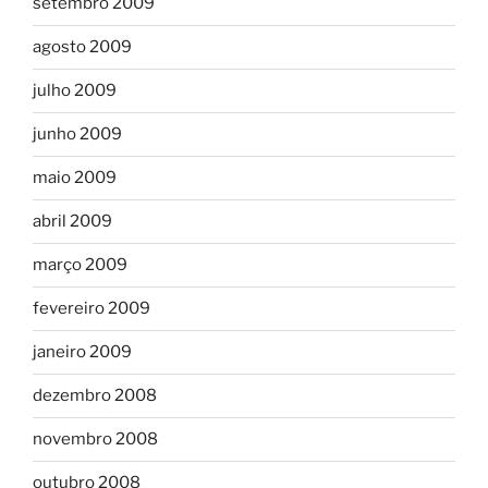
setembro 2009
agosto 2009
julho 2009
junho 2009
maio 2009
abril 2009
março 2009
fevereiro 2009
janeiro 2009
dezembro 2008
novembro 2008
outubro 2008