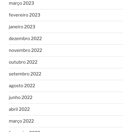
março 2023
fevereiro 2023
janeiro 2023
dezembro 2022
novembro 2022
outubro 2022
setembro 2022
agosto 2022
junho 2022
abril 2022
março 2022