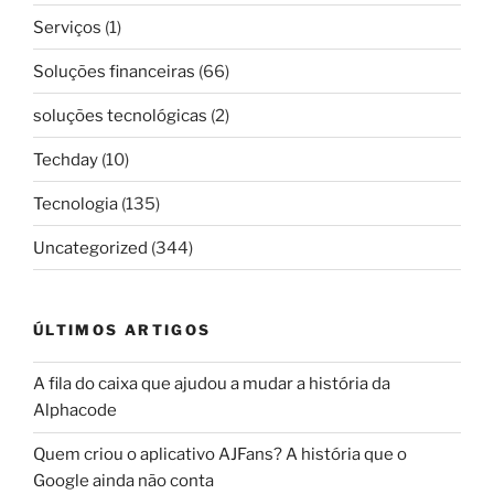
Serviços
(1)
Soluções financeiras
(66)
soluções tecnológicas
(2)
Techday
(10)
Tecnologia
(135)
Uncategorized
(344)
ÚLTIMOS ARTIGOS
A fila do caixa que ajudou a mudar a história da
Alphacode
Quem criou o aplicativo AJFans? A história que o
Google ainda não conta