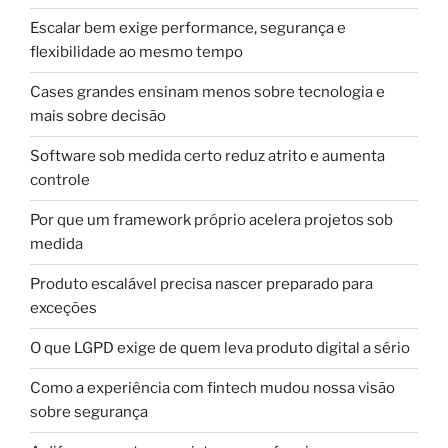
Escalar bem exige performance, segurança e
flexibilidade ao mesmo tempo
Cases grandes ensinam menos sobre tecnologia e
mais sobre decisão
Software sob medida certo reduz atrito e aumenta
controle
Por que um framework próprio acelera projetos sob
medida
Produto escalável precisa nascer preparado para
exceções
O que LGPD exige de quem leva produto digital a sério
Como a experiência com fintech mudou nossa visão
sobre segurança