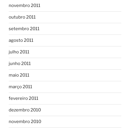
novembro 2011
outubro 2011
setembro 2011
agosto 2011
julho 2011
junho 2011
maio 2011
março 2011
fevereiro 2011
dezembro 2010
novembro 2010