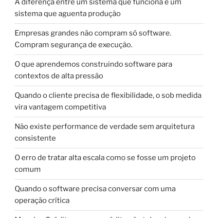
A diferença entre um sistema que funciona e um
sistema que aguenta produção
Empresas grandes não compram só software.
Compram segurança de execução.
O que aprendemos construindo software para
contextos de alta pressão
Quando o cliente precisa de flexibilidade, o sob medida
vira vantagem competitiva
Não existe performance de verdade sem arquitetura
consistente
O erro de tratar alta escala como se fosse um projeto
comum
Quando o software precisa conversar com uma
operação crítica