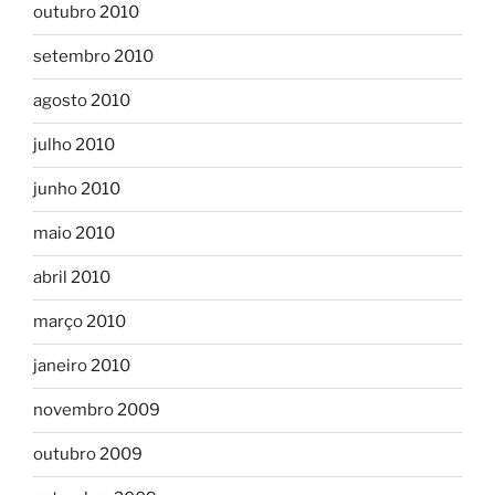
outubro 2010
setembro 2010
agosto 2010
julho 2010
junho 2010
maio 2010
abril 2010
março 2010
janeiro 2010
novembro 2009
outubro 2009