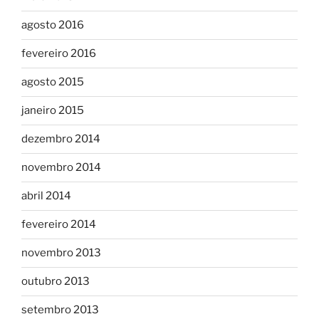
agosto 2016
fevereiro 2016
agosto 2015
janeiro 2015
dezembro 2014
novembro 2014
abril 2014
fevereiro 2014
novembro 2013
outubro 2013
setembro 2013