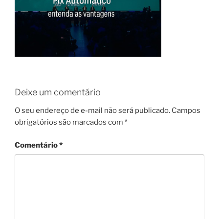
Deixe um comentário
O seu endereço de e-mail não será publicado.
Campos
obrigatórios são marcados com
*
Comentário
*