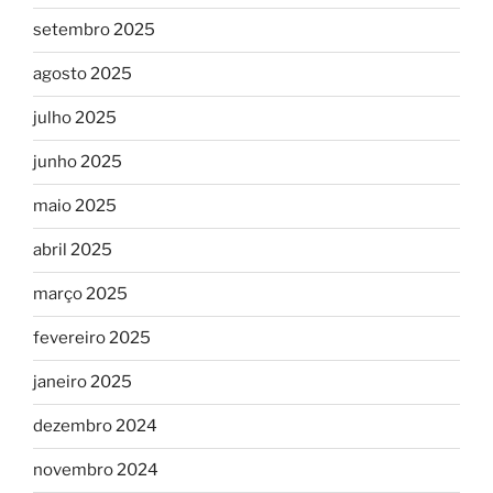
setembro 2025
agosto 2025
julho 2025
junho 2025
maio 2025
abril 2025
março 2025
fevereiro 2025
janeiro 2025
dezembro 2024
novembro 2024