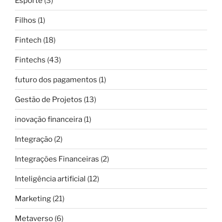
Esporte
(3)
Filhos
(1)
Fintech
(18)
Fintechs
(43)
futuro dos pagamentos
(1)
Gestão de Projetos
(13)
inovação financeira
(1)
Integração
(2)
Integrações Financeiras
(2)
Inteligência artificial
(12)
Marketing
(21)
Metaverso
(6)