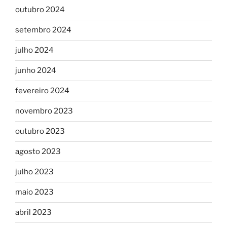
outubro 2024
setembro 2024
julho 2024
junho 2024
fevereiro 2024
novembro 2023
outubro 2023
agosto 2023
julho 2023
maio 2023
abril 2023