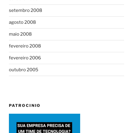
setembro 2008
agosto 2008
maio 2008
fevereiro 2008
fevereiro 2006
outubro 2005
PATROCINIO