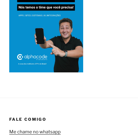
FALE COMIGO
Me chame no whatsapp