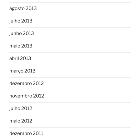
agosto 2013
julho 2013
junho 2013
maio 2013
abril 2013
março 2013
dezembro 2012
novembro 2012
julho 2012
maio 2012
dezembro 2011