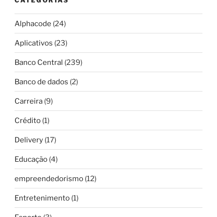
Alphacode
(24)
Aplicativos
(23)
Banco Central
(239)
Banco de dados
(2)
Carreira
(9)
Crédito
(1)
Delivery
(17)
Educação
(4)
empreendedorismo
(12)
Entretenimento
(1)