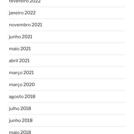
fevereiro 2022
janeiro 2022
novembro 2021
junho 2021
maio 2021
abril 2021
março 2021
março 2020
agosto 2018
julho 2018
junho 2018
maio 2018