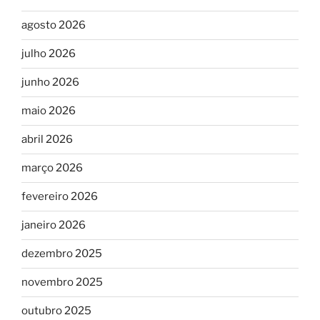
agosto 2026
julho 2026
junho 2026
maio 2026
abril 2026
março 2026
fevereiro 2026
janeiro 2026
dezembro 2025
novembro 2025
outubro 2025