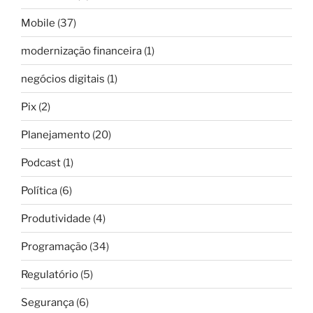
Mobile
(37)
modernização financeira
(1)
negócios digitais
(1)
Pix
(2)
Planejamento
(20)
Podcast
(1)
Política
(6)
Produtividade
(4)
Programação
(34)
Regulatório
(5)
Segurança
(6)