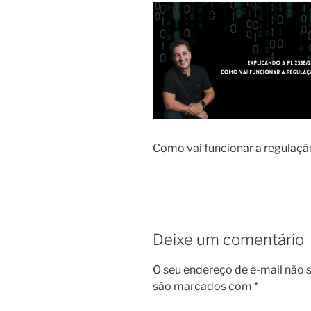
Como vai funcionar a regulaçã
Deixe um comentário
O seu endereço de e-mail não s
são marcados com
*