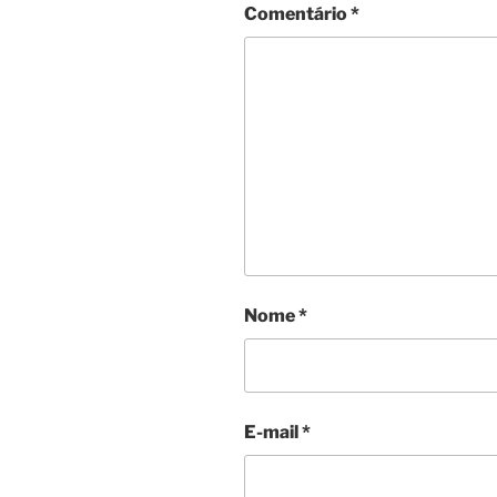
Comentário
*
Nome
*
E-mail
*