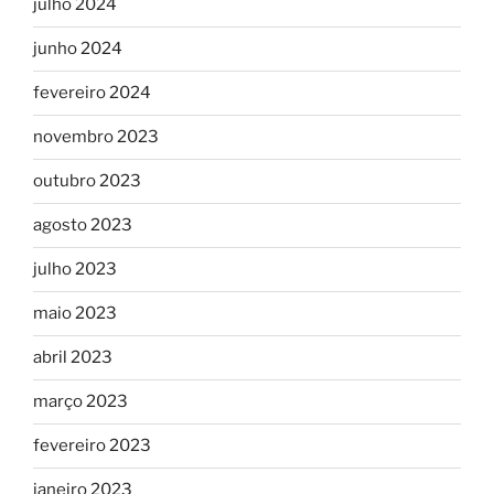
julho 2024
junho 2024
fevereiro 2024
novembro 2023
outubro 2023
agosto 2023
julho 2023
maio 2023
abril 2023
março 2023
fevereiro 2023
janeiro 2023