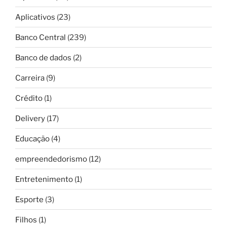
Aplicativos
(23)
Banco Central
(239)
Banco de dados
(2)
Carreira
(9)
Crédito
(1)
Delivery
(17)
Educação
(4)
empreendedorismo
(12)
Entretenimento
(1)
Esporte
(3)
Filhos
(1)