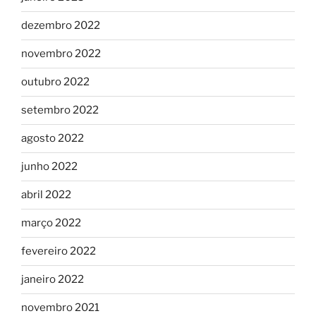
dezembro 2022
novembro 2022
outubro 2022
setembro 2022
agosto 2022
junho 2022
abril 2022
março 2022
fevereiro 2022
janeiro 2022
novembro 2021