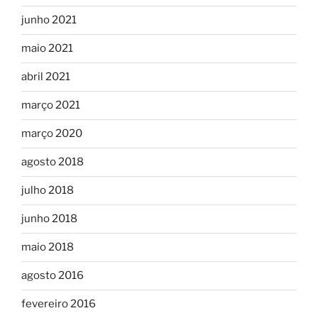
junho 2021
maio 2021
abril 2021
março 2021
março 2020
agosto 2018
julho 2018
junho 2018
maio 2018
agosto 2016
fevereiro 2016