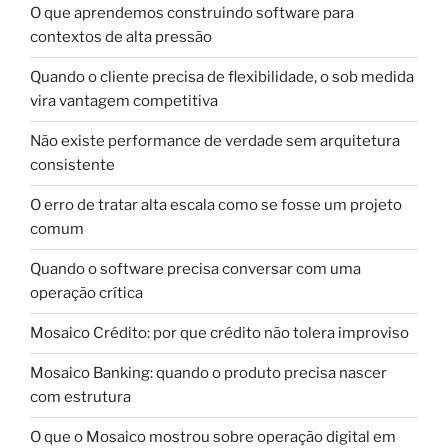
O que aprendemos construindo software para
contextos de alta pressão
Quando o cliente precisa de flexibilidade, o sob medida
vira vantagem competitiva
Não existe performance de verdade sem arquitetura
consistente
O erro de tratar alta escala como se fosse um projeto
comum
Quando o software precisa conversar com uma
operação crítica
Mosaico Crédito: por que crédito não tolera improviso
Mosaico Banking: quando o produto precisa nascer
com estrutura
O que o Mosaico mostrou sobre operação digital em