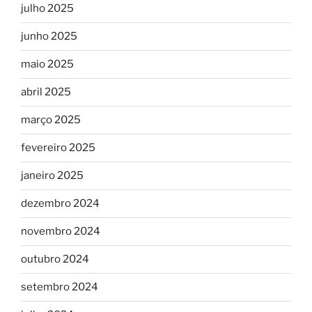
julho 2025
junho 2025
maio 2025
abril 2025
março 2025
fevereiro 2025
janeiro 2025
dezembro 2024
novembro 2024
outubro 2024
setembro 2024