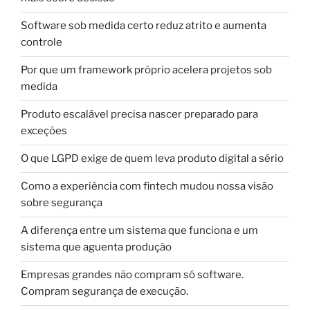
Software sob medida certo reduz atrito e aumenta
controle
Por que um framework próprio acelera projetos sob
medida
Produto escalável precisa nascer preparado para
exceções
O que LGPD exige de quem leva produto digital a sério
Como a experiência com fintech mudou nossa visão
sobre segurança
A diferença entre um sistema que funciona e um
sistema que aguenta produção
Empresas grandes não compram só software.
Compram segurança de execução.