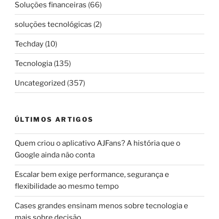
Soluções financeiras
(66)
soluções tecnológicas
(2)
Techday
(10)
Tecnologia
(135)
Uncategorized
(357)
ÚLTIMOS ARTIGOS
Quem criou o aplicativo AJFans? A história que o
Google ainda não conta
Escalar bem exige performance, segurança e
flexibilidade ao mesmo tempo
Cases grandes ensinam menos sobre tecnologia e
mais sobre decisão