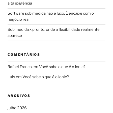
alta exigência
Software sob medida não é luxo. É encaixe com o
negócio real
Sob medida x pronto: onde a flexibilidade realmente
aparece
COMENTÁRIOS
Rafael Franco
em
Você sabe o que é o Ionic?
Luis
em
Você sabe o que é o Ionic?
ARQUIVOS
julho 2026