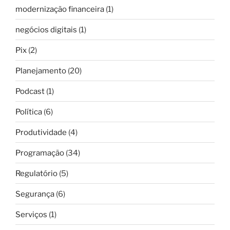
modernização financeira
(1)
negócios digitais
(1)
Pix
(2)
Planejamento
(20)
Podcast
(1)
Política
(6)
Produtividade
(4)
Programação
(34)
Regulatório
(5)
Segurança
(6)
Serviços
(1)