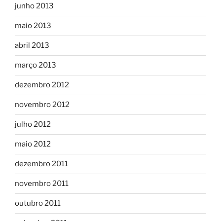
junho 2013
maio 2013
abril 2013
março 2013
dezembro 2012
novembro 2012
julho 2012
maio 2012
dezembro 2011
novembro 2011
outubro 2011