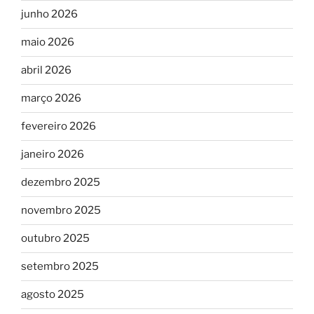
junho 2026
maio 2026
abril 2026
março 2026
fevereiro 2026
janeiro 2026
dezembro 2025
novembro 2025
outubro 2025
setembro 2025
agosto 2025