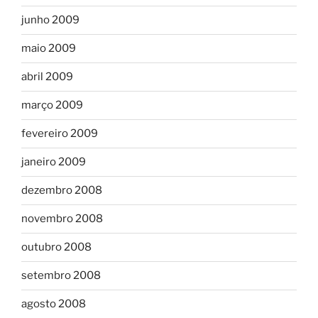
junho 2009
maio 2009
abril 2009
março 2009
fevereiro 2009
janeiro 2009
dezembro 2008
novembro 2008
outubro 2008
setembro 2008
agosto 2008