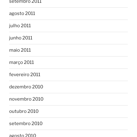
setembro 2011
agosto 2011
julho 2011
junho 2011
maio 2011
março 2011
fevereiro 2011
dezembro 2010
novembro 2010
outubro 2010
setembro 2010
agosto 2010