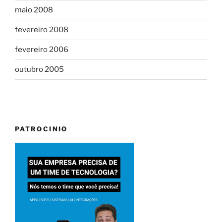
maio 2008
fevereiro 2008
fevereiro 2006
outubro 2005
PATROCINIO