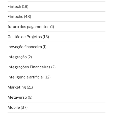
Fintech
(18)
Fintechs
(43)
futuro dos pagamentos
(1)
Gestão de Projetos
(13)
inovação financeira
(1)
Integração
(2)
Integrações Financeiras
(2)
Inteligência artificial
(12)
Marketing
(21)
Metaverso
(6)
Mobile
(37)