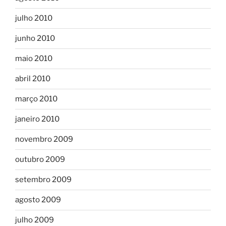
julho 2010
junho 2010
maio 2010
abril 2010
março 2010
janeiro 2010
novembro 2009
outubro 2009
setembro 2009
agosto 2009
julho 2009