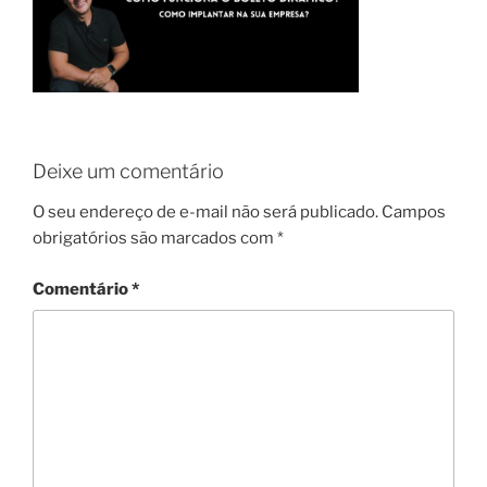
Deixe um comentário
O seu endereço de e-mail não será publicado.
Campos
obrigatórios são marcados com
*
Comentário
*