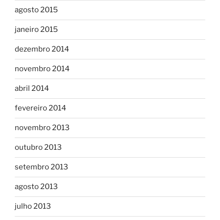
agosto 2015
janeiro 2015
dezembro 2014
novembro 2014
abril 2014
fevereiro 2014
novembro 2013
outubro 2013
setembro 2013
agosto 2013
julho 2013