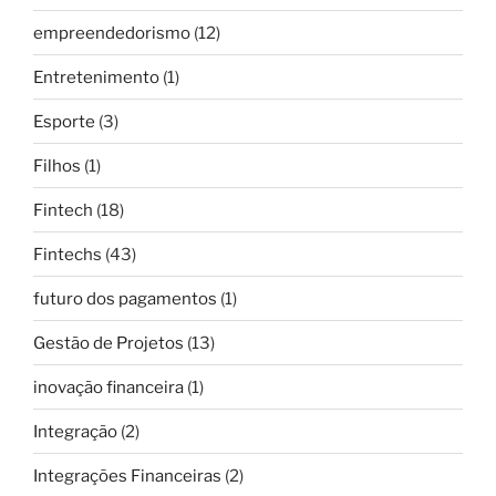
empreendedorismo
(12)
Entretenimento
(1)
Esporte
(3)
Filhos
(1)
Fintech
(18)
Fintechs
(43)
futuro dos pagamentos
(1)
Gestão de Projetos
(13)
inovação financeira
(1)
Integração
(2)
Integrações Financeiras
(2)