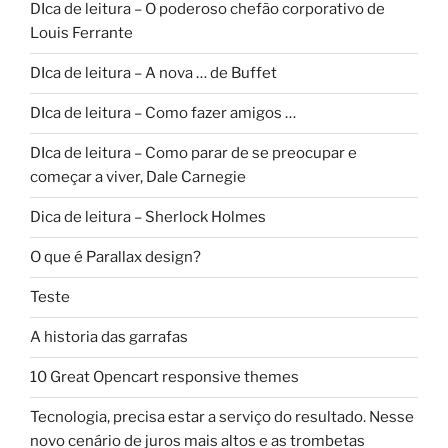
DIca de leitura – O poderoso chefão corporativo de
Louis Ferrante
DIca de leitura – A nova … de Buffet
DIca de leitura – Como fazer amigos …
DIca de leitura – Como parar de se preocupar e
começar a viver, Dale Carnegie
Dica de leitura – Sherlock Holmes
O que é Parallax design?
Teste
A historia das garrafas
10 Great Opencart responsive themes
Tecnologia, precisa estar a serviço do resultado. Nesse
novo cenário de juros mais altos e as trombetas