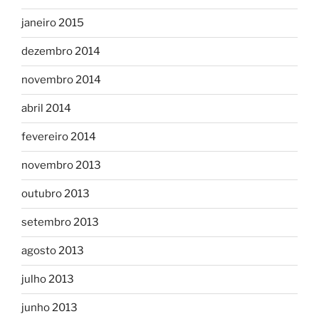
janeiro 2015
dezembro 2014
novembro 2014
abril 2014
fevereiro 2014
novembro 2013
outubro 2013
setembro 2013
agosto 2013
julho 2013
junho 2013