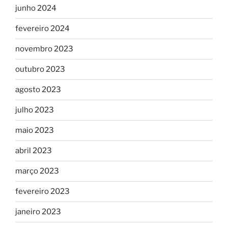
junho 2024
fevereiro 2024
novembro 2023
outubro 2023
agosto 2023
julho 2023
maio 2023
abril 2023
março 2023
fevereiro 2023
janeiro 2023