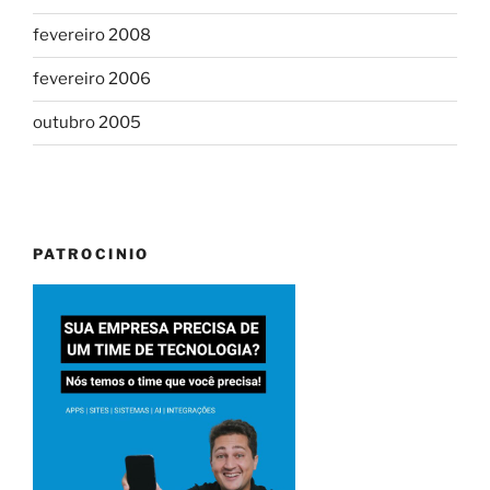
fevereiro 2008
fevereiro 2006
outubro 2005
PATROCINIO