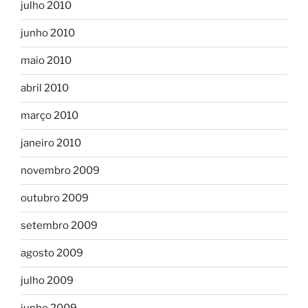
julho 2010
junho 2010
maio 2010
abril 2010
março 2010
janeiro 2010
novembro 2009
outubro 2009
setembro 2009
agosto 2009
julho 2009