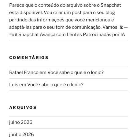
Parece que o conteúdo do arquivo sobre o Snapchat
está disponível. Vou criar um post para o seu blog
partindo das informações que você mencionou e
adaptá-las para o seu tom de comunicação. Vamos lá: —
### Snapchat Avança com Lentes Patrocinadas por IA
COMENTÁRIOS
Rafael Franco
em
Você sabe o que é o Ionic?
Luis
em
Você sabe o que é o Ionic?
ARQUIVOS
julho 2026
junho 2026