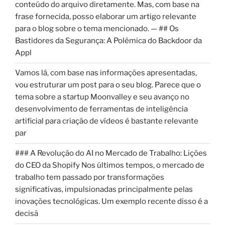
conteúdo do arquivo diretamente. Mas, com base na
frase fornecida, posso elaborar um artigo relevante
para o blog sobre o tema mencionado. — ## Os
Bastidores da Segurança: A Polêmica do Backdoor da
Appl
Vamos lá, com base nas informações apresentadas,
vou estruturar um post para o seu blog. Parece que o
tema sobre a startup Moonvalley e seu avanço no
desenvolvimento de ferramentas de inteligência
artificial para criação de vídeos é bastante relevante
par
### A Revolução do AI no Mercado de Trabalho: Lições
do CEO da Shopify Nos últimos tempos, o mercado de
trabalho tem passado por transformações
significativas, impulsionadas principalmente pelas
inovações tecnológicas. Um exemplo recente disso é a
decisã