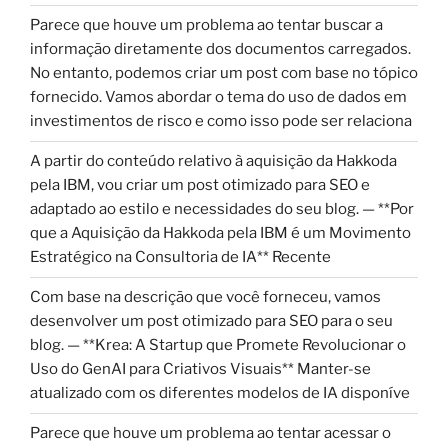
Parece que houve um problema ao tentar buscar a
informação diretamente dos documentos carregados.
No entanto, podemos criar um post com base no tópico
fornecido. Vamos abordar o tema do uso de dados em
investimentos de risco e como isso pode ser relaciona
A partir do conteúdo relativo à aquisição da Hakkoda
pela IBM, vou criar um post otimizado para SEO e
adaptado ao estilo e necessidades do seu blog. — **Por
que a Aquisição da Hakkoda pela IBM é um Movimento
Estratégico na Consultoria de IA** Recente
Com base na descrição que você forneceu, vamos
desenvolver um post otimizado para SEO para o seu
blog. — **Krea: A Startup que Promete Revolucionar o
Uso do GenAI para Criativos Visuais** Manter-se
atualizado com os diferentes modelos de IA disponíve
Parece que houve um problema ao tentar acessar o