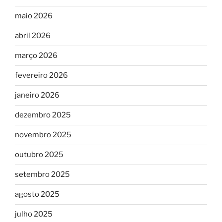
maio 2026
abril 2026
março 2026
fevereiro 2026
janeiro 2026
dezembro 2025
novembro 2025
outubro 2025
setembro 2025
agosto 2025
julho 2025