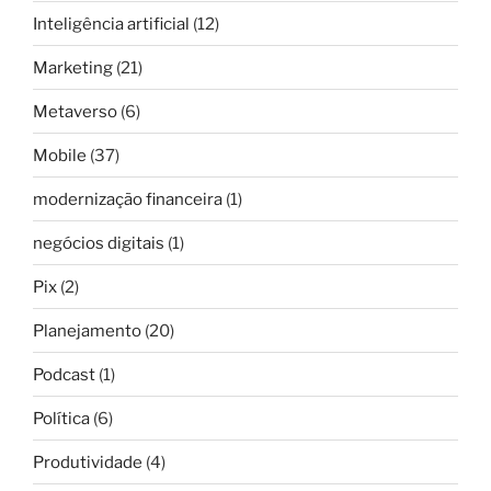
Inteligência artificial
(12)
Marketing
(21)
Metaverso
(6)
Mobile
(37)
modernização financeira
(1)
negócios digitais
(1)
Pix
(2)
Planejamento
(20)
Podcast
(1)
Política
(6)
Produtividade
(4)