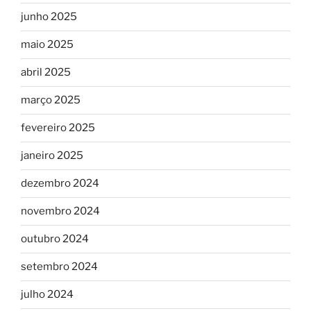
junho 2025
maio 2025
abril 2025
março 2025
fevereiro 2025
janeiro 2025
dezembro 2024
novembro 2024
outubro 2024
setembro 2024
julho 2024