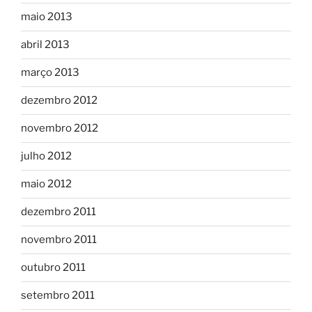
maio 2013
abril 2013
março 2013
dezembro 2012
novembro 2012
julho 2012
maio 2012
dezembro 2011
novembro 2011
outubro 2011
setembro 2011