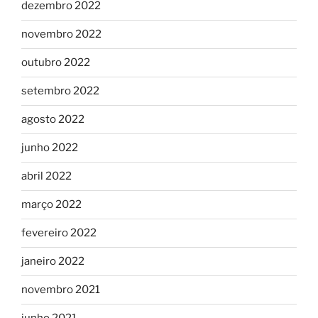
dezembro 2022
novembro 2022
outubro 2022
setembro 2022
agosto 2022
junho 2022
abril 2022
março 2022
fevereiro 2022
janeiro 2022
novembro 2021