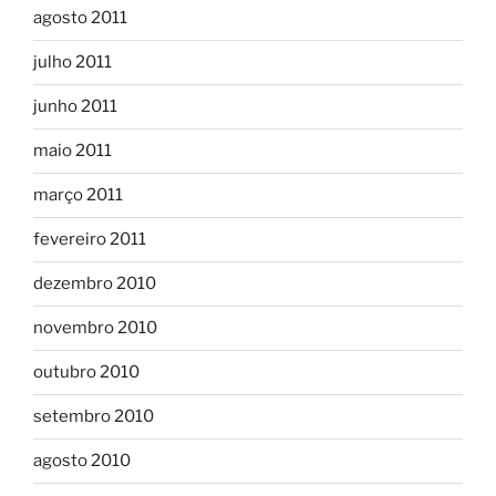
agosto 2011
julho 2011
junho 2011
maio 2011
março 2011
fevereiro 2011
dezembro 2010
novembro 2010
outubro 2010
setembro 2010
agosto 2010