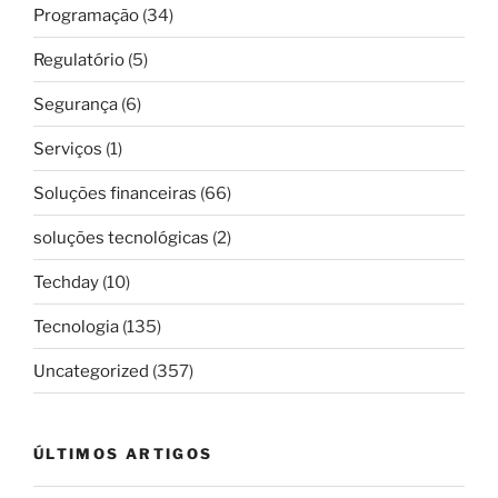
Programação
(34)
Regulatório
(5)
Segurança
(6)
Serviços
(1)
Soluções financeiras
(66)
soluções tecnológicas
(2)
Techday
(10)
Tecnologia
(135)
Uncategorized
(357)
ÚLTIMOS ARTIGOS