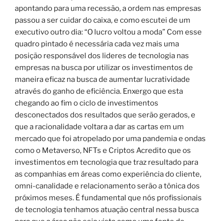
apontando para uma recessão, a ordem nas empresas
passou a ser cuidar do caixa, e como escutei de um
executivo outro dia: “O lucro voltou a moda” Com esse
quadro pintado é necessária cada vez mais uma
posição responsável dos lideres de tecnologia nas
empresas na busca por utilizar os investimentos de
maneira eficaz na busca de aumentar lucratividade
através do ganho de eficiência. Enxergo que esta
chegando ao fim o ciclo de investimentos
desconectados dos resultados que serão gerados, e
que a racionalidade voltara a dar as cartas em um
mercado que foi atropelado por uma pandemia e ondas
como o Metaverso, NFTs e Criptos Acredito que os
investimentos em tecnologia que traz resultado para
as companhias em áreas como experiência do cliente,
omni-canalidade e relacionamento serão a tônica dos
próximos meses. É fundamental que nós profissionais
de tecnologia tenhamos atuação central nessa busca