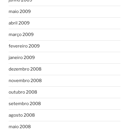
junho 2009
maio 2009
abril 2009
março 2009
fevereiro 2009
janeiro 2009
dezembro 2008
novembro 2008
outubro 2008
setembro 2008
agosto 2008
maio 2008