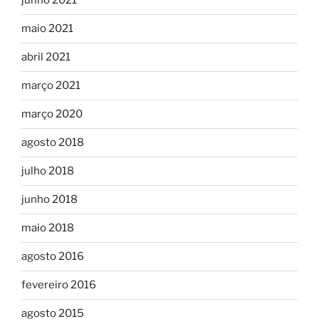
junho 2021
maio 2021
abril 2021
março 2021
março 2020
agosto 2018
julho 2018
junho 2018
maio 2018
agosto 2016
fevereiro 2016
agosto 2015