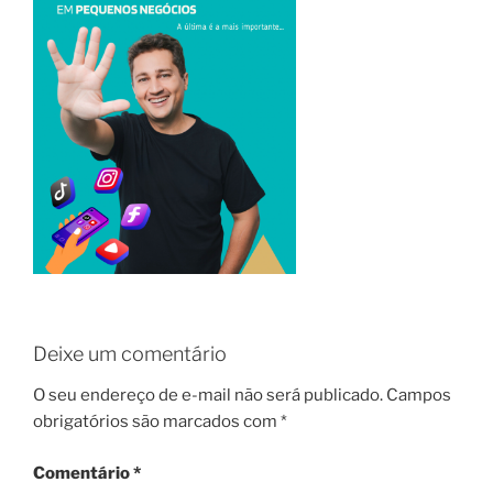
Deixe um comentário
O seu endereço de e-mail não será publicado.
Campos
obrigatórios são marcados com
*
Comentário
*