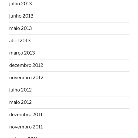
julho 2013
junho 2013
maio 2013
abril 2013
março 2013
dezembro 2012
novembro 2012
julho 2012
maio 2012
dezembro 2011
novembro 2011