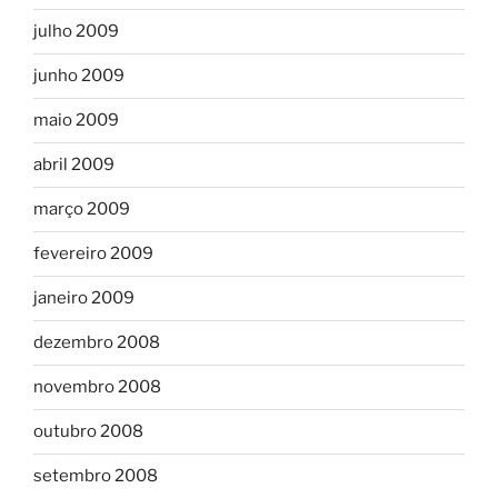
julho 2009
junho 2009
maio 2009
abril 2009
março 2009
fevereiro 2009
janeiro 2009
dezembro 2008
novembro 2008
outubro 2008
setembro 2008