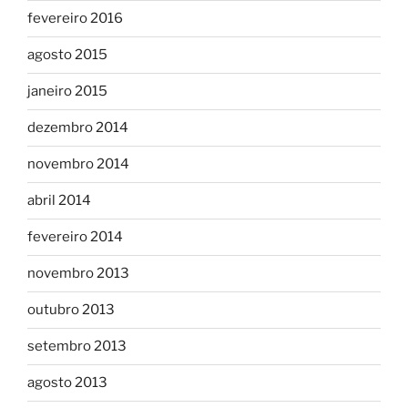
fevereiro 2016
agosto 2015
janeiro 2015
dezembro 2014
novembro 2014
abril 2014
fevereiro 2014
novembro 2013
outubro 2013
setembro 2013
agosto 2013