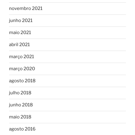
novembro 2021
junho 2021
maio 2021
abril 2021
março 2021
março 2020
agosto 2018
julho 2018
junho 2018
maio 2018
agosto 2016