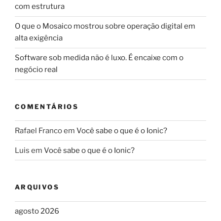
com estrutura
O que o Mosaico mostrou sobre operação digital em
alta exigência
Software sob medida não é luxo. É encaixe com o
negócio real
COMENTÁRIOS
Rafael Franco
em
Você sabe o que é o Ionic?
Luis
em
Você sabe o que é o Ionic?
ARQUIVOS
agosto 2026