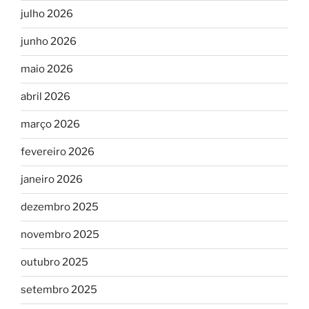
julho 2026
junho 2026
maio 2026
abril 2026
março 2026
fevereiro 2026
janeiro 2026
dezembro 2025
novembro 2025
outubro 2025
setembro 2025