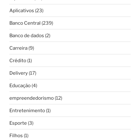
Aplicativos
(23)
Banco Central
(239)
Banco de dados
(2)
Carreira
(9)
Crédito
(1)
Delivery
(17)
Educação
(4)
empreendedorismo
(12)
Entretenimento
(1)
Esporte
(3)
Filhos
(1)