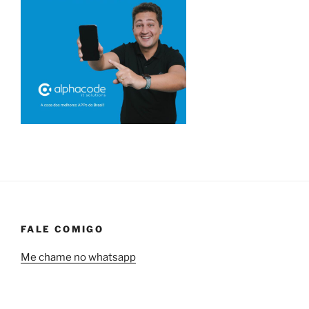
FALE COMIGO
Me chame no whatsapp