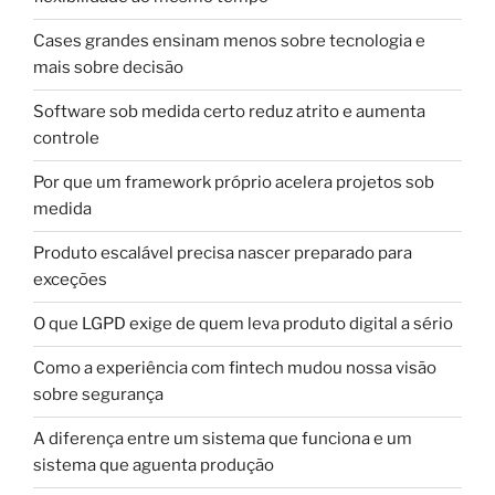
Cases grandes ensinam menos sobre tecnologia e
mais sobre decisão
Software sob medida certo reduz atrito e aumenta
controle
Por que um framework próprio acelera projetos sob
medida
Produto escalável precisa nascer preparado para
exceções
O que LGPD exige de quem leva produto digital a sério
Como a experiência com fintech mudou nossa visão
sobre segurança
A diferença entre um sistema que funciona e um
sistema que aguenta produção