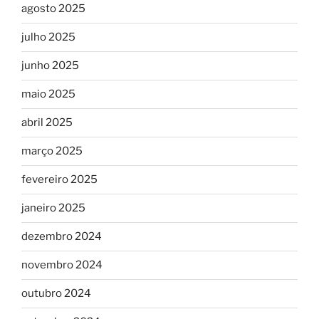
agosto 2025
julho 2025
junho 2025
maio 2025
abril 2025
março 2025
fevereiro 2025
janeiro 2025
dezembro 2024
novembro 2024
outubro 2024