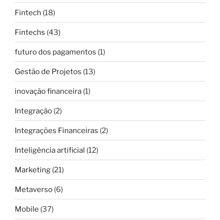
Fintech
(18)
Fintechs
(43)
futuro dos pagamentos
(1)
Gestão de Projetos
(13)
inovação financeira
(1)
Integração
(2)
Integrações Financeiras
(2)
Inteligência artificial
(12)
Marketing
(21)
Metaverso
(6)
Mobile
(37)