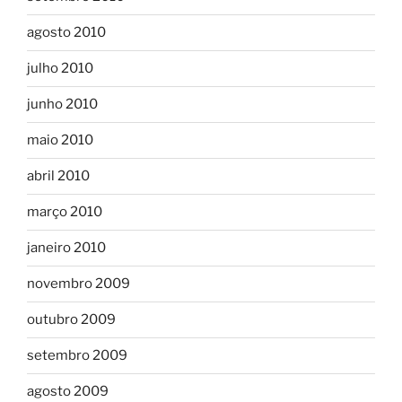
agosto 2010
julho 2010
junho 2010
maio 2010
abril 2010
março 2010
janeiro 2010
novembro 2009
outubro 2009
setembro 2009
agosto 2009