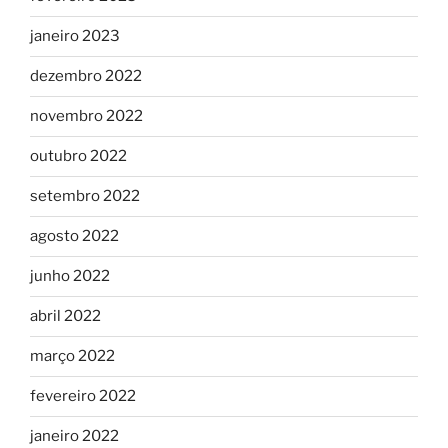
janeiro 2023
dezembro 2022
novembro 2022
outubro 2022
setembro 2022
agosto 2022
junho 2022
abril 2022
março 2022
fevereiro 2022
janeiro 2022