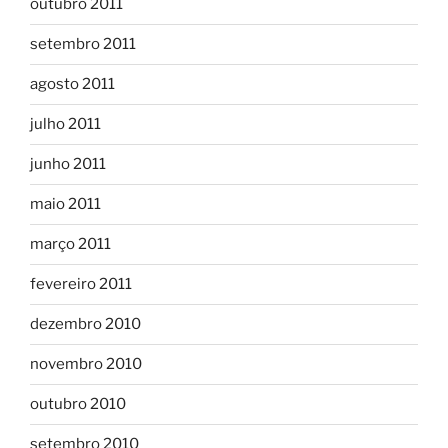
outubro 2011
setembro 2011
agosto 2011
julho 2011
junho 2011
maio 2011
março 2011
fevereiro 2011
dezembro 2010
novembro 2010
outubro 2010
setembro 2010