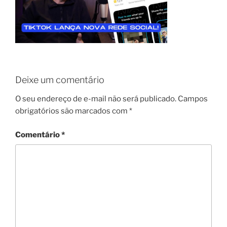
Deixe um comentário
O seu endereço de e-mail não será publicado.
Campos
obrigatórios são marcados com
*
Comentário
*