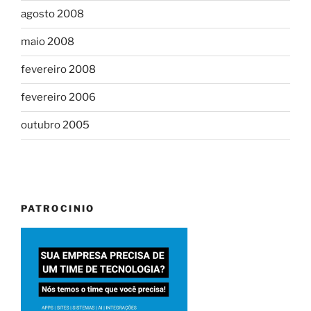
agosto 2008
maio 2008
fevereiro 2008
fevereiro 2006
outubro 2005
PATROCINIO