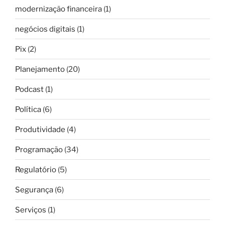
modernização financeira
(1)
negócios digitais
(1)
Pix
(2)
Planejamento
(20)
Podcast
(1)
Política
(6)
Produtividade
(4)
Programação
(34)
Regulatório
(5)
Segurança
(6)
Serviços
(1)