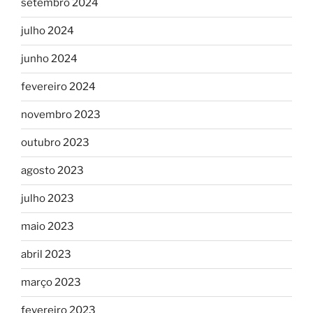
setembro 2024
julho 2024
junho 2024
fevereiro 2024
novembro 2023
outubro 2023
agosto 2023
julho 2023
maio 2023
abril 2023
março 2023
fevereiro 2023