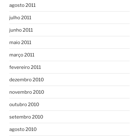
agosto 2011
julho 2011
junho 2011
maio 2011
março 2011
fevereiro 2011
dezembro 2010
novembro 2010
outubro 2010
setembro 2010
agosto 2010