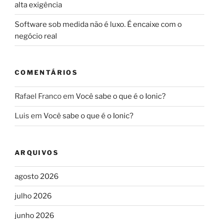
alta exigência
Software sob medida não é luxo. É encaixe com o
negócio real
COMENTÁRIOS
Rafael Franco
em
Você sabe o que é o Ionic?
Luis
em
Você sabe o que é o Ionic?
ARQUIVOS
agosto 2026
julho 2026
junho 2026