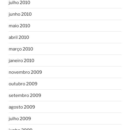
julho 2010
junho 2010
maio 2010
abril 2010
março 2010
janeiro 2010
novembro 2009
outubro 2009
setembro 2009
agosto 2009
julho 2009