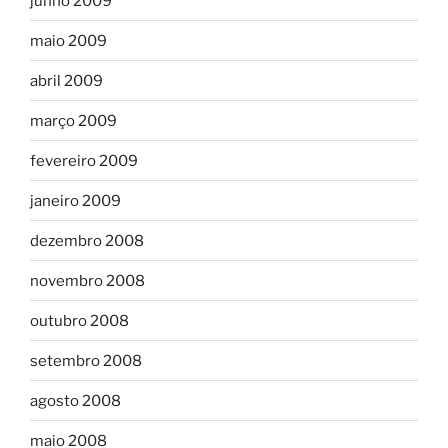
junho 2009
maio 2009
abril 2009
março 2009
fevereiro 2009
janeiro 2009
dezembro 2008
novembro 2008
outubro 2008
setembro 2008
agosto 2008
maio 2008