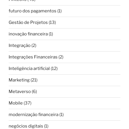
futuro dos pagamentos
(1)
Gestão de Projetos
(13)
inovação financeira
(1)
Integração
(2)
Integrações Financeiras
(2)
Inteligência artificial
(12)
Marketing
(21)
Metaverso
(6)
Mobile
(37)
modernização financeira
(1)
negócios digitais
(1)