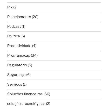
Pix
(2)
Planejamento
(20)
Podcast
(1)
Política
(6)
Produtividade
(4)
Programação
(34)
Regulatório
(5)
Segurança
(6)
Serviços
(1)
Soluções financeiras
(66)
soluções tecnológicas
(2)