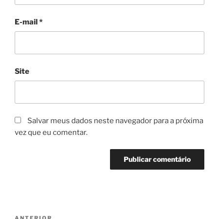
E-mail
*
Site
Salvar meus dados neste navegador para a próxima
vez que eu comentar.
Navegação
ANTERIOR