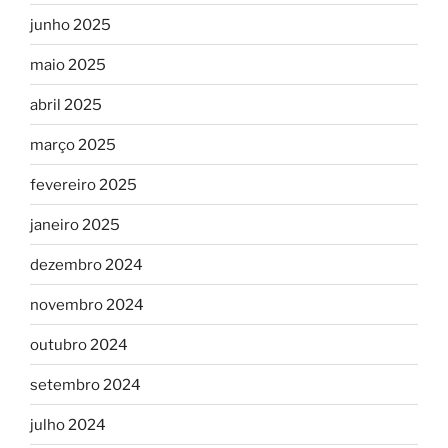
junho 2025
maio 2025
abril 2025
março 2025
fevereiro 2025
janeiro 2025
dezembro 2024
novembro 2024
outubro 2024
setembro 2024
julho 2024