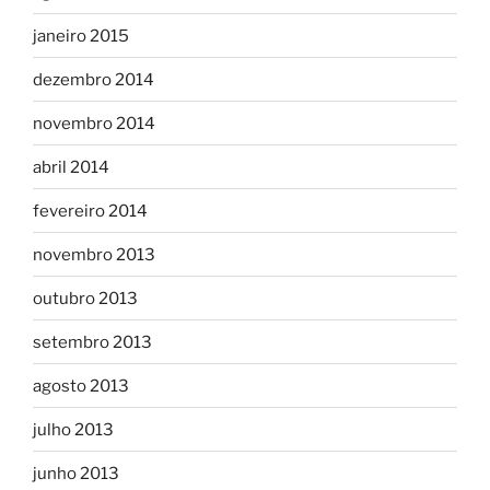
janeiro 2015
dezembro 2014
novembro 2014
abril 2014
fevereiro 2014
novembro 2013
outubro 2013
setembro 2013
agosto 2013
julho 2013
junho 2013