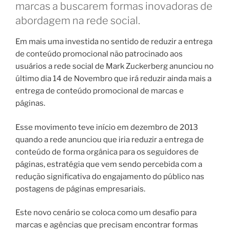
marcas a buscarem formas inovadoras de
abordagem na rede social.
Em mais uma investida no sentido de reduzir a entrega
de conteúdo promocional não patrocinado aos
usuários a rede social de Mark Zuckerberg anunciou no
último dia 14 de Novembro que irá reduzir ainda mais a
entrega de conteúdo promocional de marcas e
páginas.
Esse movimento teve início em dezembro de 2013
quando a rede anunciou que iria reduzir a entrega de
conteúdo de forma orgânica para os seguidores de
páginas, estratégia que vem sendo percebida com a
redução significativa do engajamento do público nas
postagens de páginas empresariais.
Este novo cenário se coloca como um desafio para
marcas e agências que precisam encontrar formas