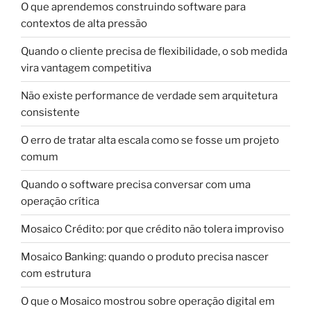
O que aprendemos construindo software para
contextos de alta pressão
Quando o cliente precisa de flexibilidade, o sob medida
vira vantagem competitiva
Não existe performance de verdade sem arquitetura
consistente
O erro de tratar alta escala como se fosse um projeto
comum
Quando o software precisa conversar com uma
operação crítica
Mosaico Crédito: por que crédito não tolera improviso
Mosaico Banking: quando o produto precisa nascer
com estrutura
O que o Mosaico mostrou sobre operação digital em