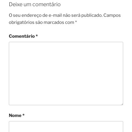
Deixe um comentário
O seu endereço de e-mail não será publicado.
Campos
obrigatórios são marcados com
*
Comentário
*
Nome
*