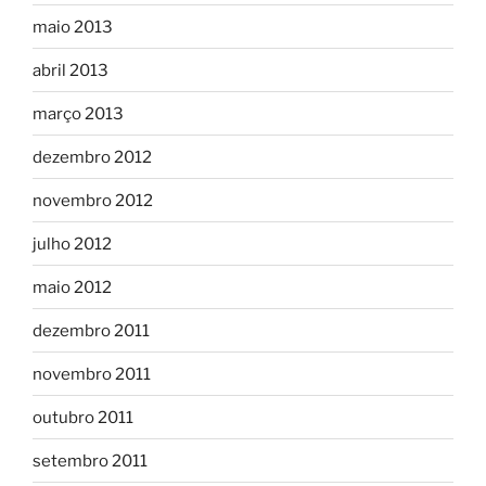
maio 2013
abril 2013
março 2013
dezembro 2012
novembro 2012
julho 2012
maio 2012
dezembro 2011
novembro 2011
outubro 2011
setembro 2011