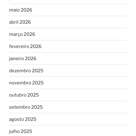
maio 2026
abril 2026
março 2026
fevereiro 2026
janeiro 2026
dezembro 2025
novembro 2025
outubro 2025
setembro 2025
agosto 2025
julho 2025