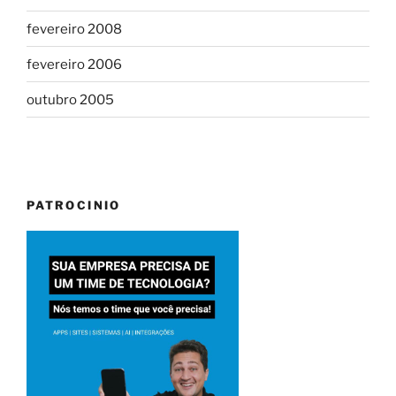
fevereiro 2008
fevereiro 2006
outubro 2005
PATROCINIO