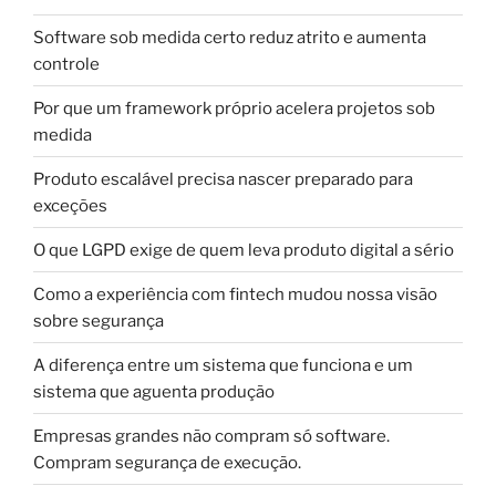
Software sob medida certo reduz atrito e aumenta
controle
Por que um framework próprio acelera projetos sob
medida
Produto escalável precisa nascer preparado para
exceções
O que LGPD exige de quem leva produto digital a sério
Como a experiência com fintech mudou nossa visão
sobre segurança
A diferença entre um sistema que funciona e um
sistema que aguenta produção
Empresas grandes não compram só software.
Compram segurança de execução.