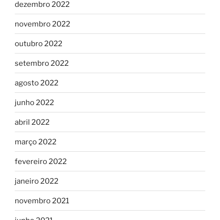
dezembro 2022
novembro 2022
outubro 2022
setembro 2022
agosto 2022
junho 2022
abril 2022
março 2022
fevereiro 2022
janeiro 2022
novembro 2021