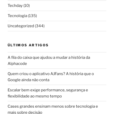
Techday
(10)
Tecnologia
(135)
Uncategorized
(344)
ÚLTIMOS ARTIGOS
A fila do caixa que ajudou a mudar a história da
Alphacode
Quem criou o aplicativo AJFans? A história que o
Google ainda não conta
Escalar bem exige performance, segurança e
flexibilidade ao mesmo tempo
Cases grandes ensinam menos sobre tecnologia e
mais sobre decisão