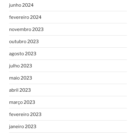
junho 2024
fevereiro 2024
novembro 2023
outubro 2023
agosto 2023
julho 2023
maio 2023
abril 2023
março 2023
fevereiro 2023
janeiro 2023