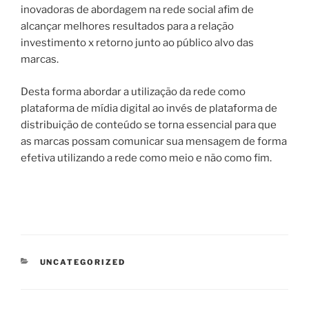
inovadoras de abordagem na rede social afim de
alcançar melhores resultados para a relação
investimento x retorno junto ao público alvo das
marcas.
Desta forma abordar a utilização da rede como
plataforma de mídia digital ao invés de plataforma de
distribuição de conteúdo se torna essencial para que
as marcas possam comunicar sua mensagem de forma
efetiva utilizando a rede como meio e não como fim.
CATEGORIAS
UNCATEGORIZED