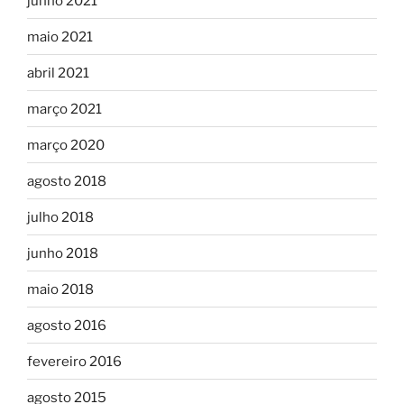
junho 2021
maio 2021
abril 2021
março 2021
março 2020
agosto 2018
julho 2018
junho 2018
maio 2018
agosto 2016
fevereiro 2016
agosto 2015