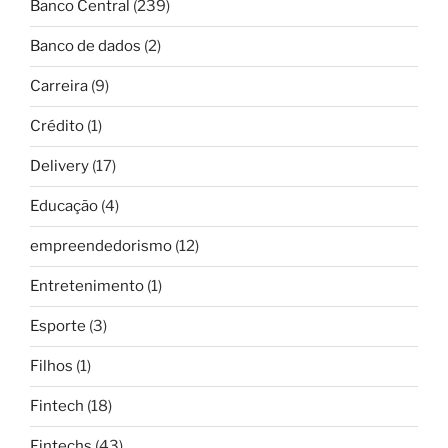
Banco Central
(239)
Banco de dados
(2)
Carreira
(9)
Crédito
(1)
Delivery
(17)
Educação
(4)
empreendedorismo
(12)
Entretenimento
(1)
Esporte
(3)
Filhos
(1)
Fintech
(18)
Fintechs
(43)