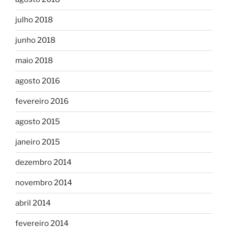
julho 2018
junho 2018
maio 2018
agosto 2016
fevereiro 2016
agosto 2015
janeiro 2015
dezembro 2014
novembro 2014
abril 2014
fevereiro 2014