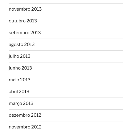
novembro 2013
outubro 2013
setembro 2013
agosto 2013
julho 2013
junho 2013
maio 2013
abril 2013
março 2013
dezembro 2012
novembro 2012