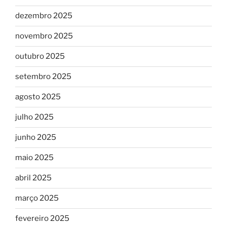
dezembro 2025
novembro 2025
outubro 2025
setembro 2025
agosto 2025
julho 2025
junho 2025
maio 2025
abril 2025
março 2025
fevereiro 2025