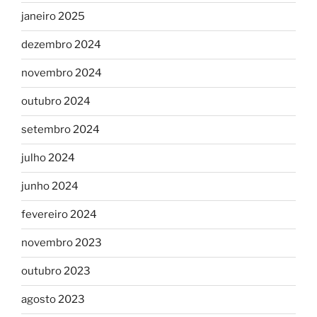
janeiro 2025
dezembro 2024
novembro 2024
outubro 2024
setembro 2024
julho 2024
junho 2024
fevereiro 2024
novembro 2023
outubro 2023
agosto 2023