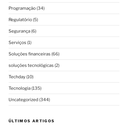
Programação
(34)
Regulatório
(5)
Segurança
(6)
Serviços
(1)
Soluções financeiras
(66)
soluções tecnológicas
(2)
Techday
(10)
Tecnologia
(135)
Uncategorized
(344)
ÚLTIMOS ARTIGOS