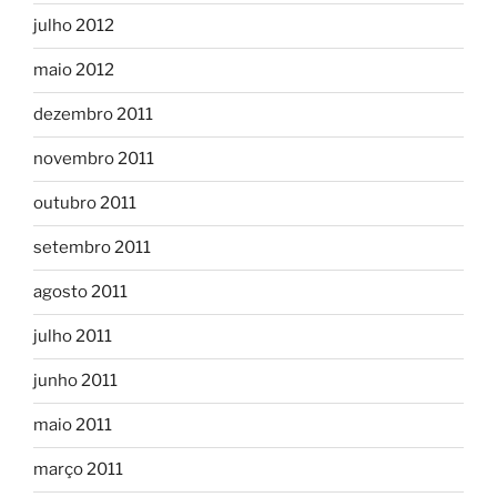
julho 2012
maio 2012
dezembro 2011
novembro 2011
outubro 2011
setembro 2011
agosto 2011
julho 2011
junho 2011
maio 2011
março 2011