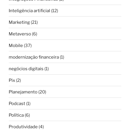
Inteligência artificial
(12)
Marketing
(21)
Metaverso
(6)
Mobile
(37)
modernização financeira
(1)
negócios digitais
(1)
Pix
(2)
Planejamento
(20)
Podcast
(1)
Política
(6)
Produtividade
(4)