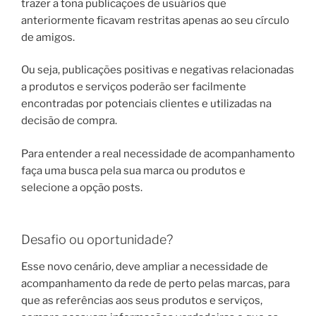
trazer a tona publicações de usuários que
anteriormente ficavam restritas apenas ao seu círculo
de amigos.
Ou seja, publicações positivas e negativas relacionadas
a produtos e serviços poderão ser facilmente
encontradas por potenciais clientes e utilizadas na
decisão de compra.
Para entender a real necessidade de acompanhamento
faça uma busca pela sua marca ou produtos e
selecione a opção posts.
Desafio ou oportunidade?
Esse novo cenário, deve ampliar a necessidade de
acompanhamento da rede de perto pelas marcas, para
que as referências aos seus produtos e serviços,