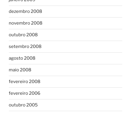
dezembro 2008
novembro 2008
outubro 2008
setembro 2008
agosto 2008
maio 2008
fevereiro 2008
fevereiro 2006
outubro 2005