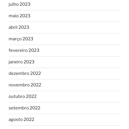
julho 2023
maio 2023
abril 2023
março 2023
fevereiro 2023
janeiro 2023
dezembro 2022
novembro 2022
outubro 2022
setembro 2022
agosto 2022