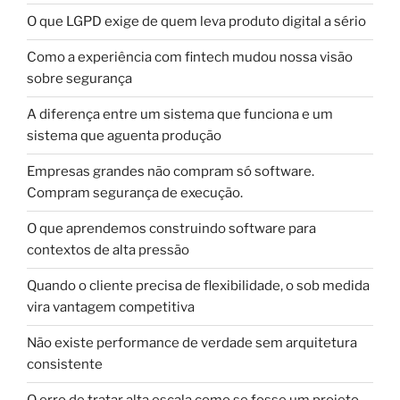
O que LGPD exige de quem leva produto digital a sério
Como a experiência com fintech mudou nossa visão
sobre segurança
A diferença entre um sistema que funciona e um
sistema que aguenta produção
Empresas grandes não compram só software.
Compram segurança de execução.
O que aprendemos construindo software para
contextos de alta pressão
Quando o cliente precisa de flexibilidade, o sob medida
vira vantagem competitiva
Não existe performance de verdade sem arquitetura
consistente