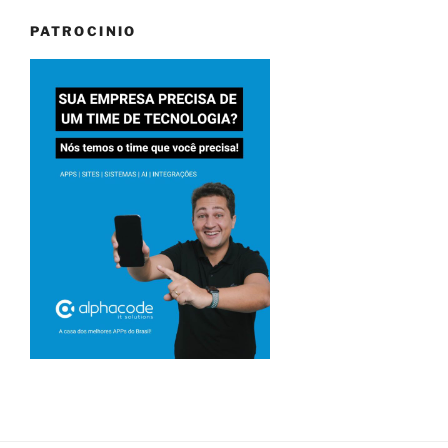
PATROCINIO