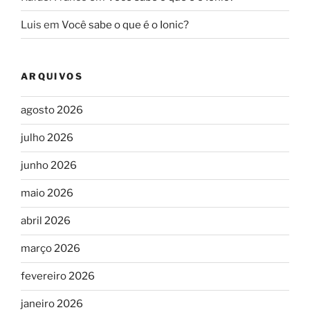
Luis
em
Você sabe o que é o Ionic?
ARQUIVOS
agosto 2026
julho 2026
junho 2026
maio 2026
abril 2026
março 2026
fevereiro 2026
janeiro 2026