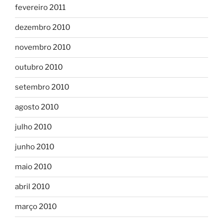
fevereiro 2011
dezembro 2010
novembro 2010
outubro 2010
setembro 2010
agosto 2010
julho 2010
junho 2010
maio 2010
abril 2010
março 2010