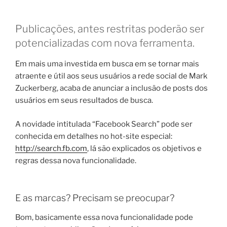
Publicações, antes restritas poderão ser
potencializadas com nova ferramenta.
Em mais uma investida em busca em se tornar mais
atraente e útil aos seus usuários a rede social de Mark
Zuckerberg, acaba de anunciar a inclusão de posts dos
usuários em seus resultados de busca.
A novidade intitulada “Facebook Search” pode ser
conhecida em detalhes no hot-site especial:
http://search.fb.com
, lá são explicados os objetivos e
regras dessa nova funcionalidade.
E as marcas? Precisam se preocupar?
Bom, basicamente essa nova funcionalidade pode