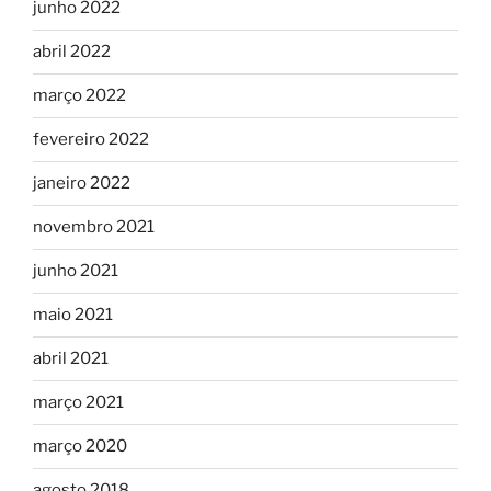
junho 2022
abril 2022
março 2022
fevereiro 2022
janeiro 2022
novembro 2021
junho 2021
maio 2021
abril 2021
março 2021
março 2020
agosto 2018