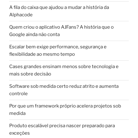
A fila do caixa que ajudou a mudar a história da
Alphacode
Quem criou o aplicativo AJFans? A história que o
Google ainda não conta
Escalar bem exige performance, segurança e
flexibilidade ao mesmo tempo
Cases grandes ensinam menos sobre tecnologia e
mais sobre decisão
Software sob medida certo reduz atrito e aumenta
controle
Por que um framework próprio acelera projetos sob
medida
Produto escalável precisa nascer preparado para
exceções