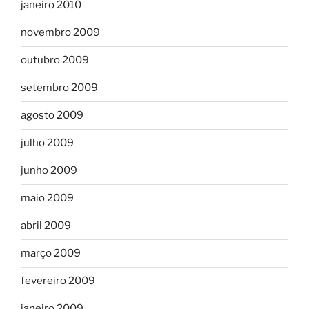
janeiro 2010
novembro 2009
outubro 2009
setembro 2009
agosto 2009
julho 2009
junho 2009
maio 2009
abril 2009
março 2009
fevereiro 2009
janeiro 2009