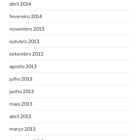
abril 2014
fevereiro 2014
novembro 2013
outubro 2013
setembro 2013
agosto 2013
julho 2013
junho 2013
maio 2013
abril 2013
março 2013