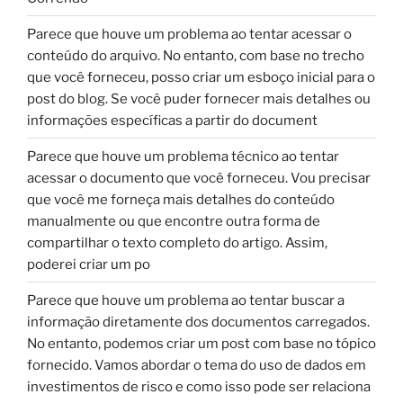
Parece que houve um problema ao tentar acessar o
conteúdo do arquivo. No entanto, com base no trecho
que você forneceu, posso criar um esboço inicial para o
post do blog. Se você puder fornecer mais detalhes ou
informações específicas a partir do document
Parece que houve um problema técnico ao tentar
acessar o documento que você forneceu. Vou precisar
que você me forneça mais detalhes do conteúdo
manualmente ou que encontre outra forma de
compartilhar o texto completo do artigo. Assim,
poderei criar um po
Parece que houve um problema ao tentar buscar a
informação diretamente dos documentos carregados.
No entanto, podemos criar um post com base no tópico
fornecido. Vamos abordar o tema do uso de dados em
investimentos de risco e como isso pode ser relaciona