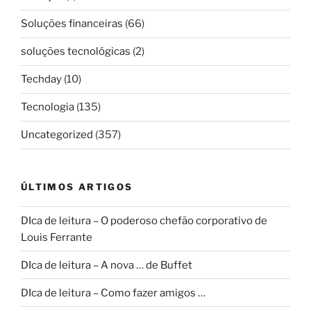
Soluções financeiras
(66)
soluções tecnológicas
(2)
Techday
(10)
Tecnologia
(135)
Uncategorized
(357)
ÚLTIMOS ARTIGOS
DIca de leitura – O poderoso chefão corporativo de
Louis Ferrante
DIca de leitura – A nova … de Buffet
DIca de leitura – Como fazer amigos …