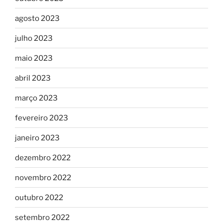
agosto 2023
julho 2023
maio 2023
abril 2023
março 2023
fevereiro 2023
janeiro 2023
dezembro 2022
novembro 2022
outubro 2022
setembro 2022