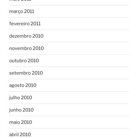
março 2011
fevereiro 2011
dezembro 2010
novembro 2010
outubro 2010
setembro 2010
agosto 2010
julho 2010
junho 2010
maio 2010
abril 2010