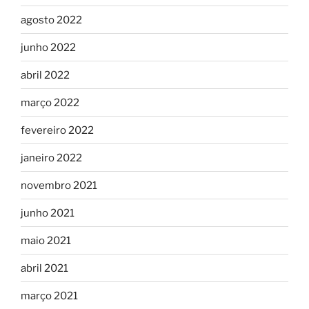
agosto 2022
junho 2022
abril 2022
março 2022
fevereiro 2022
janeiro 2022
novembro 2021
junho 2021
maio 2021
abril 2021
março 2021