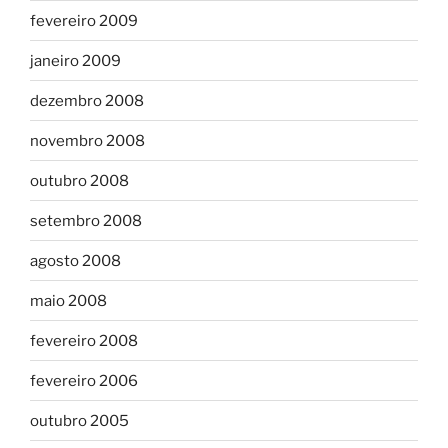
fevereiro 2009
janeiro 2009
dezembro 2008
novembro 2008
outubro 2008
setembro 2008
agosto 2008
maio 2008
fevereiro 2008
fevereiro 2006
outubro 2005