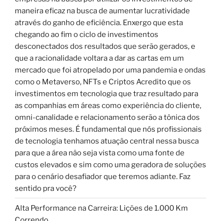
maneira eficaz na busca de aumentar lucratividade
através do ganho de eficiência. Enxergo que esta
chegando ao fim o ciclo de investimentos
desconectados dos resultados que serão gerados, e
que a racionalidade voltara a dar as cartas em um
mercado que foi atropelado por uma pandemia e ondas
como o Metaverso, NFTs e Criptos Acredito que os
investimentos em tecnologia que traz resultado para
as companhias em áreas como experiência do cliente,
omni-canalidade e relacionamento serão a tônica dos
próximos meses. É fundamental que nós profissionais
de tecnologia tenhamos atuação central nessa busca
para que a área não seja vista como uma fonte de
custos elevados e sim como uma geradora de soluções
para o cenário desafiador que teremos adiante. Faz
sentido pra você?
Alta Performance na Carreira: Lições de 1.000 Km
Correndo