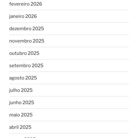
fevereiro 2026
janeiro 2026
dezembro 2025
novembro 2025
outubro 2025
setembro 2025
agosto 2025
julho 2025
junho 2025
maio 2025
abril 2025