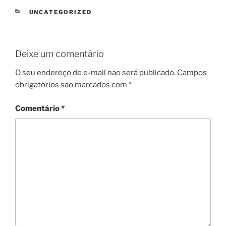
CATEGORIAS
UNCATEGORIZED
Deixe um comentário
O seu endereço de e-mail não será publicado.
Campos
obrigatórios são marcados com
*
Comentário
*