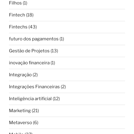
Filhos
(1)
Fintech
(18)
Fintechs
(43)
futuro dos pagamentos
(1)
Gestão de Projetos
(13)
inovação financeira
(1)
Integração
(2)
Integrações Financeiras
(2)
Inteligência artificial
(12)
Marketing
(21)
Metaverso
(6)