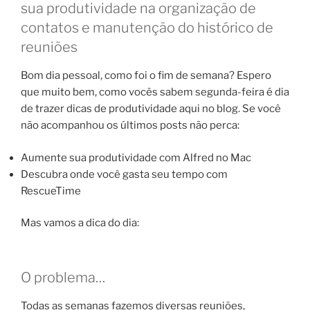
sua produtividade na organização de
contatos e manutenção do histórico de
reuniões
Bom dia pessoal, como foi o fim de semana? Espero
que muito bem, como vocês sabem segunda-feira é dia
de trazer dicas de produtividade aqui no blog. Se você
não acompanhou os últimos posts não perca:
Aumente sua produtividade com Alfred no Mac
Descubra onde você gasta seu tempo com
RescueTime
Mas vamos a dica do dia:
O problema…
Todas as semanas fazemos diversas reuniões,