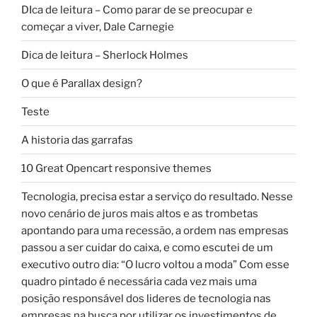
DIca de leitura – Como parar de se preocupar e
começar a viver, Dale Carnegie
Dica de leitura – Sherlock Holmes
O que é Parallax design?
Teste
A historia das garrafas
10 Great Opencart responsive themes
Tecnologia, precisa estar a serviço do resultado. Nesse
novo cenário de juros mais altos e as trombetas
apontando para uma recessão, a ordem nas empresas
passou a ser cuidar do caixa, e como escutei de um
executivo outro dia: “O lucro voltou a moda” Com esse
quadro pintado é necessária cada vez mais uma
posição responsável dos lideres de tecnologia nas
empresas na busca por utilizar os investimentos de