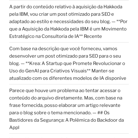
A partir do conteúdo relativo à aquisição da Hakkoda
pela IBM, vou criar um post otimizado para SEO e
adaptado ao estilo e necessidades do seu blog. — **Por
que a Aquisição da Hakkoda pela IBM é um Movimento
Estratégico na Consultoria de IA** Recente
Com base na descrição que você forneceu, vamos
desenvolver um post otimizado para SEO para o seu
blog. — **Krea: A Startup que Promete Revolucionar o
Uso do GenAI para Criativos Visuais** Manter-se
atualizado com os diferentes modelos de IA disponíve
Parece que houve um problema ao tentar acessar o
conteúdo do arquivo diretamente. Mas, com base na
frase fornecida, posso elaborar um artigo relevante
para o blog sobre o tema mencionado. — ## Os
Bastidores da Segurança: A Polêmica do Backdoor da
Appl