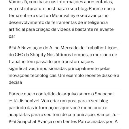
Vamos lá, com base nas informações apresentadas,
vou estruturar um post para o seu blog. Parece que o
tema sobre a startup Moonvalley e seu avanço no
desenvolvimento de ferramentas de inteligência
artificial para criação de vídeos é bastante relevante
par
### A Revolução do AI no Mercado de Trabalho: Lições
do CEO da Shopify Nos últimos tempos, o mercado de
trabalho tem passado por transformações
significativas, impulsionadas principalmente pelas
inovações tecnológicas. Um exemplo recente disso é a
decisã
Parece que o conteúdo do arquivo sobre o Snapchat
está disponível. Vou criar um post para o seu blog
partindo das informações que você mencionou e
adaptá-las para o seu tom de comunicação. Vamos lá: —
### Snapchat Avança com Lentes Patrocinadas por IA