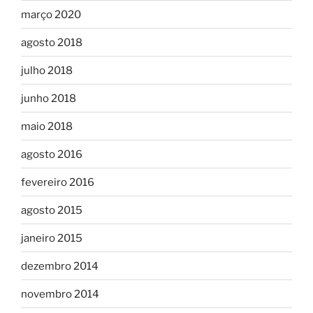
março 2020
agosto 2018
julho 2018
junho 2018
maio 2018
agosto 2016
fevereiro 2016
agosto 2015
janeiro 2015
dezembro 2014
novembro 2014