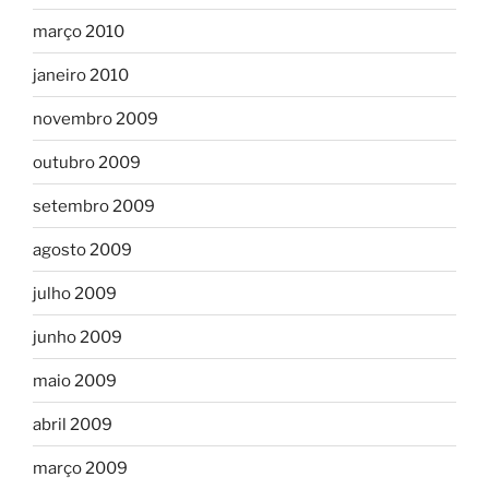
março 2010
janeiro 2010
novembro 2009
outubro 2009
setembro 2009
agosto 2009
julho 2009
junho 2009
maio 2009
abril 2009
março 2009