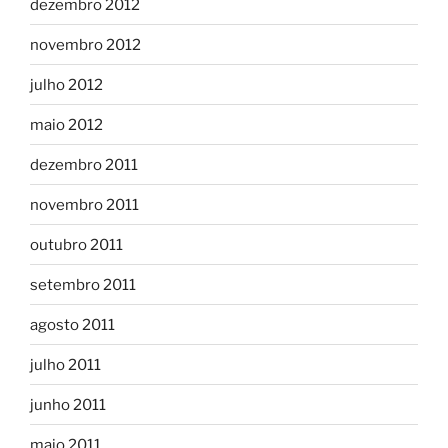
dezembro 2012
novembro 2012
julho 2012
maio 2012
dezembro 2011
novembro 2011
outubro 2011
setembro 2011
agosto 2011
julho 2011
junho 2011
maio 2011