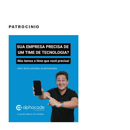
PATROCINIO