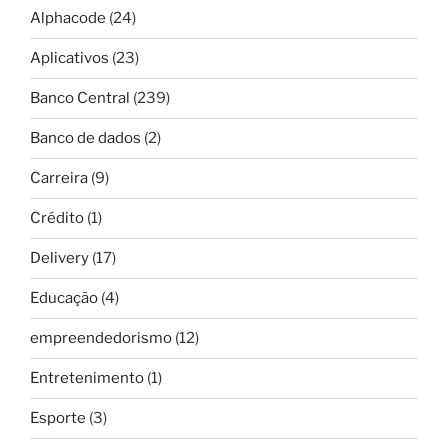
Alphacode
(24)
Aplicativos
(23)
Banco Central
(239)
Banco de dados
(2)
Carreira
(9)
Crédito
(1)
Delivery
(17)
Educação
(4)
empreendedorismo
(12)
Entretenimento
(1)
Esporte
(3)