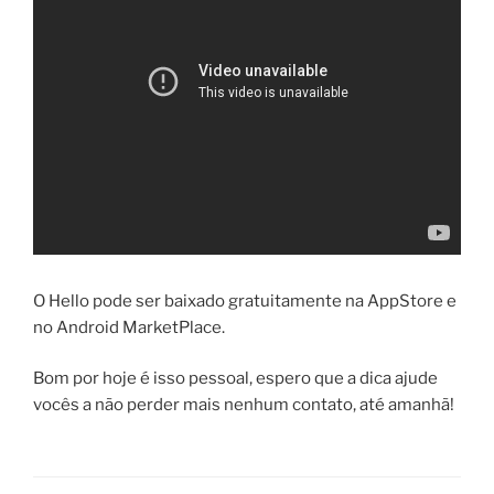
O Hello pode ser baixado gratuitamente na AppStore e
no Android MarketPlace.
Bom por hoje é isso pessoal, espero que a dica ajude
vocês a não perder mais nenhum contato, até amanhã!