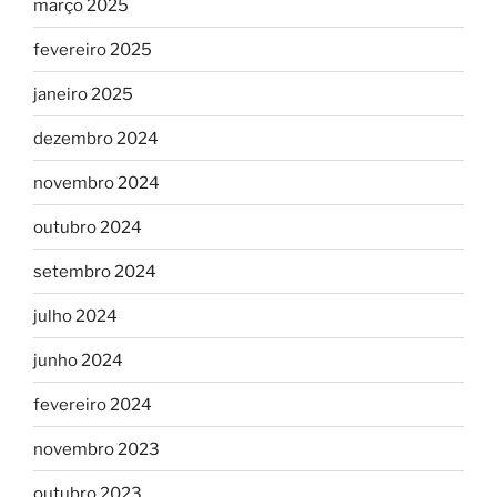
março 2025
fevereiro 2025
janeiro 2025
dezembro 2024
novembro 2024
outubro 2024
setembro 2024
julho 2024
junho 2024
fevereiro 2024
novembro 2023
outubro 2023