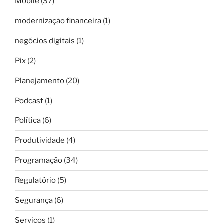
Mobile
(37)
modernização financeira
(1)
negócios digitais
(1)
Pix
(2)
Planejamento
(20)
Podcast
(1)
Política
(6)
Produtividade
(4)
Programação
(34)
Regulatório
(5)
Segurança
(6)
Serviços
(1)