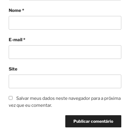
Nome
*
E-mail
*
Site
Salvar meus dados neste navegador para a próxima
vez que eu comentar.