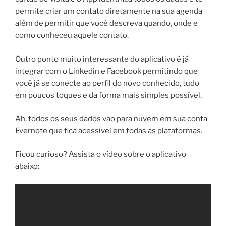
permite criar um contato diretamente na sua agenda
além de permitir que você descreva quando, onde e
como conheceu aquele contato.
Outro ponto muito interessante do aplicativo é já
integrar com o Linkedin e Facebook permitindo que
você já se conecte ao perfil do novo conhecido, tudo
em poucos toques e da forma mais simples possível.
Ah, todos os seus dados vão para nuvem em sua conta
Evernote que fica acessível em todas as plataformas.
Ficou curioso? Assista o vídeo sobre o aplicativo
abaixo: