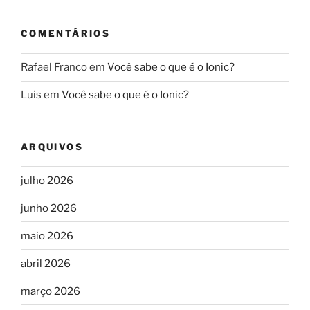
COMENTÁRIOS
Rafael Franco
em
Você sabe o que é o Ionic?
Luis
em
Você sabe o que é o Ionic?
ARQUIVOS
julho 2026
junho 2026
maio 2026
abril 2026
março 2026