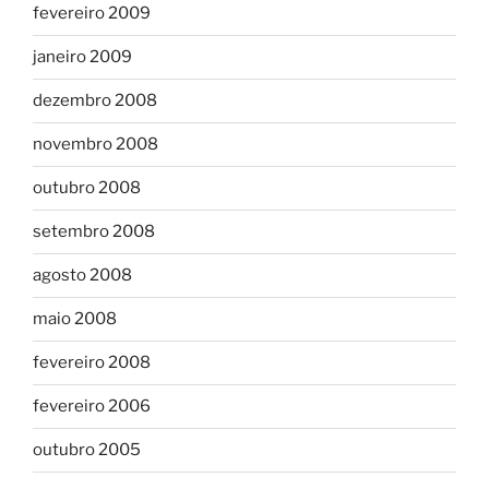
fevereiro 2009
janeiro 2009
dezembro 2008
novembro 2008
outubro 2008
setembro 2008
agosto 2008
maio 2008
fevereiro 2008
fevereiro 2006
outubro 2005