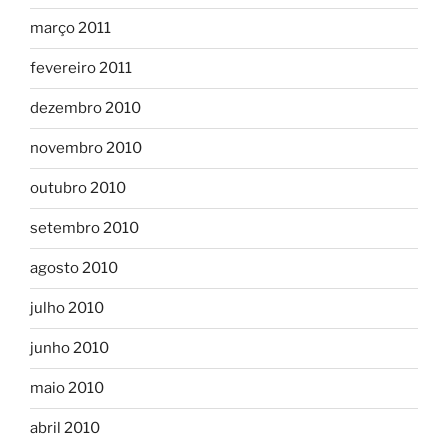
março 2011
fevereiro 2011
dezembro 2010
novembro 2010
outubro 2010
setembro 2010
agosto 2010
julho 2010
junho 2010
maio 2010
abril 2010