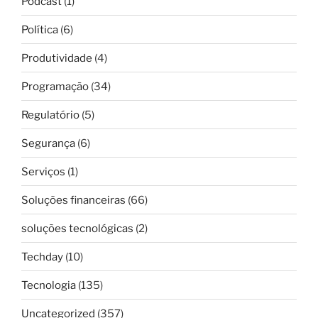
Podcast
(1)
Política
(6)
Produtividade
(4)
Programação
(34)
Regulatório
(5)
Segurança
(6)
Serviços
(1)
Soluções financeiras
(66)
soluções tecnológicas
(2)
Techday
(10)
Tecnologia
(135)
Uncategorized
(357)