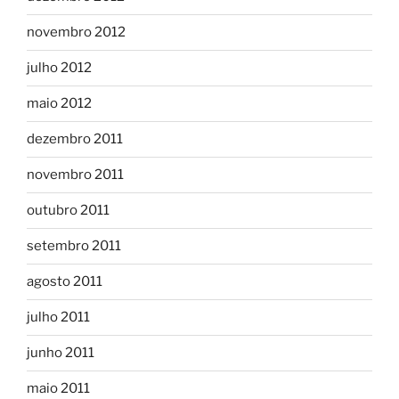
novembro 2012
julho 2012
maio 2012
dezembro 2011
novembro 2011
outubro 2011
setembro 2011
agosto 2011
julho 2011
junho 2011
maio 2011