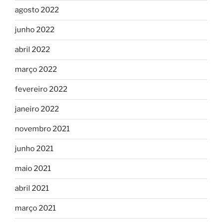
agosto 2022
junho 2022
abril 2022
março 2022
fevereiro 2022
janeiro 2022
novembro 2021
junho 2021
maio 2021
abril 2021
março 2021