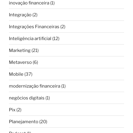
inovação financeira
(1)
Integração
(2)
Integrações Financeiras
(2)
Inteligência artificial
(12)
Marketing
(21)
Metaverso
(6)
Mobile
(37)
modernização financeira
(1)
negócios digitais
(1)
Pix
(2)
Planejamento
(20)