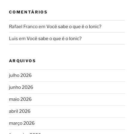
COMENTÁRIOS
Rafael Franco
em
Você sabe o que é o Ionic?
Luis
em
Você sabe o que é o Ionic?
ARQUIVOS
julho 2026
junho 2026
maio 2026
abril 2026
março 2026