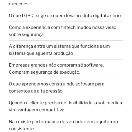
exceções
O que LGPD exige de quem leva produto digital a sério
Como a experiência com fintech mudou nossa visão
sobre segurança
A diferença entre um sistema que funciona e um
sistema que aguenta produção
Empresas grandes não compram só software.
Compram segurança de execução.
O que aprendemos construindo software para
contextos de alta pressão
Quando o cliente precisa de flexibilidade, o sob medida
vira vantagem competitiva
Não existe performance de verdade sem arquitetura
consistente