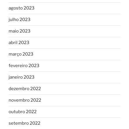
agosto 2023
julho 2023
maio 2023
abril 2023
março 2023
fevereiro 2023
janeiro 2023
dezembro 2022
novembro 2022
outubro 2022
setembro 2022