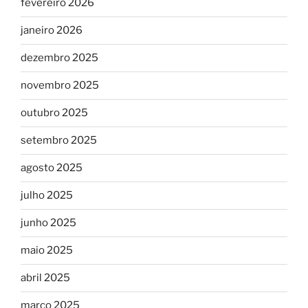
fevereiro 2026
janeiro 2026
dezembro 2025
novembro 2025
outubro 2025
setembro 2025
agosto 2025
julho 2025
junho 2025
maio 2025
abril 2025
março 2025