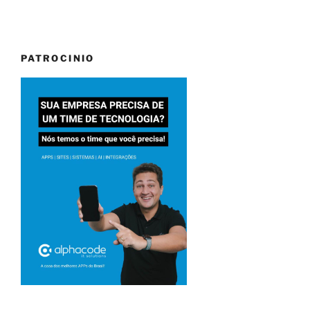
PATROCINIO