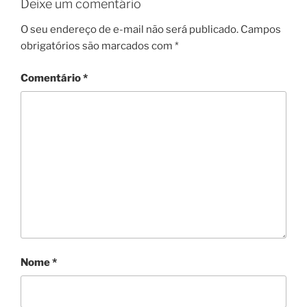
Deixe um comentário
O seu endereço de e-mail não será publicado.
Campos
obrigatórios são marcados com
*
Comentário
*
Nome
*