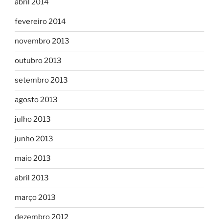
abril 2014
fevereiro 2014
novembro 2013
outubro 2013
setembro 2013
agosto 2013
julho 2013
junho 2013
maio 2013
abril 2013
março 2013
dezembro 2012