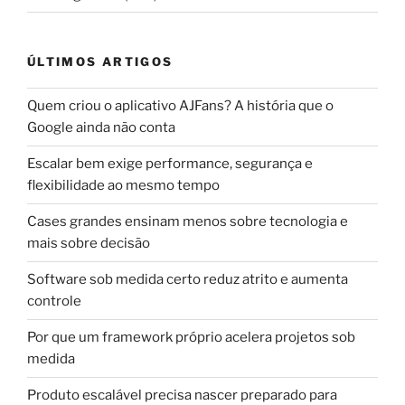
ÚLTIMOS ARTIGOS
Quem criou o aplicativo AJFans? A história que o
Google ainda não conta
Escalar bem exige performance, segurança e
flexibilidade ao mesmo tempo
Cases grandes ensinam menos sobre tecnologia e
mais sobre decisão
Software sob medida certo reduz atrito e aumenta
controle
Por que um framework próprio acelera projetos sob
medida
Produto escalável precisa nascer preparado para