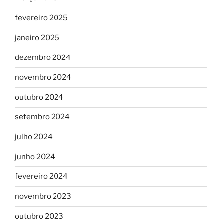
fevereiro 2025
janeiro 2025
dezembro 2024
novembro 2024
outubro 2024
setembro 2024
julho 2024
junho 2024
fevereiro 2024
novembro 2023
outubro 2023