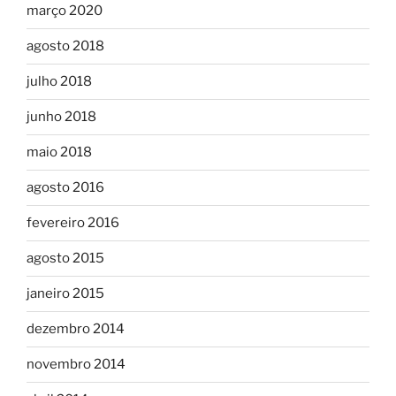
março 2020
agosto 2018
julho 2018
junho 2018
maio 2018
agosto 2016
fevereiro 2016
agosto 2015
janeiro 2015
dezembro 2014
novembro 2014