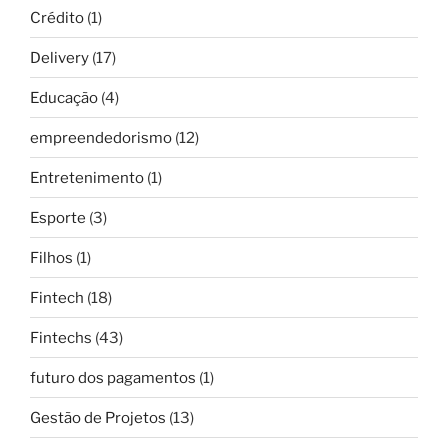
Crédito
(1)
Delivery
(17)
Educação
(4)
empreendedorismo
(12)
Entretenimento
(1)
Esporte
(3)
Filhos
(1)
Fintech
(18)
Fintechs
(43)
futuro dos pagamentos
(1)
Gestão de Projetos
(13)