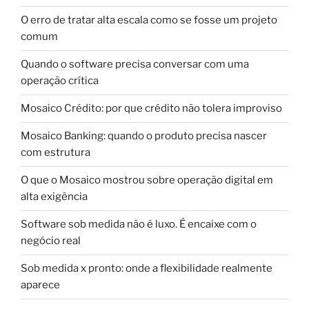
O erro de tratar alta escala como se fosse um projeto
comum
Quando o software precisa conversar com uma
operação crítica
Mosaico Crédito: por que crédito não tolera improviso
Mosaico Banking: quando o produto precisa nascer
com estrutura
O que o Mosaico mostrou sobre operação digital em
alta exigência
Software sob medida não é luxo. É encaixe com o
negócio real
Sob medida x pronto: onde a flexibilidade realmente
aparece