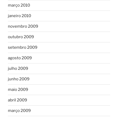
março 2010
janeiro 2010
novembro 2009
outubro 2009
setembro 2009
agosto 2009
julho 2009
junho 2009
maio 2009
abril 2009
março 2009