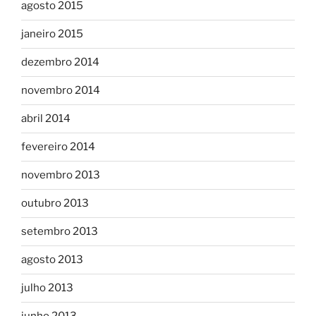
agosto 2015
janeiro 2015
dezembro 2014
novembro 2014
abril 2014
fevereiro 2014
novembro 2013
outubro 2013
setembro 2013
agosto 2013
julho 2013