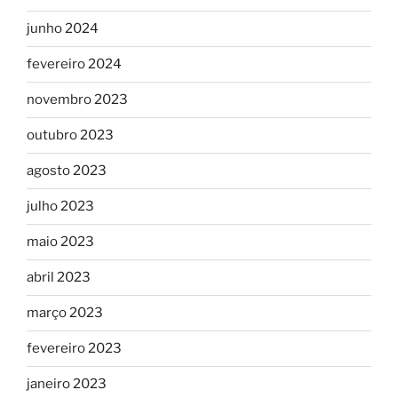
junho 2024
fevereiro 2024
novembro 2023
outubro 2023
agosto 2023
julho 2023
maio 2023
abril 2023
março 2023
fevereiro 2023
janeiro 2023