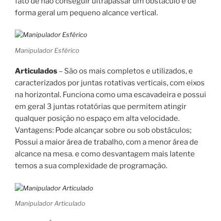
fato de não conseguir ultrapassar um obstáculo e de
forma geral um pequeno alcance vertical.
Manipulador Esférico
Articulados
– São os mais completos e utilizados, e
caracterizados por juntas rotativas verticais, com eixos
na horizontal. Funciona como uma escavadeira e possui
em geral 3 juntas rotatórias que permitem atingir
qualquer posição no espaço em alta velocidade.
Vantagens: Pode alcançar sobre ou sob obstáculos;
Possui a maior área de trabalho, com a menor área de
alcance na mesa. e como desvantagem mais latente
temos a sua complexidade de programação.
Manipulador Articulado