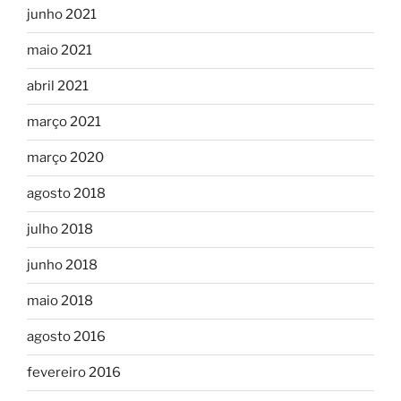
junho 2021
maio 2021
abril 2021
março 2021
março 2020
agosto 2018
julho 2018
junho 2018
maio 2018
agosto 2016
fevereiro 2016