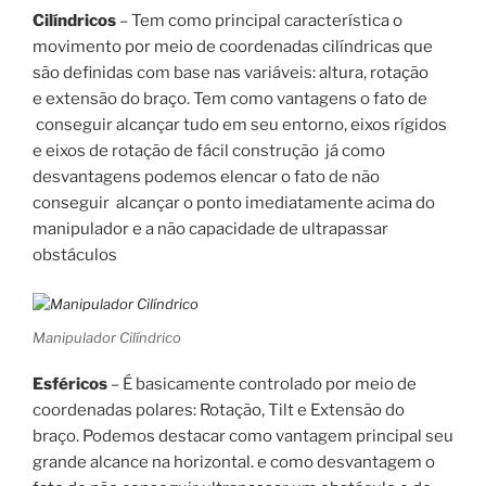
Cilíndricos
– Tem como principal característica o
movimento por meio de coordenadas cilíndricas que
são definidas com base nas variáveis: altura, rotação
e extensão do braço. Tem como vantagens o fato de
conseguir alcançar tudo em seu entorno, eixos rígidos
e eixos de rotação de fácil construção já como
desvantagens podemos elencar o fato de não
conseguir alcançar o ponto imediatamente acima do
manipulador e a não capacidade de ultrapassar
obstáculos
Manipulador Cilíndrico
Esféricos
– É basicamente controlado por meio de
coordenadas polares: Rotação, Tilt e Extensão do
braço. Podemos destacar como vantagem principal seu
grande alcance na horizontal. e como desvantagem o