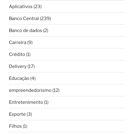
Aplicativos
(23)
Banco Central
(239)
Banco de dados
(2)
Carreira
(9)
Crédito
(1)
Delivery
(17)
Educação
(4)
empreendedorismo
(12)
Entretenimento
(1)
Esporte
(3)
Filhos
(1)