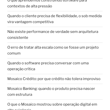
O que aprendemos construindo software para
contextos de alta pressão
Quando o cliente precisa de flexibilidade, o sob medida
vira vantagem competitiva
Não existe performance de verdade sem arquitetura
consistente
O erro de tratar alta escala como se fosse um projeto
comum
Quando o software precisa conversar com uma
operação crítica
Mosaico Crédito: por que crédito não tolera improviso
Mosaico Banking: quando o produto precisa nascer
com estrutura
O que o Mosaico mostrou sobre operação digital em