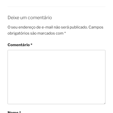
Deixe um comentário
O seu endereço de e-mail não será publicado.
Campos
obrigatórios são marcados com
*
Comentário
*
Nome
*