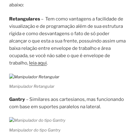
abaixo:
Retangulares
– Tem como vantagens a facilidade de
visualização e de programação além de sua estrutura
rígida e como desvantagens o fato de só poder
alcançar o que esta a sua frente, possuindo assim uma
baixa relação entre envelope de trabalho e área
ocupada, se você não sabe o que é envelope de
trabalho,
leia aqui
.
Manipulador Retangular
Gantry
– Similares aos cartesianos, mas funcionando
com base em suportes paralelos na lateral.
Manipulador do tipo Gantry