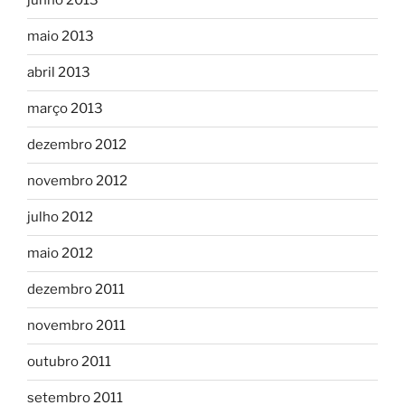
junho 2013
maio 2013
abril 2013
março 2013
dezembro 2012
novembro 2012
julho 2012
maio 2012
dezembro 2011
novembro 2011
outubro 2011
setembro 2011