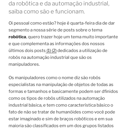
da robótica e da automação industrial,
saiba como são e funcionam.
Oi pessoal como estão? hoje é quarta-feira dia de dar
segmento a nossa série de posts sobre o tema
robótica
, quero trazer hoje um tema muito importante
e que complementa as informações dos nossos
últimos dois posts
(1)
(2)
dedicados a utilização de
robôs na automação industrial que são os
manipuladores.
Os manipuladores como o nome diz são robôs
especialistas na manipulação de objetos de todas as
formas e tamanhos e basicamente podem ser dfinidos
como os tipos de robôs utilizados na automação
industrial básica, e tem como característica básico o
fato de não se tratar de humanóides como você pode
estar imaginado e sim de braços robóticos e em sua
maioria são classificados em um dos grupos listados