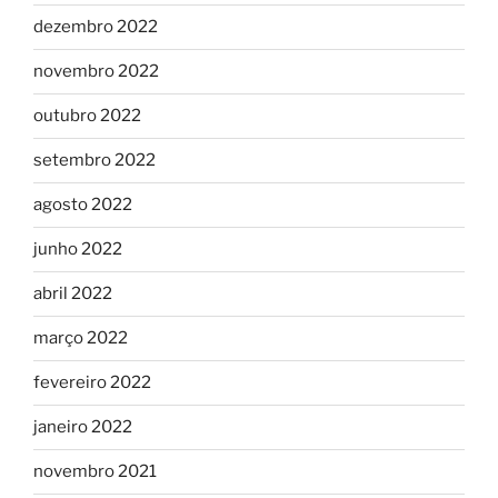
dezembro 2022
novembro 2022
outubro 2022
setembro 2022
agosto 2022
junho 2022
abril 2022
março 2022
fevereiro 2022
janeiro 2022
novembro 2021