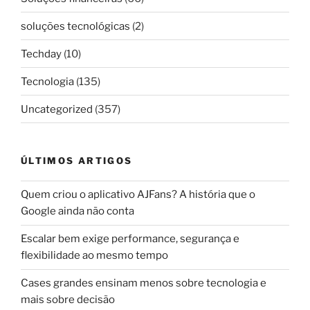
soluções tecnológicas
(2)
Techday
(10)
Tecnologia
(135)
Uncategorized
(357)
ÚLTIMOS ARTIGOS
Quem criou o aplicativo AJFans? A história que o
Google ainda não conta
Escalar bem exige performance, segurança e
flexibilidade ao mesmo tempo
Cases grandes ensinam menos sobre tecnologia e
mais sobre decisão