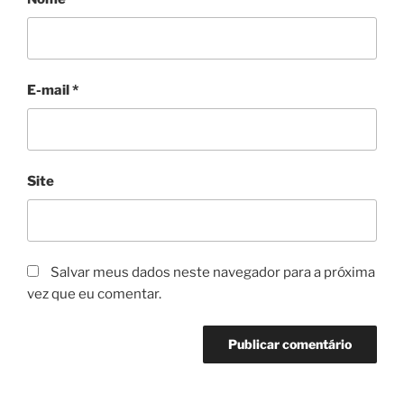
E-mail
*
Site
Salvar meus dados neste navegador para a próxima
vez que eu comentar.