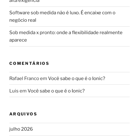
alta exigência
Software sob medida não é luxo. É encaixe com o
negócio real
Sob medida x pronto: onde a flexibilidade realmente
aparece
COMENTÁRIOS
Rafael Franco
em
Você sabe o que é o Ionic?
Luis
em
Você sabe o que é o Ionic?
ARQUIVOS
julho 2026