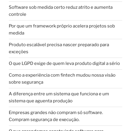
Software sob medida certo reduz atrito e aumenta
controle
Por que um framework próprio acelera projetos sob
medida
Produto escalável precisa nascer preparado para
exceções
O que LGPD exige de quem leva produto digital a sério
Como a experiência com fintech mudou nossa visão
sobre segurança
A diferença entre um sistema que funciona e um
sistema que aguenta produção
Empresas grandes não compram só software.
Compram segurança de execução.