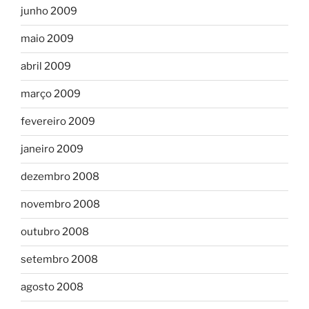
junho 2009
maio 2009
abril 2009
março 2009
fevereiro 2009
janeiro 2009
dezembro 2008
novembro 2008
outubro 2008
setembro 2008
agosto 2008