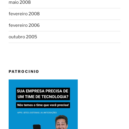
maio 2008
fevereiro 2008
fevereiro 2006
outubro 2005
PATROCINIO