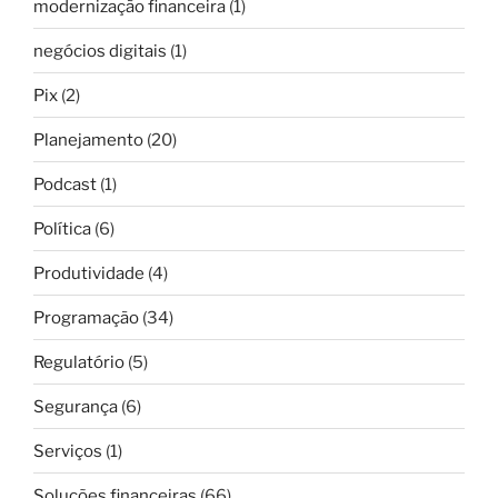
modernização financeira
(1)
negócios digitais
(1)
Pix
(2)
Planejamento
(20)
Podcast
(1)
Política
(6)
Produtividade
(4)
Programação
(34)
Regulatório
(5)
Segurança
(6)
Serviços
(1)
Soluções financeiras
(66)