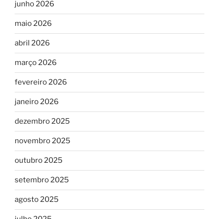
junho 2026
maio 2026
abril 2026
março 2026
fevereiro 2026
janeiro 2026
dezembro 2025
novembro 2025
outubro 2025
setembro 2025
agosto 2025