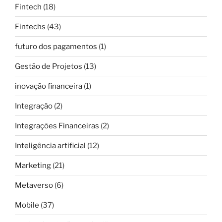
Fintech
(18)
Fintechs
(43)
futuro dos pagamentos
(1)
Gestão de Projetos
(13)
inovação financeira
(1)
Integração
(2)
Integrações Financeiras
(2)
Inteligência artificial
(12)
Marketing
(21)
Metaverso
(6)
Mobile
(37)