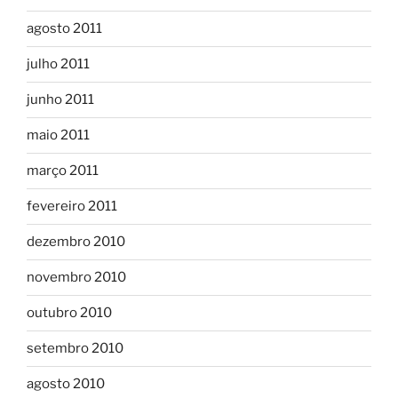
agosto 2011
julho 2011
junho 2011
maio 2011
março 2011
fevereiro 2011
dezembro 2010
novembro 2010
outubro 2010
setembro 2010
agosto 2010