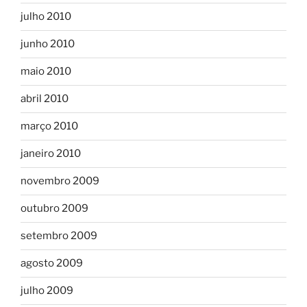
julho 2010
junho 2010
maio 2010
abril 2010
março 2010
janeiro 2010
novembro 2009
outubro 2009
setembro 2009
agosto 2009
julho 2009