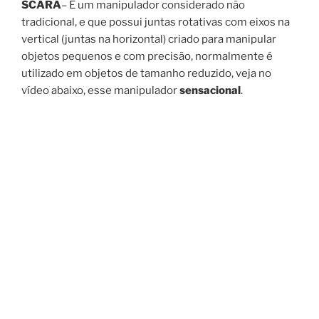
SCARA
– É um manipulador considerado não
tradicional, e que possui juntas rotativas com eixos na
vertical (juntas na horizontal) criado para manipular
objetos pequenos e com precisão, normalmente é
utilizado em objetos de tamanho reduzido, veja no
vídeo abaixo, esse manipulador
sensacional
.