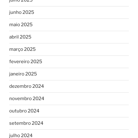
julho 2025
junho 2025
maio 2025
abril 2025
março 2025
fevereiro 2025
janeiro 2025
dezembro 2024
novembro 2024
outubro 2024
setembro 2024
julho 2024