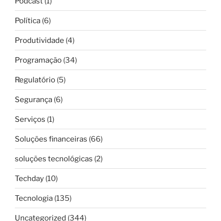
Podcast
(1)
Política
(6)
Produtividade
(4)
Programação
(34)
Regulatório
(5)
Segurança
(6)
Serviços
(1)
Soluções financeiras
(66)
soluções tecnológicas
(2)
Techday
(10)
Tecnologia
(135)
Uncategorized
(344)