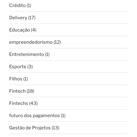
Crédito
(1)
Delivery
(17)
Educação
(4)
empreendedorismo
(12)
Entretenimento
(1)
Esporte
(3)
Filhos
(1)
Fintech
(18)
Fintechs
(43)
futuro dos pagamentos
(1)
Gestão de Projetos
(13)