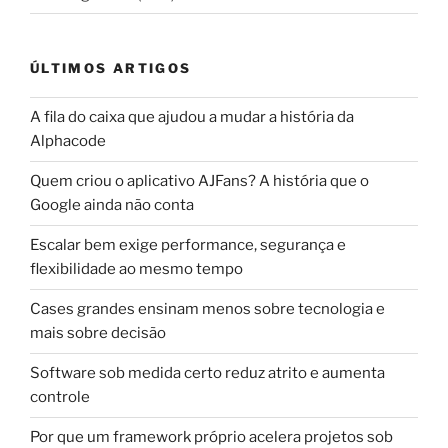
ÚLTIMOS ARTIGOS
A fila do caixa que ajudou a mudar a história da
Alphacode
Quem criou o aplicativo AJFans? A história que o
Google ainda não conta
Escalar bem exige performance, segurança e
flexibilidade ao mesmo tempo
Cases grandes ensinam menos sobre tecnologia e
mais sobre decisão
Software sob medida certo reduz atrito e aumenta
controle
Por que um framework próprio acelera projetos sob