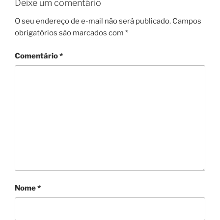
Deixe um comentário
O seu endereço de e-mail não será publicado.
Campos
obrigatórios são marcados com
*
Comentário
*
Nome
*