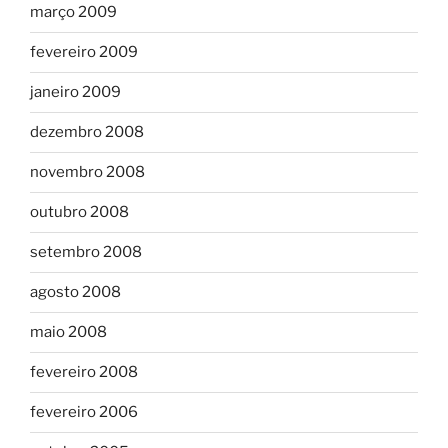
março 2009
fevereiro 2009
janeiro 2009
dezembro 2008
novembro 2008
outubro 2008
setembro 2008
agosto 2008
maio 2008
fevereiro 2008
fevereiro 2006