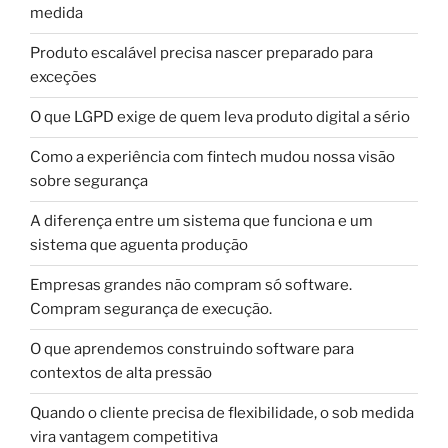
medida
Produto escalável precisa nascer preparado para
exceções
O que LGPD exige de quem leva produto digital a sério
Como a experiência com fintech mudou nossa visão
sobre segurança
A diferença entre um sistema que funciona e um
sistema que aguenta produção
Empresas grandes não compram só software.
Compram segurança de execução.
O que aprendemos construindo software para
contextos de alta pressão
Quando o cliente precisa de flexibilidade, o sob medida
vira vantagem competitiva