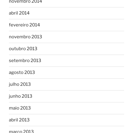
novembro 2014
abril 2014
fevereiro 2014
novembro 2013
outubro 2013
setembro 2013
agosto 2013
julho 2013
junho 2013
maio 2013
abril 2013
março 2013