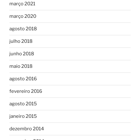
março 2021
março 2020
agosto 2018
julho 2018
junho 2018
maio 2018
agosto 2016
fevereiro 2016
agosto 2015
janeiro 2015
dezembro 2014