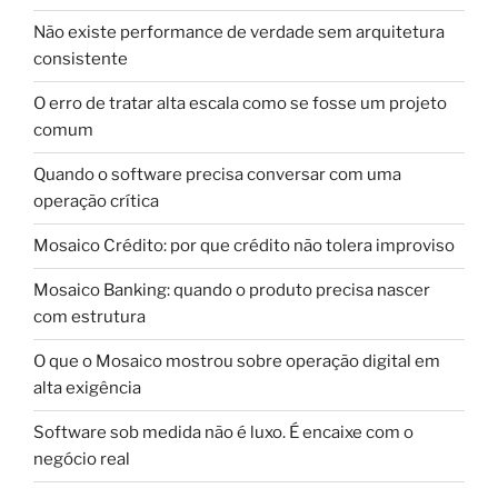
Não existe performance de verdade sem arquitetura
consistente
O erro de tratar alta escala como se fosse um projeto
comum
Quando o software precisa conversar com uma
operação crítica
Mosaico Crédito: por que crédito não tolera improviso
Mosaico Banking: quando o produto precisa nascer
com estrutura
O que o Mosaico mostrou sobre operação digital em
alta exigência
Software sob medida não é luxo. É encaixe com o
negócio real