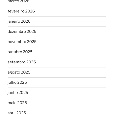
março 2026
fevereiro 2026
janeiro 2026
dezembro 2025
novembro 2025
outubro 2025
setembro 2025
agosto 2025
julho 2025
junho 2025
maio 2025
abril 2025