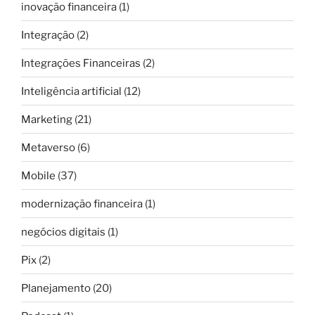
inovação financeira
(1)
Integração
(2)
Integrações Financeiras
(2)
Inteligência artificial
(12)
Marketing
(21)
Metaverso
(6)
Mobile
(37)
modernização financeira
(1)
negócios digitais
(1)
Pix
(2)
Planejamento
(20)