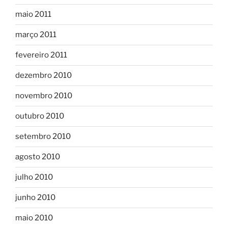
maio 2011
março 2011
fevereiro 2011
dezembro 2010
novembro 2010
outubro 2010
setembro 2010
agosto 2010
julho 2010
junho 2010
maio 2010