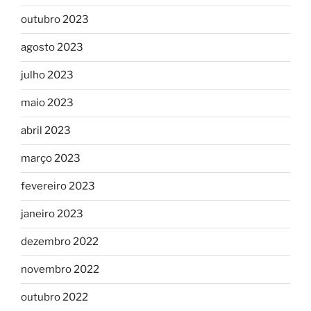
outubro 2023
agosto 2023
julho 2023
maio 2023
abril 2023
março 2023
fevereiro 2023
janeiro 2023
dezembro 2022
novembro 2022
outubro 2022