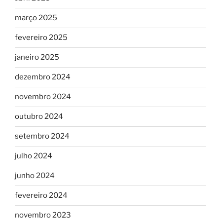
março 2025
fevereiro 2025
janeiro 2025
dezembro 2024
novembro 2024
outubro 2024
setembro 2024
julho 2024
junho 2024
fevereiro 2024
novembro 2023