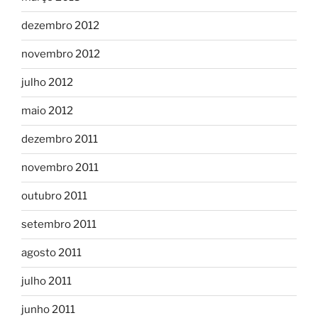
dezembro 2012
novembro 2012
julho 2012
maio 2012
dezembro 2011
novembro 2011
outubro 2011
setembro 2011
agosto 2011
julho 2011
junho 2011