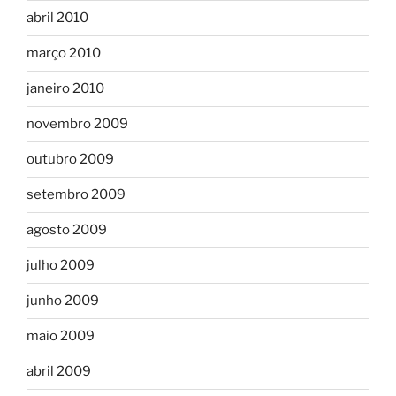
abril 2010
março 2010
janeiro 2010
novembro 2009
outubro 2009
setembro 2009
agosto 2009
julho 2009
junho 2009
maio 2009
abril 2009