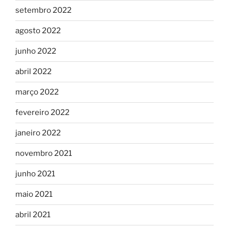
setembro 2022
agosto 2022
junho 2022
abril 2022
março 2022
fevereiro 2022
janeiro 2022
novembro 2021
junho 2021
maio 2021
abril 2021