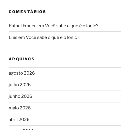
COMENTÁRIOS
Rafael Franco
em
Você sabe o que é o Ionic?
Luis
em
Você sabe o que é o Ionic?
ARQUIVOS
agosto 2026
julho 2026
junho 2026
maio 2026
abril 2026