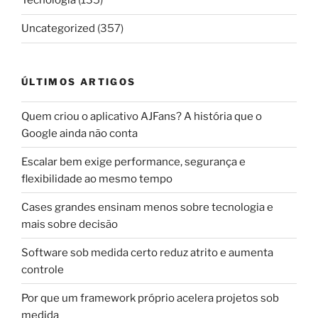
Tecnologia
(135)
Uncategorized
(357)
ÚLTIMOS ARTIGOS
Quem criou o aplicativo AJFans? A história que o
Google ainda não conta
Escalar bem exige performance, segurança e
flexibilidade ao mesmo tempo
Cases grandes ensinam menos sobre tecnologia e
mais sobre decisão
Software sob medida certo reduz atrito e aumenta
controle
Por que um framework próprio acelera projetos sob
medida