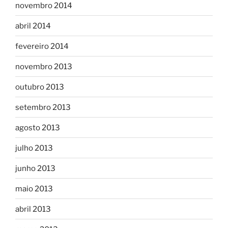
novembro 2014
abril 2014
fevereiro 2014
novembro 2013
outubro 2013
setembro 2013
agosto 2013
julho 2013
junho 2013
maio 2013
abril 2013