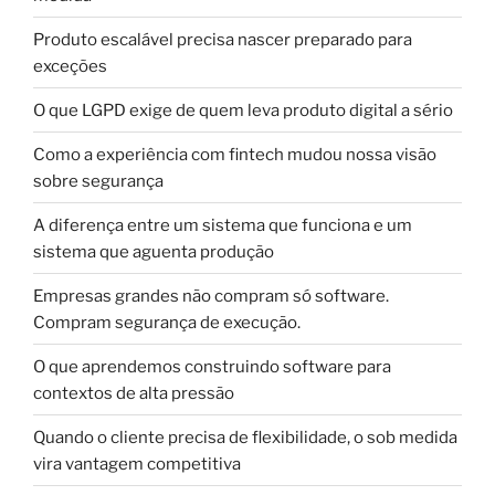
Produto escalável precisa nascer preparado para
exceções
O que LGPD exige de quem leva produto digital a sério
Como a experiência com fintech mudou nossa visão
sobre segurança
A diferença entre um sistema que funciona e um
sistema que aguenta produção
Empresas grandes não compram só software.
Compram segurança de execução.
O que aprendemos construindo software para
contextos de alta pressão
Quando o cliente precisa de flexibilidade, o sob medida
vira vantagem competitiva