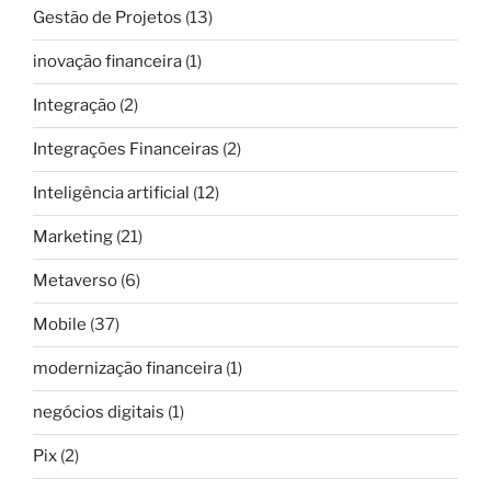
Gestão de Projetos
(13)
inovação financeira
(1)
Integração
(2)
Integrações Financeiras
(2)
Inteligência artificial
(12)
Marketing
(21)
Metaverso
(6)
Mobile
(37)
modernização financeira
(1)
negócios digitais
(1)
Pix
(2)