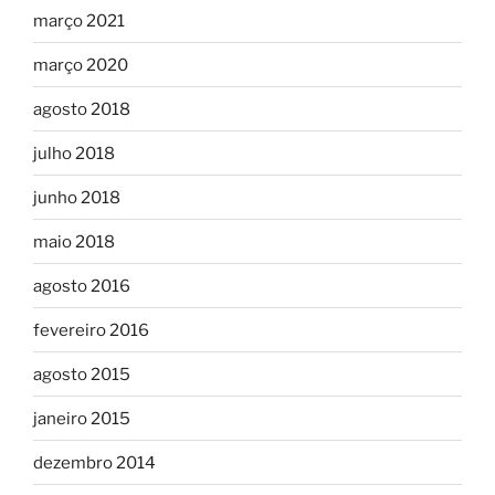
março 2021
março 2020
agosto 2018
julho 2018
junho 2018
maio 2018
agosto 2016
fevereiro 2016
agosto 2015
janeiro 2015
dezembro 2014