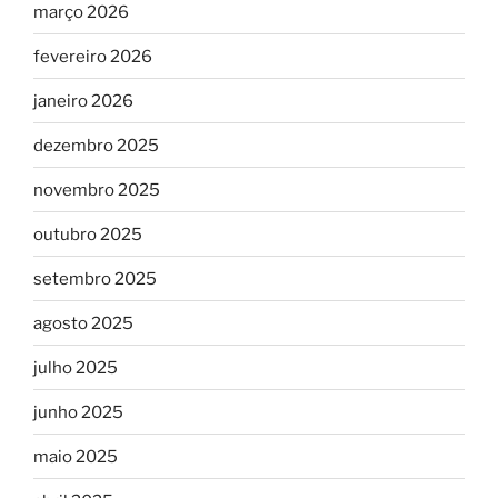
março 2026
fevereiro 2026
janeiro 2026
dezembro 2025
novembro 2025
outubro 2025
setembro 2025
agosto 2025
julho 2025
junho 2025
maio 2025