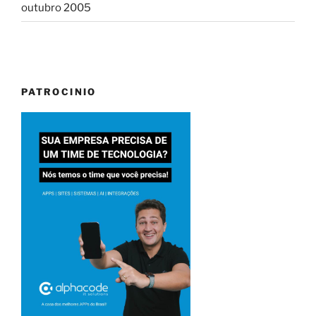
outubro 2005
PATROCINIO