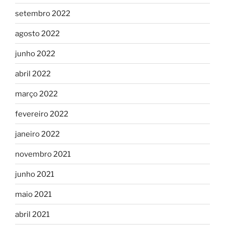
setembro 2022
agosto 2022
junho 2022
abril 2022
março 2022
fevereiro 2022
janeiro 2022
novembro 2021
junho 2021
maio 2021
abril 2021