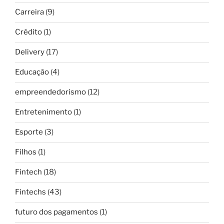
Carreira
(9)
Crédito
(1)
Delivery
(17)
Educação
(4)
empreendedorismo
(12)
Entretenimento
(1)
Esporte
(3)
Filhos
(1)
Fintech
(18)
Fintechs
(43)
futuro dos pagamentos
(1)