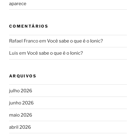
aparece
COMENTÁRIOS
Rafael Franco
em
Você sabe o que é o Ionic?
Luis
em
Você sabe o que é o Ionic?
ARQUIVOS
julho 2026
junho 2026
maio 2026
abril 2026