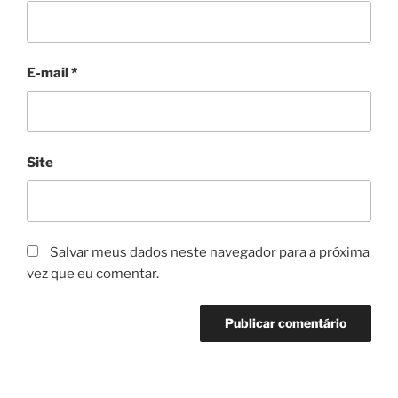
E-mail
*
Site
Salvar meus dados neste navegador para a próxima
vez que eu comentar.