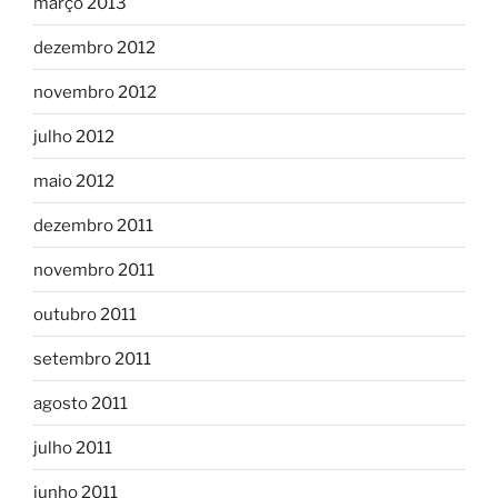
março 2013
dezembro 2012
novembro 2012
julho 2012
maio 2012
dezembro 2011
novembro 2011
outubro 2011
setembro 2011
agosto 2011
julho 2011
junho 2011