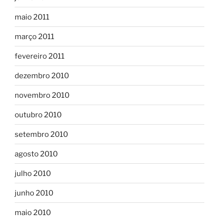
maio 2011
março 2011
fevereiro 2011
dezembro 2010
novembro 2010
outubro 2010
setembro 2010
agosto 2010
julho 2010
junho 2010
maio 2010