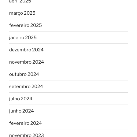
abril 2025
março 2025
fevereiro 2025
janeiro 2025
dezembro 2024
novembro 2024
outubro 2024
setembro 2024
julho 2024
junho 2024
fevereiro 2024
novembro 2023