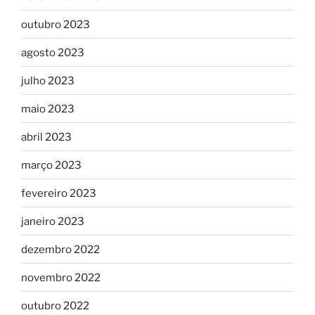
outubro 2023
agosto 2023
julho 2023
maio 2023
abril 2023
março 2023
fevereiro 2023
janeiro 2023
dezembro 2022
novembro 2022
outubro 2022