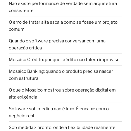
Não existe performance de verdade sem arquitetura
consistente
O erro de tratar alta escala como se fosse um projeto
comum
Quando o software precisa conversar com uma
operação crítica
Mosaico Crédito: por que crédito não tolera improviso
Mosaico Banking: quando o produto precisa nascer
com estrutura
O que o Mosaico mostrou sobre operação digital em
alta exigência
Software sob medida não é luxo. É encaixe com o
negócio real
Sob medida x pronto: onde a flexibilidade realmente