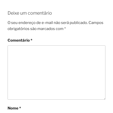
Deixe um comentário
O seu endereço de e-mail não será publicado.
Campos
obrigatórios são marcados com
*
Comentário
*
Nome
*