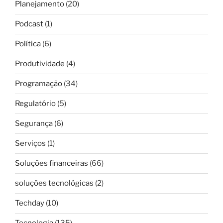
Planejamento
(20)
Podcast
(1)
Política
(6)
Produtividade
(4)
Programação
(34)
Regulatório
(5)
Segurança
(6)
Serviços
(1)
Soluções financeiras
(66)
soluções tecnológicas
(2)
Techday
(10)