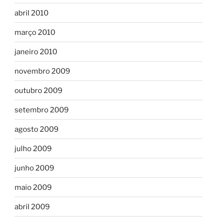
abril 2010
março 2010
janeiro 2010
novembro 2009
outubro 2009
setembro 2009
agosto 2009
julho 2009
junho 2009
maio 2009
abril 2009