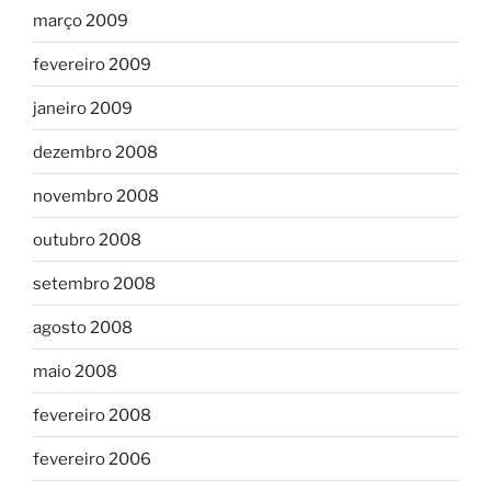
março 2009
fevereiro 2009
janeiro 2009
dezembro 2008
novembro 2008
outubro 2008
setembro 2008
agosto 2008
maio 2008
fevereiro 2008
fevereiro 2006