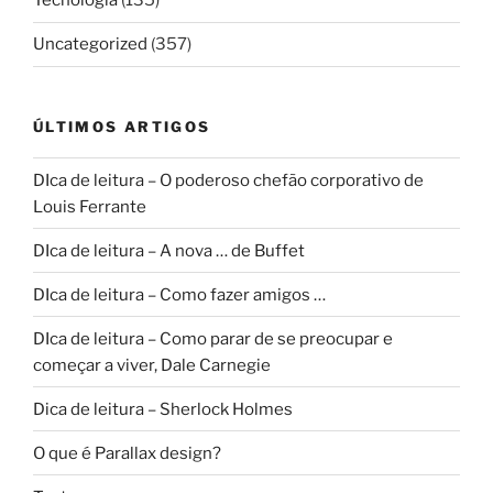
Tecnologia
(135)
Uncategorized
(357)
ÚLTIMOS ARTIGOS
DIca de leitura – O poderoso chefão corporativo de
Louis Ferrante
DIca de leitura – A nova … de Buffet
DIca de leitura – Como fazer amigos …
DIca de leitura – Como parar de se preocupar e
começar a viver, Dale Carnegie
Dica de leitura – Sherlock Holmes
O que é Parallax design?