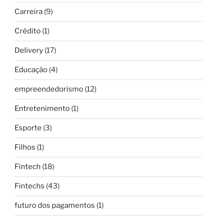
Carreira
(9)
Crédito
(1)
Delivery
(17)
Educação
(4)
empreendedorismo
(12)
Entretenimento
(1)
Esporte
(3)
Filhos
(1)
Fintech
(18)
Fintechs
(43)
futuro dos pagamentos
(1)