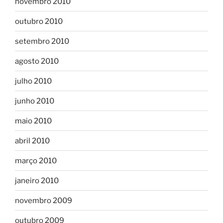
novembro 2010
outubro 2010
setembro 2010
agosto 2010
julho 2010
junho 2010
maio 2010
abril 2010
março 2010
janeiro 2010
novembro 2009
outubro 2009