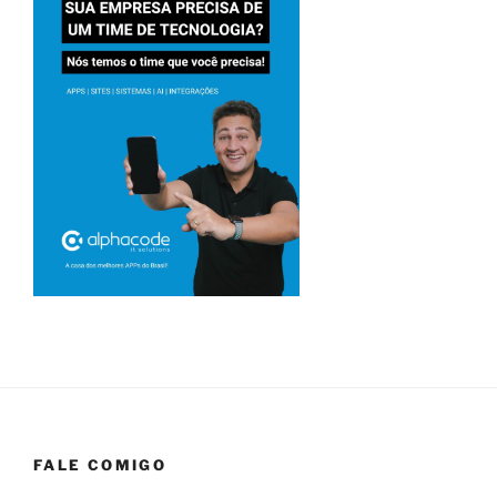
FALE COMIGO