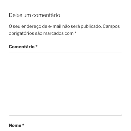
Deixe um comentário
O seu endereço de e-mail não será publicado.
Campos
obrigatórios são marcados com
*
Comentário
*
Nome
*