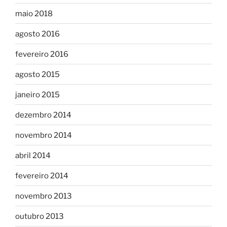
maio 2018
agosto 2016
fevereiro 2016
agosto 2015
janeiro 2015
dezembro 2014
novembro 2014
abril 2014
fevereiro 2014
novembro 2013
outubro 2013