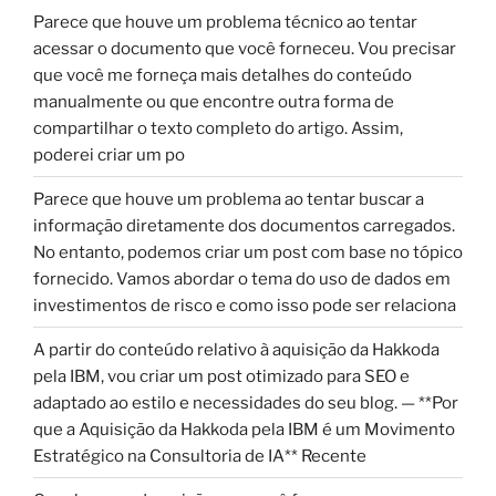
Parece que houve um problema técnico ao tentar
acessar o documento que você forneceu. Vou precisar
que você me forneça mais detalhes do conteúdo
manualmente ou que encontre outra forma de
compartilhar o texto completo do artigo. Assim,
poderei criar um po
Parece que houve um problema ao tentar buscar a
informação diretamente dos documentos carregados.
No entanto, podemos criar um post com base no tópico
fornecido. Vamos abordar o tema do uso de dados em
investimentos de risco e como isso pode ser relaciona
A partir do conteúdo relativo à aquisição da Hakkoda
pela IBM, vou criar um post otimizado para SEO e
adaptado ao estilo e necessidades do seu blog. — **Por
que a Aquisição da Hakkoda pela IBM é um Movimento
Estratégico na Consultoria de IA** Recente