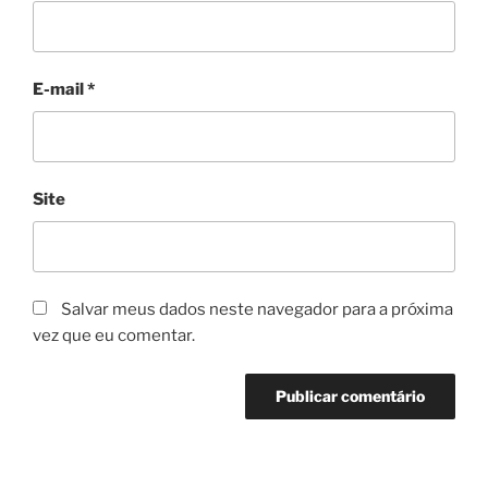
E-mail
*
Site
Salvar meus dados neste navegador para a próxima
vez que eu comentar.