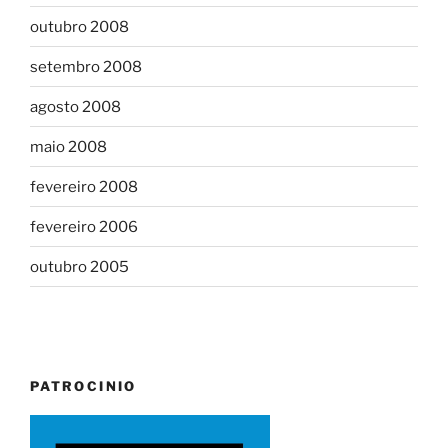
outubro 2008
setembro 2008
agosto 2008
maio 2008
fevereiro 2008
fevereiro 2006
outubro 2005
PATROCINIO