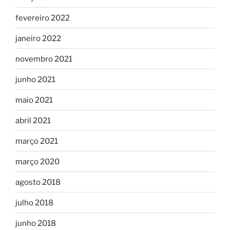
fevereiro 2022
janeiro 2022
novembro 2021
junho 2021
maio 2021
abril 2021
março 2021
março 2020
agosto 2018
julho 2018
junho 2018