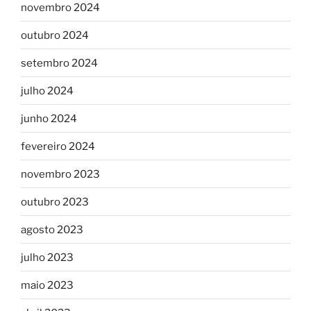
novembro 2024
outubro 2024
setembro 2024
julho 2024
junho 2024
fevereiro 2024
novembro 2023
outubro 2023
agosto 2023
julho 2023
maio 2023