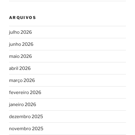
ARQUIVOS
julho 2026
junho 2026
maio 2026
abril 2026
março 2026
fevereiro 2026
janeiro 2026
dezembro 2025
novembro 2025