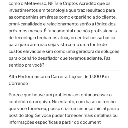
como o Metaverso, NFTs e Criptos Acredito que os
investimentos em tecnologia que traz resultado para
as companhias em áreas como experiência do cliente,
omni-canalidade e relacionamento serão a tônica dos
próximos meses. É fundamental que nós profissionais
de tecnologia tenhamos atuação central nessa busca
para que a área não seja vista como uma fonte de
custos elevados e sim como uma geradora de soluções
para o cenário desafiador que teremos adiante. Faz
sentido pra você?
Alta Performance na Carreira: Lições de 1.000 Km
Correndo
Parece que houve um problema ao tentar acessar o
conteúdo do arquivo. No entanto, com base no trecho
que você forneceu, posso criar um esboço inicial para o
post do blog. Se você puder fornecer mais detalhes ou
informações específicas a partir do document