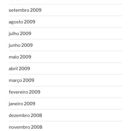
setembro 2009
agosto 2009
julho 2009
junho 2009
maio 2009
abril 2009
março 2009
fevereiro 2009
janeiro 2009
dezembro 2008
novembro 2008