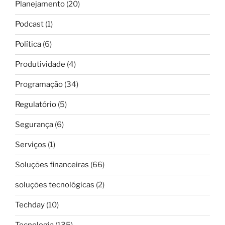
Planejamento
(20)
Podcast
(1)
Política
(6)
Produtividade
(4)
Programação
(34)
Regulatório
(5)
Segurança
(6)
Serviços
(1)
Soluções financeiras
(66)
soluções tecnológicas
(2)
Techday
(10)