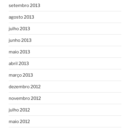
setembro 2013
agosto 2013
julho 2013
junho 2013
maio 2013
abril 2013
março 2013
dezembro 2012
novembro 2012
julho 2012
maio 2012