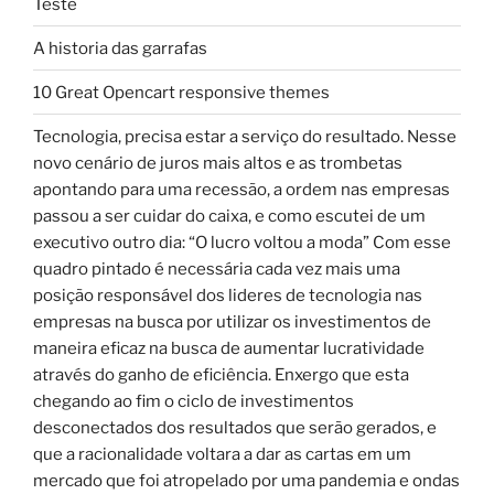
Teste
A historia das garrafas
10 Great Opencart responsive themes
Tecnologia, precisa estar a serviço do resultado. Nesse
novo cenário de juros mais altos e as trombetas
apontando para uma recessão, a ordem nas empresas
passou a ser cuidar do caixa, e como escutei de um
executivo outro dia: “O lucro voltou a moda” Com esse
quadro pintado é necessária cada vez mais uma
posição responsável dos lideres de tecnologia nas
empresas na busca por utilizar os investimentos de
maneira eficaz na busca de aumentar lucratividade
através do ganho de eficiência. Enxergo que esta
chegando ao fim o ciclo de investimentos
desconectados dos resultados que serão gerados, e
que a racionalidade voltara a dar as cartas em um
mercado que foi atropelado por uma pandemia e ondas