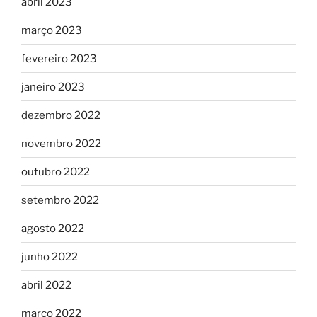
abril 2023
março 2023
fevereiro 2023
janeiro 2023
dezembro 2022
novembro 2022
outubro 2022
setembro 2022
agosto 2022
junho 2022
abril 2022
março 2022