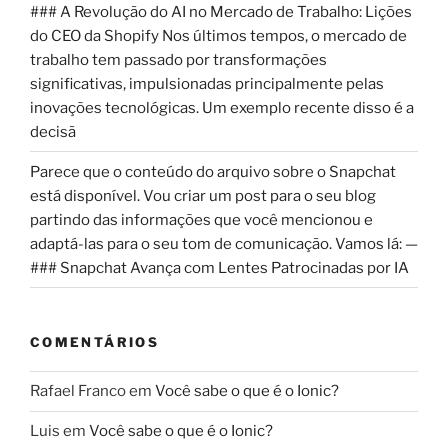
### A Revolução do AI no Mercado de Trabalho: Lições
do CEO da Shopify Nos últimos tempos, o mercado de
trabalho tem passado por transformações
significativas, impulsionadas principalmente pelas
inovações tecnológicas. Um exemplo recente disso é a
decisã
Parece que o conteúdo do arquivo sobre o Snapchat
está disponível. Vou criar um post para o seu blog
partindo das informações que você mencionou e
adaptá-las para o seu tom de comunicação. Vamos lá: —
### Snapchat Avança com Lentes Patrocinadas por IA
COMENTÁRIOS
Rafael Franco
em
Você sabe o que é o Ionic?
Luis
em
Você sabe o que é o Ionic?