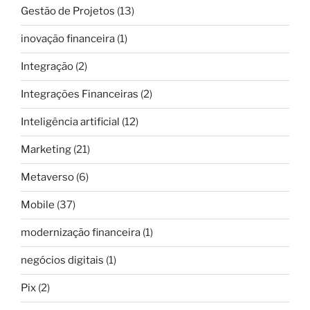
Gestão de Projetos
(13)
inovação financeira
(1)
Integração
(2)
Integrações Financeiras
(2)
Inteligência artificial
(12)
Marketing
(21)
Metaverso
(6)
Mobile
(37)
modernização financeira
(1)
negócios digitais
(1)
Pix
(2)