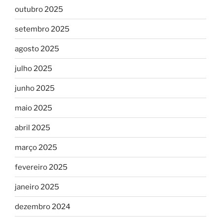
outubro 2025
setembro 2025
agosto 2025
julho 2025
junho 2025
maio 2025
abril 2025
março 2025
fevereiro 2025
janeiro 2025
dezembro 2024