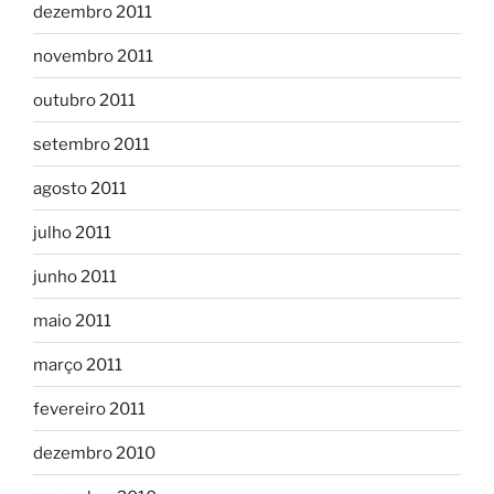
dezembro 2011
novembro 2011
outubro 2011
setembro 2011
agosto 2011
julho 2011
junho 2011
maio 2011
março 2011
fevereiro 2011
dezembro 2010