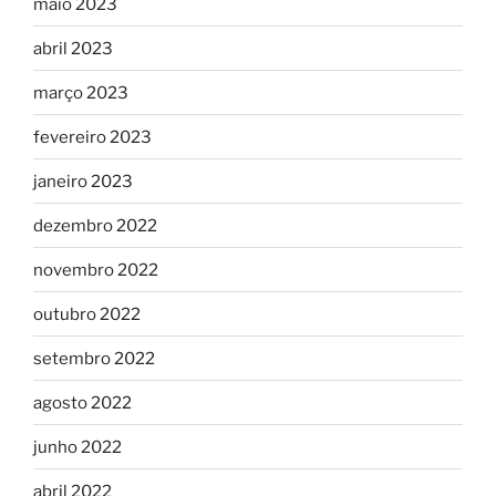
maio 2023
abril 2023
março 2023
fevereiro 2023
janeiro 2023
dezembro 2022
novembro 2022
outubro 2022
setembro 2022
agosto 2022
junho 2022
abril 2022