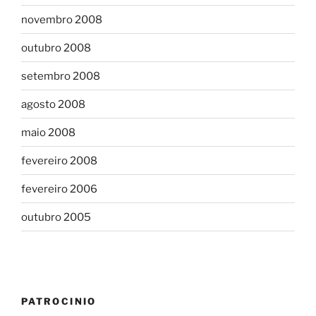
novembro 2008
outubro 2008
setembro 2008
agosto 2008
maio 2008
fevereiro 2008
fevereiro 2006
outubro 2005
PATROCINIO