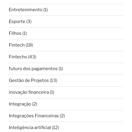
Entretenimento
(1)
Esporte
(3)
Filhos
(1)
Fintech
(18)
Fintechs
(43)
futuro dos pagamentos
(1)
Gestão de Projetos
(13)
inovação financeira
(1)
Integração
(2)
Integrações Financeiras
(2)
Inteligência artificial
(12)