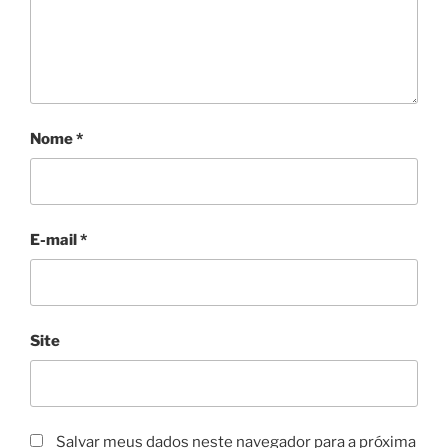
Nome
*
E-mail
*
Site
Salvar meus dados neste navegador para a próxima