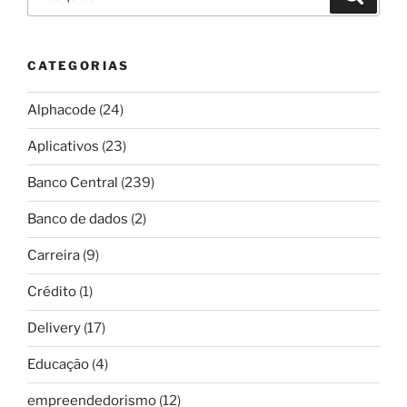
por:
CATEGORIAS
Alphacode
(24)
Aplicativos
(23)
Banco Central
(239)
Banco de dados
(2)
Carreira
(9)
Crédito
(1)
Delivery
(17)
Educação
(4)
empreendedorismo
(12)