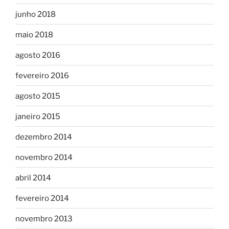
junho 2018
maio 2018
agosto 2016
fevereiro 2016
agosto 2015
janeiro 2015
dezembro 2014
novembro 2014
abril 2014
fevereiro 2014
novembro 2013