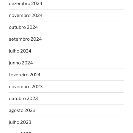
dezembro 2024
novembro 2024
outubro 2024
setembro 2024
julho 2024
junho 2024
fevereiro 2024
novembro 2023
outubro 2023
agosto 2023
julho 2023