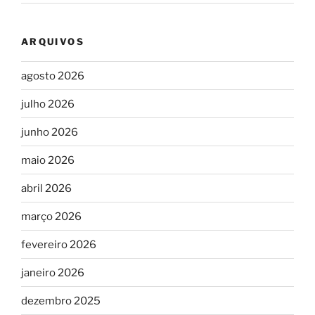
ARQUIVOS
agosto 2026
julho 2026
junho 2026
maio 2026
abril 2026
março 2026
fevereiro 2026
janeiro 2026
dezembro 2025