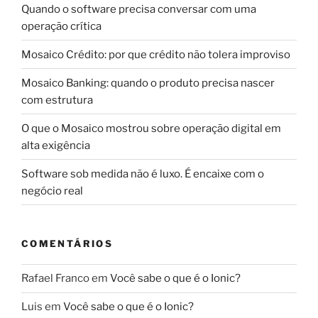
Quando o software precisa conversar com uma
operação crítica
Mosaico Crédito: por que crédito não tolera improviso
Mosaico Banking: quando o produto precisa nascer
com estrutura
O que o Mosaico mostrou sobre operação digital em
alta exigência
Software sob medida não é luxo. É encaixe com o
negócio real
COMENTÁRIOS
Rafael Franco
em
Você sabe o que é o Ionic?
Luis
em
Você sabe o que é o Ionic?