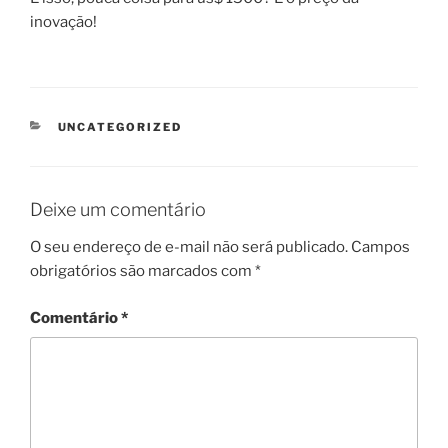
inovação!
CATEGORIAS
UNCATEGORIZED
Deixe um comentário
O seu endereço de e-mail não será publicado.
Campos
obrigatórios são marcados com
*
Comentário
*