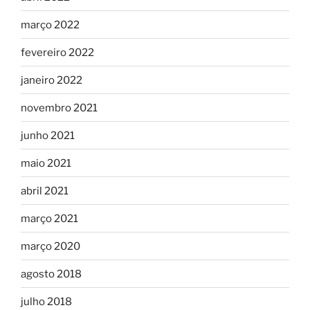
março 2022
fevereiro 2022
janeiro 2022
novembro 2021
junho 2021
maio 2021
abril 2021
março 2021
março 2020
agosto 2018
julho 2018