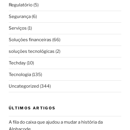
Regulatório
(5)
Segurança
(6)
Serviços
(1)
Soluções financeiras
(66)
soluções tecnológicas
(2)
Techday
(10)
Tecnologia
(135)
Uncategorized
(344)
ÚLTIMOS ARTIGOS
A fila do caixa que ajudou a mudar a história da
Alphacode