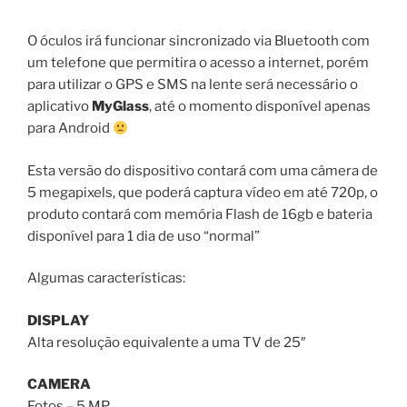
O óculos irá funcionar sincronizado via Bluetooth com
um telefone que permitira o acesso a internet, porém
para utilizar o GPS e SMS na lente será necessário o
aplicativo
MyGlass
, até o momento disponível apenas
para Android
Esta versão do dispositivo contará com uma câmera de
5 megapixels, que poderá captura vídeo em até 720p, o
produto contará com memória Flash de 16gb e bateria
disponível para 1 dia de uso “normal”
Algumas características:
DISPLAY
Alta resolução equivalente a uma TV de 25″
CAMERA
Fotos – 5 MP