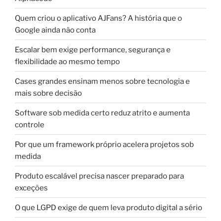
Quem criou o aplicativo AJFans? A história que o
Google ainda não conta
Escalar bem exige performance, segurança e
flexibilidade ao mesmo tempo
Cases grandes ensinam menos sobre tecnologia e
mais sobre decisão
Software sob medida certo reduz atrito e aumenta
controle
Por que um framework próprio acelera projetos sob
medida
Produto escalável precisa nascer preparado para
exceções
O que LGPD exige de quem leva produto digital a sério