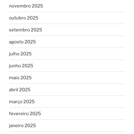
novembro 2025
outubro 2025
setembro 2025
agosto 2025
julho 2025
junho 2025
maio 2025
abril 2025
março 2025
fevereiro 2025
janeiro 2025