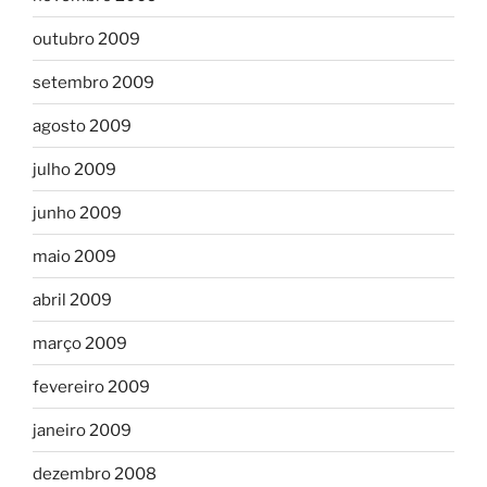
outubro 2009
setembro 2009
agosto 2009
julho 2009
junho 2009
maio 2009
abril 2009
março 2009
fevereiro 2009
janeiro 2009
dezembro 2008