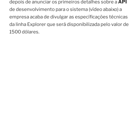
depois de anunciar os primeiros detalhes sobre a
API
de desenvolvimento para o sistema (vídeo abaixo) a
empresa acaba de divulgar as específicações técnicas
da linha Explorer que será disponibilizada pelo valor de
1500 dólares.