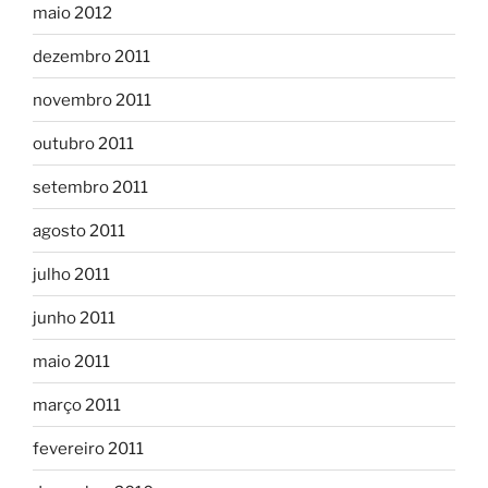
maio 2012
dezembro 2011
novembro 2011
outubro 2011
setembro 2011
agosto 2011
julho 2011
junho 2011
maio 2011
março 2011
fevereiro 2011