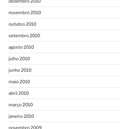
dezembro 2010
novembro 2010
outubro 2010
setembro 2010
agosto 2010
julho 2010
junho 2010
maio 2010
abril 2010
março 2010
janeiro 2010
novembro 2009