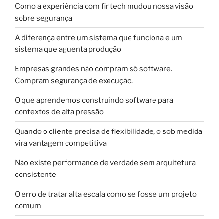
Como a experiência com fintech mudou nossa visão
sobre segurança
A diferença entre um sistema que funciona e um
sistema que aguenta produção
Empresas grandes não compram só software.
Compram segurança de execução.
O que aprendemos construindo software para
contextos de alta pressão
Quando o cliente precisa de flexibilidade, o sob medida
vira vantagem competitiva
Não existe performance de verdade sem arquitetura
consistente
O erro de tratar alta escala como se fosse um projeto
comum