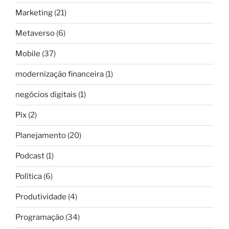
Marketing
(21)
Metaverso
(6)
Mobile
(37)
modernização financeira
(1)
negócios digitais
(1)
Pix
(2)
Planejamento
(20)
Podcast
(1)
Política
(6)
Produtividade
(4)
Programação
(34)