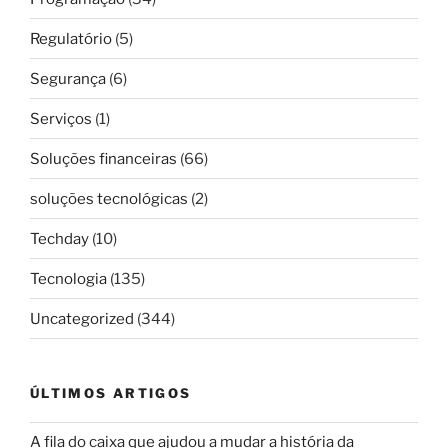
Regulatório
(5)
Segurança
(6)
Serviços
(1)
Soluções financeiras
(66)
soluções tecnológicas
(2)
Techday
(10)
Tecnologia
(135)
Uncategorized
(344)
ÚLTIMOS ARTIGOS
A fila do caixa que ajudou a mudar a história da