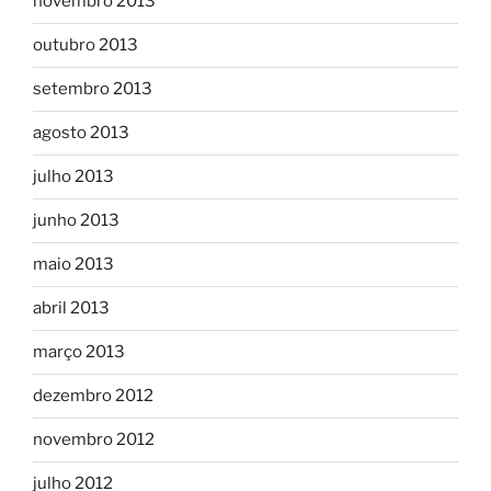
novembro 2013
outubro 2013
setembro 2013
agosto 2013
julho 2013
junho 2013
maio 2013
abril 2013
março 2013
dezembro 2012
novembro 2012
julho 2012