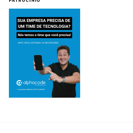
PATROCINIO