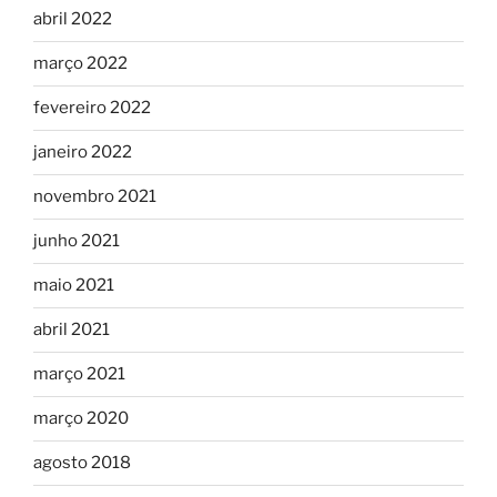
abril 2022
março 2022
fevereiro 2022
janeiro 2022
novembro 2021
junho 2021
maio 2021
abril 2021
março 2021
março 2020
agosto 2018