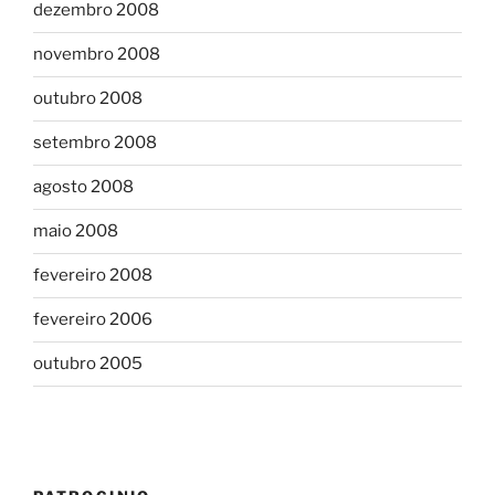
dezembro 2008
novembro 2008
outubro 2008
setembro 2008
agosto 2008
maio 2008
fevereiro 2008
fevereiro 2006
outubro 2005