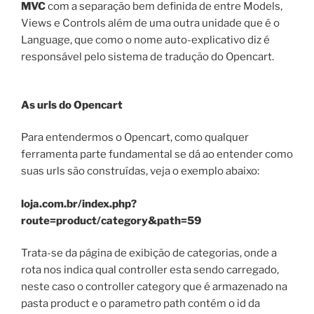
MVC
com a separação bem definida de entre Models,
Views e Controls além de uma outra unidade que é o
Language, que como o nome auto-explicativo diz é
responsável pelo sistema de tradução do Opencart.
As urls do Opencart
Para entendermos o Opencart, como qualquer
ferramenta parte fundamental se dá ao entender como
suas urls são construídas, veja o exemplo abaixo:
loja.com.br/index.php?
route=product/category&path=59
Trata-se da página de exibição de categorias, onde a
rota nos indica qual controller esta sendo carregado,
neste caso o controller category que é armazenado na
pasta product e o parametro path contém o id da