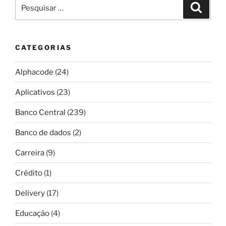
Pesquisar
Pesqui
por:
CATEGORIAS
Alphacode
(24)
Aplicativos
(23)
Banco Central
(239)
Banco de dados
(2)
Carreira
(9)
Crédito
(1)
Delivery
(17)
Educação
(4)