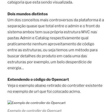
categoria que esta sendo visualizada.
Dois mundos distintos
Um dos conceitos mais controversos da plataforma é a
separação quase que total entre o admin e o front do
sistema ambos tem sua própria estrutura MVC nas
pastas Admin e Catalog respectivamente qual
praticamente nenhum aproveitamento de código
entre as estruturas, ou seja temos um método para
buscar detalhes do produto em cada uma das
estruturas por exemplo, um belo desperdício de
energia…
Entendendo o código do Opencart
Veja o exemplo abaixo retirado do controller existente
no exemplo de url que foi colocado acima.
Exemplo de controller do Opencart