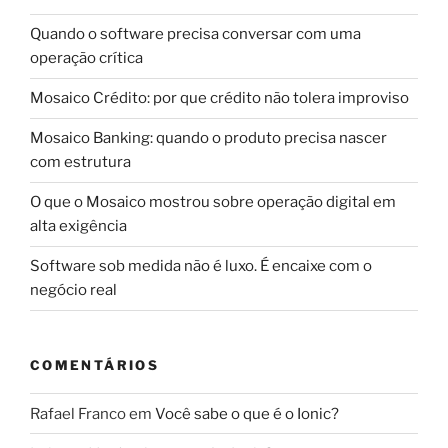
Quando o software precisa conversar com uma
operação crítica
Mosaico Crédito: por que crédito não tolera improviso
Mosaico Banking: quando o produto precisa nascer
com estrutura
O que o Mosaico mostrou sobre operação digital em
alta exigência
Software sob medida não é luxo. É encaixe com o
negócio real
COMENTÁRIOS
Rafael Franco
em
Você sabe o que é o Ionic?