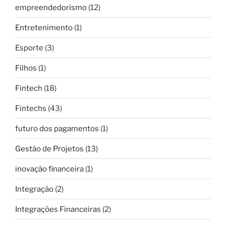
empreendedorismo
(12)
Entretenimento
(1)
Esporte
(3)
Filhos
(1)
Fintech
(18)
Fintechs
(43)
futuro dos pagamentos
(1)
Gestão de Projetos
(13)
inovação financeira
(1)
Integração
(2)
Integrações Financeiras
(2)