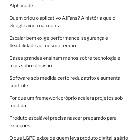
Alphacode
Quem criou o aplicativo AJFans? A história que o
Google ainda não conta
Escalar bem exige performance, segurança e
flexibilidade ao mesmo tempo
Cases grandes ensinam menos sobre tecnologia e
mais sobre decisão
Software sob medida certo reduz atrito e aumenta
controle
Por que um framework próprio acelera projetos sob
medida
Produto escalável precisa nascer preparado para
exceções
O que LGPD exige de quem leva produto digital a sério