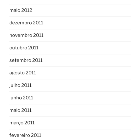
maio 2012
dezembro 2011
novembro 2011
outubro 2011
setembro 2011
agosto 2011
julho 2011
junho 2011
maio 2011
março 2011
fevereiro 2011