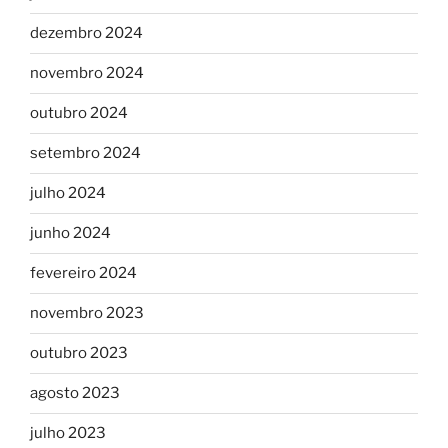
dezembro 2024
novembro 2024
outubro 2024
setembro 2024
julho 2024
junho 2024
fevereiro 2024
novembro 2023
outubro 2023
agosto 2023
julho 2023