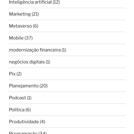
Inteligência artificial
(12)
Marketing
(21)
Metaverso
(6)
Mobile
(37)
modernização financeira
(1)
negócios digitais
(1)
Pix
(2)
Planejamento
(20)
Podcast
(1)
Política
(6)
Produtividade
(4)
Programação
(34)