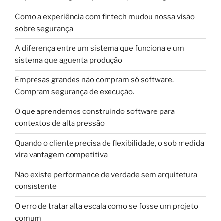
Como a experiência com fintech mudou nossa visão
sobre segurança
A diferença entre um sistema que funciona e um
sistema que aguenta produção
Empresas grandes não compram só software.
Compram segurança de execução.
O que aprendemos construindo software para
contextos de alta pressão
Quando o cliente precisa de flexibilidade, o sob medida
vira vantagem competitiva
Não existe performance de verdade sem arquitetura
consistente
O erro de tratar alta escala como se fosse um projeto
comum