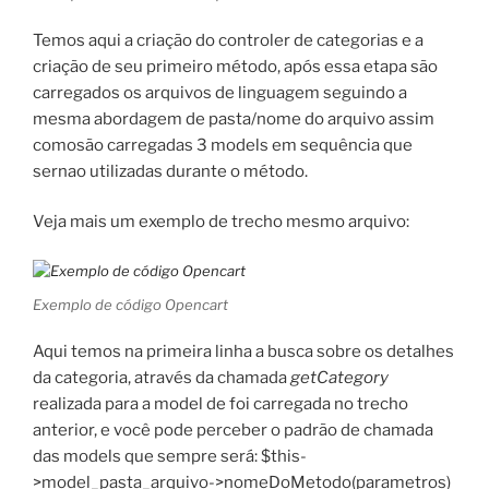
Temos aqui a criação do controler de categorias e a
criação de seu primeiro método, após essa etapa são
carregados os arquivos de linguagem seguindo a
mesma abordagem de pasta/nome do arquivo assim
comosão carregadas 3 models em sequência que
sernao utilizadas durante o método.
Veja mais um exemplo de trecho mesmo arquivo:
Exemplo de código Opencart
Aqui temos na primeira linha a busca sobre os detalhes
da categoria, através da chamada
getCategory
realizada para a model de foi carregada no trecho
anterior, e você pode perceber o padrão de chamada
das models que sempre será: $this-
>model_pasta_arquivo->nomeDoMetodo(parametros)