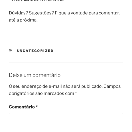
Dúvidas? Sugestões? Fique a vontade para comentar,
até a próxima.
CATEGORIAS
UNCATEGORIZED
Deixe um comentário
O seu endereço de e-mail não será publicado.
Campos
obrigatórios são marcados com
*
Comentário
*