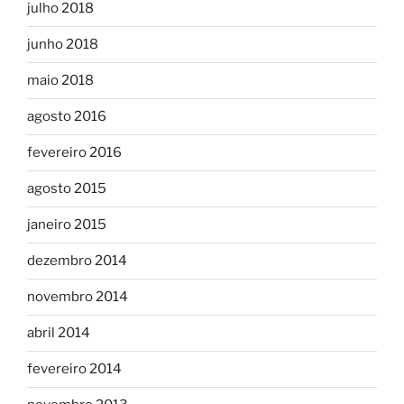
julho 2018
junho 2018
maio 2018
agosto 2016
fevereiro 2016
agosto 2015
janeiro 2015
dezembro 2014
novembro 2014
abril 2014
fevereiro 2014