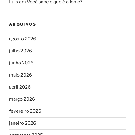
Luis
em
Você sabe o que é o Ionic?
ARQUIVOS
agosto 2026
julho 2026
junho 2026
maio 2026
abril 2026
março 2026
fevereiro 2026
janeiro 2026