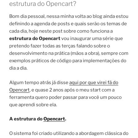
estrutura do Opencart?
Bom dia pessoal, nessa minha volta ao blog ainda estou
definindo a agenda de posts e quais serão os temas de
cada dia, hoje neste post sobre como funciona a
estrutura do Opencart
vou inaugurar uma série que
pretendo fazer todas as terças falando sobre o
desenvolvimento na prática (mãos a obra), sempre com
exemplos práticos de código para implementações do
dia a dia.
Algum tempo atrás já disse
aqui por que virei fã do
Opencart
, e quase 2 anos após o meu start com a
ferramenta quero poder passar para você um pouco
que aprendi sobre ela.
A estrutura do
Opencart
.
O sistema foi criado utilizando a abordagem clássica do