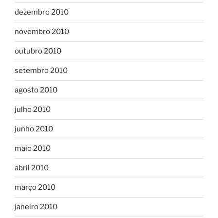
dezembro 2010
novembro 2010
outubro 2010
setembro 2010
agosto 2010
julho 2010
junho 2010
maio 2010
abril 2010
março 2010
janeiro 2010