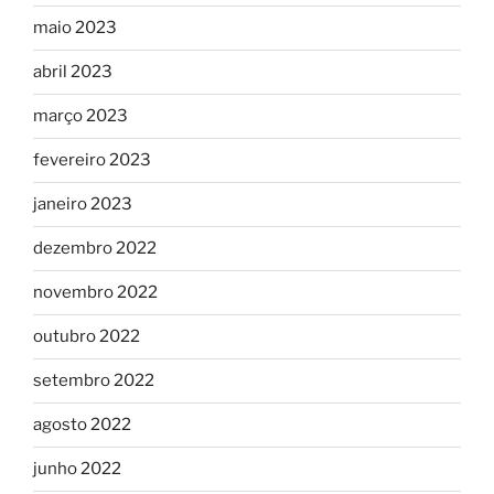
maio 2023
abril 2023
março 2023
fevereiro 2023
janeiro 2023
dezembro 2022
novembro 2022
outubro 2022
setembro 2022
agosto 2022
junho 2022