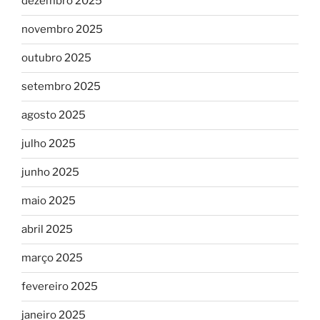
dezembro 2025
novembro 2025
outubro 2025
setembro 2025
agosto 2025
julho 2025
junho 2025
maio 2025
abril 2025
março 2025
fevereiro 2025
janeiro 2025