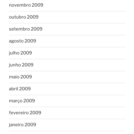
novembro 2009
outubro 2009
setembro 2009
agosto 2009
julho 2009
junho 2009
maio 2009
abril 2009
março 2009
fevereiro 2009
janeiro 2009