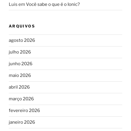
Luis
em
Você sabe o que é o Ionic?
ARQUIVOS
agosto 2026
julho 2026
junho 2026
maio 2026
abril 2026
março 2026
fevereiro 2026
janeiro 2026