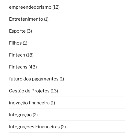
empreendedorismo
(12)
Entretenimento
(1)
Esporte
(3)
Filhos
(1)
Fintech
(18)
Fintechs
(43)
futuro dos pagamentos
(1)
Gestão de Projetos
(13)
inovação financeira
(1)
Integração
(2)
Integrações Financeiras
(2)