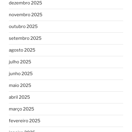
dezembro 2025
novembro 2025
outubro 2025
setembro 2025
agosto 2025
julho 2025
junho 2025
maio 2025
abril 2025
março 2025
fevereiro 2025