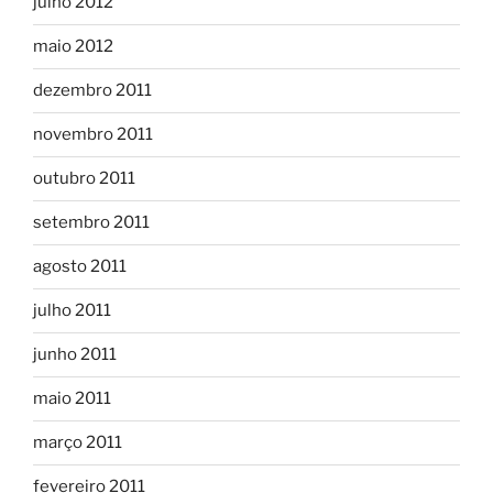
julho 2012
maio 2012
dezembro 2011
novembro 2011
outubro 2011
setembro 2011
agosto 2011
julho 2011
junho 2011
maio 2011
março 2011
fevereiro 2011