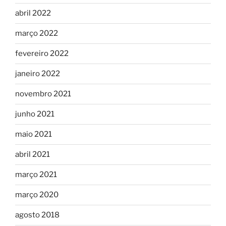
abril 2022
março 2022
fevereiro 2022
janeiro 2022
novembro 2021
junho 2021
maio 2021
abril 2021
março 2021
março 2020
agosto 2018