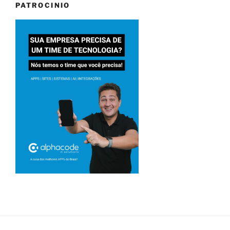
PATROCINIO