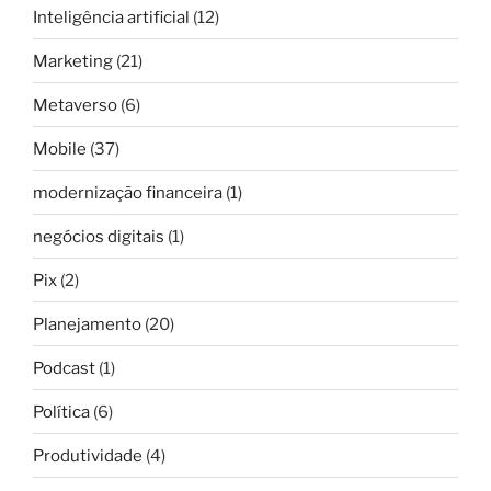
Inteligência artificial
(12)
Marketing
(21)
Metaverso
(6)
Mobile
(37)
modernização financeira
(1)
negócios digitais
(1)
Pix
(2)
Planejamento
(20)
Podcast
(1)
Política
(6)
Produtividade
(4)