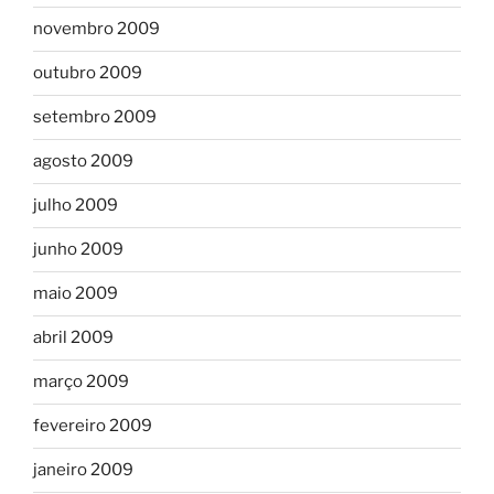
novembro 2009
outubro 2009
setembro 2009
agosto 2009
julho 2009
junho 2009
maio 2009
abril 2009
março 2009
fevereiro 2009
janeiro 2009