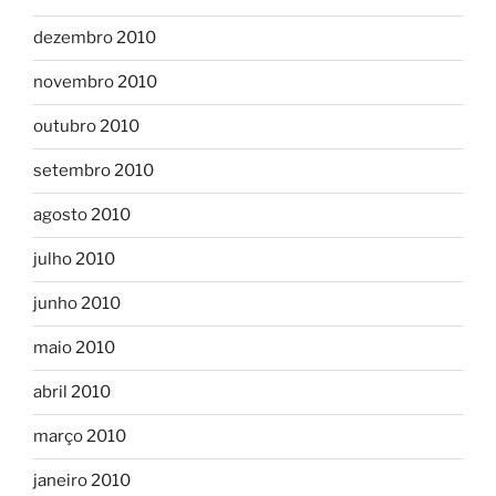
dezembro 2010
novembro 2010
outubro 2010
setembro 2010
agosto 2010
julho 2010
junho 2010
maio 2010
abril 2010
março 2010
janeiro 2010