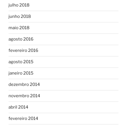
julho 2018
junho 2018
maio 2018
agosto 2016
fevereiro 2016
agosto 2015
janeiro 2015
dezembro 2014
novembro 2014
abril 2014
fevereiro 2014