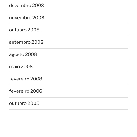
dezembro 2008
novembro 2008
outubro 2008
setembro 2008
agosto 2008
maio 2008
fevereiro 2008
fevereiro 2006
outubro 2005