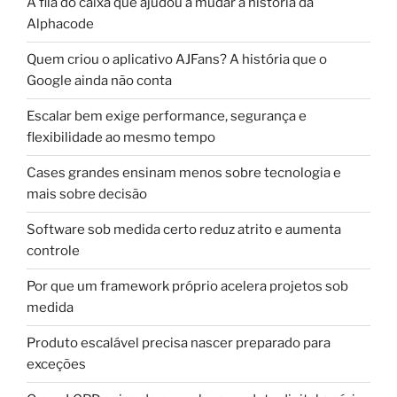
A fila do caixa que ajudou a mudar a história da
Alphacode
Quem criou o aplicativo AJFans? A história que o
Google ainda não conta
Escalar bem exige performance, segurança e
flexibilidade ao mesmo tempo
Cases grandes ensinam menos sobre tecnologia e
mais sobre decisão
Software sob medida certo reduz atrito e aumenta
controle
Por que um framework próprio acelera projetos sob
medida
Produto escalável precisa nascer preparado para
exceções