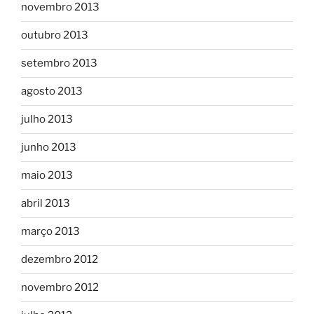
novembro 2013
outubro 2013
setembro 2013
agosto 2013
julho 2013
junho 2013
maio 2013
abril 2013
março 2013
dezembro 2012
novembro 2012