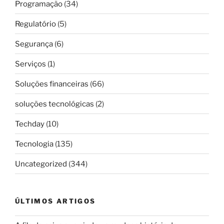
Programação
(34)
Regulatório
(5)
Segurança
(6)
Serviços
(1)
Soluções financeiras
(66)
soluções tecnológicas
(2)
Techday
(10)
Tecnologia
(135)
Uncategorized
(344)
ÚLTIMOS ARTIGOS