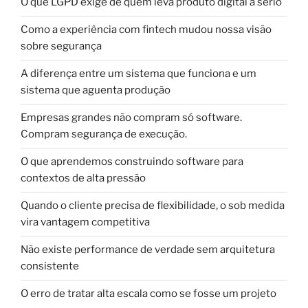
O que LGPD exige de quem leva produto digital a sério
Como a experiência com fintech mudou nossa visão
sobre segurança
A diferença entre um sistema que funciona e um
sistema que aguenta produção
Empresas grandes não compram só software.
Compram segurança de execução.
O que aprendemos construindo software para
contextos de alta pressão
Quando o cliente precisa de flexibilidade, o sob medida
vira vantagem competitiva
Não existe performance de verdade sem arquitetura
consistente
O erro de tratar alta escala como se fosse um projeto