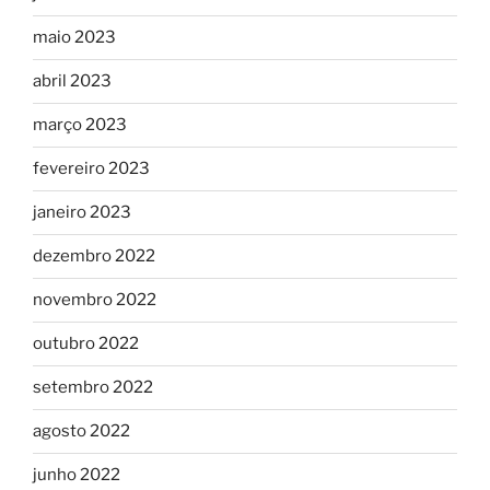
maio 2023
abril 2023
março 2023
fevereiro 2023
janeiro 2023
dezembro 2022
novembro 2022
outubro 2022
setembro 2022
agosto 2022
junho 2022