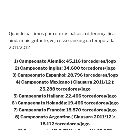
Quando partimos para outros países a
diferença
fica
ainda mais gritante, veja esse ranking da temporada
2011/2012
1) Campeonato Alemão: 45.116 torcedores/jogo
2) Campeonato Inglês: 34.600 torcedores/jogo
3) Campeonato Espanhol: 28.796 torcedores/jogo
4) Campeonato Mexicano ( Clausura 2011/12 ):
25.288 torcedores/jogo
5) Campeonato Italiano: 22.466 torcedores/jogo
6 ) Campeonato Holandês: 19.466 torcedores/jogo
7) Campeonato Francês: 18.870 torcedores/jogo
8) Campeonato Argentino ( Clausura 2011/12 ):
18.112 torcedores/jogo