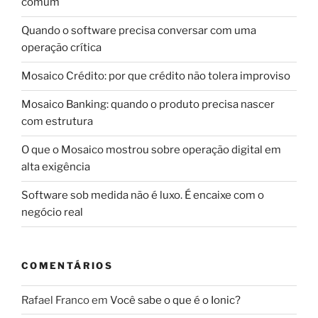
comum
Quando o software precisa conversar com uma
operação crítica
Mosaico Crédito: por que crédito não tolera improviso
Mosaico Banking: quando o produto precisa nascer
com estrutura
O que o Mosaico mostrou sobre operação digital em
alta exigência
Software sob medida não é luxo. É encaixe com o
negócio real
COMENTÁRIOS
Rafael Franco
em
Você sabe o que é o Ionic?