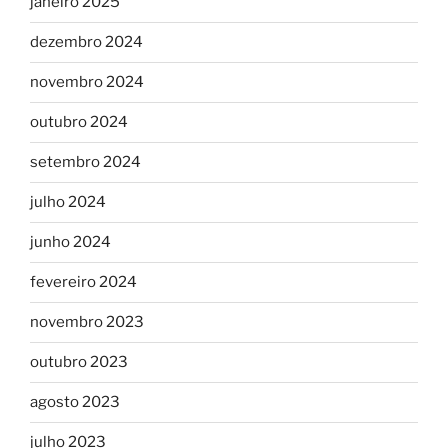
janeiro 2025
dezembro 2024
novembro 2024
outubro 2024
setembro 2024
julho 2024
junho 2024
fevereiro 2024
novembro 2023
outubro 2023
agosto 2023
julho 2023