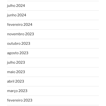
julho 2024
junho 2024
fevereiro 2024
novembro 2023
outubro 2023
agosto 2023
julho 2023
maio 2023
abril 2023
março 2023
fevereiro 2023