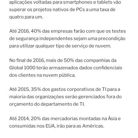
aplicações voltadas para smartphones e tablets vão
superar os projetos nativos de PCs a uma taxa de
quatro para um.
Até 2016, 40% das empresas farão com que os testes
de segurança independentes sejam uma precondição
para utilizar qualquer tipo de serviço de nuvem.
No final de 2016, mais de 50% das companhias da
Global 1000 terão armazenados dados confidenciais
dos clientes na nuvem pública.
Até 2015, 35% dos gastos corporativos de TI para a
maioria das organizações serão gerenciados fora do
orçamento do departamento de TI.
Até 2014, 20% das mercadorias montadas na Ásia e
consumidas nos EUA, irão para as Américas.