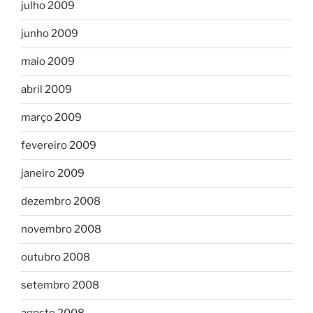
julho 2009
junho 2009
maio 2009
abril 2009
março 2009
fevereiro 2009
janeiro 2009
dezembro 2008
novembro 2008
outubro 2008
setembro 2008