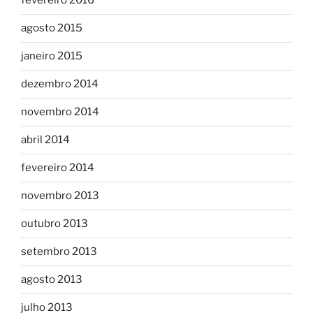
fevereiro 2016
agosto 2015
janeiro 2015
dezembro 2014
novembro 2014
abril 2014
fevereiro 2014
novembro 2013
outubro 2013
setembro 2013
agosto 2013
julho 2013