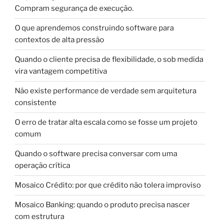
Compram segurança de execução.
O que aprendemos construindo software para
contextos de alta pressão
Quando o cliente precisa de flexibilidade, o sob medida
vira vantagem competitiva
Não existe performance de verdade sem arquitetura
consistente
O erro de tratar alta escala como se fosse um projeto
comum
Quando o software precisa conversar com uma
operação crítica
Mosaico Crédito: por que crédito não tolera improviso
Mosaico Banking: quando o produto precisa nascer
com estrutura