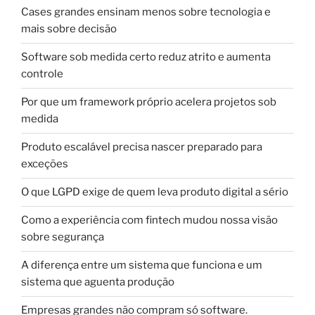
Cases grandes ensinam menos sobre tecnologia e
mais sobre decisão
Software sob medida certo reduz atrito e aumenta
controle
Por que um framework próprio acelera projetos sob
medida
Produto escalável precisa nascer preparado para
exceções
O que LGPD exige de quem leva produto digital a sério
Como a experiência com fintech mudou nossa visão
sobre segurança
A diferença entre um sistema que funciona e um
sistema que aguenta produção
Empresas grandes não compram só software.