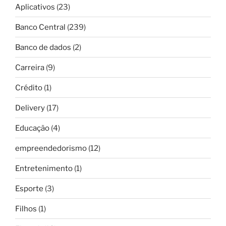
Aplicativos
(23)
Banco Central
(239)
Banco de dados
(2)
Carreira
(9)
Crédito
(1)
Delivery
(17)
Educação
(4)
empreendedorismo
(12)
Entretenimento
(1)
Esporte
(3)
Filhos
(1)