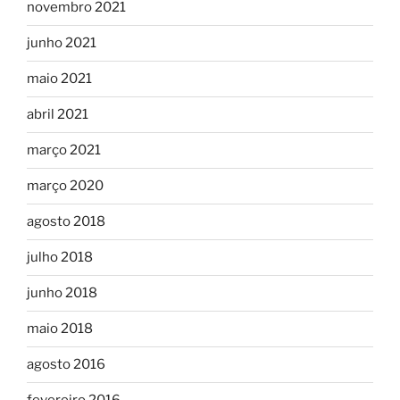
novembro 2021
junho 2021
maio 2021
abril 2021
março 2021
março 2020
agosto 2018
julho 2018
junho 2018
maio 2018
agosto 2016