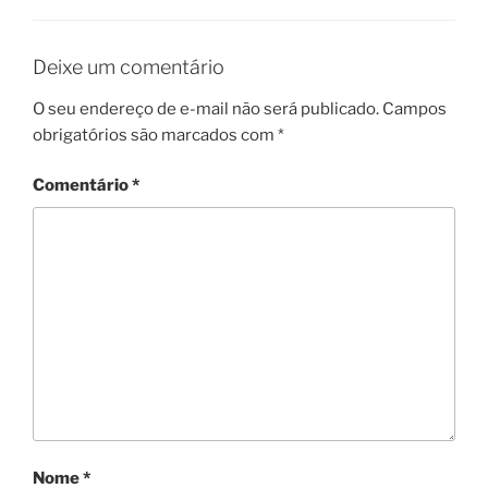
Deixe um comentário
O seu endereço de e-mail não será publicado.
Campos
obrigatórios são marcados com
*
Comentário
*
Nome
*