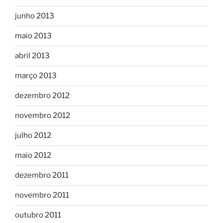
junho 2013
maio 2013
abril 2013
março 2013
dezembro 2012
novembro 2012
julho 2012
maio 2012
dezembro 2011
novembro 2011
outubro 2011