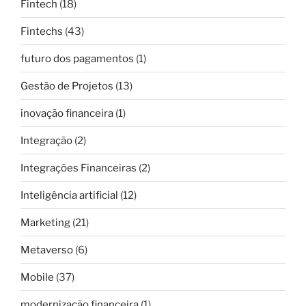
Fintech
(18)
Fintechs
(43)
futuro dos pagamentos
(1)
Gestão de Projetos
(13)
inovação financeira
(1)
Integração
(2)
Integrações Financeiras
(2)
Inteligência artificial
(12)
Marketing
(21)
Metaverso
(6)
Mobile
(37)
modernização financeira
(1)