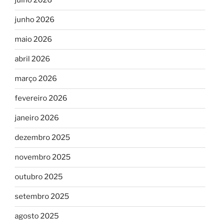
julho 2026
junho 2026
maio 2026
abril 2026
março 2026
fevereiro 2026
janeiro 2026
dezembro 2025
novembro 2025
outubro 2025
setembro 2025
agosto 2025