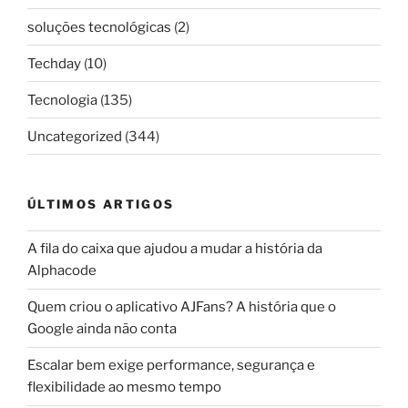
soluções tecnológicas
(2)
Techday
(10)
Tecnologia
(135)
Uncategorized
(344)
ÚLTIMOS ARTIGOS
A fila do caixa que ajudou a mudar a história da
Alphacode
Quem criou o aplicativo AJFans? A história que o
Google ainda não conta
Escalar bem exige performance, segurança e
flexibilidade ao mesmo tempo