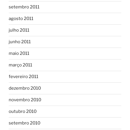
setembro 2011
agosto 2011
julho 2011
junho 2011
maio 2011
março 2011
fevereiro 2011
dezembro 2010
novembro 2010
outubro 2010
setembro 2010