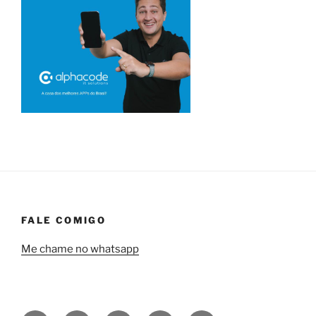
FALE COMIGO
Me chame no whatsapp