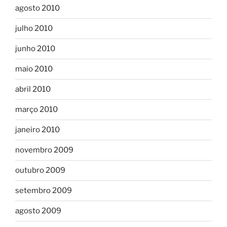
agosto 2010
julho 2010
junho 2010
maio 2010
abril 2010
março 2010
janeiro 2010
novembro 2009
outubro 2009
setembro 2009
agosto 2009