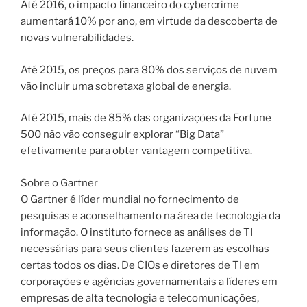
Até 2016, o impacto financeiro do cybercrime
aumentará 10% por ano, em virtude da descoberta de
novas vulnerabilidades.
Até 2015, os preços para 80% dos serviços de nuvem
vão incluir uma sobretaxa global de energia.
Até 2015, mais de 85% das organizações da Fortune
500 não vão conseguir explorar “Big Data”
efetivamente para obter vantagem competitiva.
Sobre o Gartner
O Gartner é líder mundial no fornecimento de
pesquisas e aconselhamento na área de tecnologia da
informação. O instituto fornece as análises de TI
necessárias para seus clientes fazerem as escolhas
certas todos os dias. De CIOs e diretores de TI em
corporações e agências governamentais a líderes em
empresas de alta tecnologia e telecomunicações,