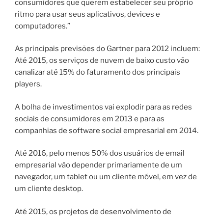
consumidores que querem estabelecer seu próprio
ritmo para usar seus aplicativos, devices e
computadores.”
As principais previsões do Gartner para 2012 incluem:
Até 2015, os serviços de nuvem de baixo custo vão
canalizar até 15% do faturamento dos principais
players.
A bolha de investimentos vai explodir para as redes
sociais de consumidores em 2013 e para as
companhias de software social empresarial em 2014.
Até 2016, pelo menos 50% dos usuários de email
empresarial vão depender primariamente de um
navegador, um tablet ou um cliente móvel, em vez de
um cliente desktop.
Até 2015, os projetos de desenvolvimento de