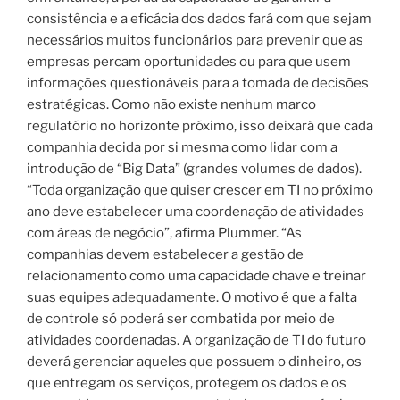
consistência e a eficácia dos dados fará com que sejam
necessários muitos funcionários para prevenir que as
empresas percam oportunidades ou para que usem
informações questionáveis para a tomada de decisões
estratégicas. Como não existe nenhum marco
regulatório no horizonte próximo, isso deixará que cada
companhia decida por si mesma como lidar com a
introdução de “Big Data” (grandes volumes de dados).
“Toda organização que quiser crescer em TI no próximo
ano deve estabelecer uma coordenação de atividades
com áreas de negócio”, afirma Plummer. “As
companhias devem estabelecer a gestão de
relacionamento como uma capacidade chave e treinar
suas equipes adequadamente. O motivo é que a falta
de controle só poderá ser combatida por meio de
atividades coordenadas. A organização de TI do futuro
deverá gerenciar aqueles que possuem o dinheiro, os
que entregam os serviços, protegem os dados e os