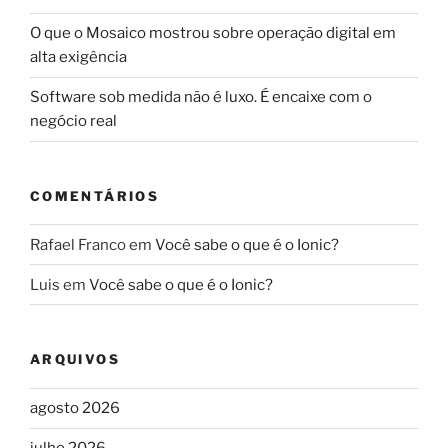
O que o Mosaico mostrou sobre operação digital em
alta exigência
Software sob medida não é luxo. É encaixe com o
negócio real
COMENTÁRIOS
Rafael Franco
em
Você sabe o que é o Ionic?
Luis
em
Você sabe o que é o Ionic?
ARQUIVOS
agosto 2026