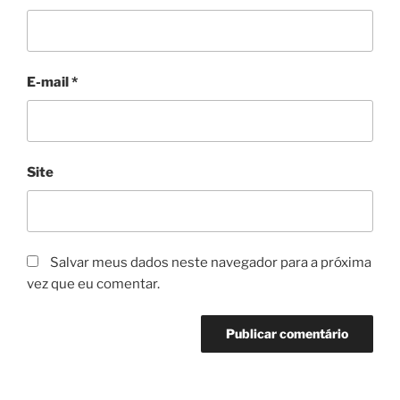
E-mail
*
Site
Salvar meus dados neste navegador para a próxima
vez que eu comentar.