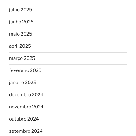
julho 2025
junho 2025
maio 2025
abril 2025
março 2025
fevereiro 2025
janeiro 2025
dezembro 2024
novembro 2024
outubro 2024
setembro 2024