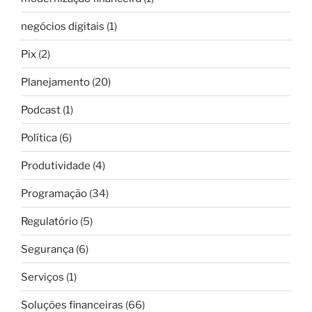
negócios digitais
(1)
Pix
(2)
Planejamento
(20)
Podcast
(1)
Política
(6)
Produtividade
(4)
Programação
(34)
Regulatório
(5)
Segurança
(6)
Serviços
(1)
Soluções financeiras
(66)