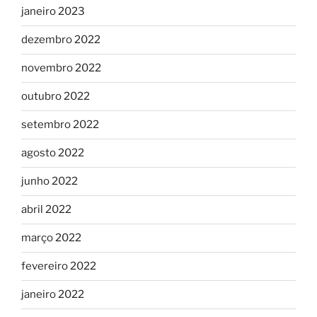
janeiro 2023
dezembro 2022
novembro 2022
outubro 2022
setembro 2022
agosto 2022
junho 2022
abril 2022
março 2022
fevereiro 2022
janeiro 2022