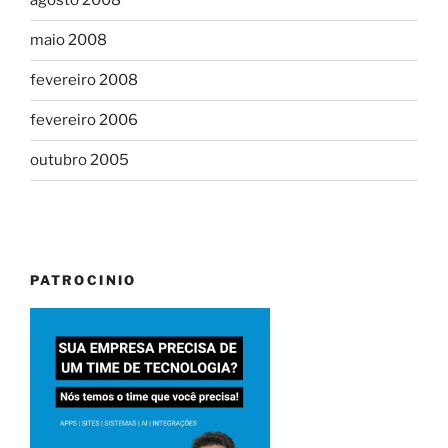
agosto 2008
maio 2008
fevereiro 2008
fevereiro 2006
outubro 2005
PATROCINIO