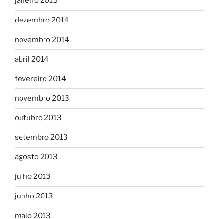
janeiro 2015
dezembro 2014
novembro 2014
abril 2014
fevereiro 2014
novembro 2013
outubro 2013
setembro 2013
agosto 2013
julho 2013
junho 2013
maio 2013