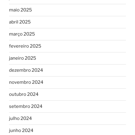
maio 2025
abril 2025
março 2025
fevereiro 2025
janeiro 2025
dezembro 2024
novembro 2024
outubro 2024
setembro 2024
julho 2024
junho 2024