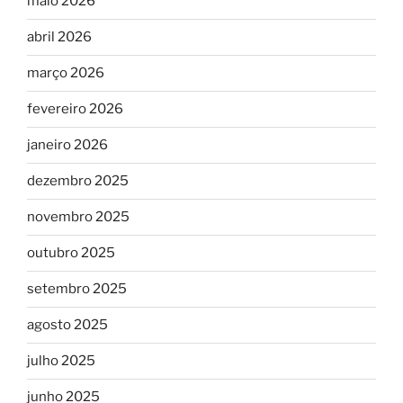
maio 2026
abril 2026
março 2026
fevereiro 2026
janeiro 2026
dezembro 2025
novembro 2025
outubro 2025
setembro 2025
agosto 2025
julho 2025
junho 2025