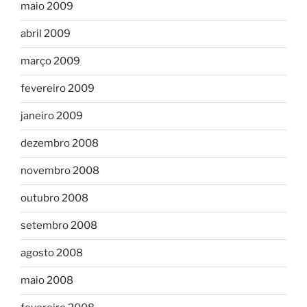
maio 2009
abril 2009
março 2009
fevereiro 2009
janeiro 2009
dezembro 2008
novembro 2008
outubro 2008
setembro 2008
agosto 2008
maio 2008