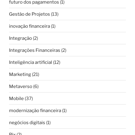
futuro dos pagamentos
(1)
Gestão de Projetos
(13)
inovação financeira
(1)
Integração
(2)
Integrações Financeiras
(2)
Inteligência artificial
(12)
Marketing
(21)
Metaverso
(6)
Mobile
(37)
modernização financeira
(1)
negócios digitais
(1)
Pix
(2)