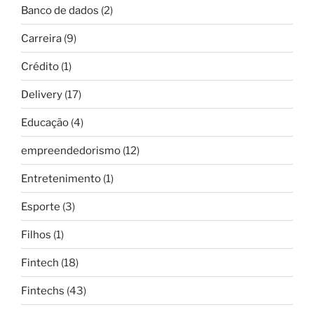
Banco de dados
(2)
Carreira
(9)
Crédito
(1)
Delivery
(17)
Educação
(4)
empreendedorismo
(12)
Entretenimento
(1)
Esporte
(3)
Filhos
(1)
Fintech
(18)
Fintechs
(43)