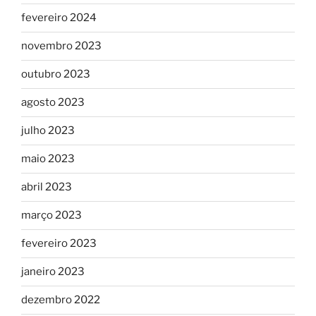
fevereiro 2024
novembro 2023
outubro 2023
agosto 2023
julho 2023
maio 2023
abril 2023
março 2023
fevereiro 2023
janeiro 2023
dezembro 2022