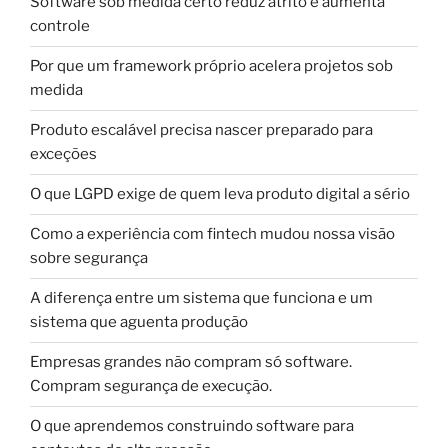
Software sob medida certo reduz atrito e aumenta
controle
Por que um framework próprio acelera projetos sob
medida
Produto escalável precisa nascer preparado para
exceções
O que LGPD exige de quem leva produto digital a sério
Como a experiência com fintech mudou nossa visão
sobre segurança
A diferença entre um sistema que funciona e um
sistema que aguenta produção
Empresas grandes não compram só software.
Compram segurança de execução.
O que aprendemos construindo software para