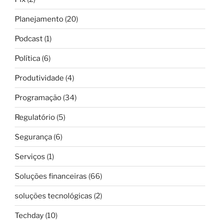
Planejamento
(20)
Podcast
(1)
Política
(6)
Produtividade
(4)
Programação
(34)
Regulatório
(5)
Segurança
(6)
Serviços
(1)
Soluções financeiras
(66)
soluções tecnológicas
(2)
Techday
(10)