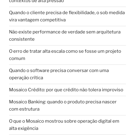
contextos de alta pressão
Quando o cliente precisa de flexibilidade, o sob medida
vira vantagem competitiva
Não existe performance de verdade sem arquitetura
consistente
O erro de tratar alta escala como se fosse um projeto
comum
Quando o software precisa conversar com uma
operação crítica
Mosaico Crédito: por que crédito não tolera improviso
Mosaico Banking: quando o produto precisa nascer
com estrutura
O que o Mosaico mostrou sobre operação digital em
alta exigência