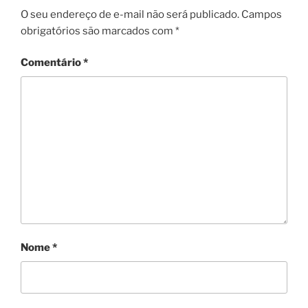
O seu endereço de e-mail não será publicado.
Campos
obrigatórios são marcados com
*
Comentário
*
Nome
*