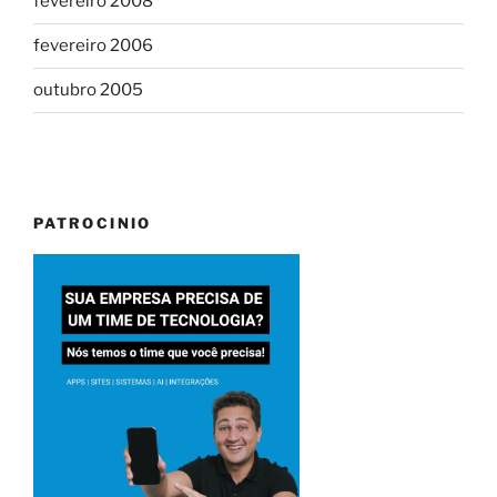
fevereiro 2008
fevereiro 2006
outubro 2005
PATROCINIO