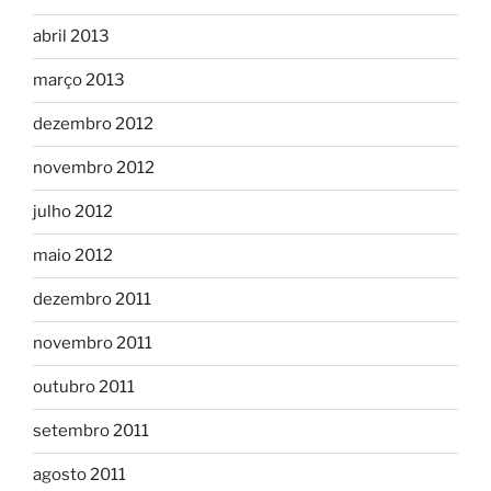
abril 2013
março 2013
dezembro 2012
novembro 2012
julho 2012
maio 2012
dezembro 2011
novembro 2011
outubro 2011
setembro 2011
agosto 2011