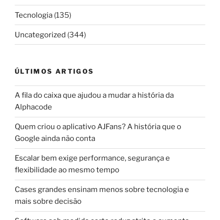
Tecnologia
(135)
Uncategorized
(344)
ÚLTIMOS ARTIGOS
A fila do caixa que ajudou a mudar a história da
Alphacode
Quem criou o aplicativo AJFans? A história que o
Google ainda não conta
Escalar bem exige performance, segurança e
flexibilidade ao mesmo tempo
Cases grandes ensinam menos sobre tecnologia e
mais sobre decisão