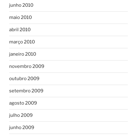
junho 2010
maio 2010
abril 2010
março 2010
janeiro 2010
novembro 2009
outubro 2009
setembro 2009
agosto 2009
julho 2009
junho 2009