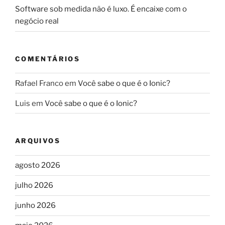
Software sob medida não é luxo. É encaixe com o
negócio real
COMENTÁRIOS
Rafael Franco
em
Você sabe o que é o Ionic?
Luis
em
Você sabe o que é o Ionic?
ARQUIVOS
agosto 2026
julho 2026
junho 2026