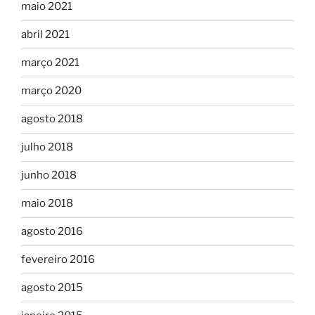
maio 2021
abril 2021
março 2021
março 2020
agosto 2018
julho 2018
junho 2018
maio 2018
agosto 2016
fevereiro 2016
agosto 2015