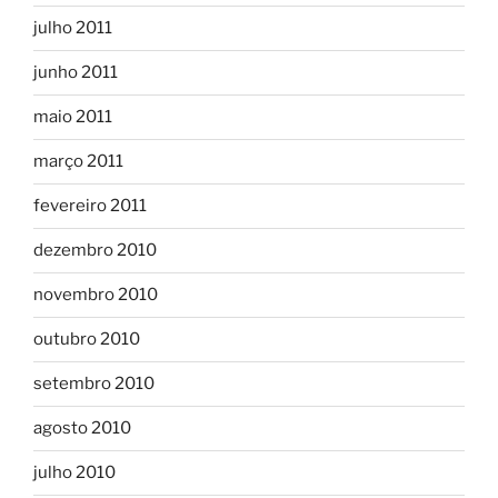
julho 2011
junho 2011
maio 2011
março 2011
fevereiro 2011
dezembro 2010
novembro 2010
outubro 2010
setembro 2010
agosto 2010
julho 2010