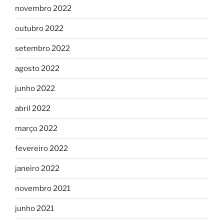
novembro 2022
outubro 2022
setembro 2022
agosto 2022
junho 2022
abril 2022
março 2022
fevereiro 2022
janeiro 2022
novembro 2021
junho 2021