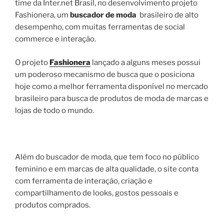
time da Inter.net Brasil, no desenvolvimento projeto
Fashionera, um
buscador de moda
brasileiro de alto
desempenho, com muitas ferramentas de social
commerce e interação.
O projeto
Fashionera
lançado a alguns meses possui
um poderoso mecanismo de busca que o posiciona
hoje como a melhor ferramenta disponível no mercado
brasileiro para busca de produtos de moda de marcas e
lojas de todo o mundo.
Além do buscador de moda, que tem foco no público
feminino e em marcas de alta qualidade, o site conta
com ferramenta de interação, criação e
compartilhamento de looks, gostos pessoais e
produtos comprados.