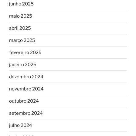
junho 2025
maio 2025
abril 2025
março 2025
fevereiro 2025
janeiro 2025
dezembro 2024
novembro 2024
outubro 2024
setembro 2024
julho 2024