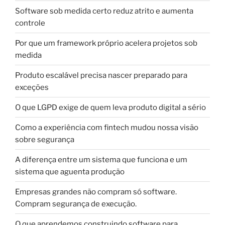
Software sob medida certo reduz atrito e aumenta
controle
Por que um framework próprio acelera projetos sob
medida
Produto escalável precisa nascer preparado para
exceções
O que LGPD exige de quem leva produto digital a sério
Como a experiência com fintech mudou nossa visão
sobre segurança
A diferença entre um sistema que funciona e um
sistema que aguenta produção
Empresas grandes não compram só software.
Compram segurança de execução.
O que aprendemos construindo software para