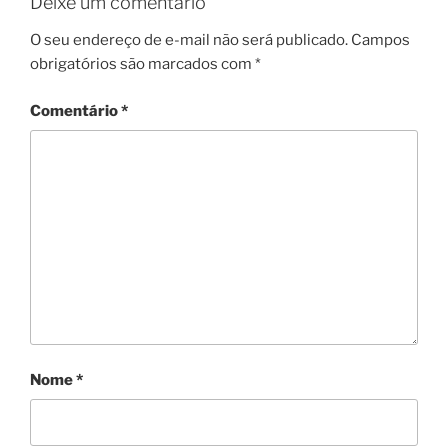
Deixe um comentário
O seu endereço de e-mail não será publicado.
Campos
obrigatórios são marcados com
*
Comentário
*
Nome
*