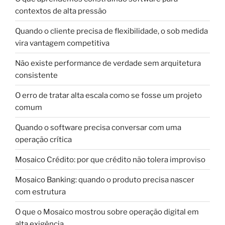
contextos de alta pressão
Quando o cliente precisa de flexibilidade, o sob medida
vira vantagem competitiva
Não existe performance de verdade sem arquitetura
consistente
O erro de tratar alta escala como se fosse um projeto
comum
Quando o software precisa conversar com uma
operação crítica
Mosaico Crédito: por que crédito não tolera improviso
Mosaico Banking: quando o produto precisa nascer
com estrutura
O que o Mosaico mostrou sobre operação digital em
alta exigência