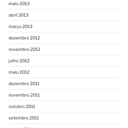
maio 2013
abril 2013
março 2013
dezembro 2012
novembro 2012
julho 2012
maio 2012
dezembro 2011
novembro 2011
outubro 2011
setembro 2011