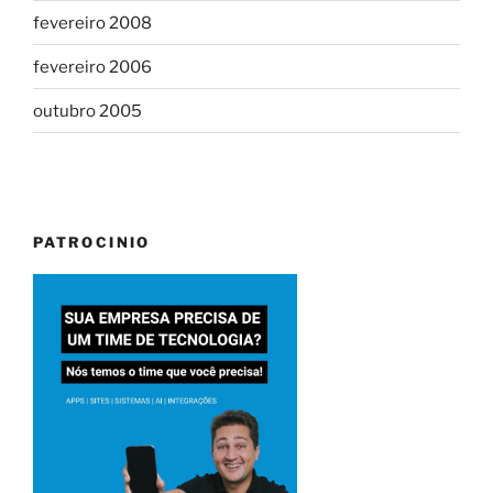
fevereiro 2008
fevereiro 2006
outubro 2005
PATROCINIO