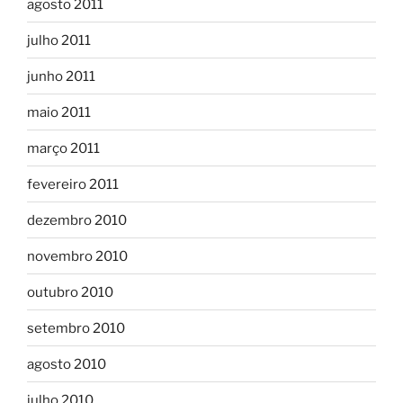
agosto 2011
julho 2011
junho 2011
maio 2011
março 2011
fevereiro 2011
dezembro 2010
novembro 2010
outubro 2010
setembro 2010
agosto 2010
julho 2010