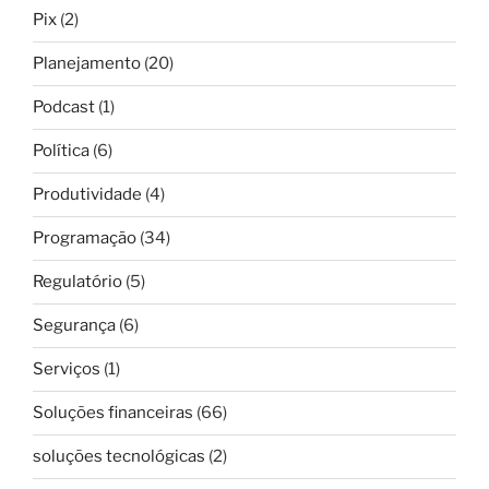
Pix
(2)
Planejamento
(20)
Podcast
(1)
Política
(6)
Produtividade
(4)
Programação
(34)
Regulatório
(5)
Segurança
(6)
Serviços
(1)
Soluções financeiras
(66)
soluções tecnológicas
(2)