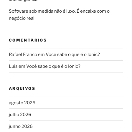
Software sob medida não é luxo. É encaixe com o
negócio real
COMENTÁRIOS
Rafael Franco
em
Você sabe o que é o Ionic?
Luis
em
Você sabe o que é o Ionic?
ARQUIVOS
agosto 2026
julho 2026
junho 2026