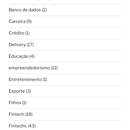
Banco de dados
(2)
Carreira
(9)
Crédito
(1)
Delivery
(17)
Educação
(4)
empreendedorismo
(12)
Entretenimento
(1)
Esporte
(3)
Filhos
(1)
Fintech
(18)
Fintechs
(43)