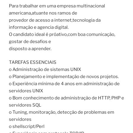
Para trabalhar em uma empresa multinacional
americana,atuante nos ramos de
provedor de acesso a internet,tecnologia da
informação e agencia digital.
O candidato ideal é próativo,com boa comunicação,
gostar de desafios e
disposto a aprender.
TAREFAS ESSENCIAIS
o Administração de sistemas UNIX
o Planejamento e implementação de novos projetos.
o Experiência mínima de 4 anos em administração de
servidores UNIX
o Bom conhecimento de administração de HTTP, PHP e
servidores SQL
o Tuning, monitoração, detecção de problemas em
servidores
o shellscript/Perl