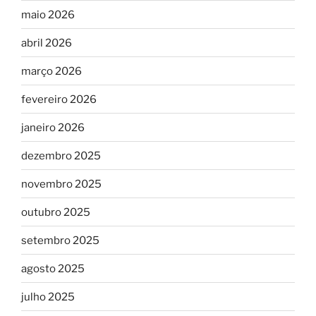
maio 2026
abril 2026
março 2026
fevereiro 2026
janeiro 2026
dezembro 2025
novembro 2025
outubro 2025
setembro 2025
agosto 2025
julho 2025