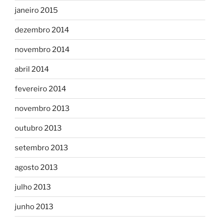
janeiro 2015
dezembro 2014
novembro 2014
abril 2014
fevereiro 2014
novembro 2013
outubro 2013
setembro 2013
agosto 2013
julho 2013
junho 2013