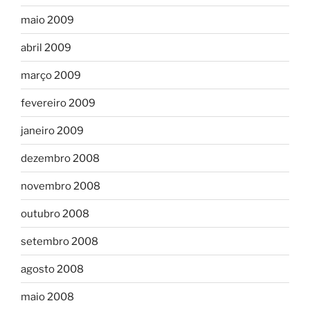
maio 2009
abril 2009
março 2009
fevereiro 2009
janeiro 2009
dezembro 2008
novembro 2008
outubro 2008
setembro 2008
agosto 2008
maio 2008