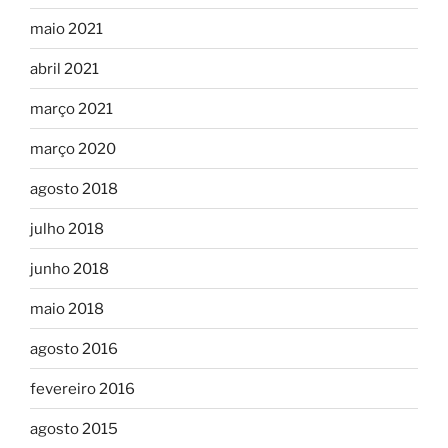
maio 2021
abril 2021
março 2021
março 2020
agosto 2018
julho 2018
junho 2018
maio 2018
agosto 2016
fevereiro 2016
agosto 2015