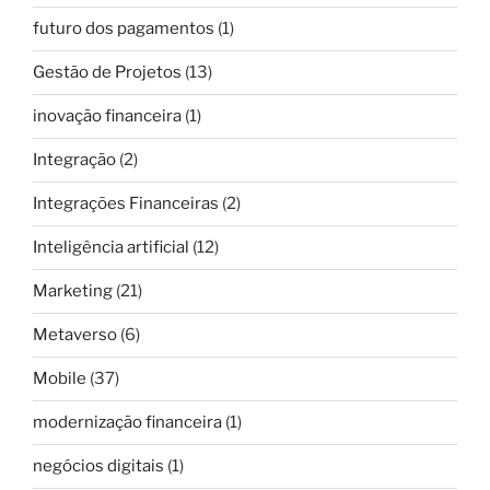
futuro dos pagamentos
(1)
Gestão de Projetos
(13)
inovação financeira
(1)
Integração
(2)
Integrações Financeiras
(2)
Inteligência artificial
(12)
Marketing
(21)
Metaverso
(6)
Mobile
(37)
modernização financeira
(1)
negócios digitais
(1)