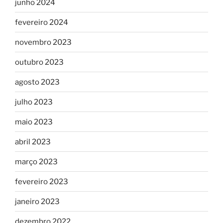
junho 2024
fevereiro 2024
novembro 2023
outubro 2023
agosto 2023
julho 2023
maio 2023
abril 2023
março 2023
fevereiro 2023
janeiro 2023
dezembro 2022