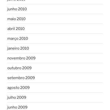
junho 2010
maio 2010
abril 2010
março 2010
janeiro 2010
novembro 2009
outubro 2009
setembro 2009
agosto 2009
julho 2009
junho 2009