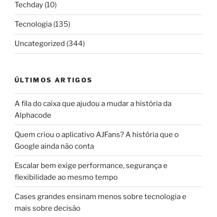
Techday
(10)
Tecnologia
(135)
Uncategorized
(344)
ÚLTIMOS ARTIGOS
A fila do caixa que ajudou a mudar a história da
Alphacode
Quem criou o aplicativo AJFans? A história que o
Google ainda não conta
Escalar bem exige performance, segurança e
flexibilidade ao mesmo tempo
Cases grandes ensinam menos sobre tecnologia e
mais sobre decisão