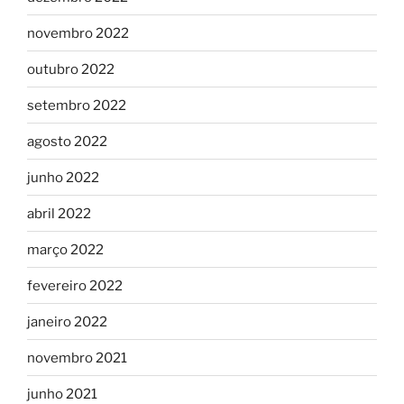
novembro 2022
outubro 2022
setembro 2022
agosto 2022
junho 2022
abril 2022
março 2022
fevereiro 2022
janeiro 2022
novembro 2021
junho 2021