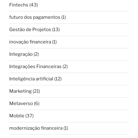
Fintechs
(43)
futuro dos pagamentos
(1)
Gestão de Projetos
(13)
inovação financeira
(1)
Integração
(2)
Integrações Financeiras
(2)
Inteligência artificial
(12)
Marketing
(21)
Metaverso
(6)
Mobile
(37)
modernização financeira
(1)