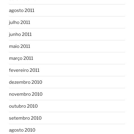
agosto 2011
julho 2011
junho 2011
maio 2011
março 2011
fevereiro 2011
dezembro 2010
novembro 2010
outubro 2010
setembro 2010
agosto 2010