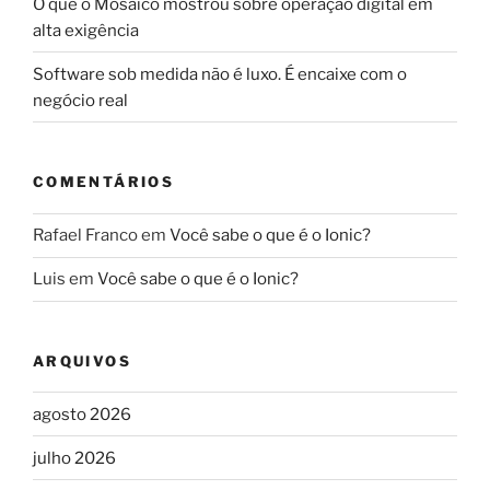
O que o Mosaico mostrou sobre operação digital em
alta exigência
Software sob medida não é luxo. É encaixe com o
negócio real
COMENTÁRIOS
Rafael Franco
em
Você sabe o que é o Ionic?
Luis
em
Você sabe o que é o Ionic?
ARQUIVOS
agosto 2026
julho 2026