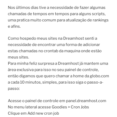
Nos últimos dias tive a necessidade de fazer algumas
chamadas de tempos em tempos para alguns scripts,
uma pratica muito comum para atualização de rankings
e afins.
Como hospedo meus sites na Dreamhost senti a
necessidade de encontrar uma forma de adicionar
estas chamadas no crontab da maquina onde estão
meus sites.
Para minha feliz surpresa a Dreamhost já mantem uma
área exclusiva para isso no seu painel de controle,
então digamos que quero chamar a home da globo.com
a cada 10 minutos, simples, para isso siga o passo-a-
passo:
Acesse o painel de controle em panel.dreamhost.com
No menu lateral acesse Goodies > Cron Jobs
Clique em Add new cron job