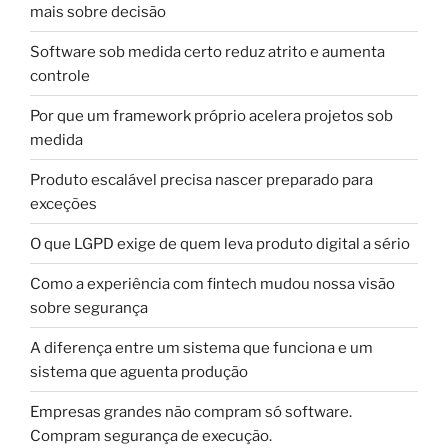
mais sobre decisão
Software sob medida certo reduz atrito e aumenta
controle
Por que um framework próprio acelera projetos sob
medida
Produto escalável precisa nascer preparado para
exceções
O que LGPD exige de quem leva produto digital a sério
Como a experiência com fintech mudou nossa visão
sobre segurança
A diferença entre um sistema que funciona e um
sistema que aguenta produção
Empresas grandes não compram só software.
Compram segurança de execução.