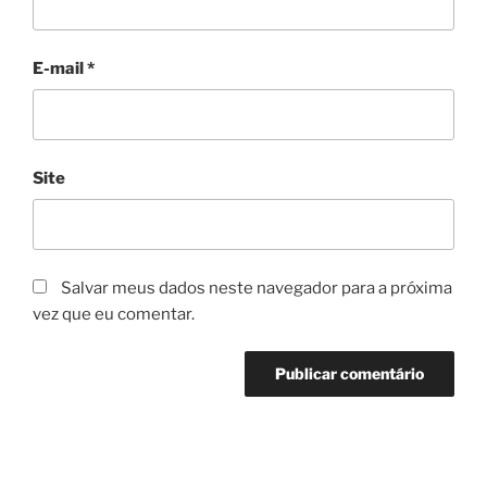
E-mail
*
Site
Salvar meus dados neste navegador para a próxima
vez que eu comentar.