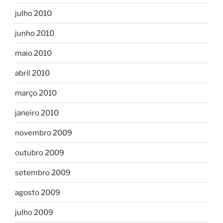
julho 2010
junho 2010
maio 2010
abril 2010
março 2010
janeiro 2010
novembro 2009
outubro 2009
setembro 2009
agosto 2009
julho 2009