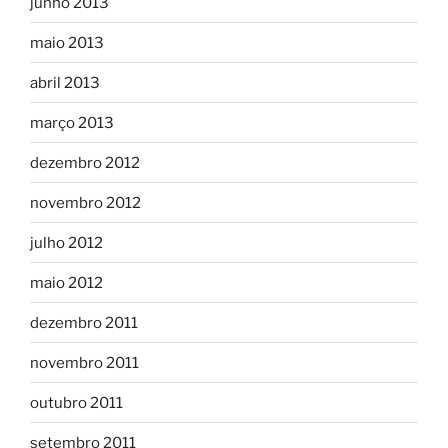
junho 2013
maio 2013
abril 2013
março 2013
dezembro 2012
novembro 2012
julho 2012
maio 2012
dezembro 2011
novembro 2011
outubro 2011
setembro 2011