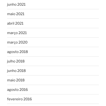
junho 2021
maio 2021
abril 2021
março 2021
março 2020
agosto 2018
julho 2018
junho 2018
maio 2018
agosto 2016
fevereiro 2016