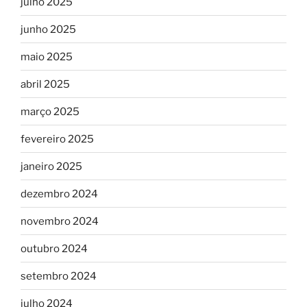
julho 2025
junho 2025
maio 2025
abril 2025
março 2025
fevereiro 2025
janeiro 2025
dezembro 2024
novembro 2024
outubro 2024
setembro 2024
julho 2024