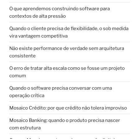
O que aprendemos construindo software para
contextos de alta pressão
Quando o cliente precisa de flexibilidade, o sob medida
vira vantagem competitiva
Não existe performance de verdade sem arquitetura
consistente
O erro de tratar alta escala como se fosse um projeto
comum
Quando o software precisa conversar com uma
operação crítica
Mosaico Crédito: por que crédito não tolera improviso
Mosaico Banking: quando o produto precisa nascer
com estrutura