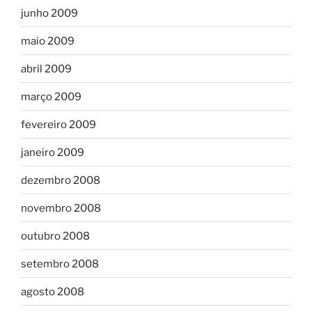
junho 2009
maio 2009
abril 2009
março 2009
fevereiro 2009
janeiro 2009
dezembro 2008
novembro 2008
outubro 2008
setembro 2008
agosto 2008