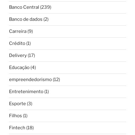
Banco Central
(239)
Banco de dados
(2)
Carreira
(9)
Crédito
(1)
Delivery
(17)
Educação
(4)
empreendedorismo
(12)
Entretenimento
(1)
Esporte
(3)
Filhos
(1)
Fintech
(18)