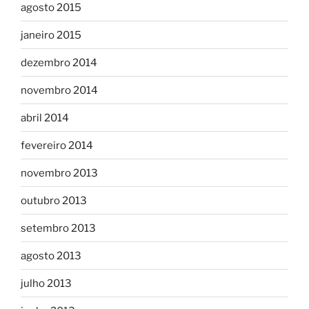
agosto 2015
janeiro 2015
dezembro 2014
novembro 2014
abril 2014
fevereiro 2014
novembro 2013
outubro 2013
setembro 2013
agosto 2013
julho 2013