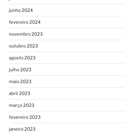
junho 2024
fevereiro 2024
novembro 2023
outubro 2023
agosto 2023
julho 2023
maio 2023
abril 2023
março 2023
fevereiro 2023
janeiro 2023