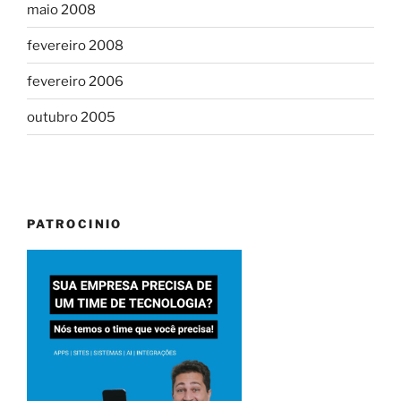
maio 2008
fevereiro 2008
fevereiro 2006
outubro 2005
PATROCINIO