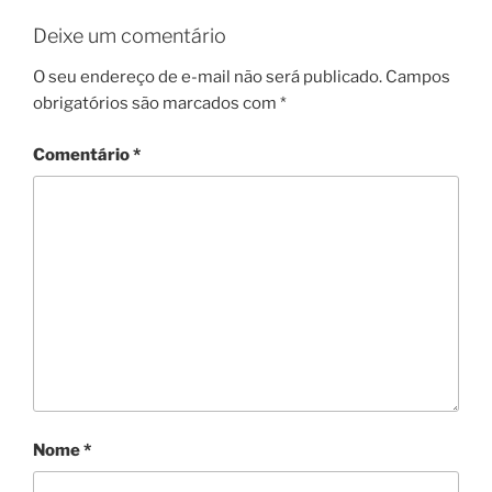
Deixe um comentário
O seu endereço de e-mail não será publicado.
Campos
obrigatórios são marcados com
*
Comentário
*
Nome
*