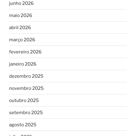
junho 2026
maio 2026
abril 2026
março 2026
fevereiro 2026
janeiro 2026
dezembro 2025
novembro 2025
outubro 2025
setembro 2025
agosto 2025