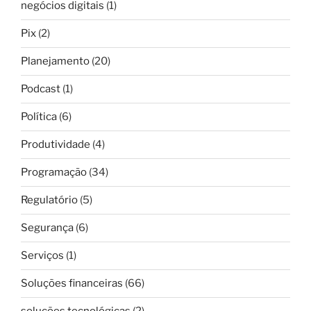
negócios digitais
(1)
Pix
(2)
Planejamento
(20)
Podcast
(1)
Política
(6)
Produtividade
(4)
Programação
(34)
Regulatório
(5)
Segurança
(6)
Serviços
(1)
Soluções financeiras
(66)