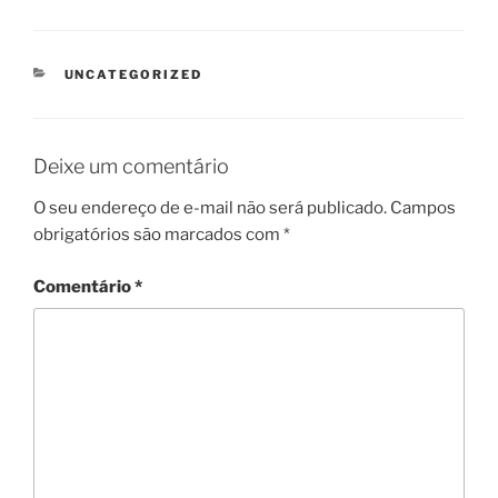
CATEGORIAS
UNCATEGORIZED
Deixe um comentário
O seu endereço de e-mail não será publicado.
Campos
obrigatórios são marcados com
*
Comentário
*