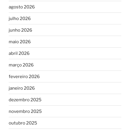
agosto 2026
julho 2026
junho 2026
maio 2026
abril 2026
março 2026
fevereiro 2026
janeiro 2026
dezembro 2025
novembro 2025
outubro 2025