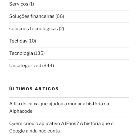
Serviços
(1)
Soluções financeiras
(66)
soluções tecnológicas
(2)
Techday
(10)
Tecnologia
(135)
Uncategorized
(344)
ÚLTIMOS ARTIGOS
A fila do caixa que ajudou a mudar a história da
Alphacode
Quem criou o aplicativo AJFans? A história que o
Google ainda não conta