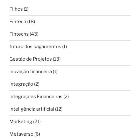
Filhos
(1)
Fintech
(18)
Fintechs
(43)
futuro dos pagamentos
(1)
Gestão de Projetos
(13)
inovação financeira
(1)
Integração
(2)
Integrações Financeiras
(2)
Inteligência artificial
(12)
Marketing
(21)
Metaverso
(6)