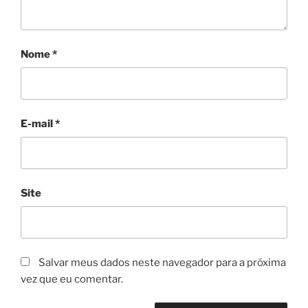
Nome
*
E-mail
*
Site
Salvar meus dados neste navegador para a próxima
vez que eu comentar.