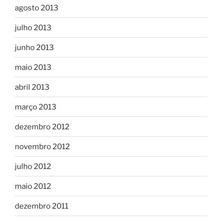
agosto 2013
julho 2013
junho 2013
maio 2013
abril 2013
março 2013
dezembro 2012
novembro 2012
julho 2012
maio 2012
dezembro 2011