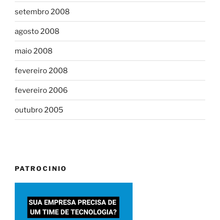
setembro 2008
agosto 2008
maio 2008
fevereiro 2008
fevereiro 2006
outubro 2005
PATROCINIO