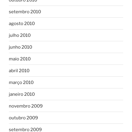
setembro 2010
agosto 2010
julho 2010
junho 2010
maio 2010
abril 2010
março 2010
janeiro 2010
novembro 2009
outubro 2009
setembro 2009