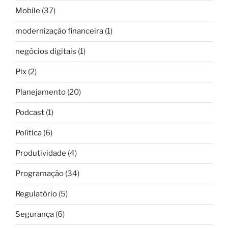
Mobile
(37)
modernização financeira
(1)
negócios digitais
(1)
Pix
(2)
Planejamento
(20)
Podcast
(1)
Política
(6)
Produtividade
(4)
Programação
(34)
Regulatório
(5)
Segurança
(6)