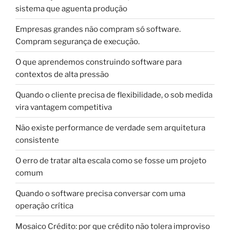
sistema que aguenta produção
Empresas grandes não compram só software.
Compram segurança de execução.
O que aprendemos construindo software para
contextos de alta pressão
Quando o cliente precisa de flexibilidade, o sob medida
vira vantagem competitiva
Não existe performance de verdade sem arquitetura
consistente
O erro de tratar alta escala como se fosse um projeto
comum
Quando o software precisa conversar com uma
operação crítica
Mosaico Crédito: por que crédito não tolera improviso