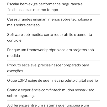
Escalar bem exige performance, segurança e
flexibilidade ao mesmo tempo
Cases grandes ensinam menos sobre tecnologia e
mais sobre decisão
Software sob medida certo reduz atrito e aumenta
controle
Por que um framework próprio acelera projetos sob
medida
Produto escalável precisa nascer preparado para
exceções
O que LGPD exige de quem leva produto digital a sério
Como a experiência com fintech mudou nossa visão
sobre segurança
A diferença entre um sistema que funciona e um