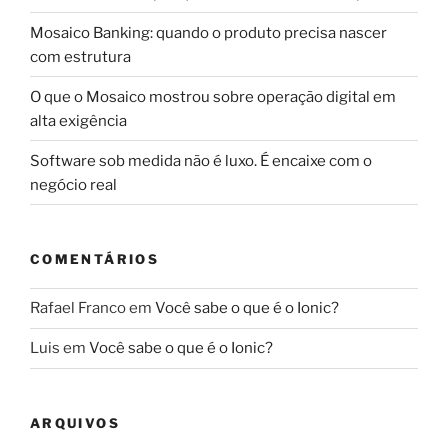
Mosaico Banking: quando o produto precisa nascer
com estrutura
O que o Mosaico mostrou sobre operação digital em
alta exigência
Software sob medida não é luxo. É encaixe com o
negócio real
COMENTÁRIOS
Rafael Franco
em
Você sabe o que é o Ionic?
Luis
em
Você sabe o que é o Ionic?
ARQUIVOS