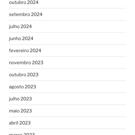
outubro 2024
setembro 2024
julho 2024
junho 2024
fevereiro 2024
novembro 2023
outubro 2023
agosto 2023
julho 2023
maio 2023
abril 2023
março 2023