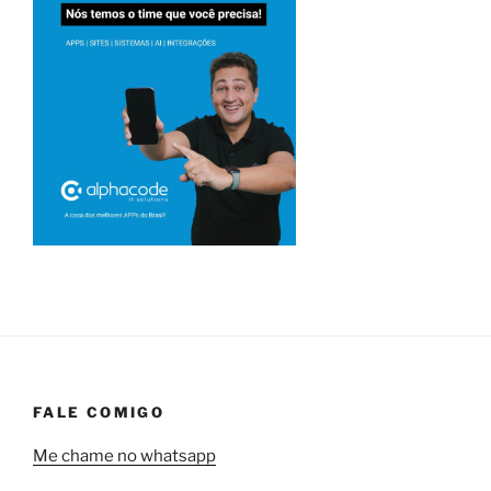
FALE COMIGO
Me chame no whatsapp