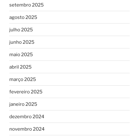
setembro 2025
agosto 2025
julho 2025
junho 2025
maio 2025
abril 2025
março 2025
fevereiro 2025
janeiro 2025
dezembro 2024
novembro 2024