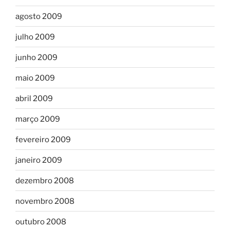
agosto 2009
julho 2009
junho 2009
maio 2009
abril 2009
março 2009
fevereiro 2009
janeiro 2009
dezembro 2008
novembro 2008
outubro 2008