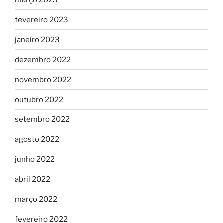
fevereiro 2023
janeiro 2023
dezembro 2022
novembro 2022
outubro 2022
setembro 2022
agosto 2022
junho 2022
abril 2022
março 2022
fevereiro 2022