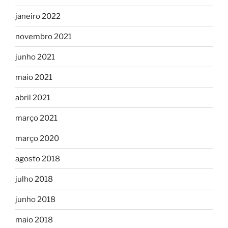
janeiro 2022
novembro 2021
junho 2021
maio 2021
abril 2021
março 2021
março 2020
agosto 2018
julho 2018
junho 2018
maio 2018