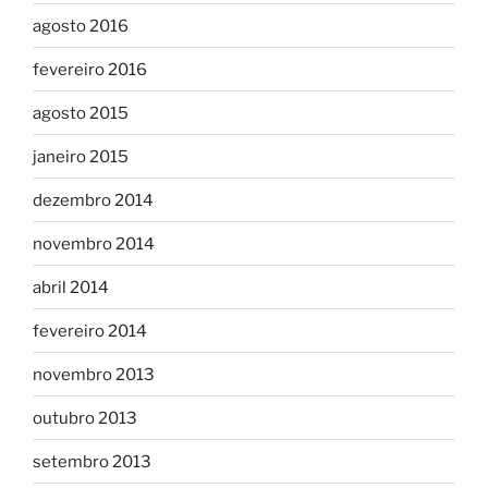
agosto 2016
fevereiro 2016
agosto 2015
janeiro 2015
dezembro 2014
novembro 2014
abril 2014
fevereiro 2014
novembro 2013
outubro 2013
setembro 2013