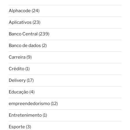
Alphacode
(24)
Aplicativos
(23)
Banco Central
(239)
Banco de dados
(2)
Carreira
(9)
Crédito
(1)
Delivery
(17)
Educação
(4)
empreendedorismo
(12)
Entretenimento
(1)
Esporte
(3)