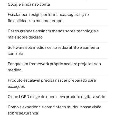
Google ainda não conta
Escalar bem exige performance, segurança e
flexibilidade ao mesmo tempo
Cases grandes ensinam menos sobre tecnologia e
mais sobre decisão
Software sob medida certo reduz atrito e aumenta
controle
Por que um framework próprio acelera projetos sob
medida
Produto escalável precisa nascer preparado para
exceções
O que LGPD exige de quem leva produto digital a sério
Como a experiência com fintech mudou nossa visão
sobre segurança