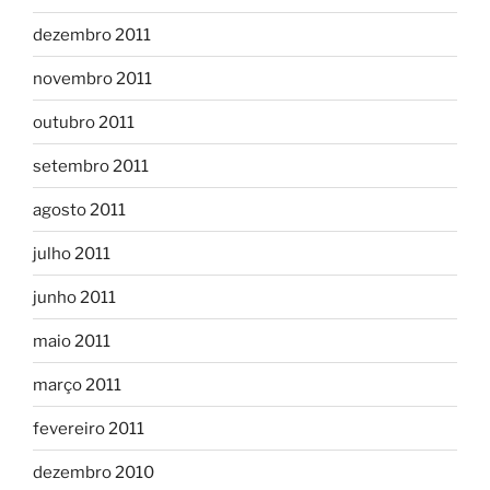
dezembro 2011
novembro 2011
outubro 2011
setembro 2011
agosto 2011
julho 2011
junho 2011
maio 2011
março 2011
fevereiro 2011
dezembro 2010