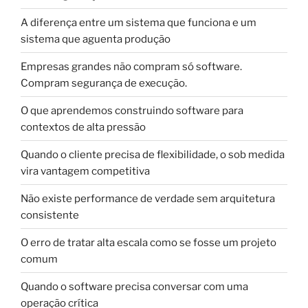
A diferença entre um sistema que funciona e um
sistema que aguenta produção
Empresas grandes não compram só software.
Compram segurança de execução.
O que aprendemos construindo software para
contextos de alta pressão
Quando o cliente precisa de flexibilidade, o sob medida
vira vantagem competitiva
Não existe performance de verdade sem arquitetura
consistente
O erro de tratar alta escala como se fosse um projeto
comum
Quando o software precisa conversar com uma
operação crítica