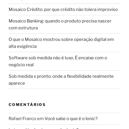
Mosaico Crédito: por que crédito não tolera improviso
Mosaico Banking: quando o produto precisa nascer
com estrutura
O que o Mosaico mostrou sobre operação digital em
alta exigência
Software sob medida não é luxo. É encaixe com o
negócio real
Sob medida x pronto: onde a flexibilidade realmente
aparece
COMENTÁRIOS
Rafael Franco
em
Você sabe o que é o Ionic?