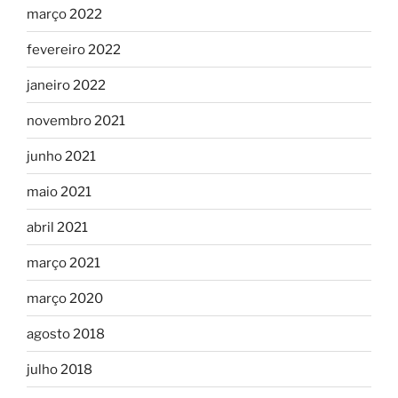
março 2022
fevereiro 2022
janeiro 2022
novembro 2021
junho 2021
maio 2021
abril 2021
março 2021
março 2020
agosto 2018
julho 2018