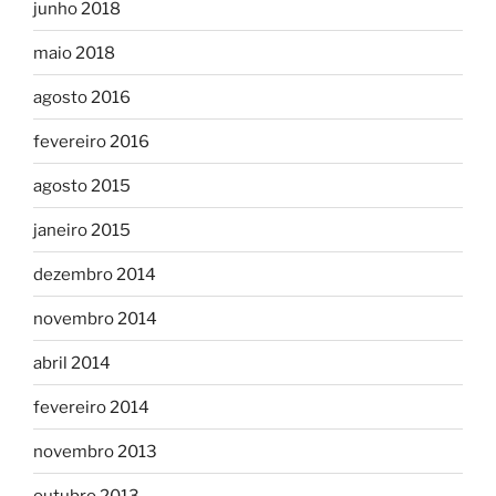
junho 2018
maio 2018
agosto 2016
fevereiro 2016
agosto 2015
janeiro 2015
dezembro 2014
novembro 2014
abril 2014
fevereiro 2014
novembro 2013
outubro 2013