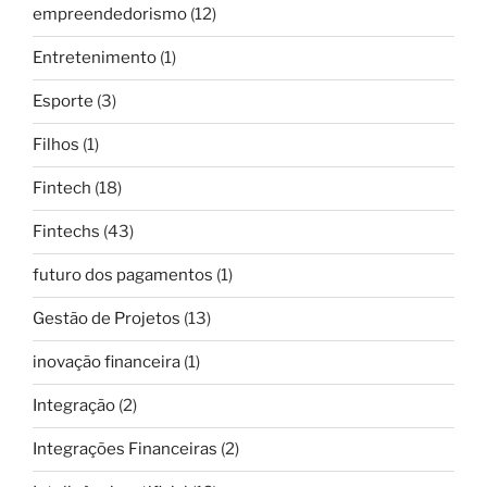
empreendedorismo
(12)
Entretenimento
(1)
Esporte
(3)
Filhos
(1)
Fintech
(18)
Fintechs
(43)
futuro dos pagamentos
(1)
Gestão de Projetos
(13)
inovação financeira
(1)
Integração
(2)
Integrações Financeiras
(2)