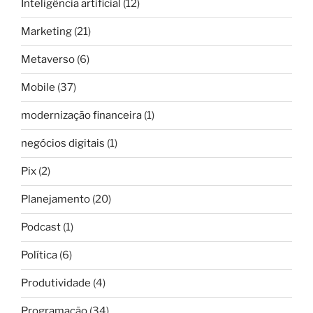
Inteligência artificial
(12)
Marketing
(21)
Metaverso
(6)
Mobile
(37)
modernização financeira
(1)
negócios digitais
(1)
Pix
(2)
Planejamento
(20)
Podcast
(1)
Política
(6)
Produtividade
(4)
Programação
(34)