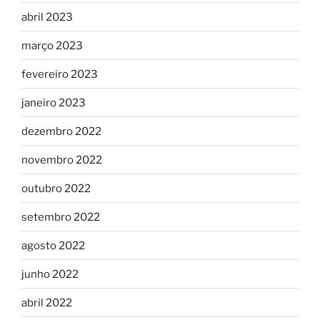
abril 2023
março 2023
fevereiro 2023
janeiro 2023
dezembro 2022
novembro 2022
outubro 2022
setembro 2022
agosto 2022
junho 2022
abril 2022