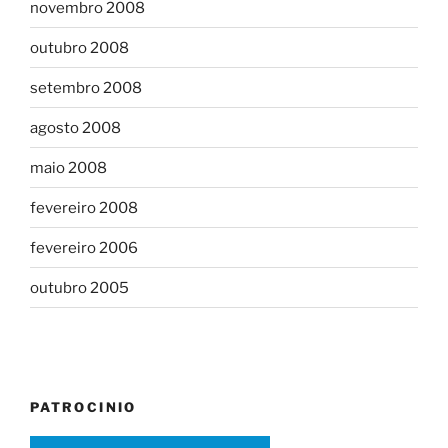
novembro 2008
outubro 2008
setembro 2008
agosto 2008
maio 2008
fevereiro 2008
fevereiro 2006
outubro 2005
PATROCINIO