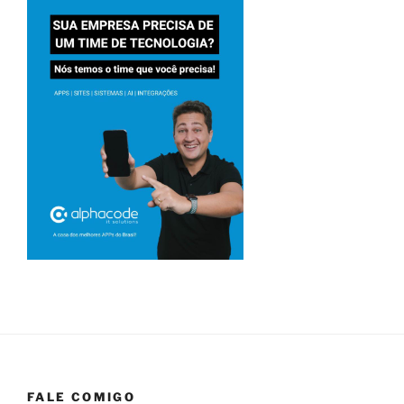
FALE COMIGO