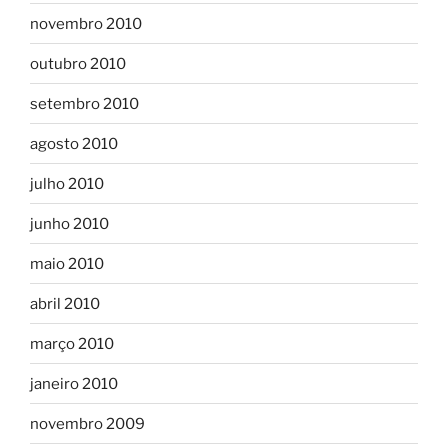
novembro 2010
outubro 2010
setembro 2010
agosto 2010
julho 2010
junho 2010
maio 2010
abril 2010
março 2010
janeiro 2010
novembro 2009