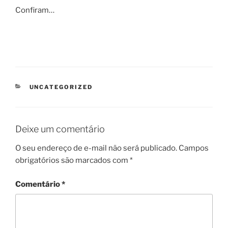
Confiram…
CATEGORIAS
UNCATEGORIZED
Deixe um comentário
O seu endereço de e-mail não será publicado.
Campos
obrigatórios são marcados com
*
Comentário
*