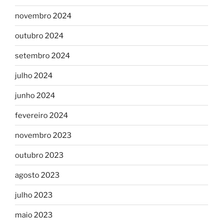
novembro 2024
outubro 2024
setembro 2024
julho 2024
junho 2024
fevereiro 2024
novembro 2023
outubro 2023
agosto 2023
julho 2023
maio 2023