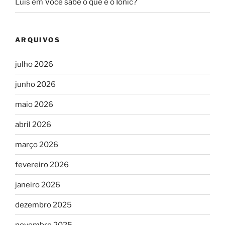
Luis
em
Você sabe o que é o Ionic?
ARQUIVOS
julho 2026
junho 2026
maio 2026
abril 2026
março 2026
fevereiro 2026
janeiro 2026
dezembro 2025
novembro 2025