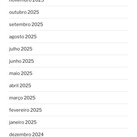
outubro 2025
setembro 2025
agosto 2025
julho 2025
junho 2025
maio 2025
abril 2025
março 2025
fevereiro 2025
janeiro 2025
dezembro 2024