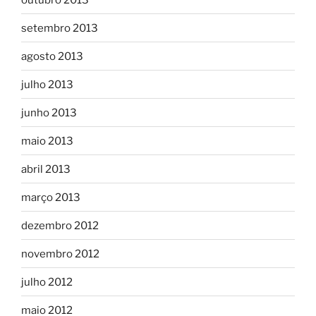
setembro 2013
agosto 2013
julho 2013
junho 2013
maio 2013
abril 2013
março 2013
dezembro 2012
novembro 2012
julho 2012
maio 2012