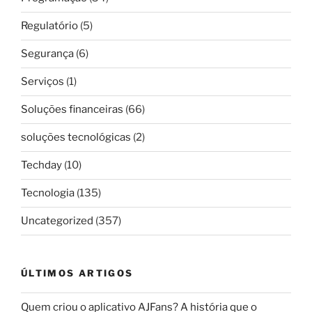
Regulatório
(5)
Segurança
(6)
Serviços
(1)
Soluções financeiras
(66)
soluções tecnológicas
(2)
Techday
(10)
Tecnologia
(135)
Uncategorized
(357)
ÚLTIMOS ARTIGOS
Quem criou o aplicativo AJFans? A história que o