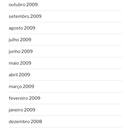
outubro 2009
setembro 2009
agosto 2009
julho 2009
junho 2009
maio 2009
abril 2009
março 2009
fevereiro 2009
janeiro 2009
dezembro 2008