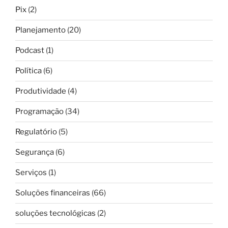
Pix
(2)
Planejamento
(20)
Podcast
(1)
Política
(6)
Produtividade
(4)
Programação
(34)
Regulatório
(5)
Segurança
(6)
Serviços
(1)
Soluções financeiras
(66)
soluções tecnológicas
(2)