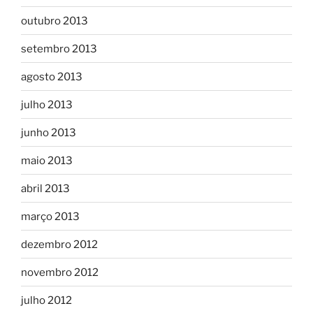
outubro 2013
setembro 2013
agosto 2013
julho 2013
junho 2013
maio 2013
abril 2013
março 2013
dezembro 2012
novembro 2012
julho 2012