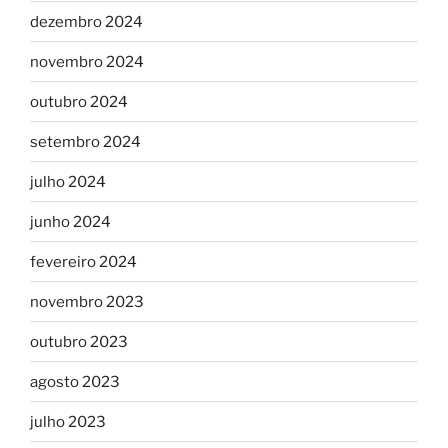
dezembro 2024
novembro 2024
outubro 2024
setembro 2024
julho 2024
junho 2024
fevereiro 2024
novembro 2023
outubro 2023
agosto 2023
julho 2023