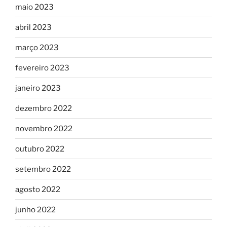
maio 2023
abril 2023
março 2023
fevereiro 2023
janeiro 2023
dezembro 2022
novembro 2022
outubro 2022
setembro 2022
agosto 2022
junho 2022