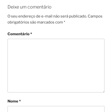
Deixe um comentário
O seu endereço de e-mail não será publicado.
Campos
obrigatórios são marcados com
*
Comentário
*
Nome
*