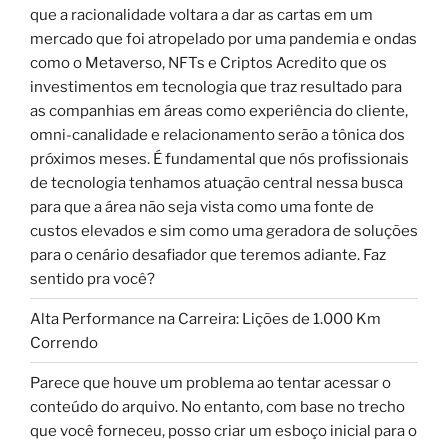
que a racionalidade voltara a dar as cartas em um
mercado que foi atropelado por uma pandemia e ondas
como o Metaverso, NFTs e Criptos Acredito que os
investimentos em tecnologia que traz resultado para
as companhias em áreas como experiência do cliente,
omni-canalidade e relacionamento serão a tônica dos
próximos meses. É fundamental que nós profissionais
de tecnologia tenhamos atuação central nessa busca
para que a área não seja vista como uma fonte de
custos elevados e sim como uma geradora de soluções
para o cenário desafiador que teremos adiante. Faz
sentido pra você?
Alta Performance na Carreira: Lições de 1.000 Km
Correndo
Parece que houve um problema ao tentar acessar o
conteúdo do arquivo. No entanto, com base no trecho
que você forneceu, posso criar um esboço inicial para o