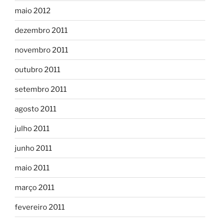
maio 2012
dezembro 2011
novembro 2011
outubro 2011
setembro 2011
agosto 2011
julho 2011
junho 2011
maio 2011
março 2011
fevereiro 2011