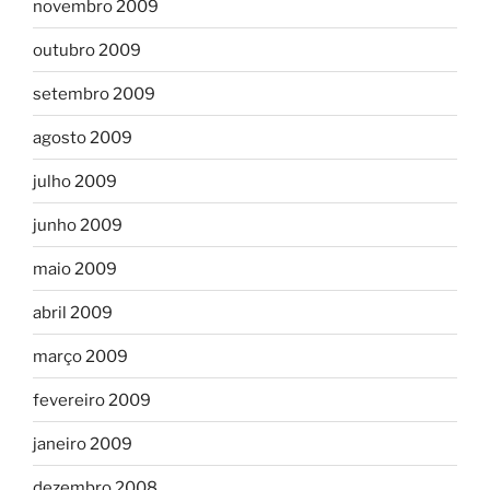
novembro 2009
outubro 2009
setembro 2009
agosto 2009
julho 2009
junho 2009
maio 2009
abril 2009
março 2009
fevereiro 2009
janeiro 2009
dezembro 2008