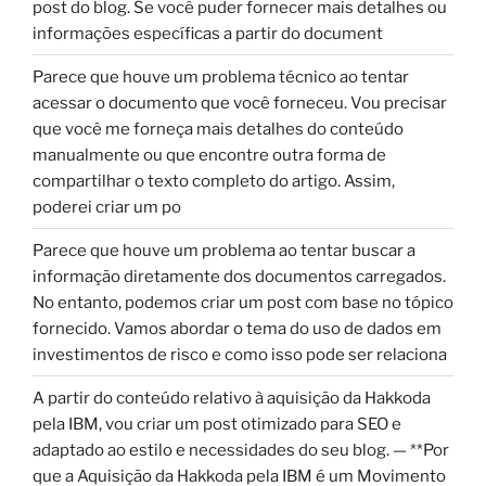
post do blog. Se você puder fornecer mais detalhes ou
informações específicas a partir do document
Parece que houve um problema técnico ao tentar
acessar o documento que você forneceu. Vou precisar
que você me forneça mais detalhes do conteúdo
manualmente ou que encontre outra forma de
compartilhar o texto completo do artigo. Assim,
poderei criar um po
Parece que houve um problema ao tentar buscar a
informação diretamente dos documentos carregados.
No entanto, podemos criar um post com base no tópico
fornecido. Vamos abordar o tema do uso de dados em
investimentos de risco e como isso pode ser relaciona
A partir do conteúdo relativo à aquisição da Hakkoda
pela IBM, vou criar um post otimizado para SEO e
adaptado ao estilo e necessidades do seu blog. — **Por
que a Aquisição da Hakkoda pela IBM é um Movimento