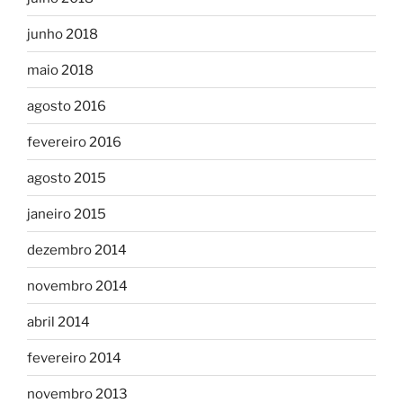
junho 2018
maio 2018
agosto 2016
fevereiro 2016
agosto 2015
janeiro 2015
dezembro 2014
novembro 2014
abril 2014
fevereiro 2014
novembro 2013