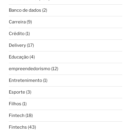
Banco de dados
(2)
Carreira
(9)
Crédito
(1)
Delivery
(17)
Educação
(4)
empreendedorismo
(12)
Entretenimento
(1)
Esporte
(3)
Filhos
(1)
Fintech
(18)
Fintechs
(43)