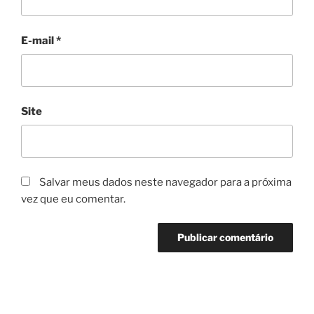
E-mail
*
Site
Salvar meus dados neste navegador para a próxima
vez que eu comentar.