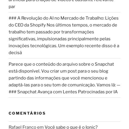
par
### A Revolução do AI no Mercado de Trabalho: Lições
do CEO da Shopify Nos últimos tempos, o mercado de
trabalho tem passado por transformações
significativas, impulsionadas principalmente pelas
inovações tecnológicas. Um exemplo recente disso é a
decisã
Parece que o conteúdo do arquivo sobre o Snapchat
está disponível. Vou criar um post para o seu blog
partindo das informações que você mencionou e
adaptá-las para o seu tom de comunicação. Vamos lá: —
### Snapchat Avança com Lentes Patrocinadas por IA
COMENTÁRIOS
Rafael Franco
em
Você sabe o que é o Ionic?