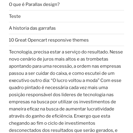
O que é Parallax design?
Teste
A historia das garrafas
10 Great Opencart responsive themes
Tecnologia, precisa estar a serviço do resultado. Nesse
novo cenário de juros mais altos e as trombetas
apontando para uma recessão, a ordem nas empresas
passou a ser cuidar do caixa, e como escutei de um
executivo outro dia: “O lucro voltou a moda” Com esse
quadro pintado é necessária cada vez mais uma
posição responsável dos lideres de tecnologia nas
empresas na busca por utilizar os investimentos de
maneira eficaz na busca de aumentar lucratividade
através do ganho de eficiência. Enxergo que esta
chegando ao fim o ciclo de investimentos
desconectados dos resultados que serão gerados, e