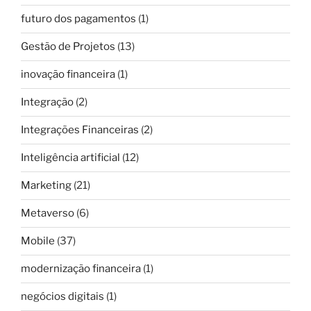
futuro dos pagamentos
(1)
Gestão de Projetos
(13)
inovação financeira
(1)
Integração
(2)
Integrações Financeiras
(2)
Inteligência artificial
(12)
Marketing
(21)
Metaverso
(6)
Mobile
(37)
modernização financeira
(1)
negócios digitais
(1)