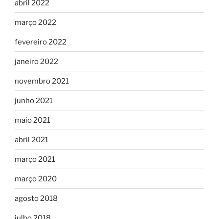
abril 2022
março 2022
fevereiro 2022
janeiro 2022
novembro 2021
junho 2021
maio 2021
abril 2021
março 2021
março 2020
agosto 2018
julho 2018