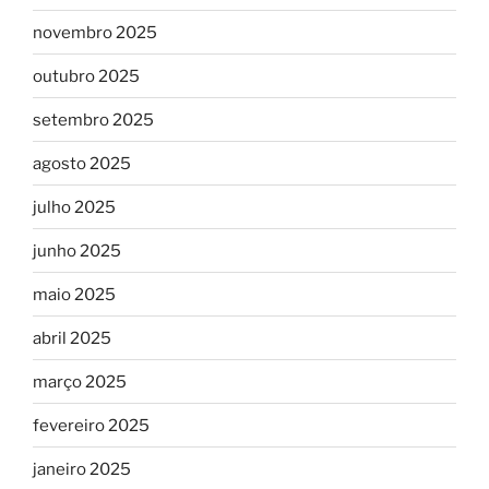
novembro 2025
outubro 2025
setembro 2025
agosto 2025
julho 2025
junho 2025
maio 2025
abril 2025
março 2025
fevereiro 2025
janeiro 2025