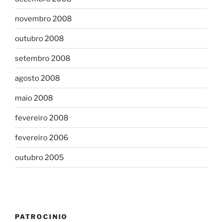
novembro 2008
outubro 2008
setembro 2008
agosto 2008
maio 2008
fevereiro 2008
fevereiro 2006
outubro 2005
PATROCINIO