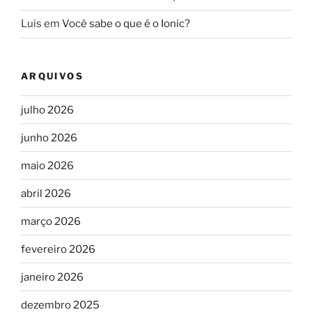
Luis
em
Você sabe o que é o Ionic?
ARQUIVOS
julho 2026
junho 2026
maio 2026
abril 2026
março 2026
fevereiro 2026
janeiro 2026
dezembro 2025