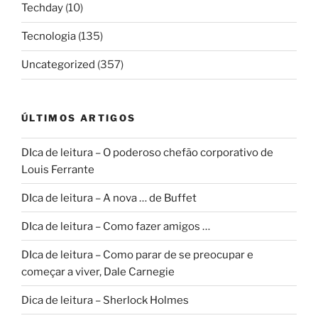
Techday
(10)
Tecnologia
(135)
Uncategorized
(357)
ÚLTIMOS ARTIGOS
DIca de leitura – O poderoso chefão corporativo de
Louis Ferrante
DIca de leitura – A nova … de Buffet
DIca de leitura – Como fazer amigos …
DIca de leitura – Como parar de se preocupar e
começar a viver, Dale Carnegie
Dica de leitura – Sherlock Holmes