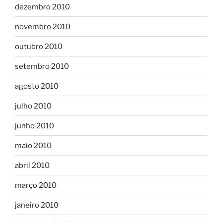
dezembro 2010
novembro 2010
outubro 2010
setembro 2010
agosto 2010
julho 2010
junho 2010
maio 2010
abril 2010
março 2010
janeiro 2010