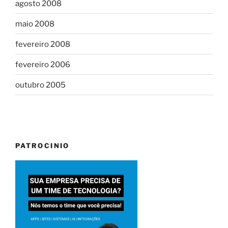
agosto 2008
maio 2008
fevereiro 2008
fevereiro 2006
outubro 2005
PATROCINIO