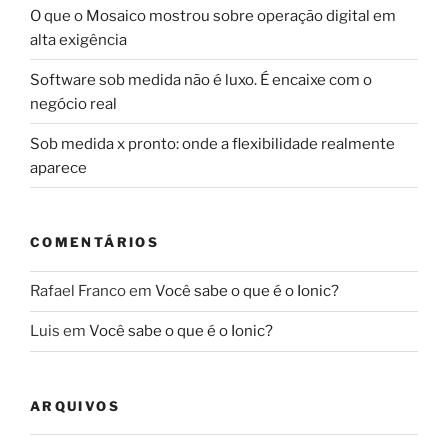
O que o Mosaico mostrou sobre operação digital em
alta exigência
Software sob medida não é luxo. É encaixe com o
negócio real
Sob medida x pronto: onde a flexibilidade realmente
aparece
COMENTÁRIOS
Rafael Franco
em
Você sabe o que é o Ionic?
Luis
em
Você sabe o que é o Ionic?
ARQUIVOS