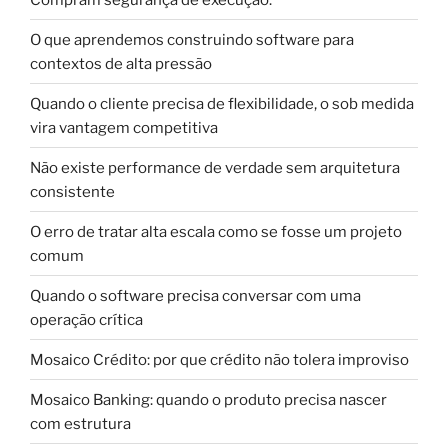
O que aprendemos construindo software para
contextos de alta pressão
Quando o cliente precisa de flexibilidade, o sob medida
vira vantagem competitiva
Não existe performance de verdade sem arquitetura
consistente
O erro de tratar alta escala como se fosse um projeto
comum
Quando o software precisa conversar com uma
operação crítica
Mosaico Crédito: por que crédito não tolera improviso
Mosaico Banking: quando o produto precisa nascer
com estrutura