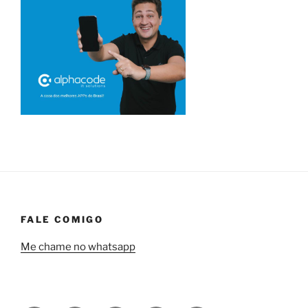
FALE COMIGO
Me chame no whatsapp