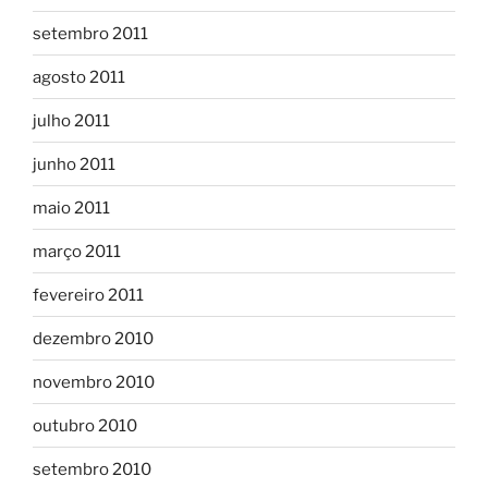
setembro 2011
agosto 2011
julho 2011
junho 2011
maio 2011
março 2011
fevereiro 2011
dezembro 2010
novembro 2010
outubro 2010
setembro 2010