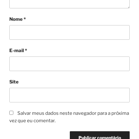
Nome
*
E-mail
*
Site
Salvar meus dados neste navegador para a próxima
vez que eu comentar.