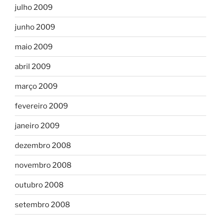
julho 2009
junho 2009
maio 2009
abril 2009
março 2009
fevereiro 2009
janeiro 2009
dezembro 2008
novembro 2008
outubro 2008
setembro 2008