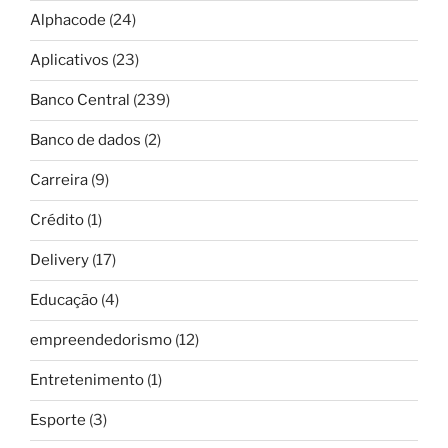
Alphacode
(24)
Aplicativos
(23)
Banco Central
(239)
Banco de dados
(2)
Carreira
(9)
Crédito
(1)
Delivery
(17)
Educação
(4)
empreendedorismo
(12)
Entretenimento
(1)
Esporte
(3)