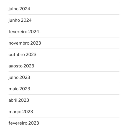
julho 2024
junho 2024
fevereiro 2024
novembro 2023
outubro 2023
agosto 2023
julho 2023
maio 2023
abril 2023
março 2023
fevereiro 2023