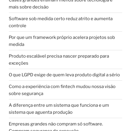
mais sobre decisão
Software sob medida certo reduz atrito e aumenta
controle
Por que um framework próprio acelera projetos sob
medida
Produto escalável precisa nascer preparado para
exceções
O que LGPD exige de quem leva produto digital a sério
Como a experiência com fintech mudou nossa visão
sobre segurança
A diferença entre um sistema que funciona e um
sistema que aguenta produção
Empresas grandes não compram só software.
Compram segurança de execução.