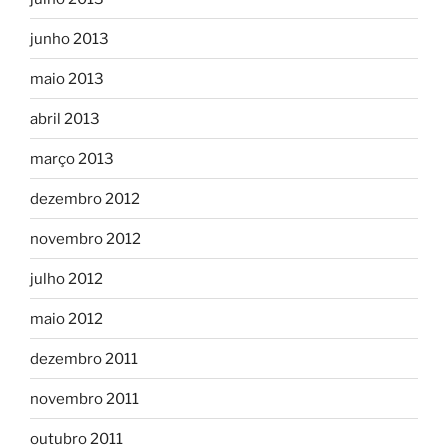
junho 2013
maio 2013
abril 2013
março 2013
dezembro 2012
novembro 2012
julho 2012
maio 2012
dezembro 2011
novembro 2011
outubro 2011