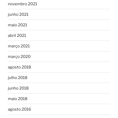
novembro 2021
junho 2021
maio 2021
abril 2021
março 2021
março 2020
agosto 2018
julho 2018
junho 2018
maio 2018
agosto 2016