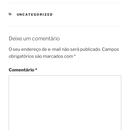
CATEGORIAS
UNCATEGORIZED
Deixe um comentário
O seu endereço de e-mail não será publicado.
Campos
obrigatórios são marcados com
*
Comentário
*