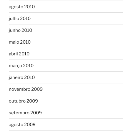
agosto 2010
julho 2010
junho 2010
maio 2010
abril 2010
março 2010
janeiro 2010
novembro 2009
outubro 2009
setembro 2009
agosto 2009