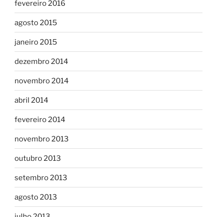
fevereiro 2016
agosto 2015
janeiro 2015
dezembro 2014
novembro 2014
abril 2014
fevereiro 2014
novembro 2013
outubro 2013
setembro 2013
agosto 2013
julho 2013