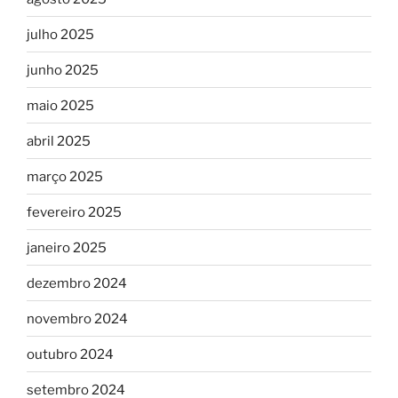
julho 2025
junho 2025
maio 2025
abril 2025
março 2025
fevereiro 2025
janeiro 2025
dezembro 2024
novembro 2024
outubro 2024
setembro 2024