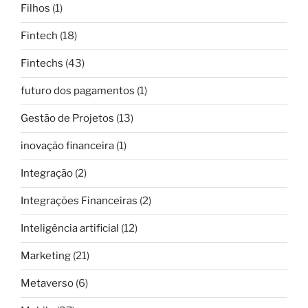
Filhos
(1)
Fintech
(18)
Fintechs
(43)
futuro dos pagamentos
(1)
Gestão de Projetos
(13)
inovação financeira
(1)
Integração
(2)
Integrações Financeiras
(2)
Inteligência artificial
(12)
Marketing
(21)
Metaverso
(6)