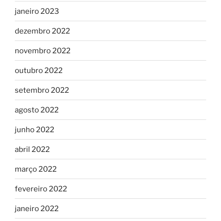
janeiro 2023
dezembro 2022
novembro 2022
outubro 2022
setembro 2022
agosto 2022
junho 2022
abril 2022
março 2022
fevereiro 2022
janeiro 2022