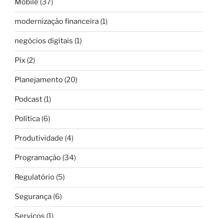
Mobile
(37)
modernização financeira
(1)
negócios digitais
(1)
Pix
(2)
Planejamento
(20)
Podcast
(1)
Política
(6)
Produtividade
(4)
Programação
(34)
Regulatório
(5)
Segurança
(6)
Serviços
(1)