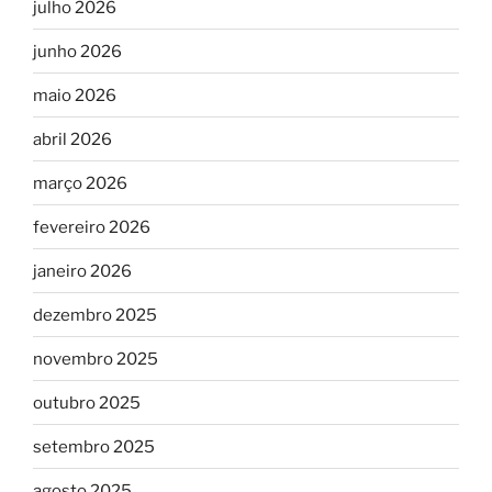
julho 2026
junho 2026
maio 2026
abril 2026
março 2026
fevereiro 2026
janeiro 2026
dezembro 2025
novembro 2025
outubro 2025
setembro 2025
agosto 2025