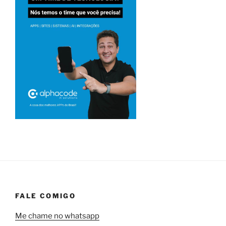
FALE COMIGO
Me chame no whatsapp