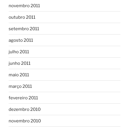
novembro 2011
outubro 2011
setembro 2011
agosto 2011
julho 2011
junho 2011
maio 2011
março 2011
fevereiro 2011
dezembro 2010
novembro 2010