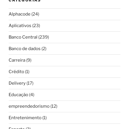
CATEGORIAS
Alphacode
(24)
Aplicativos
(23)
Banco Central
(239)
Banco de dados
(2)
Carreira
(9)
Crédito
(1)
Delivery
(17)
Educação
(4)
empreendedorismo
(12)
Entretenimento
(1)