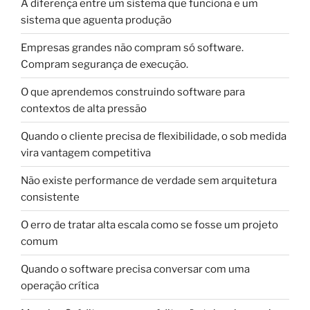
A diferença entre um sistema que funciona e um
sistema que aguenta produção
Empresas grandes não compram só software.
Compram segurança de execução.
O que aprendemos construindo software para
contextos de alta pressão
Quando o cliente precisa de flexibilidade, o sob medida
vira vantagem competitiva
Não existe performance de verdade sem arquitetura
consistente
O erro de tratar alta escala como se fosse um projeto
comum
Quando o software precisa conversar com uma
operação crítica