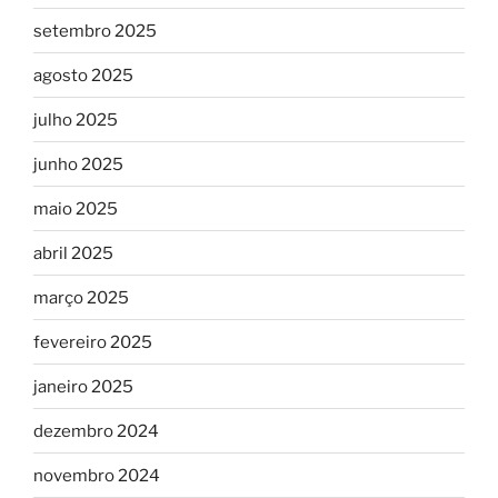
setembro 2025
agosto 2025
julho 2025
junho 2025
maio 2025
abril 2025
março 2025
fevereiro 2025
janeiro 2025
dezembro 2024
novembro 2024