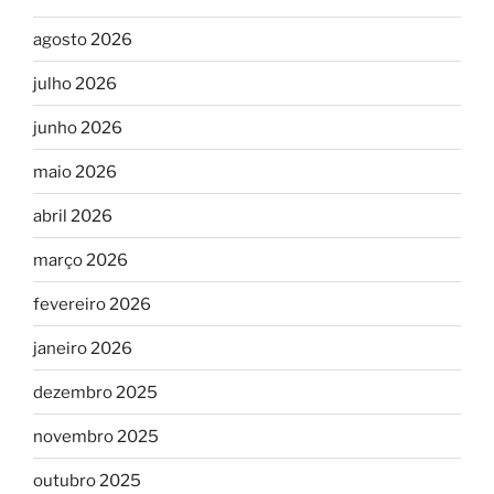
agosto 2026
julho 2026
junho 2026
maio 2026
abril 2026
março 2026
fevereiro 2026
janeiro 2026
dezembro 2025
novembro 2025
outubro 2025