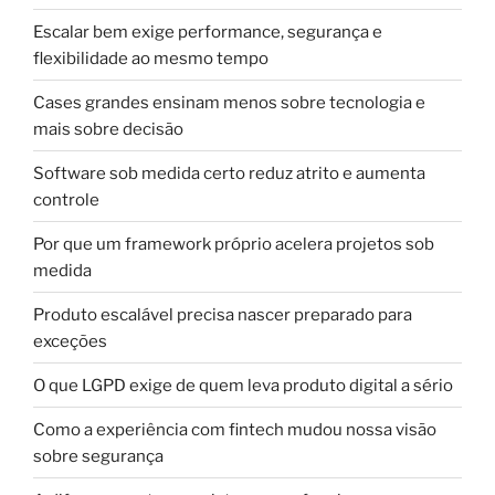
Escalar bem exige performance, segurança e
flexibilidade ao mesmo tempo
Cases grandes ensinam menos sobre tecnologia e
mais sobre decisão
Software sob medida certo reduz atrito e aumenta
controle
Por que um framework próprio acelera projetos sob
medida
Produto escalável precisa nascer preparado para
exceções
O que LGPD exige de quem leva produto digital a sério
Como a experiência com fintech mudou nossa visão
sobre segurança