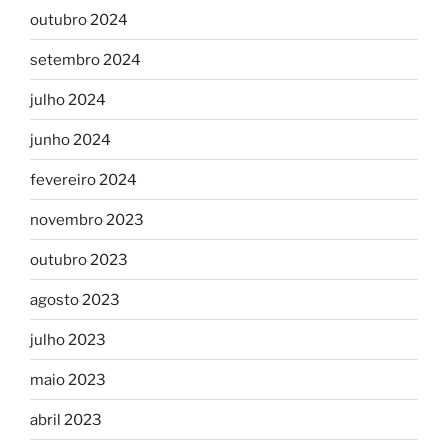
outubro 2024
setembro 2024
julho 2024
junho 2024
fevereiro 2024
novembro 2023
outubro 2023
agosto 2023
julho 2023
maio 2023
abril 2023