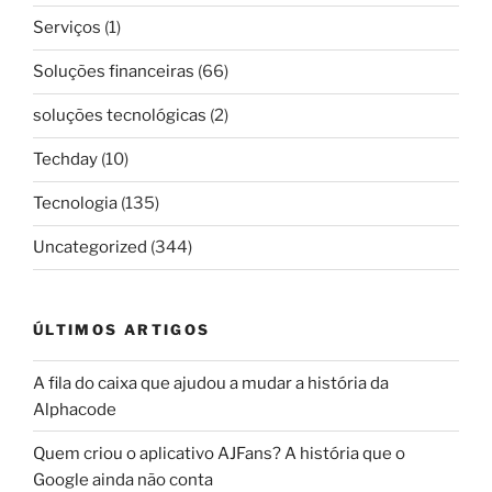
Serviços
(1)
Soluções financeiras
(66)
soluções tecnológicas
(2)
Techday
(10)
Tecnologia
(135)
Uncategorized
(344)
ÚLTIMOS ARTIGOS
A fila do caixa que ajudou a mudar a história da
Alphacode
Quem criou o aplicativo AJFans? A história que o
Google ainda não conta