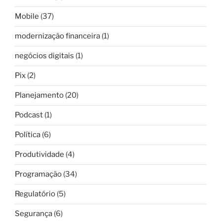
Mobile
(37)
modernização financeira
(1)
negócios digitais
(1)
Pix
(2)
Planejamento
(20)
Podcast
(1)
Política
(6)
Produtividade
(4)
Programação
(34)
Regulatório
(5)
Segurança
(6)