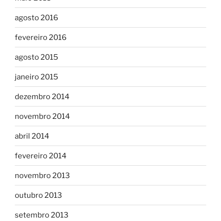
agosto 2016
fevereiro 2016
agosto 2015
janeiro 2015
dezembro 2014
novembro 2014
abril 2014
fevereiro 2014
novembro 2013
outubro 2013
setembro 2013