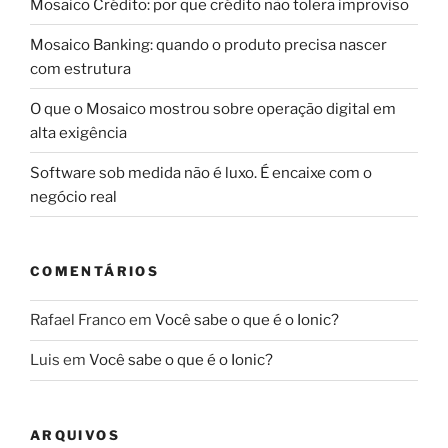
Mosaico Crédito: por que crédito não tolera improviso
Mosaico Banking: quando o produto precisa nascer
com estrutura
O que o Mosaico mostrou sobre operação digital em
alta exigência
Software sob medida não é luxo. É encaixe com o
negócio real
COMENTÁRIOS
Rafael Franco
em
Você sabe o que é o Ionic?
Luis
em
Você sabe o que é o Ionic?
ARQUIVOS