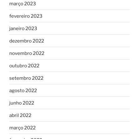
março 2023
fevereiro 2023
janeiro 2023
dezembro 2022
novembro 2022
outubro 2022
setembro 2022
agosto 2022
junho 2022
abril 2022
março 2022