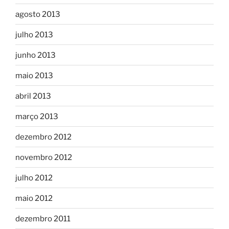
agosto 2013
julho 2013
junho 2013
maio 2013
abril 2013
março 2013
dezembro 2012
novembro 2012
julho 2012
maio 2012
dezembro 2011