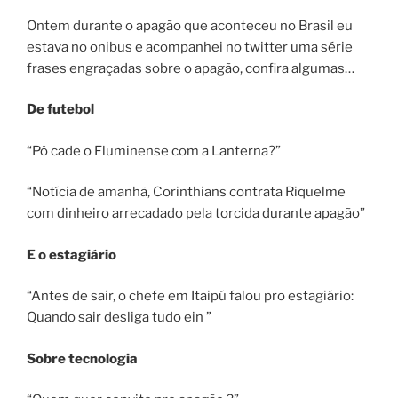
Ontem durante o apagão que aconteceu no Brasil eu
estava no onibus e acompanhei no twitter uma série
frases engraçadas sobre o apagão, confira algumas…
De futebol
“Pô cade o Fluminense com a Lanterna?”
“Notícia de amanhã, Corinthians contrata Riquelme
com dinheiro arrecadado pela torcida durante apagão”
E o estagiário
“Antes de sair, o chefe em Itaipú falou pro estagiário:
Quando sair desliga tudo ein ”
Sobre tecnologia