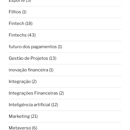
Esporte
(3)
Filhos
(1)
Fintech
(18)
Fintechs
(43)
futuro dos pagamentos
(1)
Gestão de Projetos
(13)
inovação financeira
(1)
Integração
(2)
Integrações Financeiras
(2)
Inteligência artificial
(12)
Marketing
(21)
Metaverso
(6)