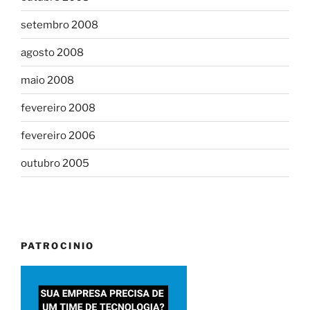
setembro 2008
agosto 2008
maio 2008
fevereiro 2008
fevereiro 2006
outubro 2005
PATROCINIO