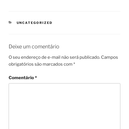
CATEGORIAS
UNCATEGORIZED
Deixe um comentário
O seu endereço de e-mail não será publicado.
Campos
obrigatórios são marcados com
*
Comentário
*