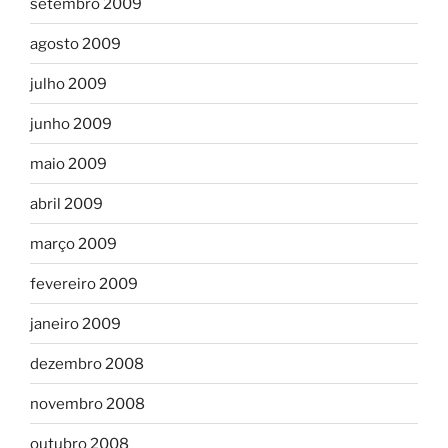
setembro 2009
agosto 2009
julho 2009
junho 2009
maio 2009
abril 2009
março 2009
fevereiro 2009
janeiro 2009
dezembro 2008
novembro 2008
outubro 2008