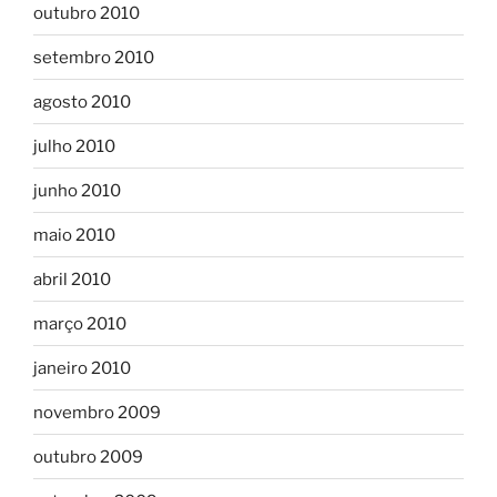
outubro 2010
setembro 2010
agosto 2010
julho 2010
junho 2010
maio 2010
abril 2010
março 2010
janeiro 2010
novembro 2009
outubro 2009