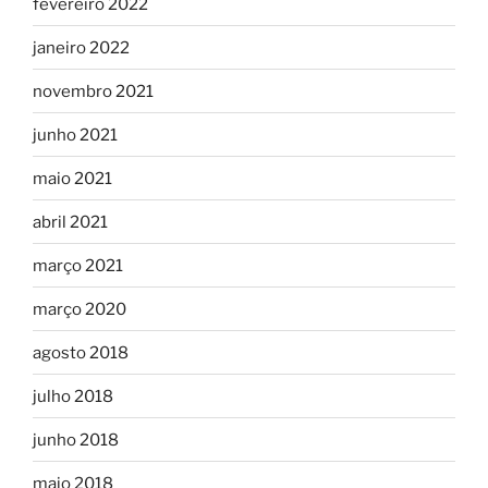
fevereiro 2022
janeiro 2022
novembro 2021
junho 2021
maio 2021
abril 2021
março 2021
março 2020
agosto 2018
julho 2018
junho 2018
maio 2018