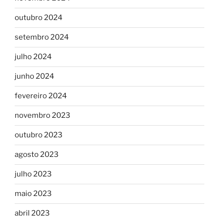
outubro 2024
setembro 2024
julho 2024
junho 2024
fevereiro 2024
novembro 2023
outubro 2023
agosto 2023
julho 2023
maio 2023
abril 2023