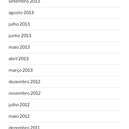
setembro 2013
agosto 2013
julho 2013
junho 2013
maio 2013
abril 2013
março 2013
dezembro 2012
novembro 2012
julho 2012
maio 2012
dezembro 2011