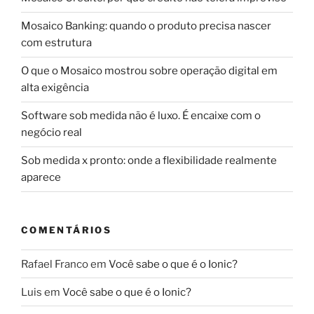
Mosaico Banking: quando o produto precisa nascer
com estrutura
O que o Mosaico mostrou sobre operação digital em
alta exigência
Software sob medida não é luxo. É encaixe com o
negócio real
Sob medida x pronto: onde a flexibilidade realmente
aparece
COMENTÁRIOS
Rafael Franco
em
Você sabe o que é o Ionic?
Luis
em
Você sabe o que é o Ionic?