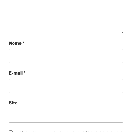
Nome
*
E-mail
*
Site