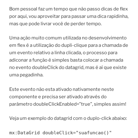
Bom pessoal faz um tempo que não passo dicas de flex
por aqui, vou aproveitar para passar uma dica rapidinha,
mas que pode livrar você de perder tempo.
Uma ação muito comum utilizada no desenvolvimento
em flex é a utilização do dupli-clique para a chamada de
um evento relativo a linha clicada, o processo para
adiconar a função é simples basta colocar a chamada
no evento doubleClick do datagrid, mas é aí que existe
uma pegadinha.
Este evento não esta ativado nativamente neste
componente e precisa ser ativado através do
parâmetro doubleClickEnabled=”true”, simples assim!
Veja um exemplo do datagrid com o duplo-click abaixo:
mx:DataGrid doubleClick="suafuncao()"