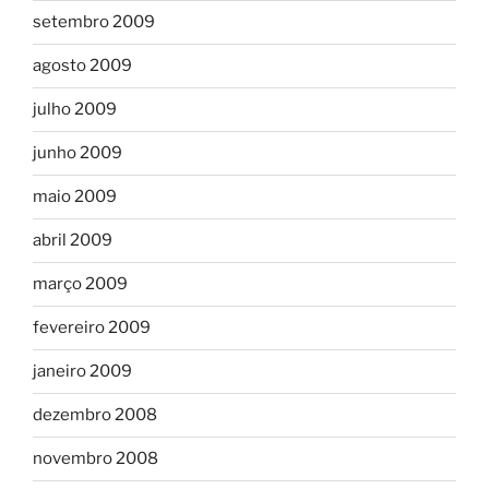
setembro 2009
agosto 2009
julho 2009
junho 2009
maio 2009
abril 2009
março 2009
fevereiro 2009
janeiro 2009
dezembro 2008
novembro 2008