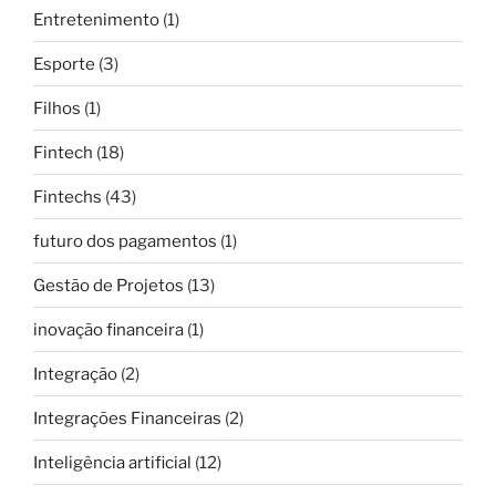
Entretenimento
(1)
Esporte
(3)
Filhos
(1)
Fintech
(18)
Fintechs
(43)
futuro dos pagamentos
(1)
Gestão de Projetos
(13)
inovação financeira
(1)
Integração
(2)
Integrações Financeiras
(2)
Inteligência artificial
(12)