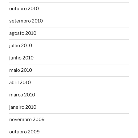
outubro 2010
setembro 2010
agosto 2010
julho 2010
junho 2010
maio 2010
abril 2010
março 2010
janeiro 2010
novembro 2009
outubro 2009