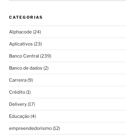
CATEGORIAS
Alphacode
(24)
Aplicativos
(23)
Banco Central
(239)
Banco de dados
(2)
Carreira
(9)
Crédito
(1)
Delivery
(17)
Educação
(4)
empreendedorismo
(12)