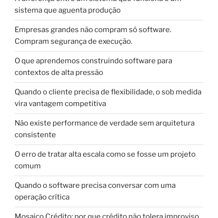
sistema que aguenta produção
Empresas grandes não compram só software.
Compram segurança de execução.
O que aprendemos construindo software para
contextos de alta pressão
Quando o cliente precisa de flexibilidade, o sob medida
vira vantagem competitiva
Não existe performance de verdade sem arquitetura
consistente
O erro de tratar alta escala como se fosse um projeto
comum
Quando o software precisa conversar com uma
operação crítica
Mosaico Crédito: por que crédito não tolera improviso