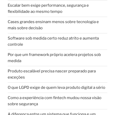
Escalar bem exige performance, segurança e
flexibilidade ao mesmo tempo
Cases grandes ensinam menos sobre tecnologia e
mais sobre decisão
Software sob medida certo reduz atrito e aumenta
controle
Por que um framework próprio acelera projetos sob
medida
Produto escalável precisa nascer preparado para
exceções
O que LGPD exige de quem leva produto digital a sério
Como a experiência com fintech mudou nossa visão
sobre segurança
A diferença entre um sistema que funciona e um