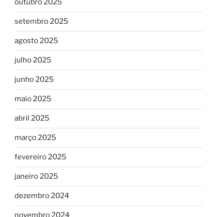
outubro 2025
setembro 2025
agosto 2025
julho 2025
junho 2025
maio 2025
abril 2025
março 2025
fevereiro 2025
janeiro 2025
dezembro 2024
novembro 2024