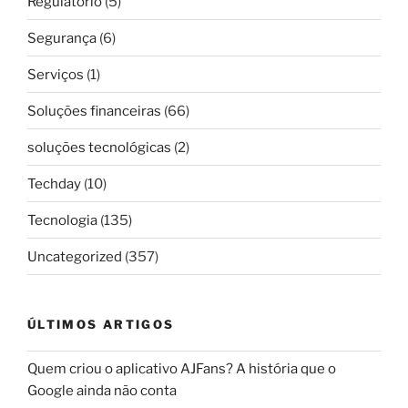
Regulatório
(5)
Segurança
(6)
Serviços
(1)
Soluções financeiras
(66)
soluções tecnológicas
(2)
Techday
(10)
Tecnologia
(135)
Uncategorized
(357)
ÚLTIMOS ARTIGOS
Quem criou o aplicativo AJFans? A história que o
Google ainda não conta