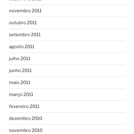
novembro 2011
outubro 2011
setembro 2011
agosto 2011
julho 2011
junho 2011
maio 2011
março 2011
fevereiro 2011
dezembro 2010
novembro 2010