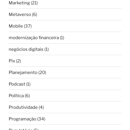
Marketing
(21)
Metaverso
(6)
Mobile
(37)
modernização financeira
(1)
negócios digitais
(1)
Pix
(2)
Planejamento
(20)
Podcast
(1)
Política
(6)
Produtividade
(4)
Programação
(34)