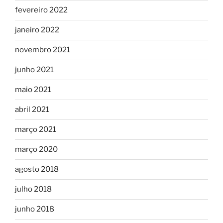
fevereiro 2022
janeiro 2022
novembro 2021
junho 2021
maio 2021
abril 2021
março 2021
março 2020
agosto 2018
julho 2018
junho 2018