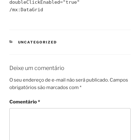
doubleClickEnabled="true"
/mx:DataGrid
CATEGORIAS
UNCATEGORIZED
Deixe um comentário
O seu endereço de e-mail não será publicado.
Campos
obrigatórios são marcados com
*
Comentário
*