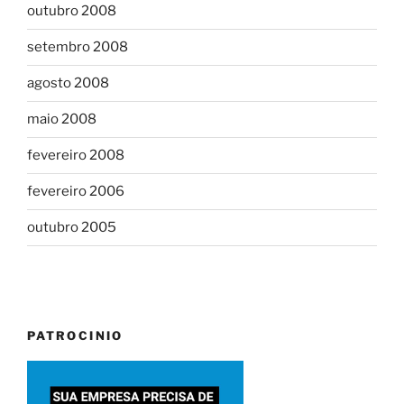
outubro 2008
setembro 2008
agosto 2008
maio 2008
fevereiro 2008
fevereiro 2006
outubro 2005
PATROCINIO