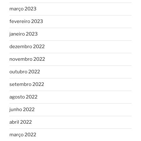
março 2023
fevereiro 2023
janeiro 2023
dezembro 2022
novembro 2022
outubro 2022
setembro 2022
agosto 2022
junho 2022
abril 2022
março 2022