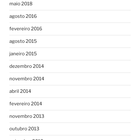
maio 2018
agosto 2016
fevereiro 2016
agosto 2015
janeiro 2015
dezembro 2014
novembro 2014
abril 2014
fevereiro 2014
novembro 2013
outubro 2013