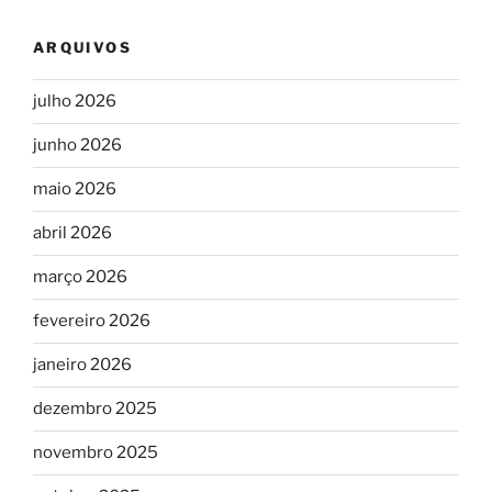
ARQUIVOS
julho 2026
junho 2026
maio 2026
abril 2026
março 2026
fevereiro 2026
janeiro 2026
dezembro 2025
novembro 2025