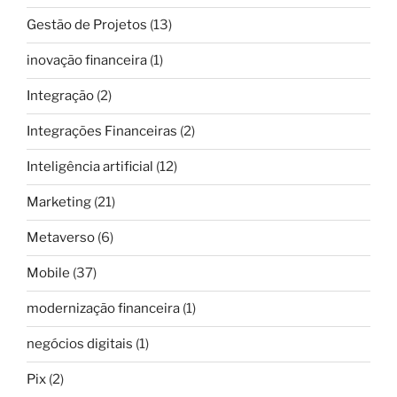
Gestão de Projetos
(13)
inovação financeira
(1)
Integração
(2)
Integrações Financeiras
(2)
Inteligência artificial
(12)
Marketing
(21)
Metaverso
(6)
Mobile
(37)
modernização financeira
(1)
negócios digitais
(1)
Pix
(2)