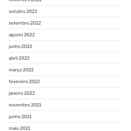
outubro 2022
setembro 2022
agosto 2022
junho 2022
abril 2022
março 2022
fevereiro 2022
janeiro 2022
novembro 2021
junho 2021
maio 2021