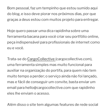
Bom pessoal, faz um tempinho que estou sumido aqui
do blog, e isso deve piorar nos próximos dias, por que
graças a deus estou com muitos projeto para entregar.
Hoje quero passar uma dica rapidinha sobre uma
ferramenta bacana para você criar seu portfólio online,
peça indispensável para profissionais de internet como
eu e você.
Trata-se do
CargoCollective
(cargocollective.com),
uma ferramenta simples mas muito funcional para
auxiliar na organização do portifa, para quem não tem
muito tempo a perder; o serviço ainda não foi lançado,
mas e fácil de conseguir um convite, basta enviar um
email para hello@cargocollective.com que rapidinho
eles lhe enviam o acesso.
Além disso o site tem algumas features de rede social