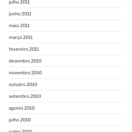
julho 2011
junho 2011
maio 2011
março 2011
fevereiro 2011
dezembro 2010
novembro 2010
outubro 2010
setembro 2010
agosto 2010
julho 2010
junho 2010