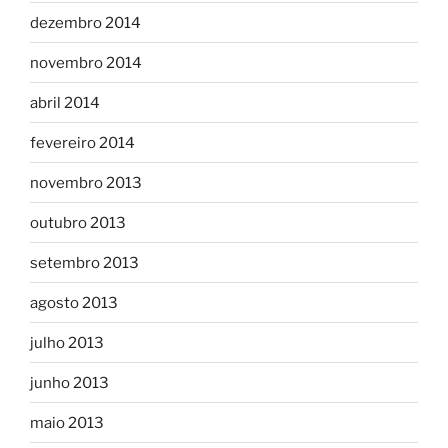
dezembro 2014
novembro 2014
abril 2014
fevereiro 2014
novembro 2013
outubro 2013
setembro 2013
agosto 2013
julho 2013
junho 2013
maio 2013