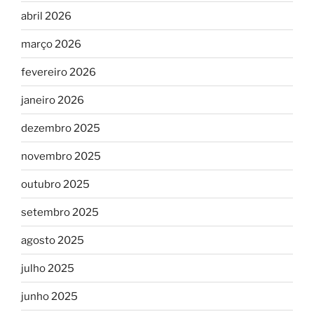
abril 2026
março 2026
fevereiro 2026
janeiro 2026
dezembro 2025
novembro 2025
outubro 2025
setembro 2025
agosto 2025
julho 2025
junho 2025