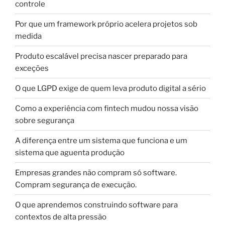
controle
Por que um framework próprio acelera projetos sob
medida
Produto escalável precisa nascer preparado para
exceções
O que LGPD exige de quem leva produto digital a sério
Como a experiência com fintech mudou nossa visão
sobre segurança
A diferença entre um sistema que funciona e um
sistema que aguenta produção
Empresas grandes não compram só software.
Compram segurança de execução.
O que aprendemos construindo software para
contextos de alta pressão