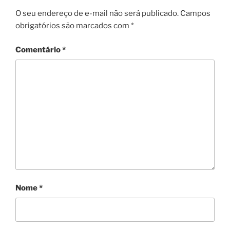
O seu endereço de e-mail não será publicado.
Campos
obrigatórios são marcados com
*
Comentário
*
Nome
*