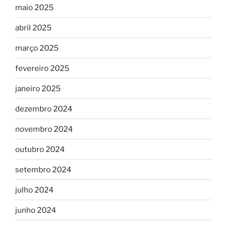
maio 2025
abril 2025
março 2025
fevereiro 2025
janeiro 2025
dezembro 2024
novembro 2024
outubro 2024
setembro 2024
julho 2024
junho 2024