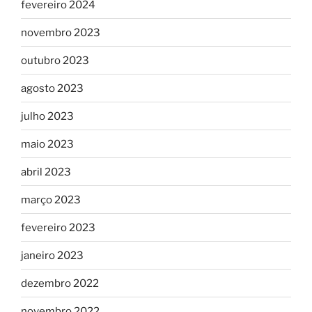
fevereiro 2024
novembro 2023
outubro 2023
agosto 2023
julho 2023
maio 2023
abril 2023
março 2023
fevereiro 2023
janeiro 2023
dezembro 2022
novembro 2022