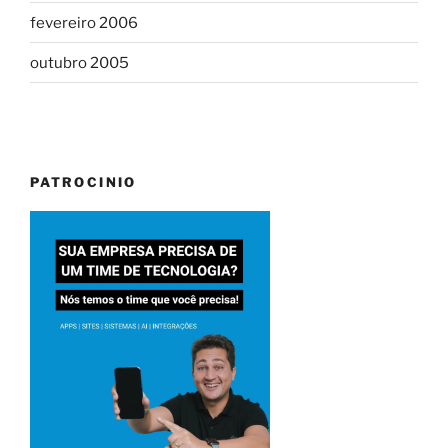
fevereiro 2006
outubro 2005
PATROCINIO