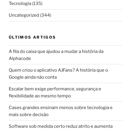
Tecnologia
(135)
Uncategorized
(344)
ÚLTIMOS ARTIGOS
A fila do caixa que ajudou a mudar a história da
Alphacode
Quem criou o aplicativo AJFans? A história que o
Google ainda não conta
Escalar bem exige performance, segurança e
flexibilidade ao mesmo tempo
Cases grandes ensinam menos sobre tecnologia e
mais sobre decisão
Software sob medida certo reduz atrito e aumenta