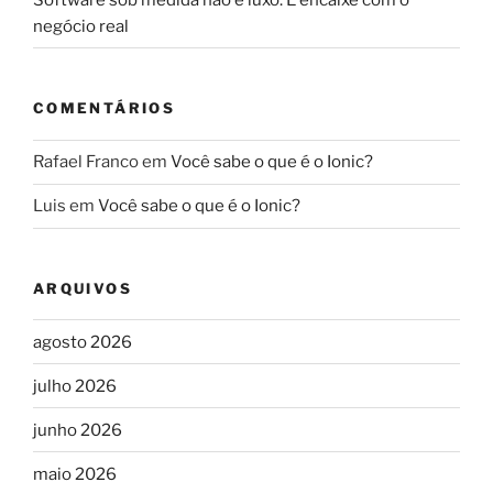
negócio real
COMENTÁRIOS
Rafael Franco
em
Você sabe o que é o Ionic?
Luis
em
Você sabe o que é o Ionic?
ARQUIVOS
agosto 2026
julho 2026
junho 2026
maio 2026