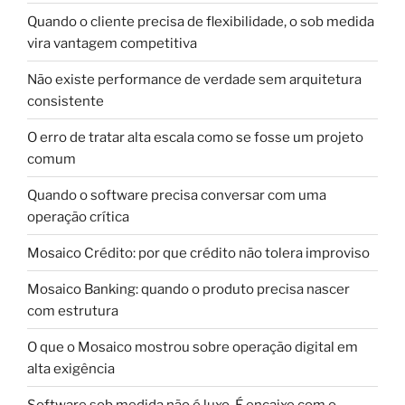
Quando o cliente precisa de flexibilidade, o sob medida
vira vantagem competitiva
Não existe performance de verdade sem arquitetura
consistente
O erro de tratar alta escala como se fosse um projeto
comum
Quando o software precisa conversar com uma
operação crítica
Mosaico Crédito: por que crédito não tolera improviso
Mosaico Banking: quando o produto precisa nascer
com estrutura
O que o Mosaico mostrou sobre operação digital em
alta exigência
Software sob medida não é luxo. É encaixe com o