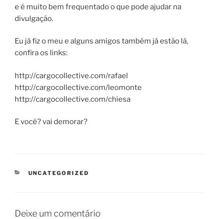
e é muito bem frequentado o que pode ajudar na
divulgação.
Eu já fiz o meu e alguns amigos também já estão lá,
confira os links:
http://cargocollective.com/rafael
http://cargocollective.com/leomonte
http://cargocollective.com/chiesa
E você? vai demorar?
CATEGORIAS
UNCATEGORIZED
Deixe um comentário