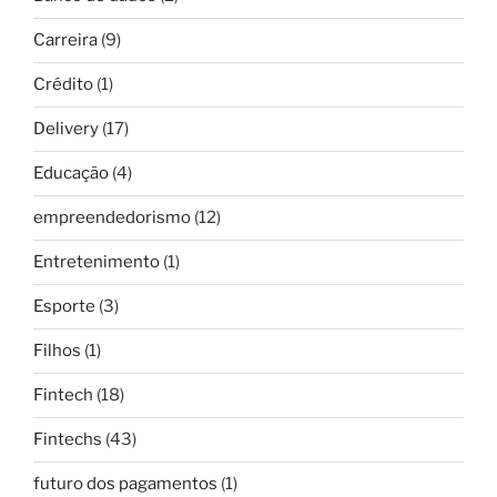
Carreira
(9)
Crédito
(1)
Delivery
(17)
Educação
(4)
empreendedorismo
(12)
Entretenimento
(1)
Esporte
(3)
Filhos
(1)
Fintech
(18)
Fintechs
(43)
futuro dos pagamentos
(1)