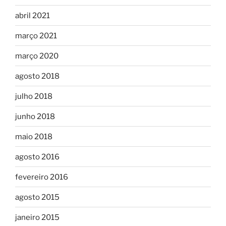
abril 2021
março 2021
março 2020
agosto 2018
julho 2018
junho 2018
maio 2018
agosto 2016
fevereiro 2016
agosto 2015
janeiro 2015