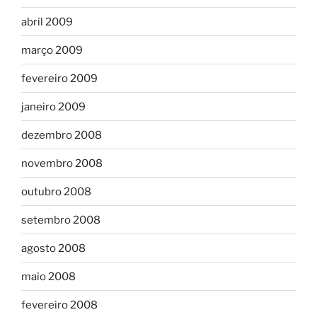
abril 2009
março 2009
fevereiro 2009
janeiro 2009
dezembro 2008
novembro 2008
outubro 2008
setembro 2008
agosto 2008
maio 2008
fevereiro 2008