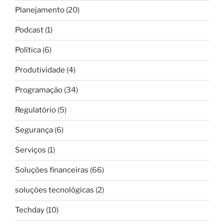
Planejamento
(20)
Podcast
(1)
Política
(6)
Produtividade
(4)
Programação
(34)
Regulatório
(5)
Segurança
(6)
Serviços
(1)
Soluções financeiras
(66)
soluções tecnológicas
(2)
Techday
(10)