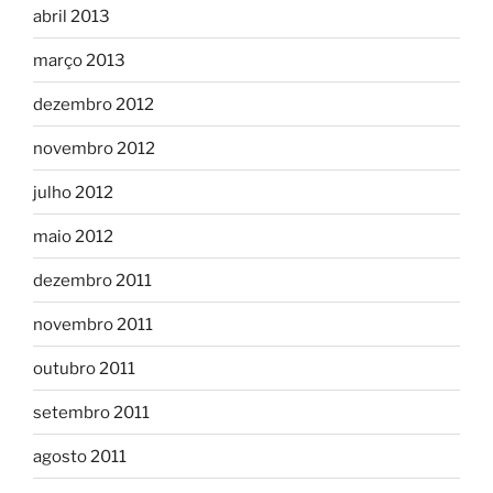
abril 2013
março 2013
dezembro 2012
novembro 2012
julho 2012
maio 2012
dezembro 2011
novembro 2011
outubro 2011
setembro 2011
agosto 2011