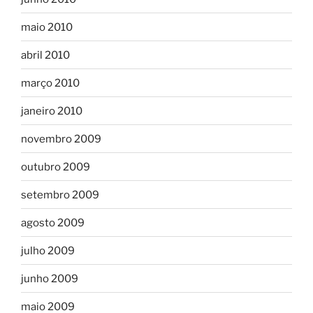
maio 2010
abril 2010
março 2010
janeiro 2010
novembro 2009
outubro 2009
setembro 2009
agosto 2009
julho 2009
junho 2009
maio 2009