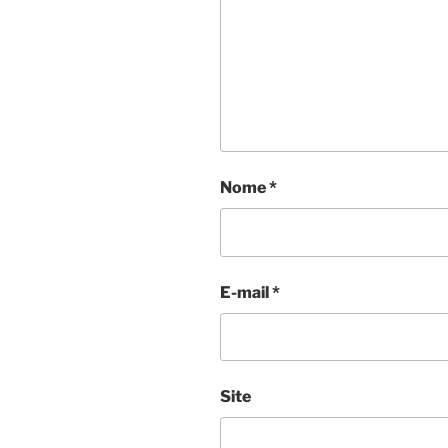
Nome
*
E-mail
*
Site