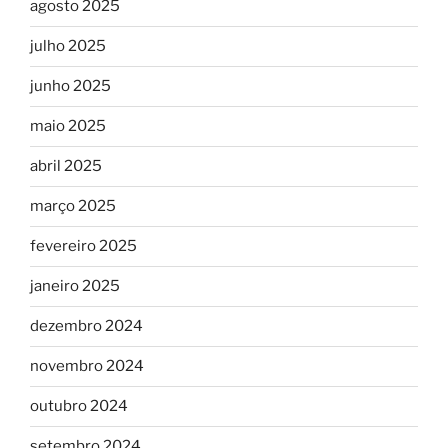
agosto 2025
julho 2025
junho 2025
maio 2025
abril 2025
março 2025
fevereiro 2025
janeiro 2025
dezembro 2024
novembro 2024
outubro 2024
setembro 2024