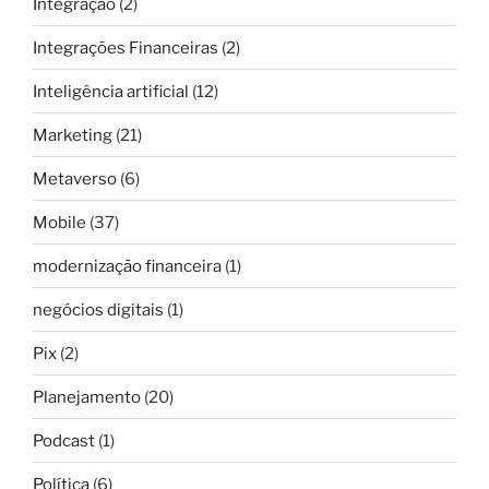
Integração
(2)
Integrações Financeiras
(2)
Inteligência artificial
(12)
Marketing
(21)
Metaverso
(6)
Mobile
(37)
modernização financeira
(1)
negócios digitais
(1)
Pix
(2)
Planejamento
(20)
Podcast
(1)
Política
(6)