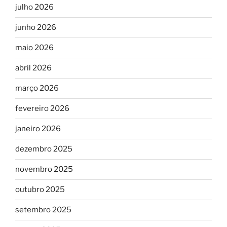
julho 2026
junho 2026
maio 2026
abril 2026
março 2026
fevereiro 2026
janeiro 2026
dezembro 2025
novembro 2025
outubro 2025
setembro 2025