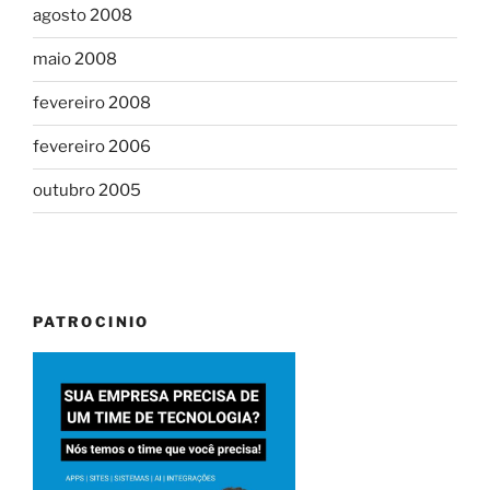
agosto 2008
maio 2008
fevereiro 2008
fevereiro 2006
outubro 2005
PATROCINIO