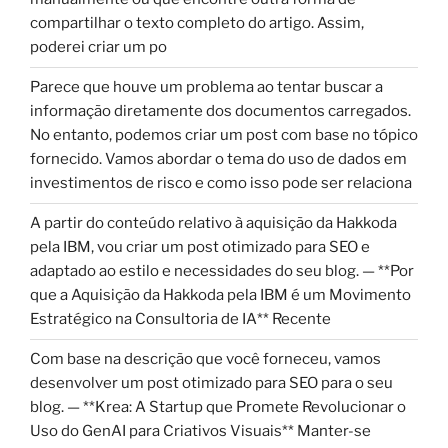
compartilhar o texto completo do artigo. Assim,
poderei criar um po
Parece que houve um problema ao tentar buscar a
informação diretamente dos documentos carregados.
No entanto, podemos criar um post com base no tópico
fornecido. Vamos abordar o tema do uso de dados em
investimentos de risco e como isso pode ser relaciona
A partir do conteúdo relativo à aquisição da Hakkoda
pela IBM, vou criar um post otimizado para SEO e
adaptado ao estilo e necessidades do seu blog. — **Por
que a Aquisição da Hakkoda pela IBM é um Movimento
Estratégico na Consultoria de IA** Recente
Com base na descrição que você forneceu, vamos
desenvolver um post otimizado para SEO para o seu
blog. — **Krea: A Startup que Promete Revolucionar o
Uso do GenAI para Criativos Visuais** Manter-se