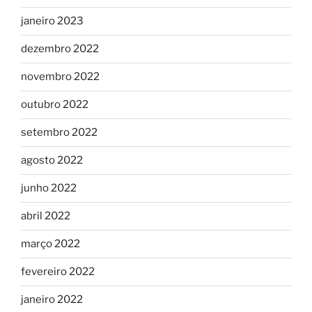
janeiro 2023
dezembro 2022
novembro 2022
outubro 2022
setembro 2022
agosto 2022
junho 2022
abril 2022
março 2022
fevereiro 2022
janeiro 2022