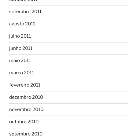
setembro 2011
agosto 2011
julho 2011
junho 2011
maio 2011
março 2011
fevereiro 2011
dezembro 2010
novembro 2010
outubro 2010
setembro 2010