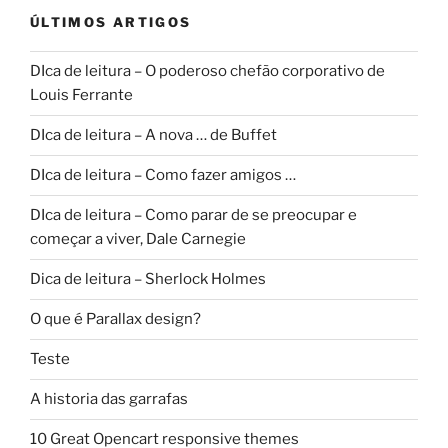
ÚLTIMOS ARTIGOS
DIca de leitura – O poderoso chefão corporativo de
Louis Ferrante
DIca de leitura – A nova … de Buffet
DIca de leitura – Como fazer amigos …
DIca de leitura – Como parar de se preocupar e
começar a viver, Dale Carnegie
Dica de leitura – Sherlock Holmes
O que é Parallax design?
Teste
A historia das garrafas
10 Great Opencart responsive themes