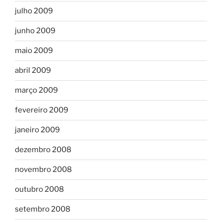
julho 2009
junho 2009
maio 2009
abril 2009
março 2009
fevereiro 2009
janeiro 2009
dezembro 2008
novembro 2008
outubro 2008
setembro 2008