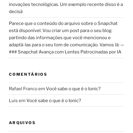
inovações tecnológicas. Um exemplo recente disso é a
decisã
Parece que o conteúdo do arquivo sobre o Snapchat
está disponível. Vou criar um post para o seu blog
partindo das informações que você mencionou e
adaptá-las para o seu tom de comunicação. Vamos lá: —
### Snapchat Avança com Lentes Patrocinadas por IA
COMENTÁRIOS
Rafael Franco
em
Você sabe o que é o Ionic?
Luis
em
Você sabe o que é o Ionic?
ARQUIVOS