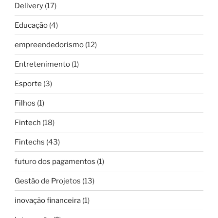
Delivery
(17)
Educação
(4)
empreendedorismo
(12)
Entretenimento
(1)
Esporte
(3)
Filhos
(1)
Fintech
(18)
Fintechs
(43)
futuro dos pagamentos
(1)
Gestão de Projetos
(13)
inovação financeira
(1)