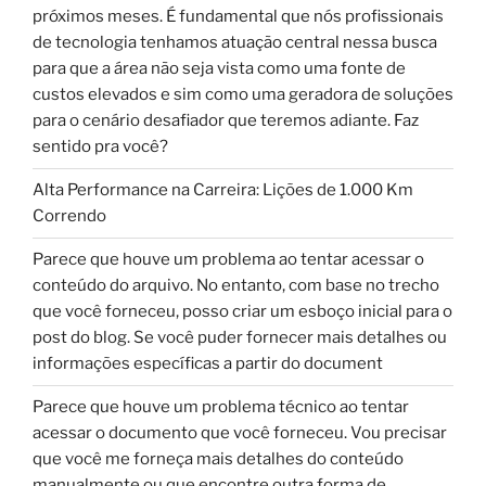
próximos meses. É fundamental que nós profissionais
de tecnologia tenhamos atuação central nessa busca
para que a área não seja vista como uma fonte de
custos elevados e sim como uma geradora de soluções
para o cenário desafiador que teremos adiante. Faz
sentido pra você?
Alta Performance na Carreira: Lições de 1.000 Km
Correndo
Parece que houve um problema ao tentar acessar o
conteúdo do arquivo. No entanto, com base no trecho
que você forneceu, posso criar um esboço inicial para o
post do blog. Se você puder fornecer mais detalhes ou
informações específicas a partir do document
Parece que houve um problema técnico ao tentar
acessar o documento que você forneceu. Vou precisar
que você me forneça mais detalhes do conteúdo
manualmente ou que encontre outra forma de