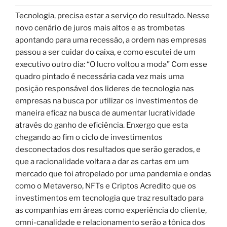
Tecnologia, precisa estar a serviço do resultado. Nesse
novo cenário de juros mais altos e as trombetas
apontando para uma recessão, a ordem nas empresas
passou a ser cuidar do caixa, e como escutei de um
executivo outro dia: “O lucro voltou a moda” Com esse
quadro pintado é necessária cada vez mais uma
posição responsável dos lideres de tecnologia nas
empresas na busca por utilizar os investimentos de
maneira eficaz na busca de aumentar lucratividade
através do ganho de eficiência. Enxergo que esta
chegando ao fim o ciclo de investimentos
desconectados dos resultados que serão gerados, e
que a racionalidade voltara a dar as cartas em um
mercado que foi atropelado por uma pandemia e ondas
como o Metaverso, NFTs e Criptos Acredito que os
investimentos em tecnologia que traz resultado para
as companhias em áreas como experiência do cliente,
omni-canalidade e relacionamento serão a tônica dos