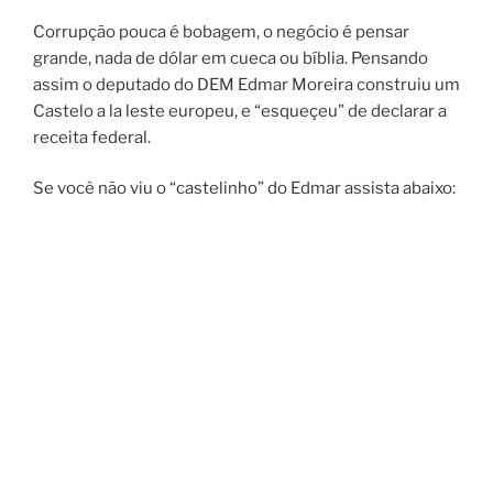
Corrupção pouca é bobagem, o negócio é pensar
grande, nada de dólar em cueca ou bíblia. Pensando
assim o deputado do DEM Edmar Moreira construiu um
Castelo a la leste europeu, e “esqueçeu” de declarar a
receita federal.
Se você não viu o “castelinho” do Edmar assista abaixo: