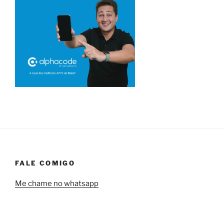
FALE COMIGO
Me chame no whatsapp