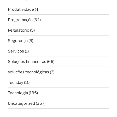
Produtividade
(4)
Programação
(34)
Regulatório
(5)
Segurança
(6)
Serviços
(1)
Soluções financeiras
(66)
soluções tecnológicas
(2)
Techday
(10)
Tecnologia
(135)
Uncategorized
(357)