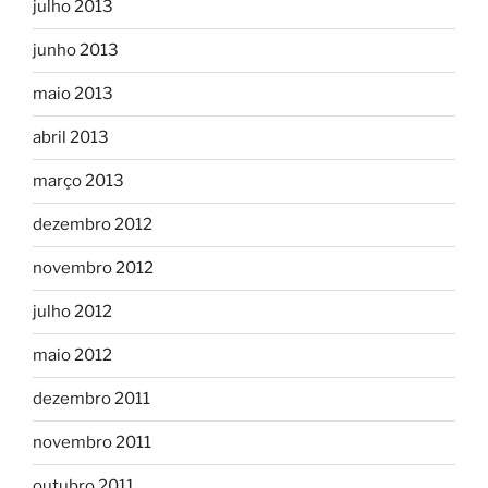
julho 2013
junho 2013
maio 2013
abril 2013
março 2013
dezembro 2012
novembro 2012
julho 2012
maio 2012
dezembro 2011
novembro 2011
outubro 2011