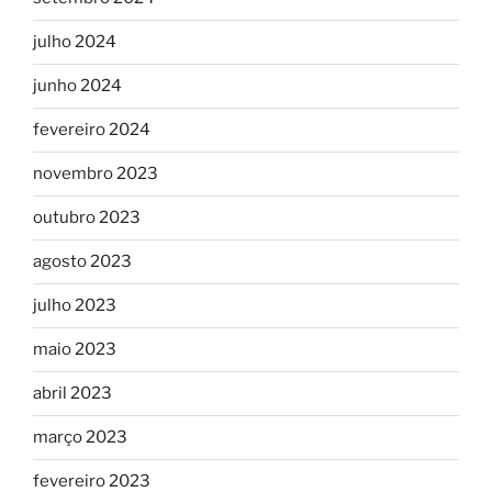
julho 2024
junho 2024
fevereiro 2024
novembro 2023
outubro 2023
agosto 2023
julho 2023
maio 2023
abril 2023
março 2023
fevereiro 2023