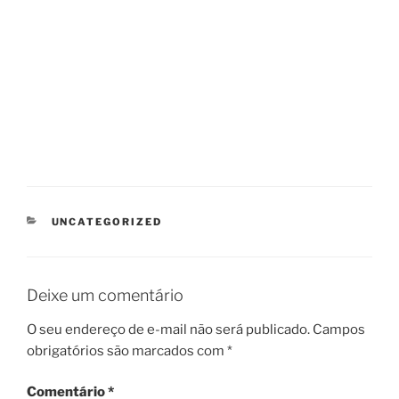
CATEGORIAS
UNCATEGORIZED
Deixe um comentário
O seu endereço de e-mail não será publicado.
Campos
obrigatórios são marcados com
*
Comentário
*