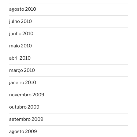
agosto 2010
julho 2010
junho 2010
maio 2010
abril 2010
março 2010
janeiro 2010
novembro 2009
outubro 2009
setembro 2009
agosto 2009