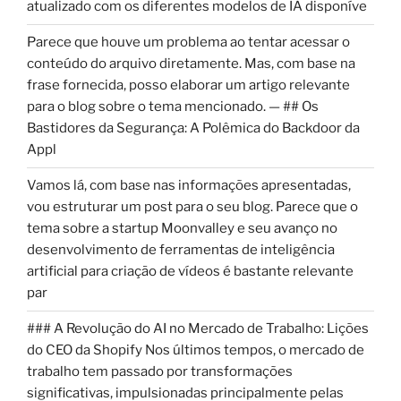
atualizado com os diferentes modelos de IA disponíve
Parece que houve um problema ao tentar acessar o
conteúdo do arquivo diretamente. Mas, com base na
frase fornecida, posso elaborar um artigo relevante
para o blog sobre o tema mencionado. — ## Os
Bastidores da Segurança: A Polêmica do Backdoor da
Appl
Vamos lá, com base nas informações apresentadas,
vou estruturar um post para o seu blog. Parece que o
tema sobre a startup Moonvalley e seu avanço no
desenvolvimento de ferramentas de inteligência
artificial para criação de vídeos é bastante relevante
par
### A Revolução do AI no Mercado de Trabalho: Lições
do CEO da Shopify Nos últimos tempos, o mercado de
trabalho tem passado por transformações
significativas, impulsionadas principalmente pelas