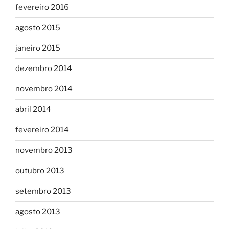
fevereiro 2016
agosto 2015
janeiro 2015
dezembro 2014
novembro 2014
abril 2014
fevereiro 2014
novembro 2013
outubro 2013
setembro 2013
agosto 2013