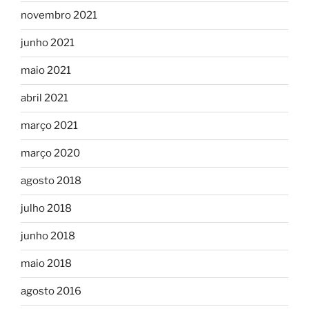
novembro 2021
junho 2021
maio 2021
abril 2021
março 2021
março 2020
agosto 2018
julho 2018
junho 2018
maio 2018
agosto 2016