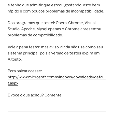
e tenho que admitir que estcou gostando, este bem
rápido e com poucos problemas de incompatibilidade.
Dos programas que testei: Opera, Chrome, Visual
Studio, Apache, Mysql apenas o Chrome apresentou
problemas de compatibilidade.
Vale a pena testar, mas aviso, ainda não use como seu
sistema principal pois a versão de testes expira em
Agosto.
Para baixar acesse:
http://www.microsoft.com/windows/downloads/defaul
t.aspx
E você o que achou? Comente!