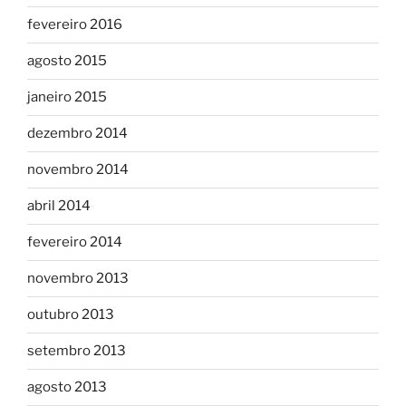
fevereiro 2016
agosto 2015
janeiro 2015
dezembro 2014
novembro 2014
abril 2014
fevereiro 2014
novembro 2013
outubro 2013
setembro 2013
agosto 2013