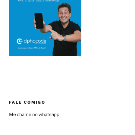
FALE COMIGO
Me chame no whatsapp