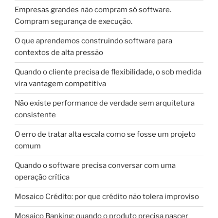
Empresas grandes não compram só software.
Compram segurança de execução.
O que aprendemos construindo software para
contextos de alta pressão
Quando o cliente precisa de flexibilidade, o sob medida
vira vantagem competitiva
Não existe performance de verdade sem arquitetura
consistente
O erro de tratar alta escala como se fosse um projeto
comum
Quando o software precisa conversar com uma
operação crítica
Mosaico Crédito: por que crédito não tolera improviso
Mosaico Banking: quando o produto precisa nascer