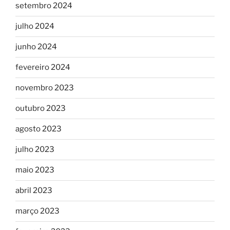
setembro 2024
julho 2024
junho 2024
fevereiro 2024
novembro 2023
outubro 2023
agosto 2023
julho 2023
maio 2023
abril 2023
março 2023