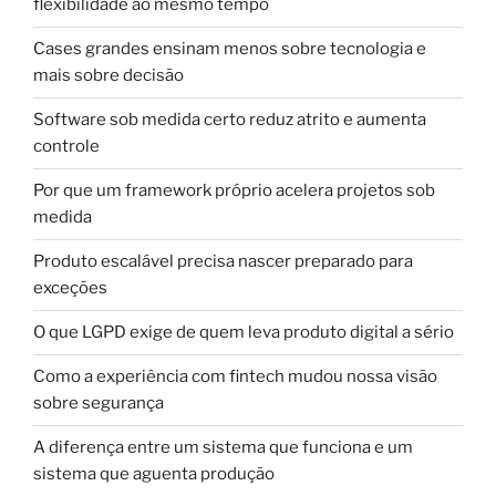
flexibilidade ao mesmo tempo
Cases grandes ensinam menos sobre tecnologia e
mais sobre decisão
Software sob medida certo reduz atrito e aumenta
controle
Por que um framework próprio acelera projetos sob
medida
Produto escalável precisa nascer preparado para
exceções
O que LGPD exige de quem leva produto digital a sério
Como a experiência com fintech mudou nossa visão
sobre segurança
A diferença entre um sistema que funciona e um
sistema que aguenta produção