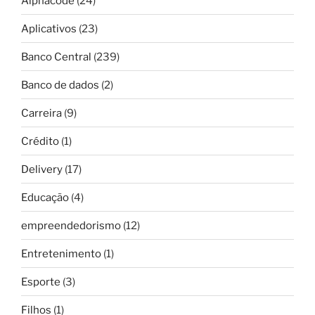
Alphacode
(24)
Aplicativos
(23)
Banco Central
(239)
Banco de dados
(2)
Carreira
(9)
Crédito
(1)
Delivery
(17)
Educação
(4)
empreendedorismo
(12)
Entretenimento
(1)
Esporte
(3)
Filhos
(1)