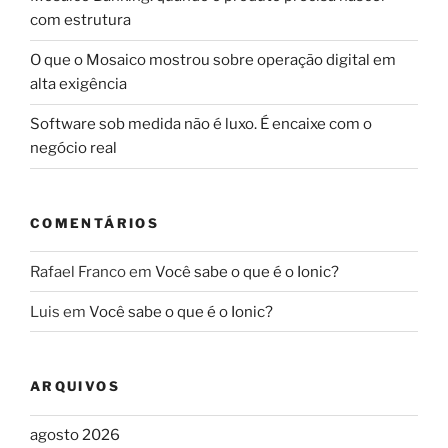
com estrutura
O que o Mosaico mostrou sobre operação digital em
alta exigência
Software sob medida não é luxo. É encaixe com o
negócio real
COMENTÁRIOS
Rafael Franco
em
Você sabe o que é o Ionic?
Luis
em
Você sabe o que é o Ionic?
ARQUIVOS
agosto 2026