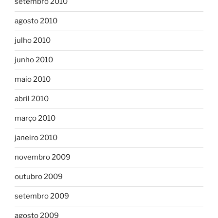
setembro 2010
agosto 2010
julho 2010
junho 2010
maio 2010
abril 2010
março 2010
janeiro 2010
novembro 2009
outubro 2009
setembro 2009
agosto 2009