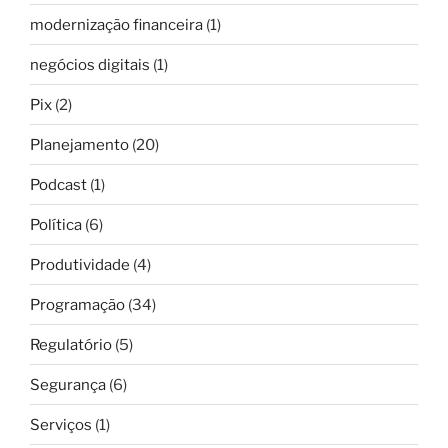
modernização financeira
(1)
negócios digitais
(1)
Pix
(2)
Planejamento
(20)
Podcast
(1)
Política
(6)
Produtividade
(4)
Programação
(34)
Regulatório
(5)
Segurança
(6)
Serviços
(1)