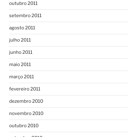
outubro 2011
setembro 2011
agosto 2011
julho 2011
junho 2011
maio 2011
março 2011
fevereiro 2011
dezembro 2010
novembro 2010
outubro 2010