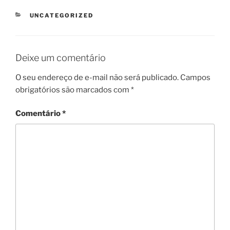
CATEGORIAS
UNCATEGORIZED
Deixe um comentário
O seu endereço de e-mail não será publicado.
Campos
obrigatórios são marcados com
*
Comentário
*