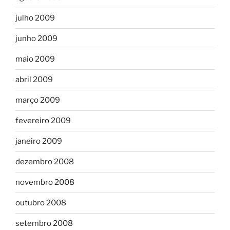
julho 2009
junho 2009
maio 2009
abril 2009
março 2009
fevereiro 2009
janeiro 2009
dezembro 2008
novembro 2008
outubro 2008
setembro 2008