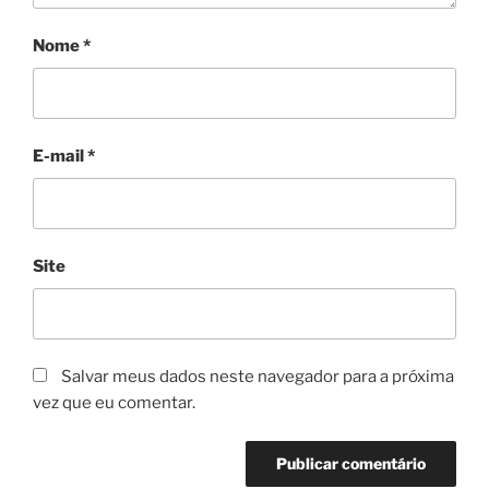
Nome
*
E-mail
*
Site
Salvar meus dados neste navegador para a próxima
vez que eu comentar.