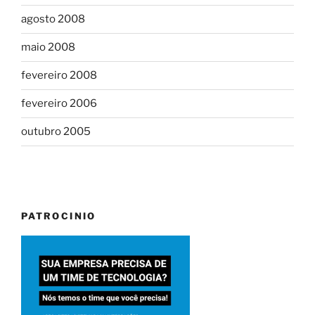
agosto 2008
maio 2008
fevereiro 2008
fevereiro 2006
outubro 2005
PATROCINIO