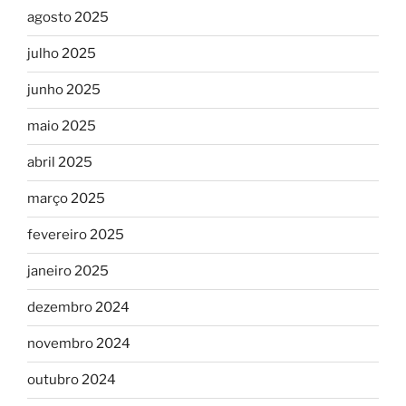
agosto 2025
julho 2025
junho 2025
maio 2025
abril 2025
março 2025
fevereiro 2025
janeiro 2025
dezembro 2024
novembro 2024
outubro 2024