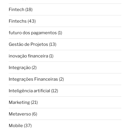
Fintech
(18)
Fintechs
(43)
futuro dos pagamentos
(1)
Gestão de Projetos
(13)
inovação financeira
(1)
Integração
(2)
Integrações Financeiras
(2)
Inteligência artificial
(12)
Marketing
(21)
Metaverso
(6)
Mobile
(37)