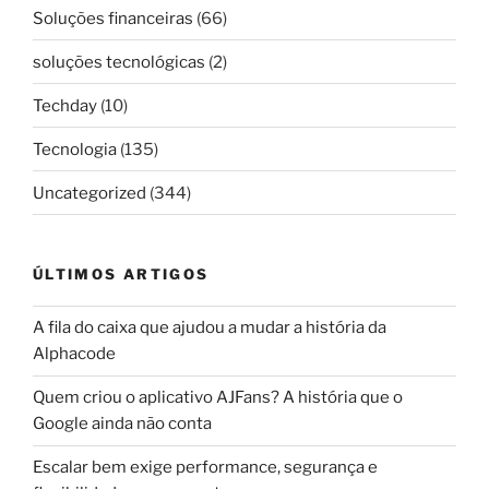
Soluções financeiras
(66)
soluções tecnológicas
(2)
Techday
(10)
Tecnologia
(135)
Uncategorized
(344)
ÚLTIMOS ARTIGOS
A fila do caixa que ajudou a mudar a história da
Alphacode
Quem criou o aplicativo AJFans? A história que o
Google ainda não conta
Escalar bem exige performance, segurança e