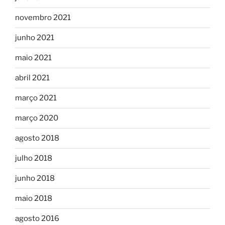
novembro 2021
junho 2021
maio 2021
abril 2021
março 2021
março 2020
agosto 2018
julho 2018
junho 2018
maio 2018
agosto 2016