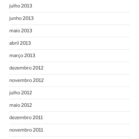
julho 2013
junho 2013
maio 2013
abril 2013
março 2013
dezembro 2012
novembro 2012
julho 2012
maio 2012
dezembro 2011
novembro 2011