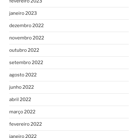
fevereiro 2023
janeiro 2023
dezembro 2022
novembro 2022
outubro 2022
setembro 2022
agosto 2022
junho 2022
abril 2022
março 2022
fevereiro 2022
janeiro 2022