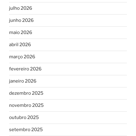
julho 2026
junho 2026
maio 2026
abril 2026
março 2026
fevereiro 2026
janeiro 2026
dezembro 2025
novembro 2025
outubro 2025
setembro 2025