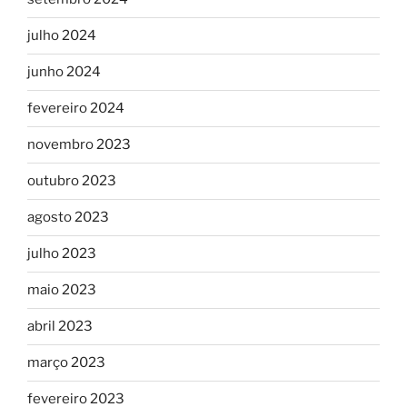
julho 2024
junho 2024
fevereiro 2024
novembro 2023
outubro 2023
agosto 2023
julho 2023
maio 2023
abril 2023
março 2023
fevereiro 2023