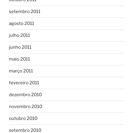
setembro 2011
agosto 2011
julho 2011
junho 2011
maio 2011
março 2011
fevereiro 2011
dezembro 2010
novembro 2010
outubro 2010
setembro 2010