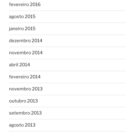
fevereiro 2016
agosto 2015
janeiro 2015
dezembro 2014
novembro 2014
abril 2014
fevereiro 2014
novembro 2013
outubro 2013
setembro 2013
agosto 2013