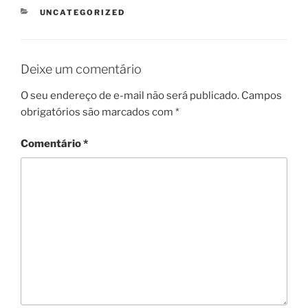
CATEGORIAS
UNCATEGORIZED
Deixe um comentário
O seu endereço de e-mail não será publicado.
Campos
obrigatórios são marcados com
*
Comentário
*