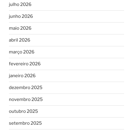
julho 2026
junho 2026
maio 2026
abril 2026
março 2026
fevereiro 2026
janeiro 2026
dezembro 2025
novembro 2025
outubro 2025
setembro 2025