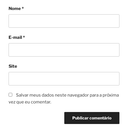
Nome
*
E-mail
*
Site
Salvar meus dados neste navegador para a próxima
vez que eu comentar.