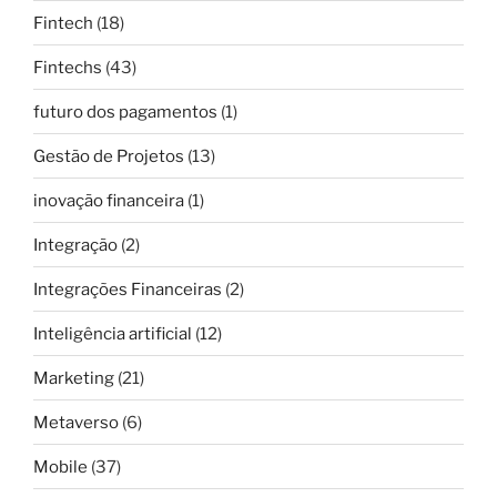
Fintech
(18)
Fintechs
(43)
futuro dos pagamentos
(1)
Gestão de Projetos
(13)
inovação financeira
(1)
Integração
(2)
Integrações Financeiras
(2)
Inteligência artificial
(12)
Marketing
(21)
Metaverso
(6)
Mobile
(37)