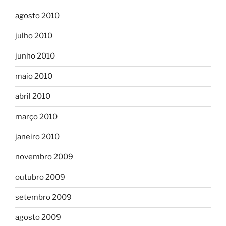
agosto 2010
julho 2010
junho 2010
maio 2010
abril 2010
março 2010
janeiro 2010
novembro 2009
outubro 2009
setembro 2009
agosto 2009