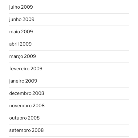
julho 2009
junho 2009
maio 2009
abril 2009
março 2009
fevereiro 2009
janeiro 2009
dezembro 2008
novembro 2008
outubro 2008
setembro 2008