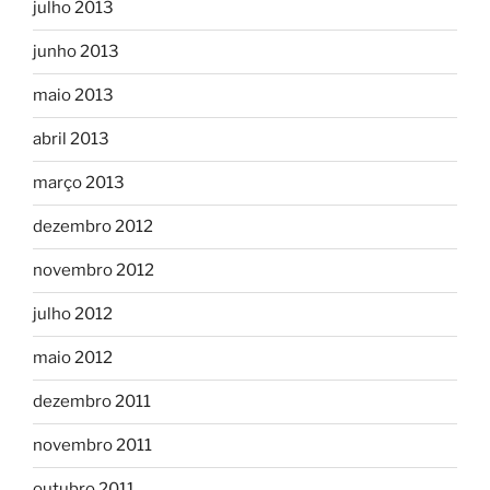
julho 2013
junho 2013
maio 2013
abril 2013
março 2013
dezembro 2012
novembro 2012
julho 2012
maio 2012
dezembro 2011
novembro 2011
outubro 2011