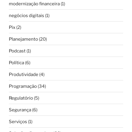
modernização financeira
(1)
negócios digitais
(1)
Pix
(2)
Planejamento
(20)
Podcast
(1)
Política
(6)
Produtividade
(4)
Programação
(34)
Regulatório
(5)
Segurança
(6)
Serviços
(1)