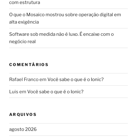
com estrutura
O que o Mosaico mostrou sobre operação digital em
alta exigência
Software sob medida não é luxo. É encaixe com o
negócio real
COMENTÁRIOS
Rafael Franco
em
Você sabe o que é o Ionic?
Luis
em
Você sabe o que é o Ionic?
ARQUIVOS
agosto 2026