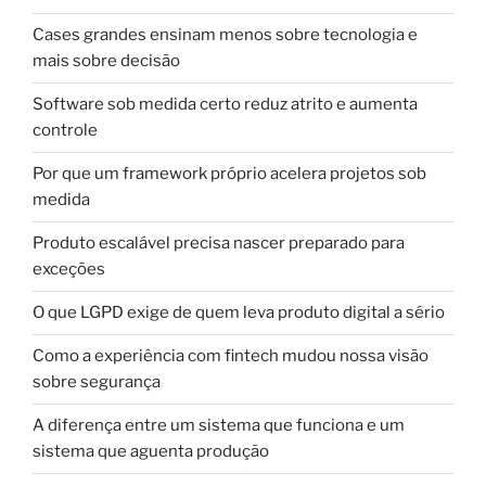
Cases grandes ensinam menos sobre tecnologia e
mais sobre decisão
Software sob medida certo reduz atrito e aumenta
controle
Por que um framework próprio acelera projetos sob
medida
Produto escalável precisa nascer preparado para
exceções
O que LGPD exige de quem leva produto digital a sério
Como a experiência com fintech mudou nossa visão
sobre segurança
A diferença entre um sistema que funciona e um
sistema que aguenta produção