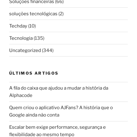
Soluções financeiras
(66)
soluções tecnológicas
(2)
Techday
(10)
Tecnologia
(135)
Uncategorized
(344)
ÚLTIMOS ARTIGOS
A fila do caixa que ajudou a mudar a história da
Alphacode
Quem criou o aplicativo AJFans? A história que o
Google ainda não conta
Escalar bem exige performance, segurança e
flexibilidade ao mesmo tempo