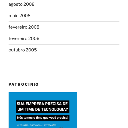
agosto 2008
maio 2008
fevereiro 2008
fevereiro 2006
outubro 2005
PATROCINIO