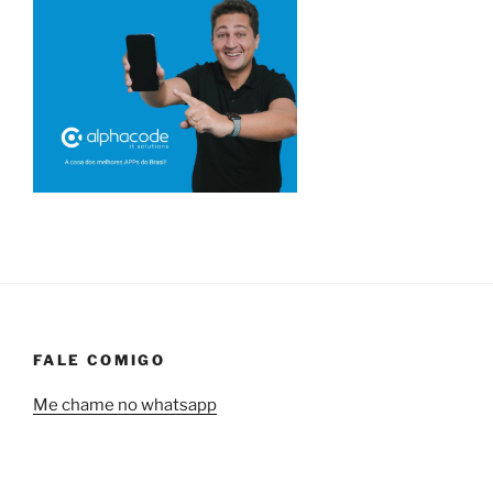
FALE COMIGO
Me chame no whatsapp