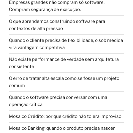
Empresas grandes não compram só software.
Compram segurança de execução.
O que aprendemos construindo software para
contextos de alta pressão
Quando o cliente precisa de flexibilidade, o sob medida
vira vantagem competitiva
Não existe performance de verdade sem arquitetura
consistente
O erro de tratar alta escala como se fosse um projeto
comum
Quando o software precisa conversar com uma
operação crítica
Mosaico Crédito: por que crédito não tolera improviso
Mosaico Banking: quando o produto precisa nascer