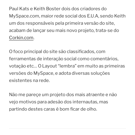
Paul Kats e Keith Boster dois dos criadores do
MySpace.com, maior rede social dos E.U.A, sendo Keith
um dos responsáveis pela primeira versão do site,
acabam de lançar seu mais novo projeto, trata-se do
Corkin.com
.
O foco principal do site são classificados, com
ferramentas de interação social como comentários,
votação etc… O Layout “lembra” em muito as primeiras
versões do MySpace, e adota diversas soluções
existentes na rede.
Não me pareçe um projeto dos mais atraente e não
vejo motivos para adesão dos internautas, mas
partindo destes caras é bom ficar de olho.