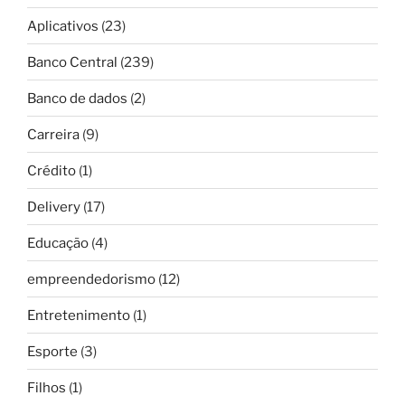
Aplicativos
(23)
Banco Central
(239)
Banco de dados
(2)
Carreira
(9)
Crédito
(1)
Delivery
(17)
Educação
(4)
empreendedorismo
(12)
Entretenimento
(1)
Esporte
(3)
Filhos
(1)