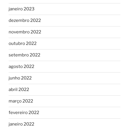
janeiro 2023
dezembro 2022
novembro 2022
outubro 2022
setembro 2022
agosto 2022
junho 2022
abril 2022
março 2022
fevereiro 2022
janeiro 2022