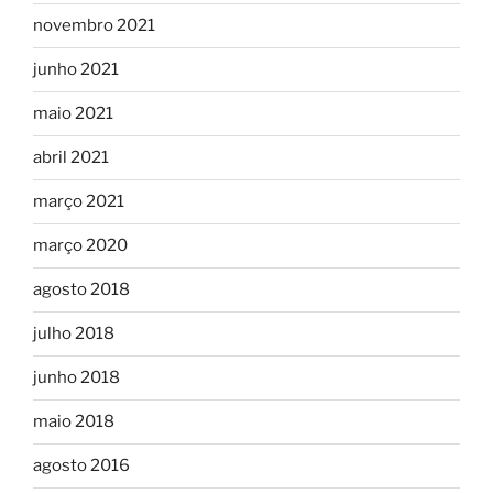
novembro 2021
junho 2021
maio 2021
abril 2021
março 2021
março 2020
agosto 2018
julho 2018
junho 2018
maio 2018
agosto 2016