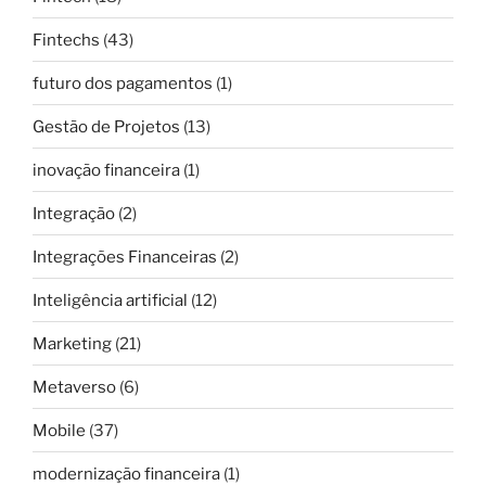
Fintechs
(43)
futuro dos pagamentos
(1)
Gestão de Projetos
(13)
inovação financeira
(1)
Integração
(2)
Integrações Financeiras
(2)
Inteligência artificial
(12)
Marketing
(21)
Metaverso
(6)
Mobile
(37)
modernização financeira
(1)