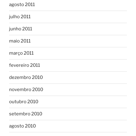
agosto 2011
julho 2011
junho 2011
maio 2011
março 2011
fevereiro 2011
dezembro 2010
novembro 2010
outubro 2010
setembro 2010
agosto 2010