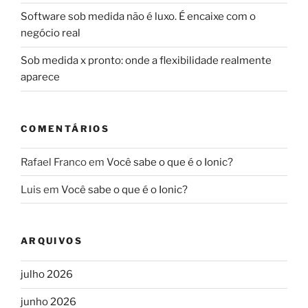
Software sob medida não é luxo. É encaixe com o
negócio real
Sob medida x pronto: onde a flexibilidade realmente
aparece
COMENTÁRIOS
Rafael Franco
em
Você sabe o que é o Ionic?
Luis
em
Você sabe o que é o Ionic?
ARQUIVOS
julho 2026
junho 2026