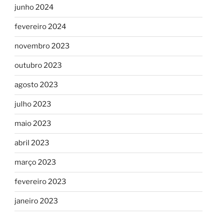
junho 2024
fevereiro 2024
novembro 2023
outubro 2023
agosto 2023
julho 2023
maio 2023
abril 2023
março 2023
fevereiro 2023
janeiro 2023