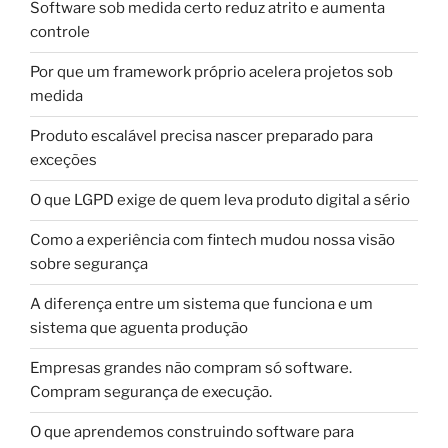
Software sob medida certo reduz atrito e aumenta
controle
Por que um framework próprio acelera projetos sob
medida
Produto escalável precisa nascer preparado para
exceções
O que LGPD exige de quem leva produto digital a sério
Como a experiência com fintech mudou nossa visão
sobre segurança
A diferença entre um sistema que funciona e um
sistema que aguenta produção
Empresas grandes não compram só software.
Compram segurança de execução.
O que aprendemos construindo software para