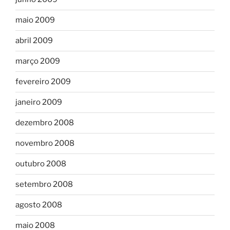
maio 2009
abril 2009
março 2009
fevereiro 2009
janeiro 2009
dezembro 2008
novembro 2008
outubro 2008
setembro 2008
agosto 2008
maio 2008