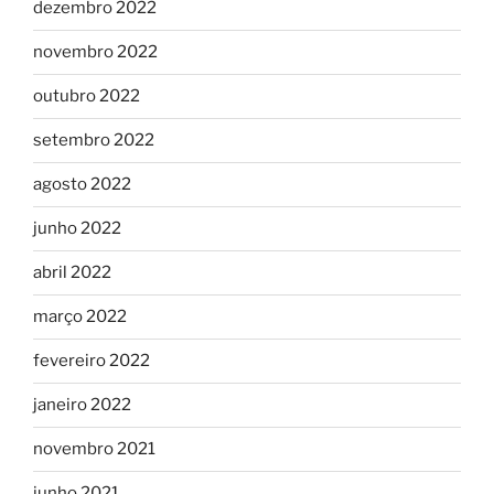
dezembro 2022
novembro 2022
outubro 2022
setembro 2022
agosto 2022
junho 2022
abril 2022
março 2022
fevereiro 2022
janeiro 2022
novembro 2021
junho 2021