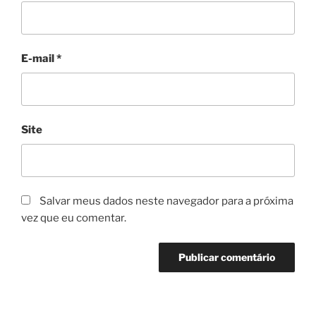
E-mail
*
Site
Salvar meus dados neste navegador para a próxima
vez que eu comentar.