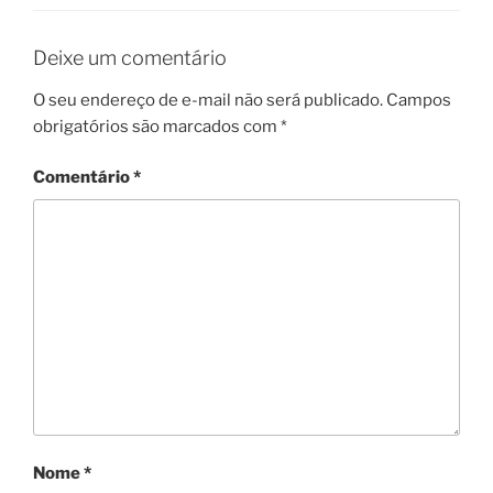
Deixe um comentário
O seu endereço de e-mail não será publicado.
Campos
obrigatórios são marcados com
*
Comentário
*
Nome
*