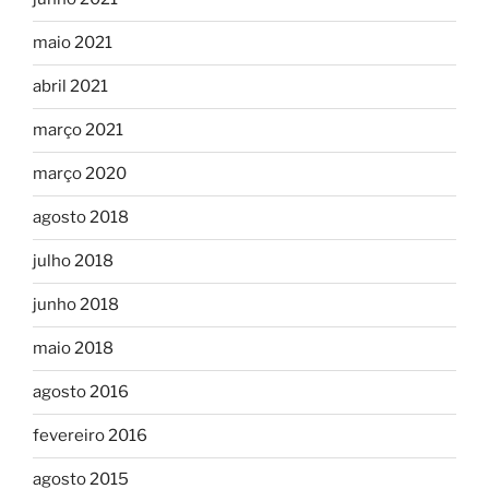
maio 2021
abril 2021
março 2021
março 2020
agosto 2018
julho 2018
junho 2018
maio 2018
agosto 2016
fevereiro 2016
agosto 2015