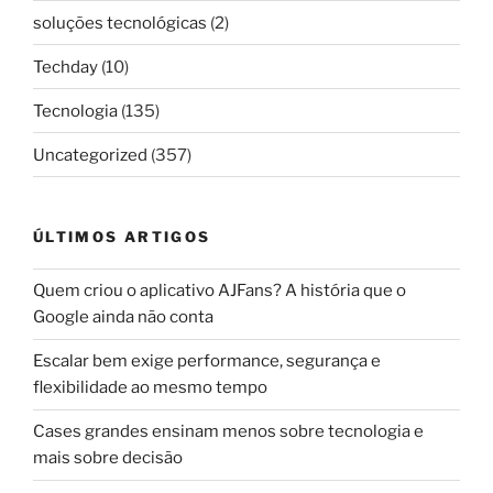
soluções tecnológicas
(2)
Techday
(10)
Tecnologia
(135)
Uncategorized
(357)
ÚLTIMOS ARTIGOS
Quem criou o aplicativo AJFans? A história que o
Google ainda não conta
Escalar bem exige performance, segurança e
flexibilidade ao mesmo tempo
Cases grandes ensinam menos sobre tecnologia e
mais sobre decisão