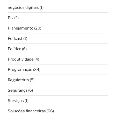
negócios digitais
(1)
Pix
(2)
Planejamento
(20)
Podcast
(1)
Política
(6)
Produtividade
(4)
Programação
(34)
Regulatório
(5)
Segurança
(6)
Serviços
(1)
Soluções financeiras
(66)