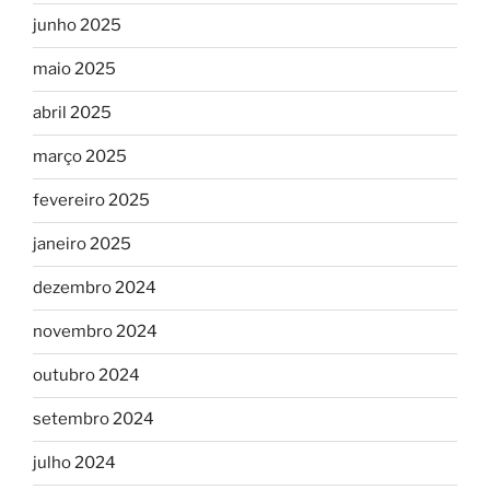
junho 2025
maio 2025
abril 2025
março 2025
fevereiro 2025
janeiro 2025
dezembro 2024
novembro 2024
outubro 2024
setembro 2024
julho 2024