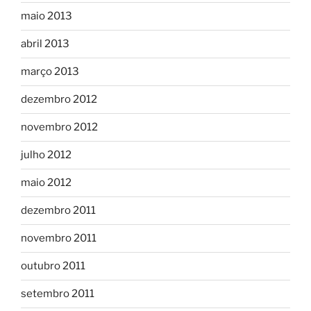
maio 2013
abril 2013
março 2013
dezembro 2012
novembro 2012
julho 2012
maio 2012
dezembro 2011
novembro 2011
outubro 2011
setembro 2011