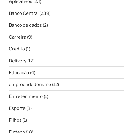
Aplicativos
(23)
Banco Central
(239)
Banco de dados
(2)
Carreira
(9)
Crédito
(1)
Delivery
(17)
Educação
(4)
empreendedorismo
(12)
Entretenimento
(1)
Esporte
(3)
Filhos
(1)
Fintech
(18)