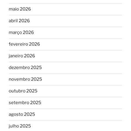
maio 2026
abril 2026
março 2026
fevereiro 2026
janeiro 2026
dezembro 2025
novembro 2025
outubro 2025
setembro 2025
agosto 2025
julho 2025