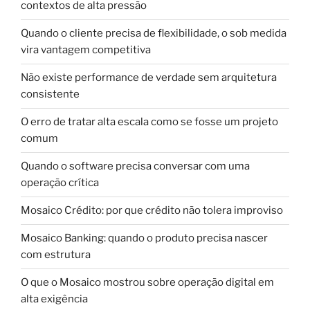
contextos de alta pressão
Quando o cliente precisa de flexibilidade, o sob medida
vira vantagem competitiva
Não existe performance de verdade sem arquitetura
consistente
O erro de tratar alta escala como se fosse um projeto
comum
Quando o software precisa conversar com uma
operação crítica
Mosaico Crédito: por que crédito não tolera improviso
Mosaico Banking: quando o produto precisa nascer
com estrutura
O que o Mosaico mostrou sobre operação digital em
alta exigência