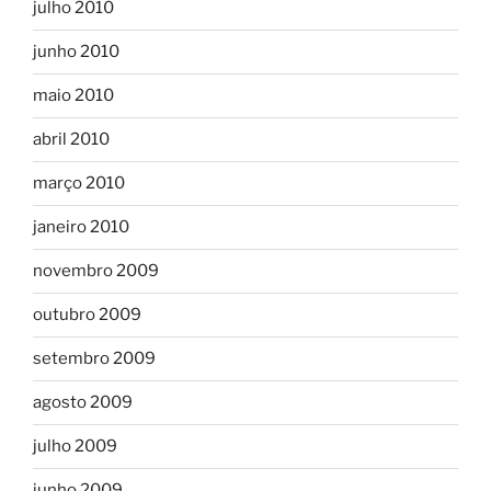
julho 2010
junho 2010
maio 2010
abril 2010
março 2010
janeiro 2010
novembro 2009
outubro 2009
setembro 2009
agosto 2009
julho 2009
junho 2009