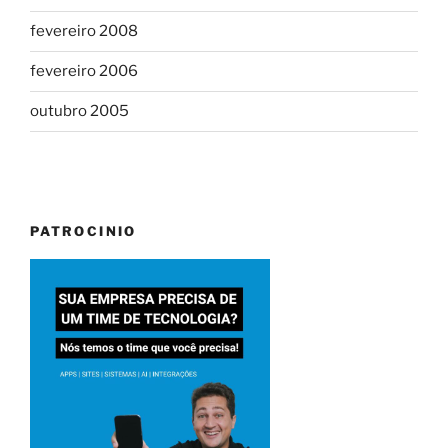
fevereiro 2008
fevereiro 2006
outubro 2005
PATROCINIO