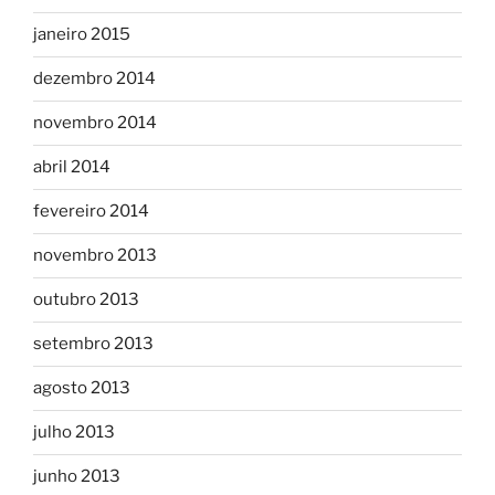
janeiro 2015
dezembro 2014
novembro 2014
abril 2014
fevereiro 2014
novembro 2013
outubro 2013
setembro 2013
agosto 2013
julho 2013
junho 2013