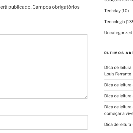
erá publicado.
Campos obrigatórios
Techday
(10)
Tecnologia
(13
Uncategorized
ÚLTIMOS AR
DIca de leitura
Louis Ferrante
DIca de leitura
DIca de leitur
DIca de leitur
começar a vive
Dica de leitura