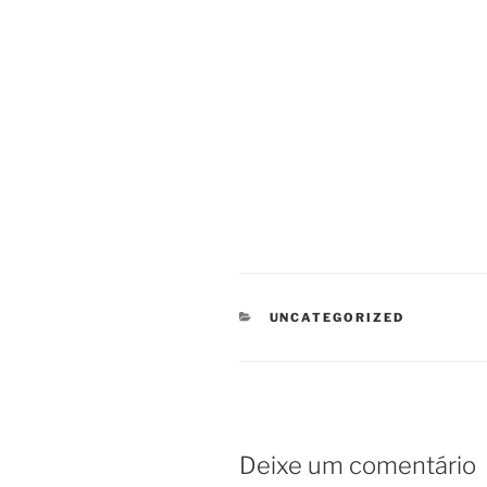
CATEGORIAS
UNCATEGORIZED
Deixe um comentário