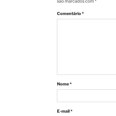
são marcados com
*
Comentário
*
Nome
*
E-mail
*