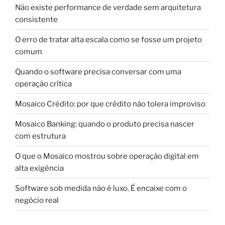
Não existe performance de verdade sem arquitetura
consistente
O erro de tratar alta escala como se fosse um projeto
comum
Quando o software precisa conversar com uma
operação crítica
Mosaico Crédito: por que crédito não tolera improviso
Mosaico Banking: quando o produto precisa nascer
com estrutura
O que o Mosaico mostrou sobre operação digital em
alta exigência
Software sob medida não é luxo. É encaixe com o
negócio real