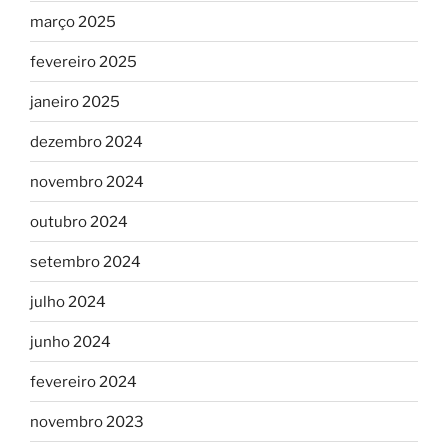
março 2025
fevereiro 2025
janeiro 2025
dezembro 2024
novembro 2024
outubro 2024
setembro 2024
julho 2024
junho 2024
fevereiro 2024
novembro 2023