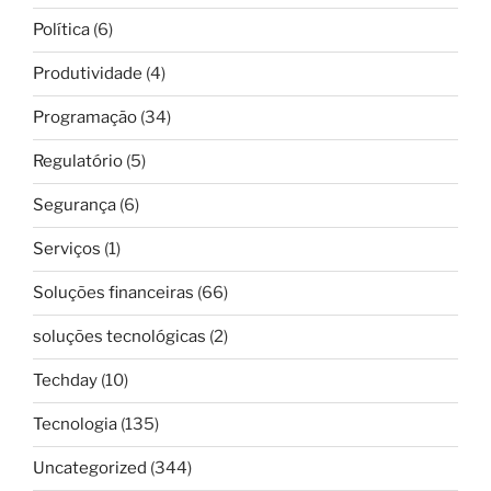
Política
(6)
Produtividade
(4)
Programação
(34)
Regulatório
(5)
Segurança
(6)
Serviços
(1)
Soluções financeiras
(66)
soluções tecnológicas
(2)
Techday
(10)
Tecnologia
(135)
Uncategorized
(344)