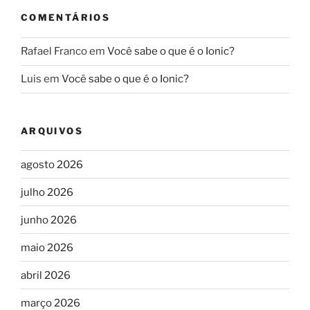
COMENTÁRIOS
Rafael Franco
em
Você sabe o que é o Ionic?
Luis
em
Você sabe o que é o Ionic?
ARQUIVOS
agosto 2026
julho 2026
junho 2026
maio 2026
abril 2026
março 2026