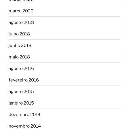
março 2020
agosto 2018
julho 2018
junho 2018
maio 2018
agosto 2016
fevereiro 2016
agosto 2015
janeiro 2015
dezembro 2014
novembro 2014