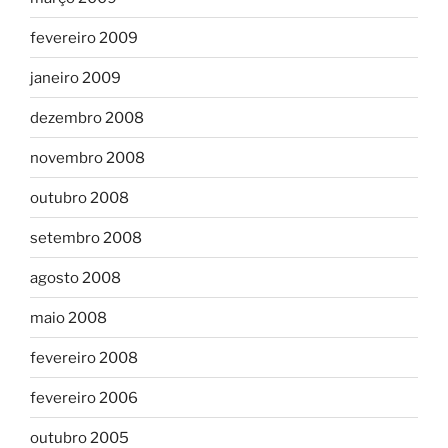
fevereiro 2009
janeiro 2009
dezembro 2008
novembro 2008
outubro 2008
setembro 2008
agosto 2008
maio 2008
fevereiro 2008
fevereiro 2006
outubro 2005