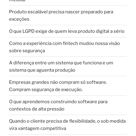
Produto escalável precisa nascer preparado para
exceções
O que LGPD exige de quem leva produto digital a sério
Como a experiência com fintech mudou nossa visão
sobre segurança
A diferença entre um sistema que funciona e um
sistema que aguenta produção
Empresas grandes não compram só software.
Compram segurança de execução.
O que aprendemos construindo software para
contextos de alta pressão
Quando o cliente precisa de flexibilidade, o sob medida
vira vantagem competitiva