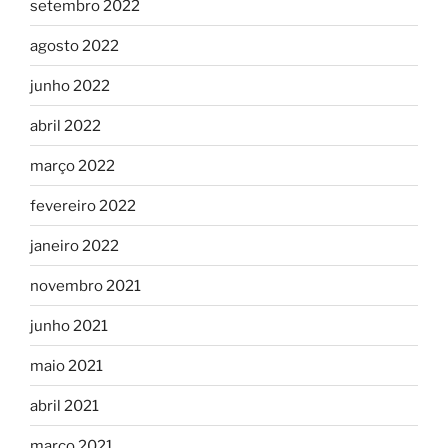
setembro 2022
agosto 2022
junho 2022
abril 2022
março 2022
fevereiro 2022
janeiro 2022
novembro 2021
junho 2021
maio 2021
abril 2021
março 2021