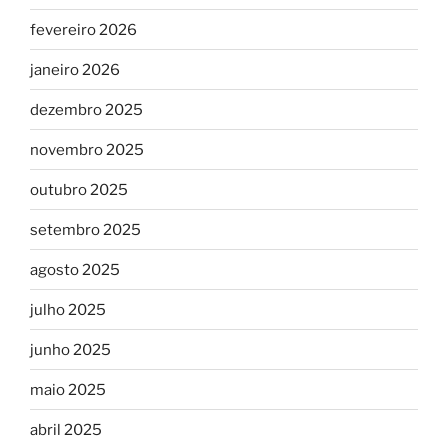
fevereiro 2026
janeiro 2026
dezembro 2025
novembro 2025
outubro 2025
setembro 2025
agosto 2025
julho 2025
junho 2025
maio 2025
abril 2025