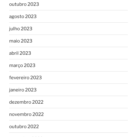
outubro 2023
agosto 2023
julho 2023
maio 2023
abril 2023
março 2023
fevereiro 2023
janeiro 2023
dezembro 2022
novembro 2022
outubro 2022