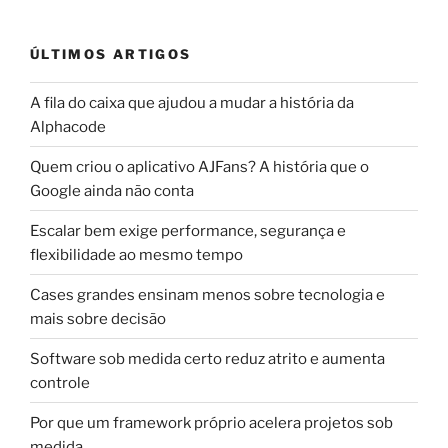
ÚLTIMOS ARTIGOS
A fila do caixa que ajudou a mudar a história da
Alphacode
Quem criou o aplicativo AJFans? A história que o
Google ainda não conta
Escalar bem exige performance, segurança e
flexibilidade ao mesmo tempo
Cases grandes ensinam menos sobre tecnologia e
mais sobre decisão
Software sob medida certo reduz atrito e aumenta
controle
Por que um framework próprio acelera projetos sob
medida