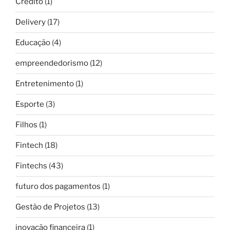
Crédito
(1)
Delivery
(17)
Educação
(4)
empreendedorismo
(12)
Entretenimento
(1)
Esporte
(3)
Filhos
(1)
Fintech
(18)
Fintechs
(43)
futuro dos pagamentos
(1)
Gestão de Projetos
(13)
inovação financeira
(1)