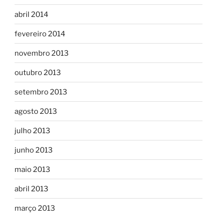
abril 2014
fevereiro 2014
novembro 2013
outubro 2013
setembro 2013
agosto 2013
julho 2013
junho 2013
maio 2013
abril 2013
março 2013