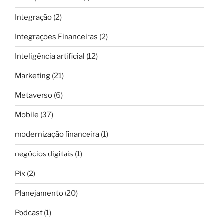
Integração
(2)
Integrações Financeiras
(2)
Inteligência artificial
(12)
Marketing
(21)
Metaverso
(6)
Mobile
(37)
modernização financeira
(1)
negócios digitais
(1)
Pix
(2)
Planejamento
(20)
Podcast
(1)