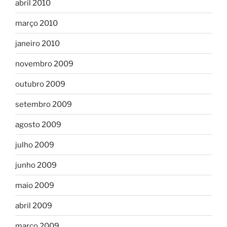
abril 2010
março 2010
janeiro 2010
novembro 2009
outubro 2009
setembro 2009
agosto 2009
julho 2009
junho 2009
maio 2009
abril 2009
março 2009