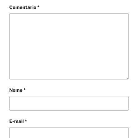
Comentário
*
Nome
*
E-mail
*