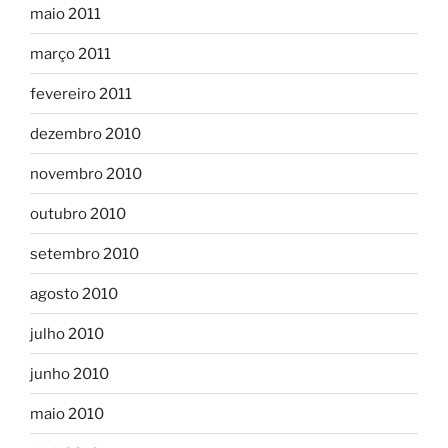
maio 2011
março 2011
fevereiro 2011
dezembro 2010
novembro 2010
outubro 2010
setembro 2010
agosto 2010
julho 2010
junho 2010
maio 2010