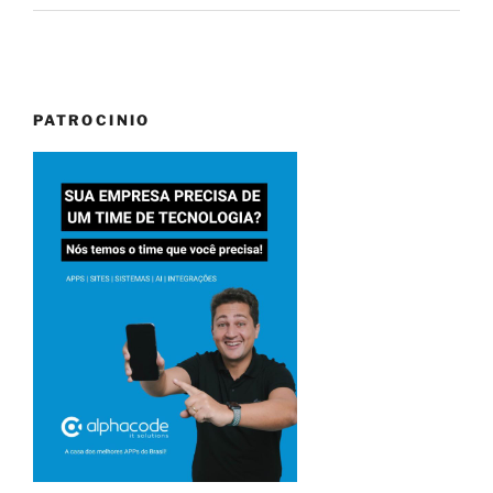
PATROCINIO