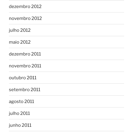
dezembro 2012
novembro 2012
julho 2012
maio 2012
dezembro 2011
novembro 2011
outubro 2011
setembro 2011
agosto 2011
julho 2011
junho 2011