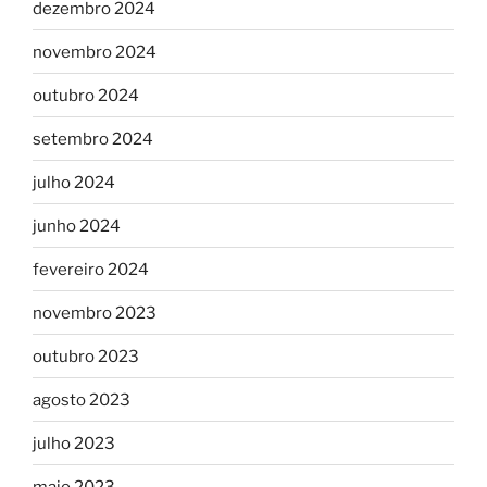
dezembro 2024
novembro 2024
outubro 2024
setembro 2024
julho 2024
junho 2024
fevereiro 2024
novembro 2023
outubro 2023
agosto 2023
julho 2023
maio 2023