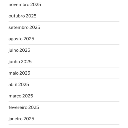
novembro 2025
outubro 2025
setembro 2025
agosto 2025
julho 2025
junho 2025
maio 2025
abril 2025
março 2025
fevereiro 2025
janeiro 2025