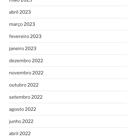
abril 2023
março 2023
fevereiro 2023
janeiro 2023
dezembro 2022
novembro 2022
outubro 2022
setembro 2022
agosto 2022
junho 2022
abril 2022