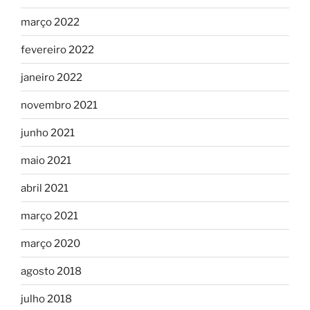
março 2022
fevereiro 2022
janeiro 2022
novembro 2021
junho 2021
maio 2021
abril 2021
março 2021
março 2020
agosto 2018
julho 2018