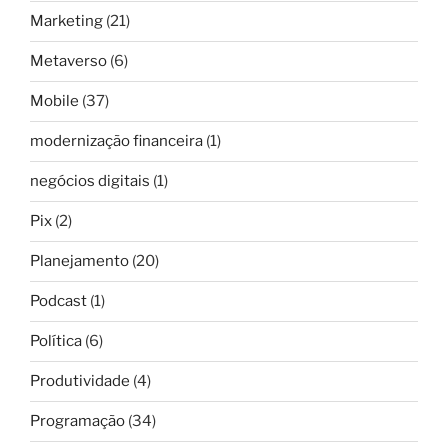
Marketing
(21)
Metaverso
(6)
Mobile
(37)
modernização financeira
(1)
negócios digitais
(1)
Pix
(2)
Planejamento
(20)
Podcast
(1)
Política
(6)
Produtividade
(4)
Programação
(34)