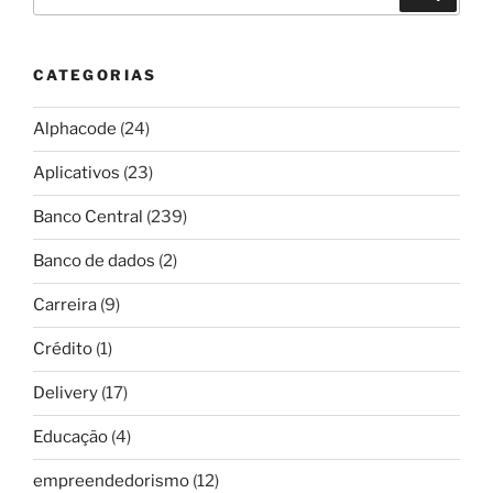
por:
CATEGORIAS
Alphacode
(24)
Aplicativos
(23)
Banco Central
(239)
Banco de dados
(2)
Carreira
(9)
Crédito
(1)
Delivery
(17)
Educação
(4)
empreendedorismo
(12)