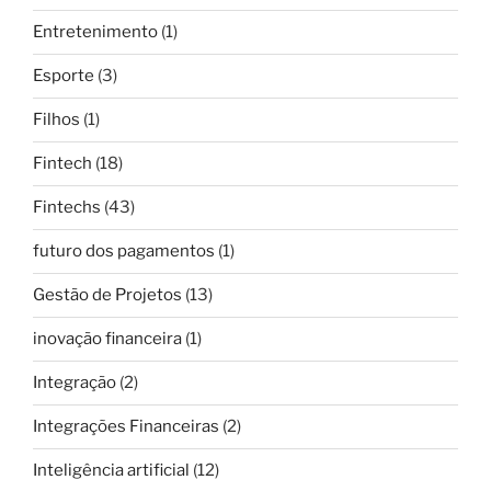
Entretenimento
(1)
Esporte
(3)
Filhos
(1)
Fintech
(18)
Fintechs
(43)
futuro dos pagamentos
(1)
Gestão de Projetos
(13)
inovação financeira
(1)
Integração
(2)
Integrações Financeiras
(2)
Inteligência artificial
(12)