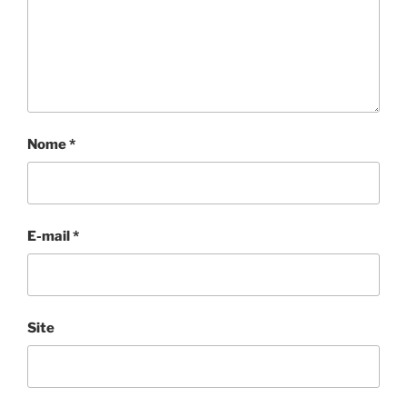
Nome
*
E-mail
*
Site