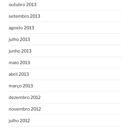
outubro 2013
setembro 2013
agosto 2013
julho 2013
junho 2013
maio 2013
abril 2013
março 2013
dezembro 2012
novembro 2012
julho 2012