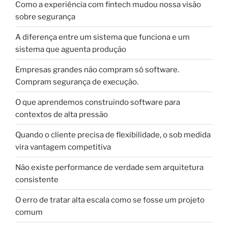
Como a experiência com fintech mudou nossa visão
sobre segurança
A diferença entre um sistema que funciona e um
sistema que aguenta produção
Empresas grandes não compram só software.
Compram segurança de execução.
O que aprendemos construindo software para
contextos de alta pressão
Quando o cliente precisa de flexibilidade, o sob medida
vira vantagem competitiva
Não existe performance de verdade sem arquitetura
consistente
O erro de tratar alta escala como se fosse um projeto
comum