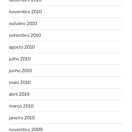
novembro 2010
outubro 2010
setembro 2010
agosto 2010
julho 2010
junho 2010
maio 2010
abril 2010
março 2010
janeiro 2010
novembro 2009