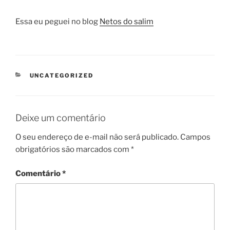
Essa eu peguei no blog
Netos do salim
CATEGORIAS
UNCATEGORIZED
Deixe um comentário
O seu endereço de e-mail não será publicado.
Campos
obrigatórios são marcados com
*
Comentário
*