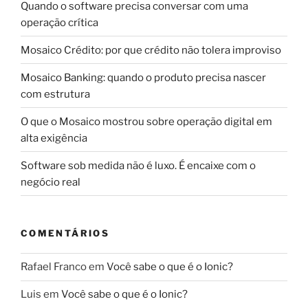
Quando o software precisa conversar com uma
operação crítica
Mosaico Crédito: por que crédito não tolera improviso
Mosaico Banking: quando o produto precisa nascer
com estrutura
O que o Mosaico mostrou sobre operação digital em
alta exigência
Software sob medida não é luxo. É encaixe com o
negócio real
COMENTÁRIOS
Rafael Franco
em
Você sabe o que é o Ionic?
Luis
em
Você sabe o que é o Ionic?