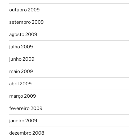
outubro 2009
setembro 2009
agosto 2009
julho 2009
junho 2009
maio 2009
abril 2009
março 2009
fevereiro 2009
janeiro 2009
dezembro 2008