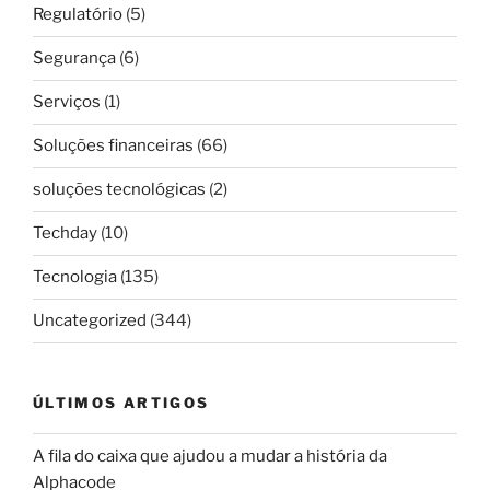
Regulatório
(5)
Segurança
(6)
Serviços
(1)
Soluções financeiras
(66)
soluções tecnológicas
(2)
Techday
(10)
Tecnologia
(135)
Uncategorized
(344)
ÚLTIMOS ARTIGOS
A fila do caixa que ajudou a mudar a história da
Alphacode