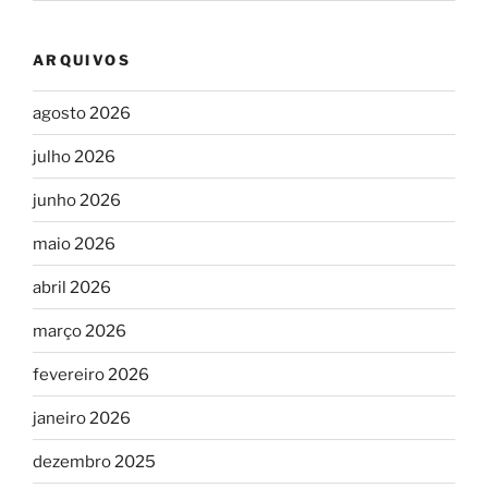
ARQUIVOS
agosto 2026
julho 2026
junho 2026
maio 2026
abril 2026
março 2026
fevereiro 2026
janeiro 2026
dezembro 2025