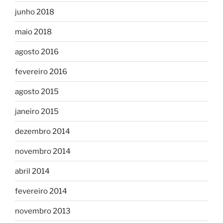
junho 2018
maio 2018
agosto 2016
fevereiro 2016
agosto 2015
janeiro 2015
dezembro 2014
novembro 2014
abril 2014
fevereiro 2014
novembro 2013