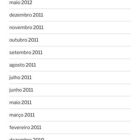
maio 2012
dezembro 2011
novembro 2011
outubro 2011
setembro 2011
agosto 2011
julho 2011
junho 2011
maio 2011
março 2011
fevereiro 2011
dezembro 2010