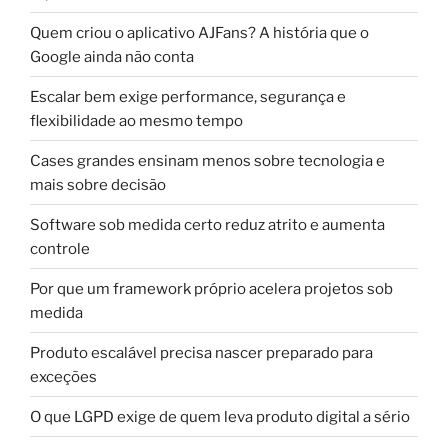
Quem criou o aplicativo AJFans? A história que o
Google ainda não conta
Escalar bem exige performance, segurança e
flexibilidade ao mesmo tempo
Cases grandes ensinam menos sobre tecnologia e
mais sobre decisão
Software sob medida certo reduz atrito e aumenta
controle
Por que um framework próprio acelera projetos sob
medida
Produto escalável precisa nascer preparado para
exceções
O que LGPD exige de quem leva produto digital a sério