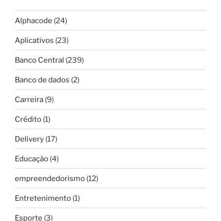
Alphacode
(24)
Aplicativos
(23)
Banco Central
(239)
Banco de dados
(2)
Carreira
(9)
Crédito
(1)
Delivery
(17)
Educação
(4)
empreendedorismo
(12)
Entretenimento
(1)
Esporte
(3)