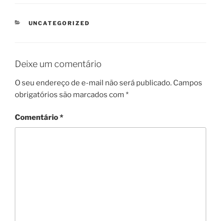
CATEGORIAS
UNCATEGORIZED
Deixe um comentário
O seu endereço de e-mail não será publicado.
Campos
obrigatórios são marcados com
*
Comentário
*