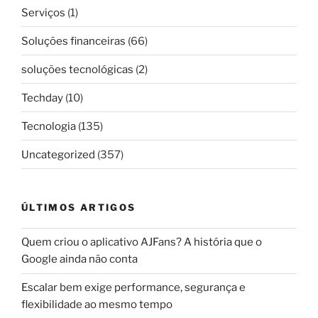
Serviços
(1)
Soluções financeiras
(66)
soluções tecnológicas
(2)
Techday
(10)
Tecnologia
(135)
Uncategorized
(357)
ÚLTIMOS ARTIGOS
Quem criou o aplicativo AJFans? A história que o
Google ainda não conta
Escalar bem exige performance, segurança e
flexibilidade ao mesmo tempo