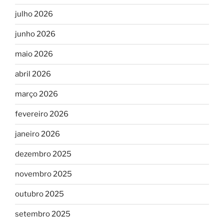
julho 2026
junho 2026
maio 2026
abril 2026
março 2026
fevereiro 2026
janeiro 2026
dezembro 2025
novembro 2025
outubro 2025
setembro 2025