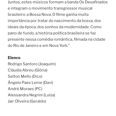
Juntos, estes músicos formam a banda Os Desafinados
e integram o movimento transgressor musical
brasileiro: a Bossa Nova. O filme ganha muita
importância por tratar do nascimento da bossa, dos
ideais da época, dos sonhos da modernidade. Como
pano de fundo, a história política brasileira se faz
presente nessa comédia romântica, filmada na cidade
do Rio de Janeiro e em Nova York.”
Elenco
Rodrigo Santoro (Joaquim)
Cláudia Abreu (Glória)
Selton Mello (Dico)
Ângelo Paes Leme (Davi)
André Moraes (PC)
Alessandra Negrini (Luíza)
Jair Oliveira (Geraldo)