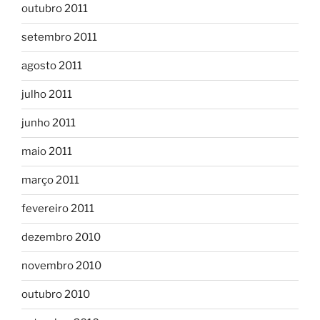
outubro 2011
setembro 2011
agosto 2011
julho 2011
junho 2011
maio 2011
março 2011
fevereiro 2011
dezembro 2010
novembro 2010
outubro 2010