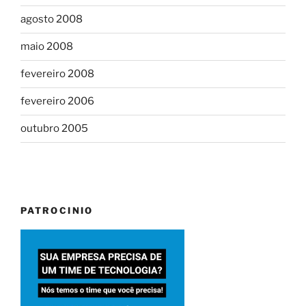
agosto 2008
maio 2008
fevereiro 2008
fevereiro 2006
outubro 2005
PATROCINIO