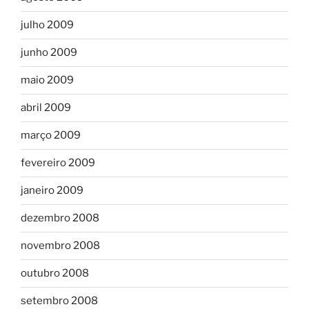
julho 2009
junho 2009
maio 2009
abril 2009
março 2009
fevereiro 2009
janeiro 2009
dezembro 2008
novembro 2008
outubro 2008
setembro 2008