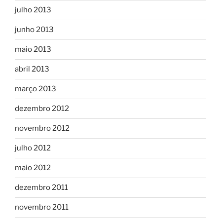
julho 2013
junho 2013
maio 2013
abril 2013
março 2013
dezembro 2012
novembro 2012
julho 2012
maio 2012
dezembro 2011
novembro 2011