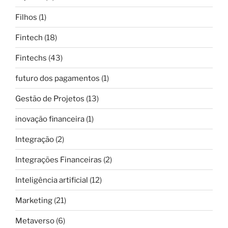
Filhos
(1)
Fintech
(18)
Fintechs
(43)
futuro dos pagamentos
(1)
Gestão de Projetos
(13)
inovação financeira
(1)
Integração
(2)
Integrações Financeiras
(2)
Inteligência artificial
(12)
Marketing
(21)
Metaverso
(6)