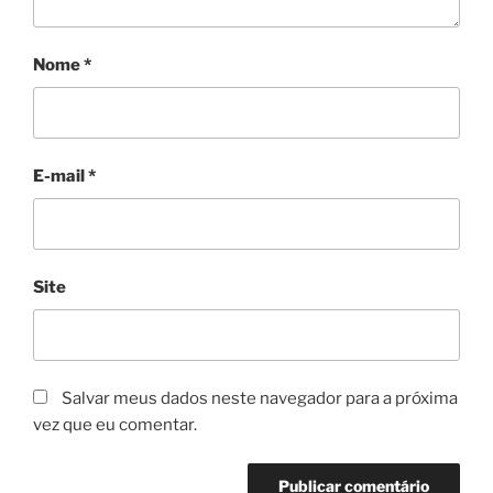
Nome
*
E-mail
*
Site
Salvar meus dados neste navegador para a próxima
vez que eu comentar.