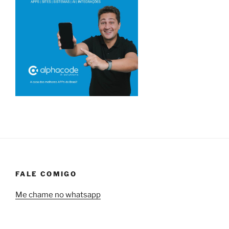
FALE COMIGO
Me chame no whatsapp