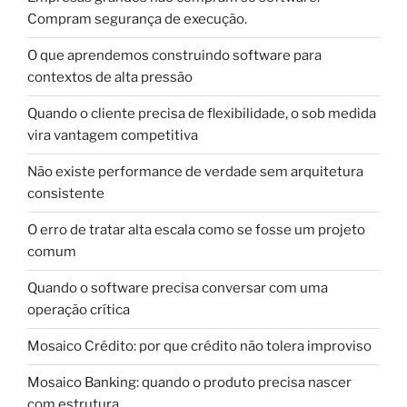
Compram segurança de execução.
O que aprendemos construindo software para
contextos de alta pressão
Quando o cliente precisa de flexibilidade, o sob medida
vira vantagem competitiva
Não existe performance de verdade sem arquitetura
consistente
O erro de tratar alta escala como se fosse um projeto
comum
Quando o software precisa conversar com uma
operação crítica
Mosaico Crédito: por que crédito não tolera improviso
Mosaico Banking: quando o produto precisa nascer
com estrutura