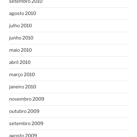
setembro 2010
agosto 2010
julho 2010
junho 2010
maio 2010
abril 2010
março 2010
janeiro 2010
novembro 2009
outubro 2009
setembro 2009
agosto 2009