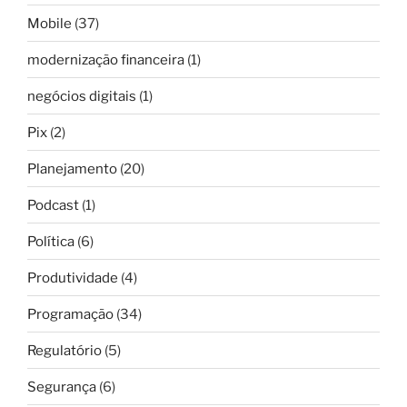
Mobile
(37)
modernização financeira
(1)
negócios digitais
(1)
Pix
(2)
Planejamento
(20)
Podcast
(1)
Política
(6)
Produtividade
(4)
Programação
(34)
Regulatório
(5)
Segurança
(6)