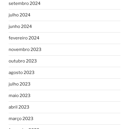
setembro 2024
julho 2024
junho 2024
fevereiro 2024
novembro 2023
outubro 2023
agosto 2023
julho 2023
maio 2023
abril 2023
março 2023