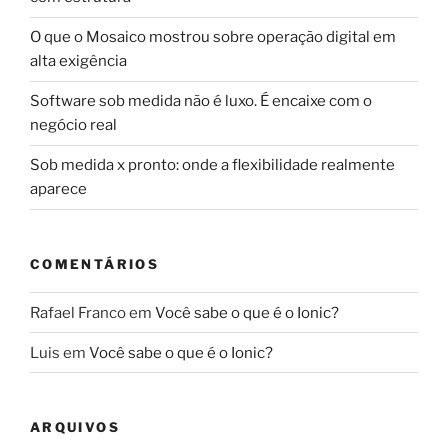
O que o Mosaico mostrou sobre operação digital em
alta exigência
Software sob medida não é luxo. É encaixe com o
negócio real
Sob medida x pronto: onde a flexibilidade realmente
aparece
COMENTÁRIOS
Rafael Franco
em
Você sabe o que é o Ionic?
Luis
em
Você sabe o que é o Ionic?
ARQUIVOS