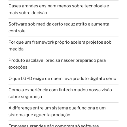
Cases grandes ensinam menos sobre tecnologia e
mais sobre decisão
Software sob medida certo reduz atrito e aumenta
controle
Por que um framework próprio acelera projetos sob
medida
Produto escalável precisa nascer preparado para
exceções
O que LGPD exige de quem leva produto digital a sério
Como a experiência com fintech mudou nossa visão
sobre segurança
A diferença entre um sistema que funciona e um
sistema que aguenta produção
Empresas grandes não compram só software.