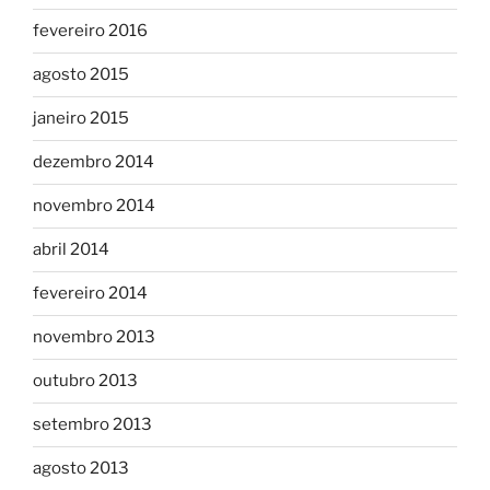
fevereiro 2016
agosto 2015
janeiro 2015
dezembro 2014
novembro 2014
abril 2014
fevereiro 2014
novembro 2013
outubro 2013
setembro 2013
agosto 2013