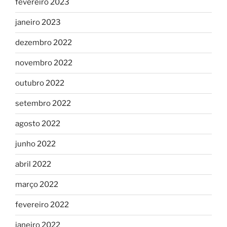
fevereiro 2023
janeiro 2023
dezembro 2022
novembro 2022
outubro 2022
setembro 2022
agosto 2022
junho 2022
abril 2022
março 2022
fevereiro 2022
janeiro 2022