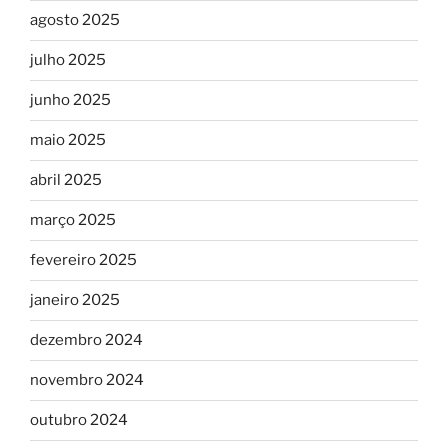
agosto 2025
julho 2025
junho 2025
maio 2025
abril 2025
março 2025
fevereiro 2025
janeiro 2025
dezembro 2024
novembro 2024
outubro 2024