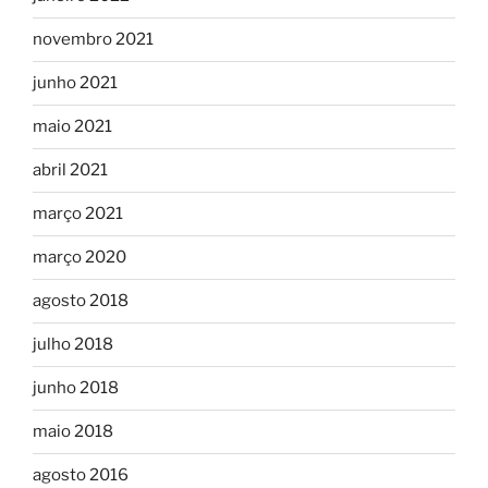
novembro 2021
junho 2021
maio 2021
abril 2021
março 2021
março 2020
agosto 2018
julho 2018
junho 2018
maio 2018
agosto 2016