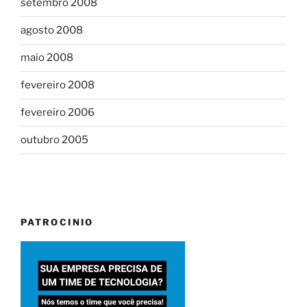
setembro 2008
agosto 2008
maio 2008
fevereiro 2008
fevereiro 2006
outubro 2005
PATROCINIO