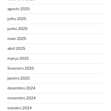
agosto 2025
julho 2025
junho 2025
maio 2025
abril 2025
março 2025
fevereiro 2025
janeiro 2025
dezembro 2024
novembro 2024
outubro 2024