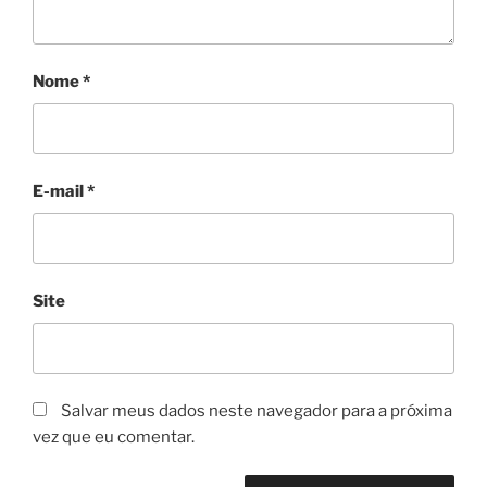
Nome
*
E-mail
*
Site
Salvar meus dados neste navegador para a próxima
vez que eu comentar.