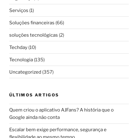
Serviços
(1)
Soluções financeiras
(66)
soluções tecnológicas
(2)
Techday
(10)
Tecnologia
(135)
Uncategorized
(357)
ÚLTIMOS ARTIGOS
Quem criou o aplicativo AJFans? A história que o
Google ainda não conta
Escalar bem exige performance, segurança e
flexibilidade ao mesmo tempo