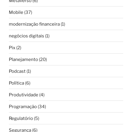
Metaverso
(6)
Mobile
(37)
modernização financeira
(1)
negócios digitais
(1)
Pix
(2)
Planejamento
(20)
Podcast
(1)
Política
(6)
Produtividade
(4)
Programação
(34)
Regulatório
(5)
Segurança
(6)