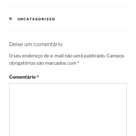
CATEGORIAS
UNCATEGORIZED
Deixe um comentário
O seu endereço de e-mail não será publicado.
Campos
obrigatórios são marcados com
*
Comentário
*