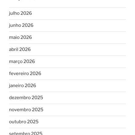
julho 2026
junho 2026
maio 2026
abril 2026
março 2026
fevereiro 2026
janeiro 2026
dezembro 2025
novembro 2025
outubro 2025
setembro 2025