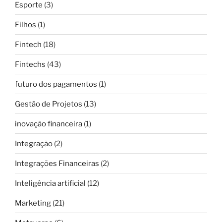
Esporte
(3)
Filhos
(1)
Fintech
(18)
Fintechs
(43)
futuro dos pagamentos
(1)
Gestão de Projetos
(13)
inovação financeira
(1)
Integração
(2)
Integrações Financeiras
(2)
Inteligência artificial
(12)
Marketing
(21)