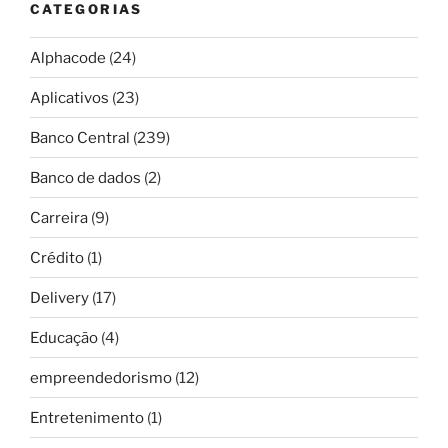
CATEGORIAS
Alphacode
(24)
Aplicativos
(23)
Banco Central
(239)
Banco de dados
(2)
Carreira
(9)
Crédito
(1)
Delivery
(17)
Educação
(4)
empreendedorismo
(12)
Entretenimento
(1)