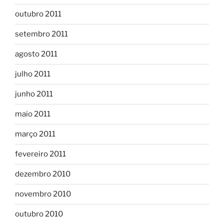
outubro 2011
setembro 2011
agosto 2011
julho 2011
junho 2011
maio 2011
março 2011
fevereiro 2011
dezembro 2010
novembro 2010
outubro 2010