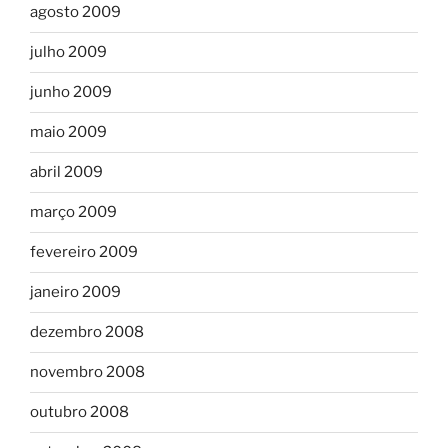
agosto 2009
julho 2009
junho 2009
maio 2009
abril 2009
março 2009
fevereiro 2009
janeiro 2009
dezembro 2008
novembro 2008
outubro 2008