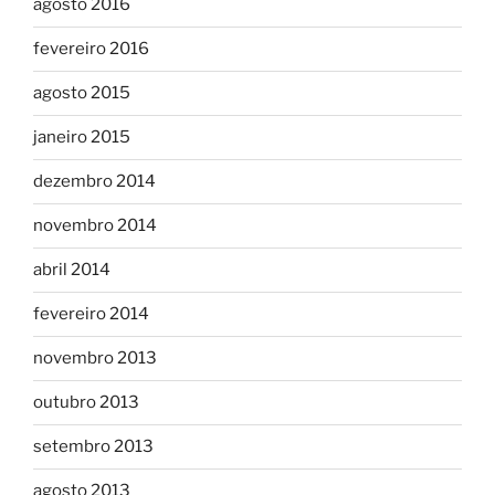
agosto 2016
fevereiro 2016
agosto 2015
janeiro 2015
dezembro 2014
novembro 2014
abril 2014
fevereiro 2014
novembro 2013
outubro 2013
setembro 2013
agosto 2013