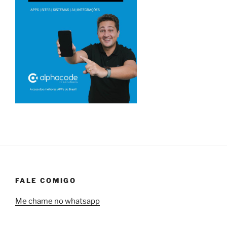
FALE COMIGO
Me chame no whatsapp