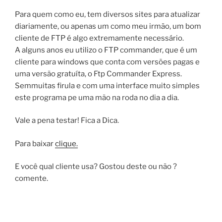
Para quem como eu, tem diversos sites para atualizar
diariamente, ou apenas um como meu irmão, um bom
cliente de FTP é algo extremamente necessário.
A alguns anos eu utilizo o FTP commander, que é um
cliente para windows que conta com versões pagas e
uma versão gratuíta, o Ftp Commander Express.
Semmuitas firula e com uma interface muito simples
este programa pe uma mão na roda no dia a dia.
Vale a pena testar! Fica a Dica.
Para baixar
clique.
E você qual cliente usa? Gostou deste ou não ?
comente.