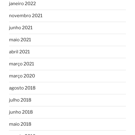
janeiro 2022
novembro 2021
junho 2021
maio 2021
abril 2021
março 2021
março 2020
agosto 2018
julho 2018
junho 2018
maio 2018