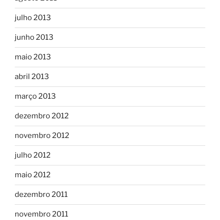
julho 2013
junho 2013
maio 2013
abril 2013
março 2013
dezembro 2012
novembro 2012
julho 2012
maio 2012
dezembro 2011
novembro 2011