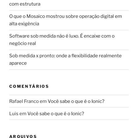
com estrutura
O que o Mosaico mostrou sobre operação digital em
alta exigência
Software sob medida não é luxo. É encaixe com o
negócio real
Sob medida x pronto: onde a flexibilidade realmente
aparece
COMENTÁRIOS
Rafael Franco
em
Você sabe o que é o Ionic?
Luis
em
Você sabe o que é o Ionic?
ARQUIVOS