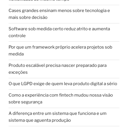
Cases grandes ensinam menos sobre tecnologia e
mais sobre decisão
Software sob medida certo reduz atrito e aumenta
controle
Por que um framework próprio acelera projetos sob
medida
Produto escalável precisa nascer preparado para
exceções
O que LGPD exige de quem leva produto digital a sério
Como a experiência com fintech mudou nossa visão
sobre segurança
A diferença entre um sistema que funciona e um
sistema que aguenta produção