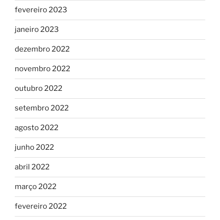
fevereiro 2023
janeiro 2023
dezembro 2022
novembro 2022
outubro 2022
setembro 2022
agosto 2022
junho 2022
abril 2022
março 2022
fevereiro 2022