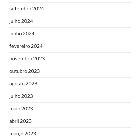
setembro 2024
julho 2024
junho 2024
fevereiro 2024
novembro 2023
outubro 2023
agosto 2023
julho 2023
maio 2023
abril 2023
março 2023