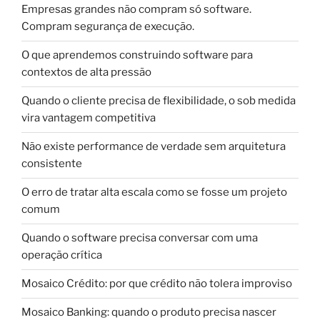
Empresas grandes não compram só software.
Compram segurança de execução.
O que aprendemos construindo software para
contextos de alta pressão
Quando o cliente precisa de flexibilidade, o sob medida
vira vantagem competitiva
Não existe performance de verdade sem arquitetura
consistente
O erro de tratar alta escala como se fosse um projeto
comum
Quando o software precisa conversar com uma
operação crítica
Mosaico Crédito: por que crédito não tolera improviso
Mosaico Banking: quando o produto precisa nascer