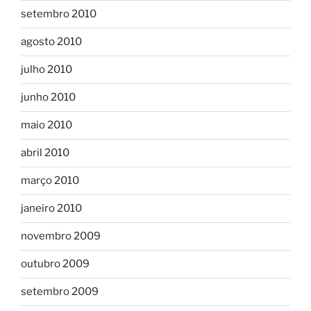
setembro 2010
agosto 2010
julho 2010
junho 2010
maio 2010
abril 2010
março 2010
janeiro 2010
novembro 2009
outubro 2009
setembro 2009