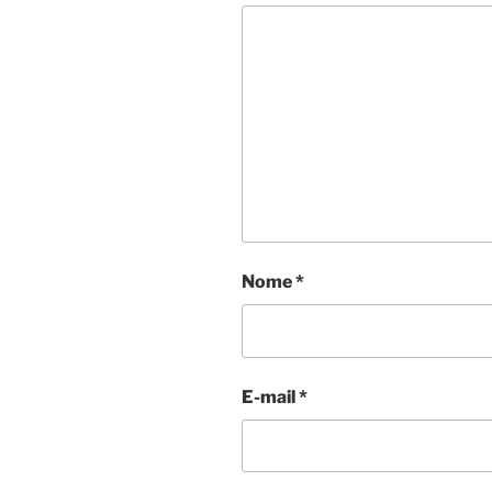
Nome
*
E-mail
*