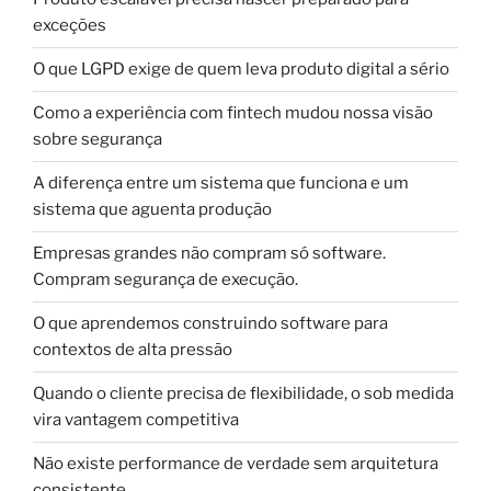
exceções
O que LGPD exige de quem leva produto digital a sério
Como a experiência com fintech mudou nossa visão
sobre segurança
A diferença entre um sistema que funciona e um
sistema que aguenta produção
Empresas grandes não compram só software.
Compram segurança de execução.
O que aprendemos construindo software para
contextos de alta pressão
Quando o cliente precisa de flexibilidade, o sob medida
vira vantagem competitiva
Não existe performance de verdade sem arquitetura
consistente