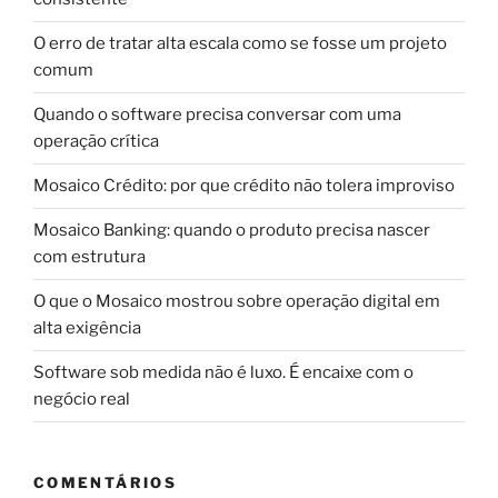
O erro de tratar alta escala como se fosse um projeto
comum
Quando o software precisa conversar com uma
operação crítica
Mosaico Crédito: por que crédito não tolera improviso
Mosaico Banking: quando o produto precisa nascer
com estrutura
O que o Mosaico mostrou sobre operação digital em
alta exigência
Software sob medida não é luxo. É encaixe com o
negócio real
COMENTÁRIOS