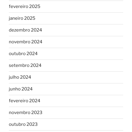
fevereiro 2025
janeiro 2025
dezembro 2024
novembro 2024
outubro 2024
setembro 2024
julho 2024
junho 2024
fevereiro 2024
novembro 2023
outubro 2023