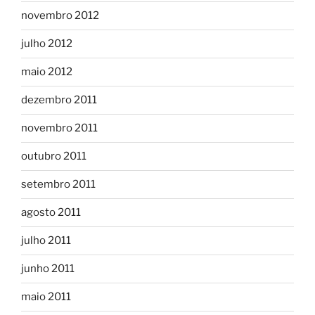
novembro 2012
julho 2012
maio 2012
dezembro 2011
novembro 2011
outubro 2011
setembro 2011
agosto 2011
julho 2011
junho 2011
maio 2011