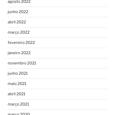
agosto 2022
junho 2022
abril 2022
março 2022
fevereiro 2022
janeiro 2022
novembro 2021
junho 2021
maio 2021
abril 2021
março 2021
março 2020