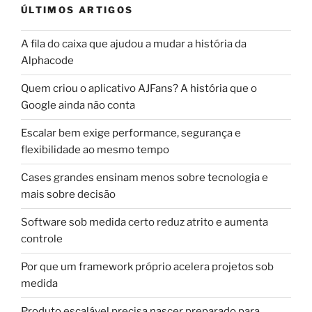
ÚLTIMOS ARTIGOS
A fila do caixa que ajudou a mudar a história da
Alphacode
Quem criou o aplicativo AJFans? A história que o
Google ainda não conta
Escalar bem exige performance, segurança e
flexibilidade ao mesmo tempo
Cases grandes ensinam menos sobre tecnologia e
mais sobre decisão
Software sob medida certo reduz atrito e aumenta
controle
Por que um framework próprio acelera projetos sob
medida
Produto escalável precisa nascer preparado para