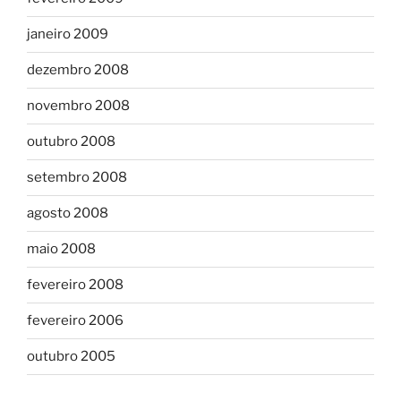
janeiro 2009
dezembro 2008
novembro 2008
outubro 2008
setembro 2008
agosto 2008
maio 2008
fevereiro 2008
fevereiro 2006
outubro 2005