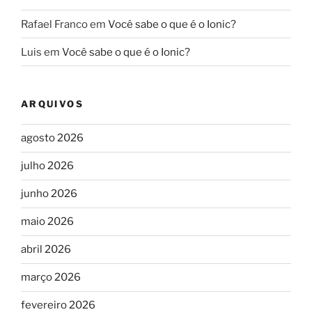
Rafael Franco
em
Você sabe o que é o Ionic?
Luis
em
Você sabe o que é o Ionic?
ARQUIVOS
agosto 2026
julho 2026
junho 2026
maio 2026
abril 2026
março 2026
fevereiro 2026