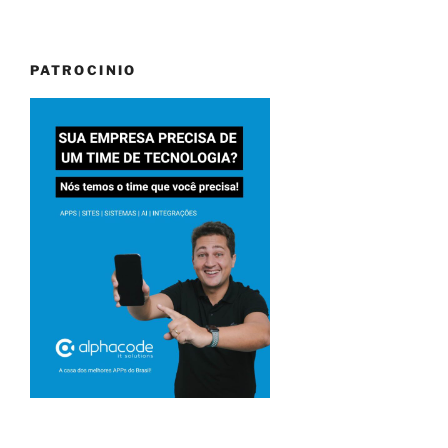
PATROCINIO