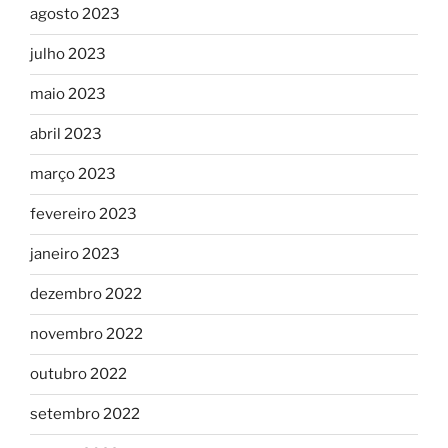
agosto 2023
julho 2023
maio 2023
abril 2023
março 2023
fevereiro 2023
janeiro 2023
dezembro 2022
novembro 2022
outubro 2022
setembro 2022