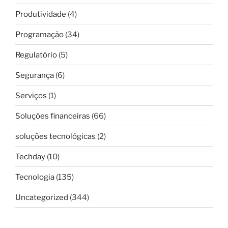
Produtividade
(4)
Programação
(34)
Regulatório
(5)
Segurança
(6)
Serviços
(1)
Soluções financeiras
(66)
soluções tecnológicas
(2)
Techday
(10)
Tecnologia
(135)
Uncategorized
(344)