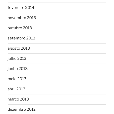
fevereiro 2014
novembro 2013
outubro 2013
setembro 2013
agosto 2013
julho 2013
junho 2013
maio 2013
abril 2013
março 2013
dezembro 2012