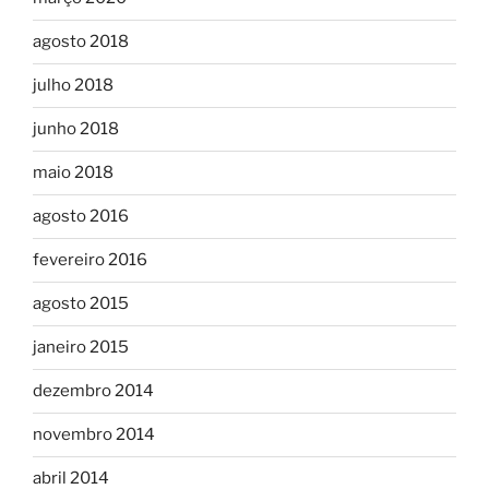
agosto 2018
julho 2018
junho 2018
maio 2018
agosto 2016
fevereiro 2016
agosto 2015
janeiro 2015
dezembro 2014
novembro 2014
abril 2014