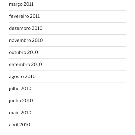
março 2011
fevereiro 2011
dezembro 2010
novembro 2010
outubro 2010
setembro 2010
agosto 2010
julho 2010
junho 2010
maio 2010
abril 2010