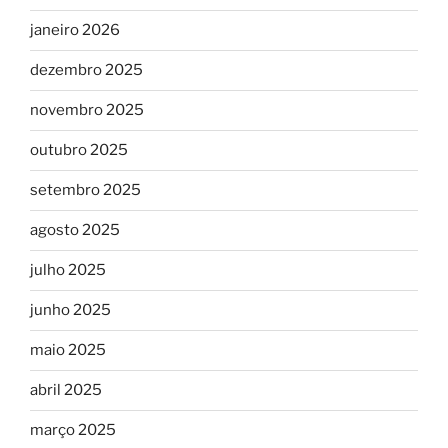
janeiro 2026
dezembro 2025
novembro 2025
outubro 2025
setembro 2025
agosto 2025
julho 2025
junho 2025
maio 2025
abril 2025
março 2025