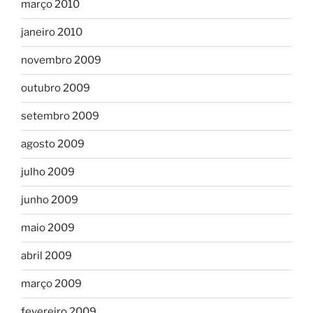
março 2010
janeiro 2010
novembro 2009
outubro 2009
setembro 2009
agosto 2009
julho 2009
junho 2009
maio 2009
abril 2009
março 2009
fevereiro 2009