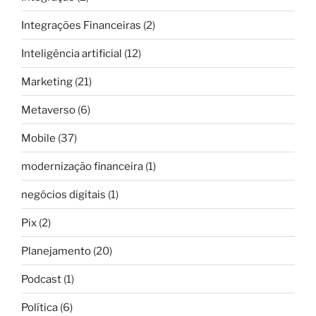
Integrações Financeiras
(2)
Inteligência artificial
(12)
Marketing
(21)
Metaverso
(6)
Mobile
(37)
modernização financeira
(1)
negócios digitais
(1)
Pix
(2)
Planejamento
(20)
Podcast
(1)
Política
(6)