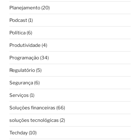
Planejamento
(20)
Podcast
(1)
Política
(6)
Produtividade
(4)
Programação
(34)
Regulatório
(5)
Segurança
(6)
Serviços
(1)
Soluções financeiras
(66)
soluções tecnológicas
(2)
Techday
(10)