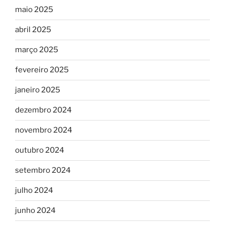
maio 2025
abril 2025
março 2025
fevereiro 2025
janeiro 2025
dezembro 2024
novembro 2024
outubro 2024
setembro 2024
julho 2024
junho 2024