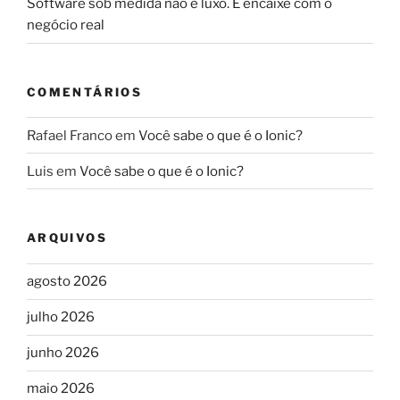
Software sob medida não é luxo. É encaixe com o
negócio real
COMENTÁRIOS
Rafael Franco
em
Você sabe o que é o Ionic?
Luis
em
Você sabe o que é o Ionic?
ARQUIVOS
agosto 2026
julho 2026
junho 2026
maio 2026