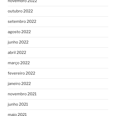
novembro 2022
outubro 2022
setembro 2022
agosto 2022
junho 2022
abril 2022
março 2022
fevereiro 2022
janeiro 2022
novembro 2021
junho 2021
maio 2021