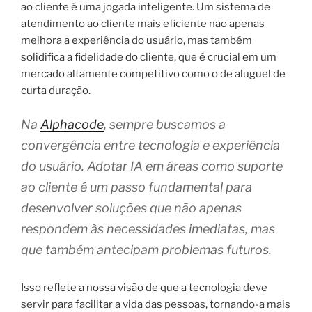
ao cliente é uma jogada inteligente. Um sistema de
atendimento ao cliente mais eficiente não apenas
melhora a experiência do usuário, mas também
solidifica a fidelidade do cliente, que é crucial em um
mercado altamente competitivo como o de aluguel de
curta duração.
Na
Alphacode
, sempre buscamos a
convergência entre tecnologia e experiência
do usuário. Adotar IA em áreas como suporte
ao cliente é um passo fundamental para
desenvolver soluções que não apenas
respondem às necessidades imediatas, mas
que também antecipam problemas futuros.
Isso reflete a nossa visão de que a tecnologia deve
servir para facilitar a vida das pessoas, tornando-a mais