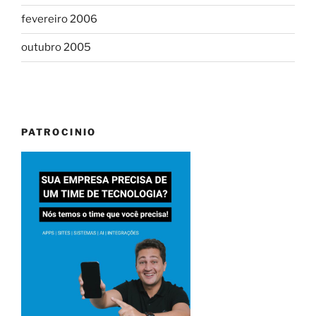
fevereiro 2006
outubro 2005
PATROCINIO