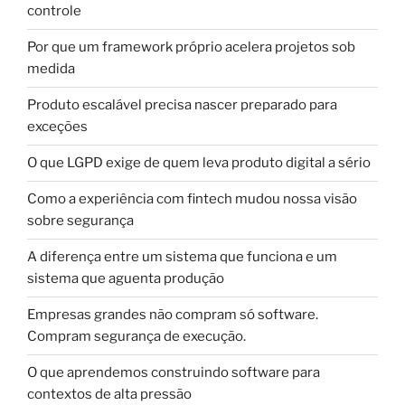
controle
Por que um framework próprio acelera projetos sob
medida
Produto escalável precisa nascer preparado para
exceções
O que LGPD exige de quem leva produto digital a sério
Como a experiência com fintech mudou nossa visão
sobre segurança
A diferença entre um sistema que funciona e um
sistema que aguenta produção
Empresas grandes não compram só software.
Compram segurança de execução.
O que aprendemos construindo software para
contextos de alta pressão