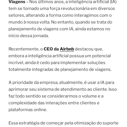
Viagens
– Nos últimos anos, a inteligência artificial (IA)
tem se tornado uma força revolucionária em diversos
setores, alterando a forma como interagimos com o
mundo à nossa volta. No entanto, quando se trata do
planejamento de viagens com IA, ainda estamos no
início dessa jornada.
Recentemente, o
CEO da
Airbnb
destacou que,
embora a inteligência artificial possua um potencial
incrível, ainda é cedo para implementar soluções
totalmente integradas de planejamento de viagens.
A prioridade da empresa, atualmente, é usar a IA para
aprimorar seu sistema de atendimento ao cliente. Isso
faz todo sentido se considerarmos o volume e a
complexidade das interações entre clientes e
plataformas online.
Essa estratégia de começar pela otimização do suporte