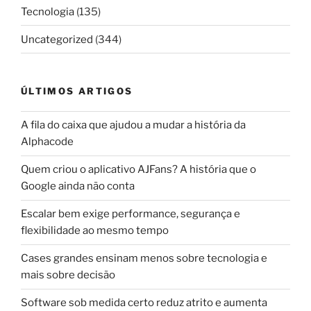
Tecnologia
(135)
Uncategorized
(344)
ÚLTIMOS ARTIGOS
A fila do caixa que ajudou a mudar a história da
Alphacode
Quem criou o aplicativo AJFans? A história que o
Google ainda não conta
Escalar bem exige performance, segurança e
flexibilidade ao mesmo tempo
Cases grandes ensinam menos sobre tecnologia e
mais sobre decisão
Software sob medida certo reduz atrito e aumenta