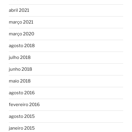
abril 2021
março 2021
março 2020
agosto 2018
julho 2018
junho 2018
maio 2018
agosto 2016
fevereiro 2016
agosto 2015
janeiro 2015