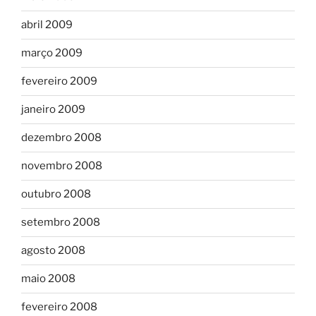
abril 2009
março 2009
fevereiro 2009
janeiro 2009
dezembro 2008
novembro 2008
outubro 2008
setembro 2008
agosto 2008
maio 2008
fevereiro 2008