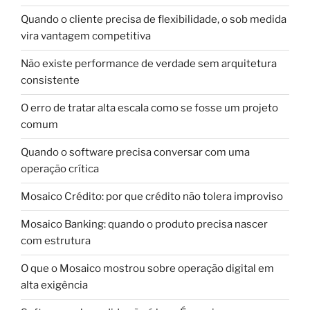
Quando o cliente precisa de flexibilidade, o sob medida
vira vantagem competitiva
Não existe performance de verdade sem arquitetura
consistente
O erro de tratar alta escala como se fosse um projeto
comum
Quando o software precisa conversar com uma
operação crítica
Mosaico Crédito: por que crédito não tolera improviso
Mosaico Banking: quando o produto precisa nascer
com estrutura
O que o Mosaico mostrou sobre operação digital em
alta exigência