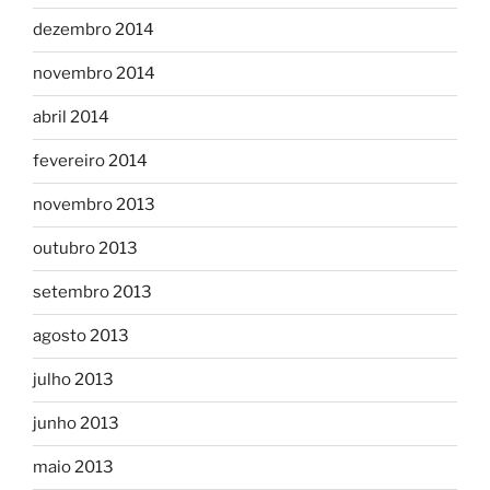
dezembro 2014
novembro 2014
abril 2014
fevereiro 2014
novembro 2013
outubro 2013
setembro 2013
agosto 2013
julho 2013
junho 2013
maio 2013