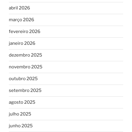
abril 2026
março 2026
fevereiro 2026
janeiro 2026
dezembro 2025
novembro 2025
outubro 2025
setembro 2025
agosto 2025
julho 2025
junho 2025