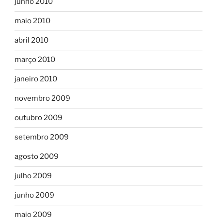
junho 2010
maio 2010
abril 2010
março 2010
janeiro 2010
novembro 2009
outubro 2009
setembro 2009
agosto 2009
julho 2009
junho 2009
maio 2009