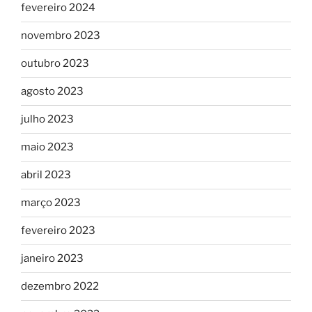
fevereiro 2024
novembro 2023
outubro 2023
agosto 2023
julho 2023
maio 2023
abril 2023
março 2023
fevereiro 2023
janeiro 2023
dezembro 2022