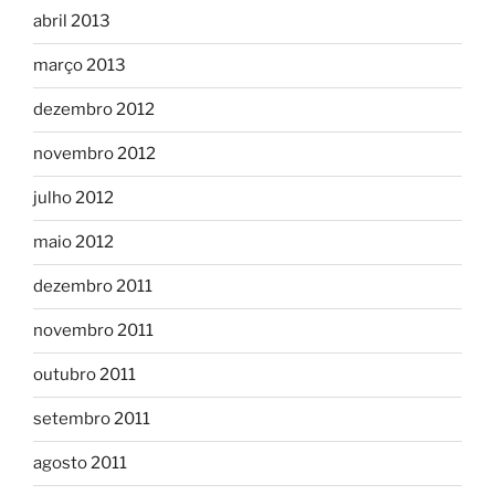
abril 2013
março 2013
dezembro 2012
novembro 2012
julho 2012
maio 2012
dezembro 2011
novembro 2011
outubro 2011
setembro 2011
agosto 2011