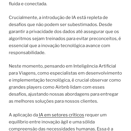
fluida e conectada.
Crucialmente, a introdução de IA está repleta de
desafios que não podem ser subestimados. Desde
garantir a privacidade dos dados até assegurar que os
algoritmos sejam treinados para evitar preconceitos, é
essencial que a inovação tecnológica avance com
responsabilidade.
Neste momento, pensando em Inteligência Artificial
para Viagens, como especialistas em desenvolvimento
e implementação tecnológica, é crucial observar como
grandes players como Airbnb lidam com esses
desafios, ajustando nossas abordagens para entregar
as melhores soluções para nossos clientes.
A aplicação da
IA em setores críticos
requer um
equilíbrio entre inovação ágil e uma sólida
compreensão das necessidades humanas. Essa é a