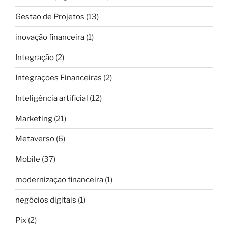
Gestão de Projetos
(13)
inovação financeira
(1)
Integração
(2)
Integrações Financeiras
(2)
Inteligência artificial
(12)
Marketing
(21)
Metaverso
(6)
Mobile
(37)
modernização financeira
(1)
negócios digitais
(1)
Pix
(2)