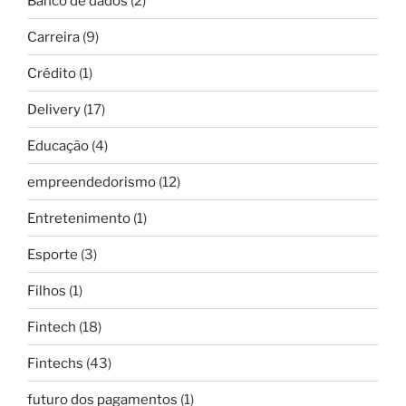
Banco de dados
(2)
Carreira
(9)
Crédito
(1)
Delivery
(17)
Educação
(4)
empreendedorismo
(12)
Entretenimento
(1)
Esporte
(3)
Filhos
(1)
Fintech
(18)
Fintechs
(43)
futuro dos pagamentos
(1)