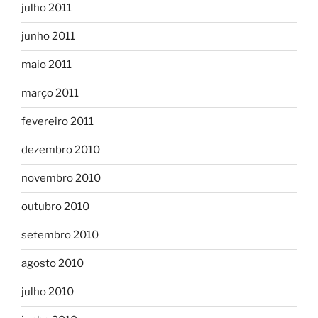
julho 2011
junho 2011
maio 2011
março 2011
fevereiro 2011
dezembro 2010
novembro 2010
outubro 2010
setembro 2010
agosto 2010
julho 2010