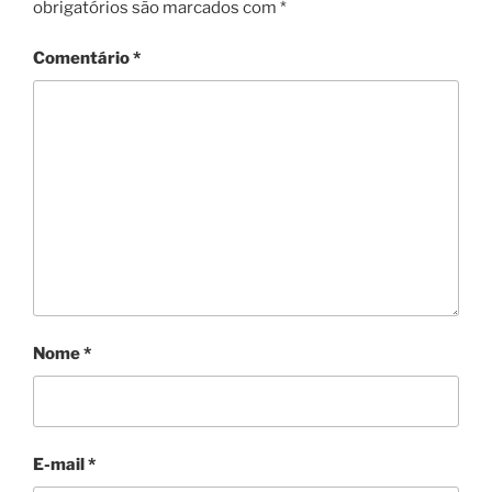
obrigatórios são marcados com
*
Comentário
*
Nome
*
E-mail
*