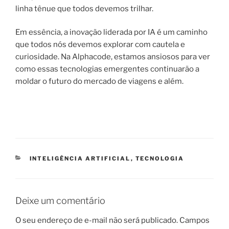
linha tênue que todos devemos trilhar.
Em essência, a inovação liderada por IA é um caminho
que todos nós devemos explorar com cautela e
curiosidade. Na Alphacode, estamos ansiosos para ver
como essas tecnologias emergentes continuarão a
moldar o futuro do mercado de viagens e além.
CATEGORIAS
INTELIGÊNCIA ARTIFICIAL
,
TECNOLOGIA
Deixe um comentário
O seu endereço de e-mail não será publicado.
Campos