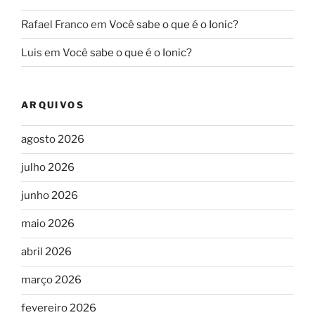
Rafael Franco
em
Você sabe o que é o Ionic?
Luis
em
Você sabe o que é o Ionic?
ARQUIVOS
agosto 2026
julho 2026
junho 2026
maio 2026
abril 2026
março 2026
fevereiro 2026