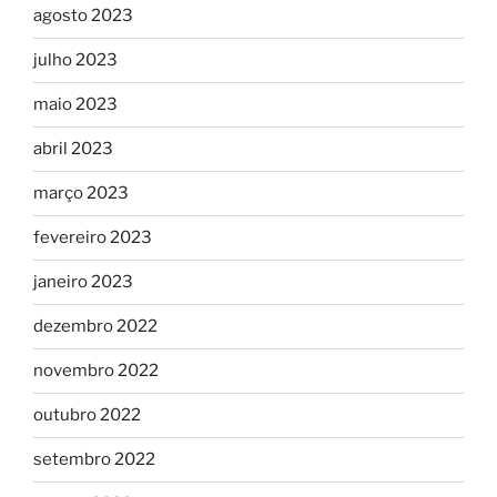
agosto 2023
julho 2023
maio 2023
abril 2023
março 2023
fevereiro 2023
janeiro 2023
dezembro 2022
novembro 2022
outubro 2022
setembro 2022