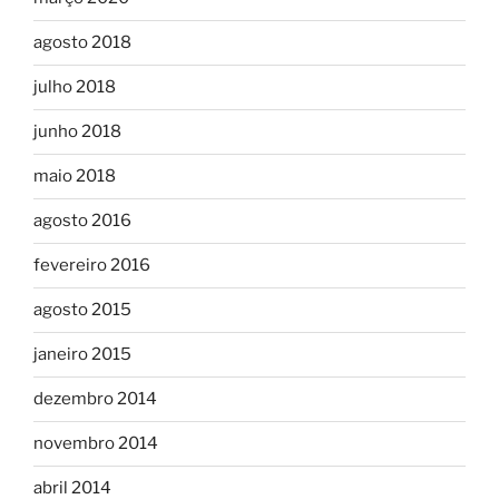
agosto 2018
julho 2018
junho 2018
maio 2018
agosto 2016
fevereiro 2016
agosto 2015
janeiro 2015
dezembro 2014
novembro 2014
abril 2014