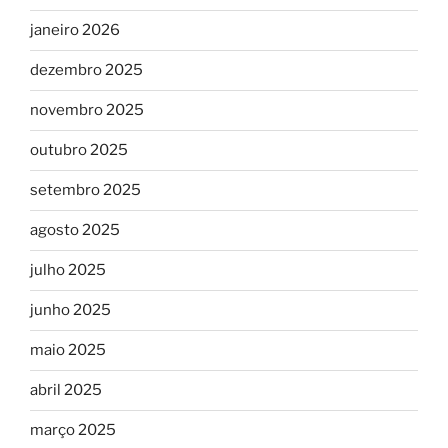
janeiro 2026
dezembro 2025
novembro 2025
outubro 2025
setembro 2025
agosto 2025
julho 2025
junho 2025
maio 2025
abril 2025
março 2025