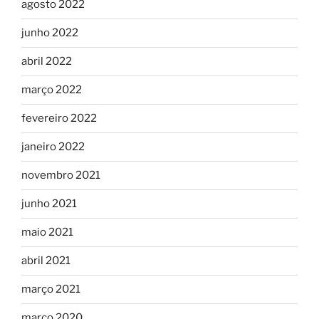
agosto 2022
junho 2022
abril 2022
março 2022
fevereiro 2022
janeiro 2022
novembro 2021
junho 2021
maio 2021
abril 2021
março 2021
março 2020