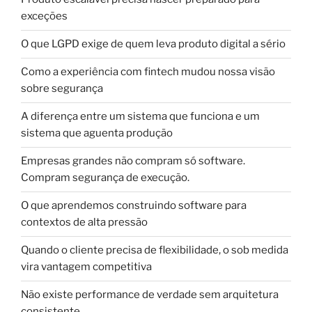
exceções
O que LGPD exige de quem leva produto digital a sério
Como a experiência com fintech mudou nossa visão
sobre segurança
A diferença entre um sistema que funciona e um
sistema que aguenta produção
Empresas grandes não compram só software.
Compram segurança de execução.
O que aprendemos construindo software para
contextos de alta pressão
Quando o cliente precisa de flexibilidade, o sob medida
vira vantagem competitiva
Não existe performance de verdade sem arquitetura
consistente