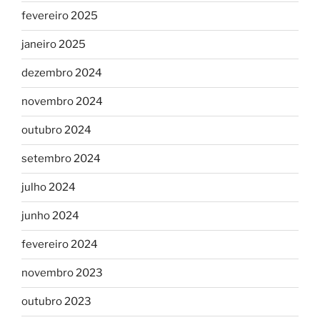
fevereiro 2025
janeiro 2025
dezembro 2024
novembro 2024
outubro 2024
setembro 2024
julho 2024
junho 2024
fevereiro 2024
novembro 2023
outubro 2023