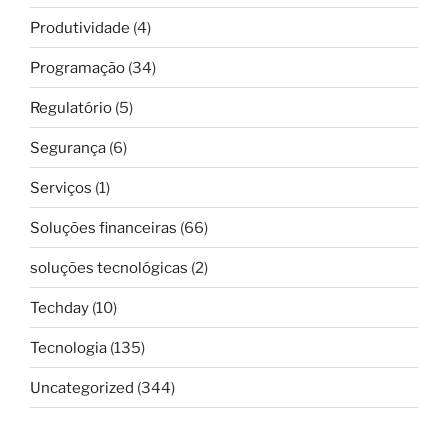
Produtividade
(4)
Programação
(34)
Regulatório
(5)
Segurança
(6)
Serviços
(1)
Soluções financeiras
(66)
soluções tecnológicas
(2)
Techday
(10)
Tecnologia
(135)
Uncategorized
(344)