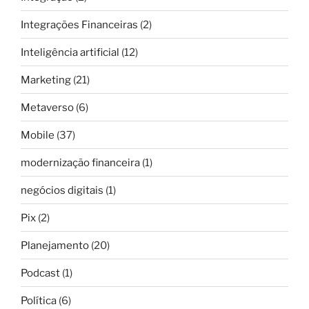
Integrações Financeiras
(2)
Inteligência artificial
(12)
Marketing
(21)
Metaverso
(6)
Mobile
(37)
modernização financeira
(1)
negócios digitais
(1)
Pix
(2)
Planejamento
(20)
Podcast
(1)
Política
(6)