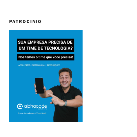
PATROCINIO