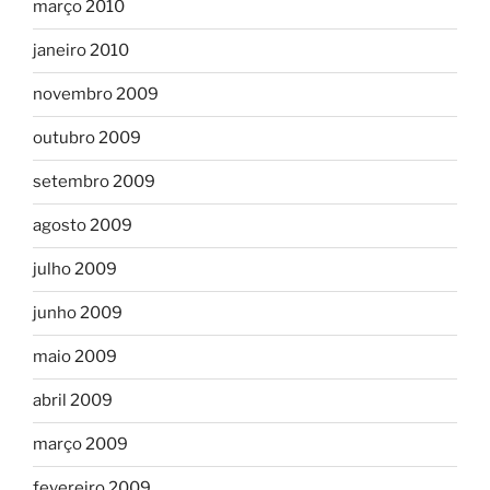
março 2010
janeiro 2010
novembro 2009
outubro 2009
setembro 2009
agosto 2009
julho 2009
junho 2009
maio 2009
abril 2009
março 2009
fevereiro 2009