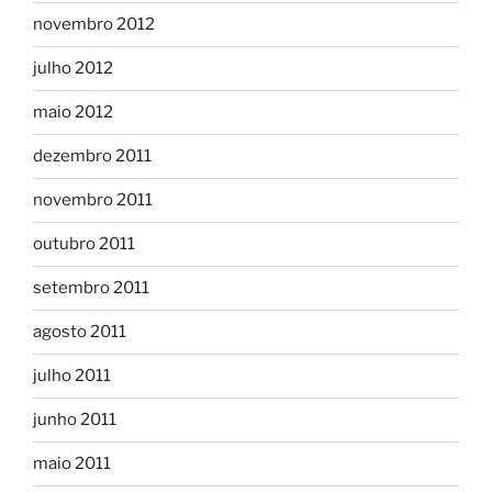
novembro 2012
julho 2012
maio 2012
dezembro 2011
novembro 2011
outubro 2011
setembro 2011
agosto 2011
julho 2011
junho 2011
maio 2011