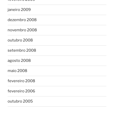
janeiro 2009
dezembro 2008
novembro 2008
outubro 2008
setembro 2008
agosto 2008
maio 2008
fevereiro 2008
fevereiro 2006
outubro 2005