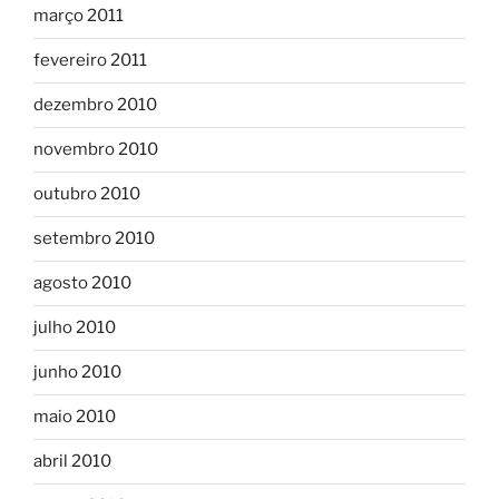
março 2011
fevereiro 2011
dezembro 2010
novembro 2010
outubro 2010
setembro 2010
agosto 2010
julho 2010
junho 2010
maio 2010
abril 2010