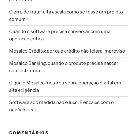
O erro de tratar alta escala como se fosse um projeto
comum
Quando o software precisa conversar com uma
operação crítica
Mosaico Crédito: por que crédito não tolera improviso
Mosaico Banking: quando o produto precisa nascer
com estrutura
O que o Mosaico mostrou sobre operação digital em
alta exigência
Software sob medida não é luxo. É encaixe com o
negócio real
COMENTÁRIOS