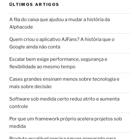
ÚLTIMOS ARTIGOS
A fila do caixa que ajudou a mudar a história da
Alphacode
Quem criou o aplicativo AJFans? A história que o
Google ainda não conta
Escalar bem exige performance, segurança e
flexibilidade ao mesmo tempo
Cases grandes ensinam menos sobre tecnologia e
mais sobre decisão
Software sob medida certo reduz atrito e aumenta
controle
Por que um framework próprio acelera projetos sob
medida
Produto escalável precisa nascer preparado para