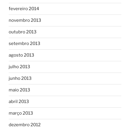
fevereiro 2014
novembro 2013
outubro 2013
setembro 2013
agosto 2013
julho 2013
junho 2013
maio 2013
abril 2013
março 2013
dezembro 2012