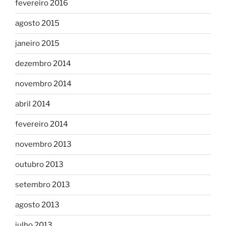
fevereiro 2016
agosto 2015
janeiro 2015
dezembro 2014
novembro 2014
abril 2014
fevereiro 2014
novembro 2013
outubro 2013
setembro 2013
agosto 2013
julho 2013