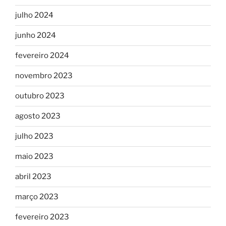
julho 2024
junho 2024
fevereiro 2024
novembro 2023
outubro 2023
agosto 2023
julho 2023
maio 2023
abril 2023
março 2023
fevereiro 2023