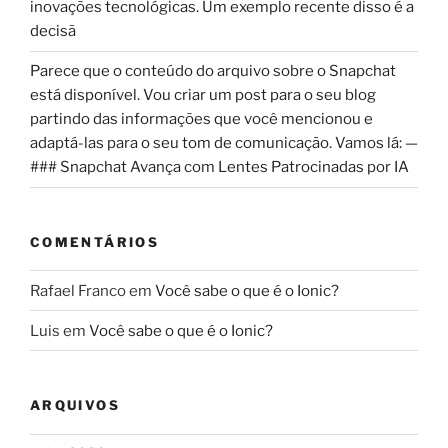
inovações tecnológicas. Um exemplo recente disso é a
decisã
Parece que o conteúdo do arquivo sobre o Snapchat
está disponível. Vou criar um post para o seu blog
partindo das informações que você mencionou e
adaptá-las para o seu tom de comunicação. Vamos lá: —
### Snapchat Avança com Lentes Patrocinadas por IA
COMENTÁRIOS
Rafael Franco
em
Você sabe o que é o Ionic?
Luis
em
Você sabe o que é o Ionic?
ARQUIVOS