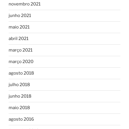
novembro 2021
junho 2021
maio 2021
abril 2021
março 2021
março 2020
agosto 2018
julho 2018
junho 2018
maio 2018
agosto 2016