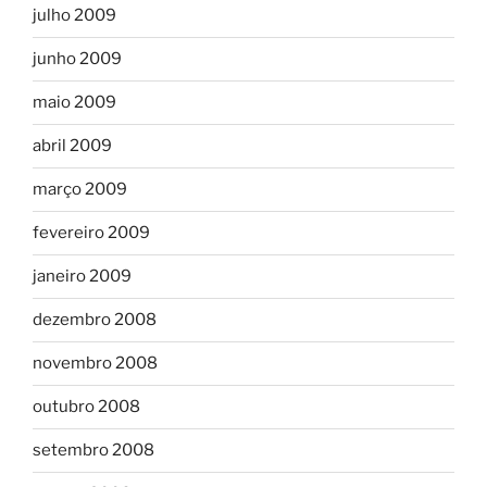
julho 2009
junho 2009
maio 2009
abril 2009
março 2009
fevereiro 2009
janeiro 2009
dezembro 2008
novembro 2008
outubro 2008
setembro 2008