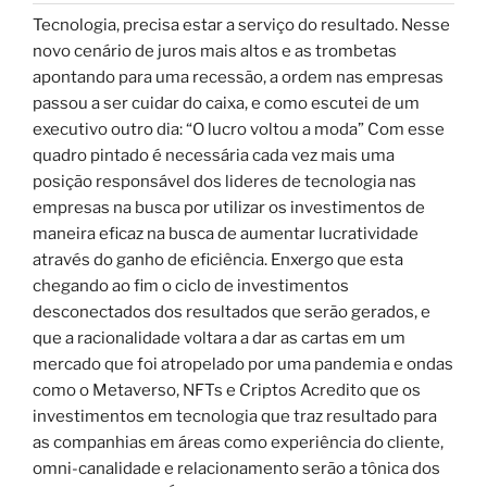
Tecnologia, precisa estar a serviço do resultado. Nesse
novo cenário de juros mais altos e as trombetas
apontando para uma recessão, a ordem nas empresas
passou a ser cuidar do caixa, e como escutei de um
executivo outro dia: “O lucro voltou a moda” Com esse
quadro pintado é necessária cada vez mais uma
posição responsável dos lideres de tecnologia nas
empresas na busca por utilizar os investimentos de
maneira eficaz na busca de aumentar lucratividade
através do ganho de eficiência. Enxergo que esta
chegando ao fim o ciclo de investimentos
desconectados dos resultados que serão gerados, e
que a racionalidade voltara a dar as cartas em um
mercado que foi atropelado por uma pandemia e ondas
como o Metaverso, NFTs e Criptos Acredito que os
investimentos em tecnologia que traz resultado para
as companhias em áreas como experiência do cliente,
omni-canalidade e relacionamento serão a tônica dos