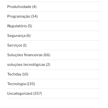
Produtividade
(4)
Programação
(34)
Regulatório
(5)
Segurança
(6)
Serviços
(1)
Soluções financeiras
(66)
soluções tecnológicas
(2)
Techday
(10)
Tecnologia
(135)
Uncategorized
(357)