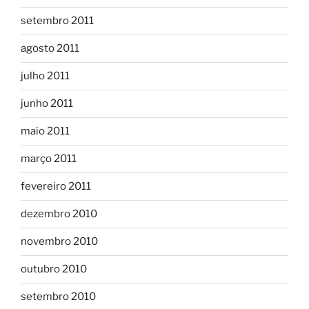
setembro 2011
agosto 2011
julho 2011
junho 2011
maio 2011
março 2011
fevereiro 2011
dezembro 2010
novembro 2010
outubro 2010
setembro 2010