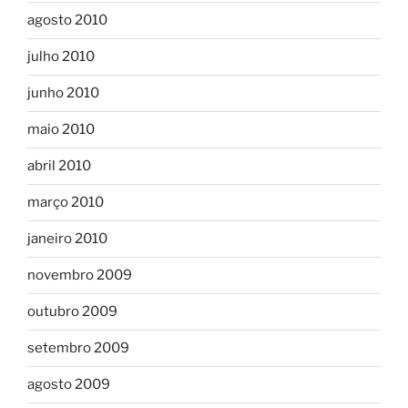
agosto 2010
julho 2010
junho 2010
maio 2010
abril 2010
março 2010
janeiro 2010
novembro 2009
outubro 2009
setembro 2009
agosto 2009