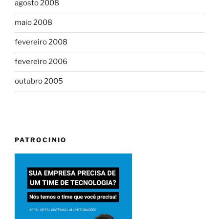
agosto 2008
maio 2008
fevereiro 2008
fevereiro 2006
outubro 2005
PATROCINIO