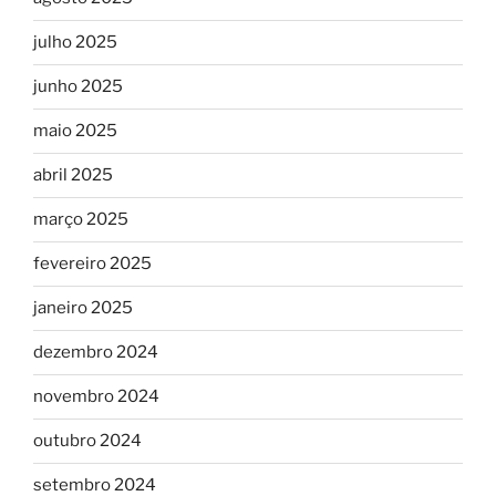
julho 2025
junho 2025
maio 2025
abril 2025
março 2025
fevereiro 2025
janeiro 2025
dezembro 2024
novembro 2024
outubro 2024
setembro 2024