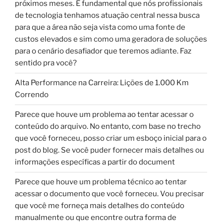
próximos meses. É fundamental que nós profissionais
de tecnologia tenhamos atuação central nessa busca
para que a área não seja vista como uma fonte de
custos elevados e sim como uma geradora de soluções
para o cenário desafiador que teremos adiante. Faz
sentido pra você?
Alta Performance na Carreira: Lições de 1.000 Km
Correndo
Parece que houve um problema ao tentar acessar o
conteúdo do arquivo. No entanto, com base no trecho
que você forneceu, posso criar um esboço inicial para o
post do blog. Se você puder fornecer mais detalhes ou
informações específicas a partir do document
Parece que houve um problema técnico ao tentar
acessar o documento que você forneceu. Vou precisar
que você me forneça mais detalhes do conteúdo
manualmente ou que encontre outra forma de