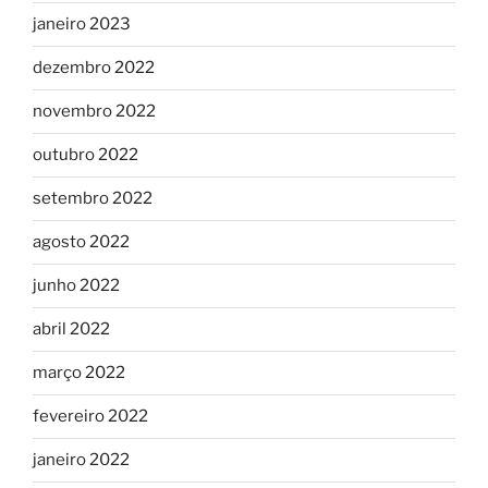
janeiro 2023
dezembro 2022
novembro 2022
outubro 2022
setembro 2022
agosto 2022
junho 2022
abril 2022
março 2022
fevereiro 2022
janeiro 2022