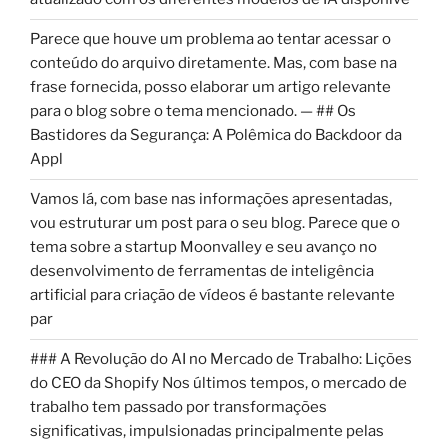
Parece que houve um problema ao tentar acessar o
conteúdo do arquivo diretamente. Mas, com base na
frase fornecida, posso elaborar um artigo relevante
para o blog sobre o tema mencionado. — ## Os
Bastidores da Segurança: A Polêmica do Backdoor da
Appl
Vamos lá, com base nas informações apresentadas,
vou estruturar um post para o seu blog. Parece que o
tema sobre a startup Moonvalley e seu avanço no
desenvolvimento de ferramentas de inteligência
artificial para criação de vídeos é bastante relevante
par
### A Revolução do AI no Mercado de Trabalho: Lições
do CEO da Shopify Nos últimos tempos, o mercado de
trabalho tem passado por transformações
significativas, impulsionadas principalmente pelas