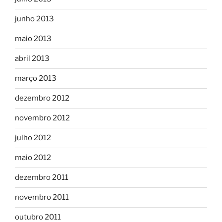
junho 2013
maio 2013
abril 2013
março 2013
dezembro 2012
novembro 2012
julho 2012
maio 2012
dezembro 2011
novembro 2011
outubro 2011