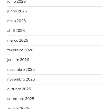
julho 2026
junho 2026
maio 2026
abril 2026
março 2026
fevereiro 2026
janeiro 2026
dezembro 2025
novembro 2025
outubro 2025
setembro 2025
agosto 2025