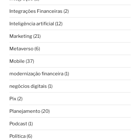
Integrações Financeiras
(2)
Inteligência artificial
(12)
Marketing
(21)
Metaverso
(6)
Mobile
(37)
modernização financeira
(1)
negócios digitais
(1)
Pix
(2)
Planejamento
(20)
Podcast
(1)
Política
(6)