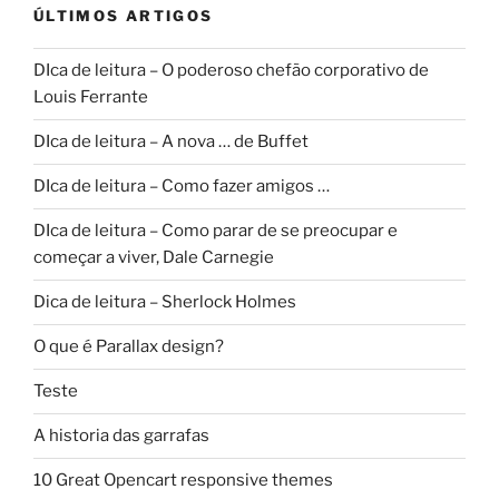
ÚLTIMOS ARTIGOS
DIca de leitura – O poderoso chefão corporativo de
Louis Ferrante
DIca de leitura – A nova … de Buffet
DIca de leitura – Como fazer amigos …
DIca de leitura – Como parar de se preocupar e
começar a viver, Dale Carnegie
Dica de leitura – Sherlock Holmes
O que é Parallax design?
Teste
A historia das garrafas
10 Great Opencart responsive themes