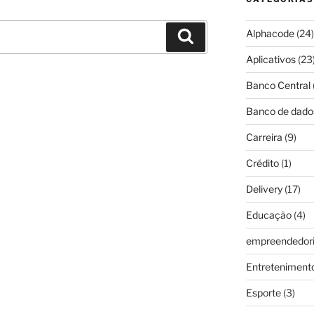
Alphacode
(24)
Pesquisar
Aplicativos
(23
Banco Central
Banco de dado
Carreira
(9)
Crédito
(1)
Delivery
(17)
Educação
(4)
empreendedor
Entreteniment
Esporte
(3)