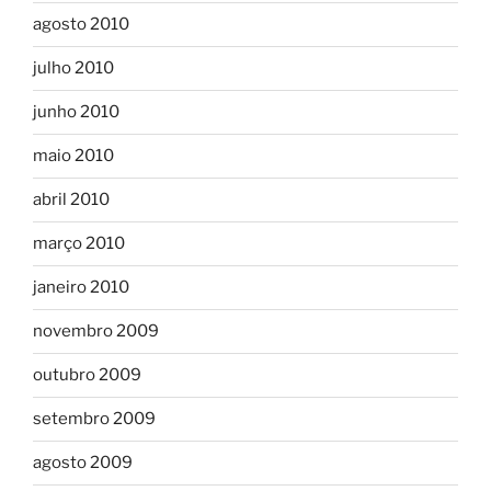
agosto 2010
julho 2010
junho 2010
maio 2010
abril 2010
março 2010
janeiro 2010
novembro 2009
outubro 2009
setembro 2009
agosto 2009