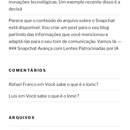
inovações tecnológicas. Um exemplo recente disso é a
decisã
Parece que o conteúdo do arquivo sobre o Snapchat
está disponível. Vou criar um post para o seu blog
partindo das informações que você mencionou e
adaptá-las para o seu tom de comunicação. Vamos lá: —
### Snapchat Avança com Lentes Patrocinadas por IA
COMENTÁRIOS
Rafael Franco
em
Você sabe o que é o Ionic?
Luis
em
Você sabe o que é o Ionic?
ARQUIVOS