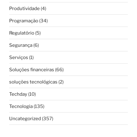
Produtividade
(4)
Programação
(34)
Regulatório
(5)
Segurança
(6)
Serviços
(1)
Soluções financeiras
(66)
soluções tecnológicas
(2)
Techday
(10)
Tecnologia
(135)
Uncategorized
(357)