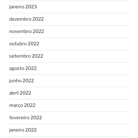
janeiro 2023
dezembro 2022
novembro 2022
outubro 2022
setembro 2022
agosto 2022
junho 2022
abril 2022
março 2022
fevereiro 2022
janeiro 2022