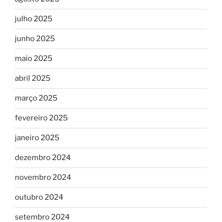
julho 2025
junho 2025
maio 2025
abril 2025
março 2025
fevereiro 2025
janeiro 2025
dezembro 2024
novembro 2024
outubro 2024
setembro 2024