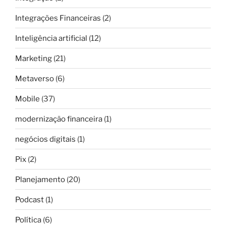
Integrações Financeiras
(2)
Inteligência artificial
(12)
Marketing
(21)
Metaverso
(6)
Mobile
(37)
modernização financeira
(1)
negócios digitais
(1)
Pix
(2)
Planejamento
(20)
Podcast
(1)
Política
(6)