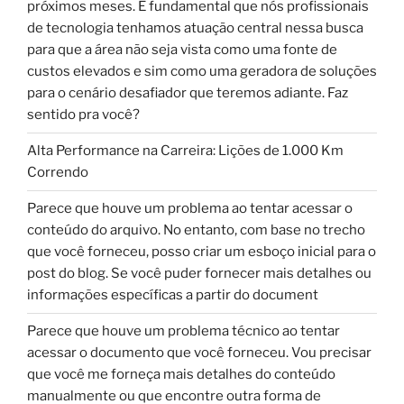
próximos meses. É fundamental que nós profissionais
de tecnologia tenhamos atuação central nessa busca
para que a área não seja vista como uma fonte de
custos elevados e sim como uma geradora de soluções
para o cenário desafiador que teremos adiante. Faz
sentido pra você?
Alta Performance na Carreira: Lições de 1.000 Km
Correndo
Parece que houve um problema ao tentar acessar o
conteúdo do arquivo. No entanto, com base no trecho
que você forneceu, posso criar um esboço inicial para o
post do blog. Se você puder fornecer mais detalhes ou
informações específicas a partir do document
Parece que houve um problema técnico ao tentar
acessar o documento que você forneceu. Vou precisar
que você me forneça mais detalhes do conteúdo
manualmente ou que encontre outra forma de