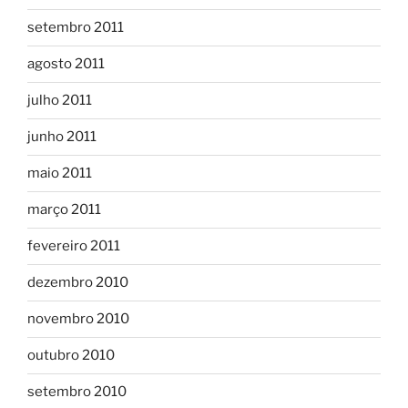
setembro 2011
agosto 2011
julho 2011
junho 2011
maio 2011
março 2011
fevereiro 2011
dezembro 2010
novembro 2010
outubro 2010
setembro 2010