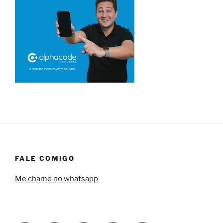
FALE COMIGO
Me chame no whatsapp