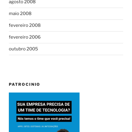
agosto 2008
maio 2008
fevereiro 2008
fevereiro 2006
outubro 2005
PATROCINIO