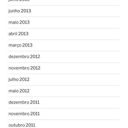
junho 2013
maio 2013
abril 2013
março 2013
dezembro 2012
novembro 2012
julho 2012
maio 2012
dezembro 2011
novembro 2011
outubro 2011