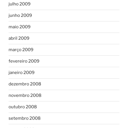
julho 2009
junho 2009
maio 2009
abril 2009
março 2009
fevereiro 2009
janeiro 2009
dezembro 2008
novembro 2008
outubro 2008
setembro 2008