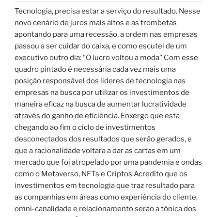
Tecnologia, precisa estar a serviço do resultado. Nesse
novo cenário de juros mais altos e as trombetas
apontando para uma recessão, a ordem nas empresas
passou a ser cuidar do caixa, e como escutei de um
executivo outro dia: “O lucro voltou a moda” Com esse
quadro pintado é necessária cada vez mais uma
posição responsável dos lideres de tecnologia nas
empresas na busca por utilizar os investimentos de
maneira eficaz na busca de aumentar lucratividade
através do ganho de eficiência. Enxergo que esta
chegando ao fim o ciclo de investimentos
desconectados dos resultados que serão gerados, e
que a racionalidade voltara a dar as cartas em um
mercado que foi atropelado por uma pandemia e ondas
como o Metaverso, NFTs e Criptos Acredito que os
investimentos em tecnologia que traz resultado para
as companhias em áreas como experiência do cliente,
omni-canalidade e relacionamento serão a tônica dos