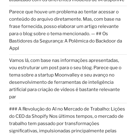
Parece que houve um problema ao tentar acessar o
conteúdo do arquivo diretamente. Mas, com base na
frase fornecida, posso elaborar um artigo relevante
para o blog sobre o tema mencionado. — ## Os
Bastidores da Segurança: A Polêmica do Backdoor da
Appl
Vamos lá, com base nas informações apresentadas,
vou estruturar um post para o seu blog. Parece que o
tema sobre a startup Moonvalley e seu avanço no
desenvolvimento de ferramentas de inteligência
artificial para criação de vídeos é bastante relevante
par
### A Revolução do AI no Mercado de Trabalho: Lições
do CEO da Shopify Nos últimos tempos, o mercado de
trabalho tem passado por transformações
significativas, impulsionadas principalmente pelas