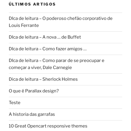
ÚLTIMOS ARTIGOS
DIca de leitura – O poderoso chefão corporativo de
Louis Ferrante
DIca de leitura – A nova … de Buffet
DIca de leitura – Como fazer amigos …
DIca de leitura – Como parar de se preocupar e
começar a viver, Dale Carnegie
Dica de leitura – Sherlock Holmes
O que é Parallax design?
Teste
A historia das garrafas
10 Great Opencart responsive themes