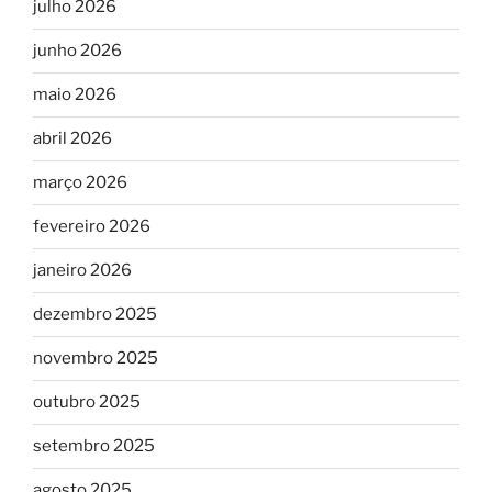
julho 2026
junho 2026
maio 2026
abril 2026
março 2026
fevereiro 2026
janeiro 2026
dezembro 2025
novembro 2025
outubro 2025
setembro 2025
agosto 2025