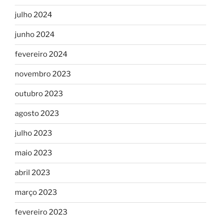
julho 2024
junho 2024
fevereiro 2024
novembro 2023
outubro 2023
agosto 2023
julho 2023
maio 2023
abril 2023
março 2023
fevereiro 2023