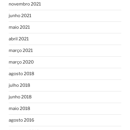
novembro 2021
junho 2021
maio 2021
abril 2021
março 2021
março 2020
agosto 2018
julho 2018
junho 2018
maio 2018
agosto 2016