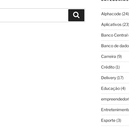
Alphacode
(24)
Pesquisar
Aplicativos
(23
Banco Central
Banco de dado
Carreira
(9)
Crédito
(1)
Delivery
(17)
Educação
(4)
empreendedor
Entreteniment
Esporte
(3)