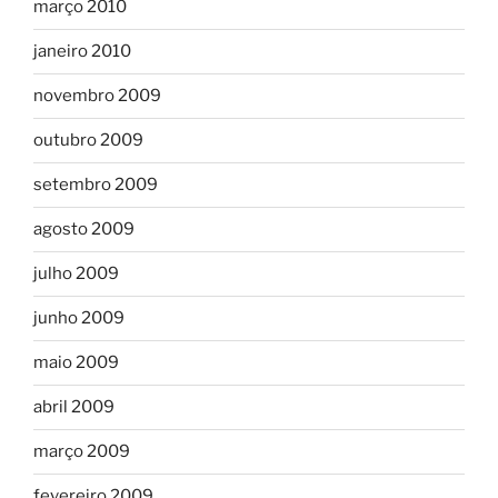
março 2010
janeiro 2010
novembro 2009
outubro 2009
setembro 2009
agosto 2009
julho 2009
junho 2009
maio 2009
abril 2009
março 2009
fevereiro 2009