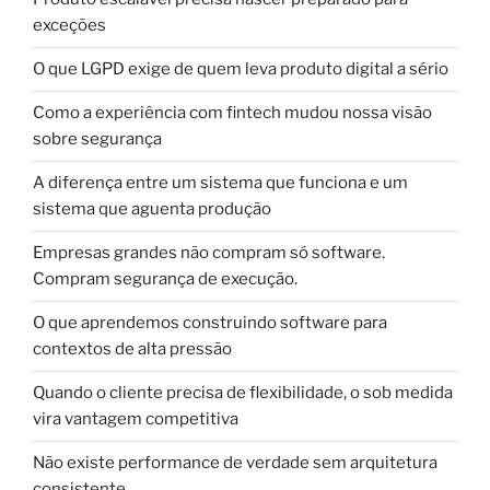
exceções
O que LGPD exige de quem leva produto digital a sério
Como a experiência com fintech mudou nossa visão
sobre segurança
A diferença entre um sistema que funciona e um
sistema que aguenta produção
Empresas grandes não compram só software.
Compram segurança de execução.
O que aprendemos construindo software para
contextos de alta pressão
Quando o cliente precisa de flexibilidade, o sob medida
vira vantagem competitiva
Não existe performance de verdade sem arquitetura
consistente