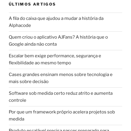
ÚLTIMOS ARTIGOS
A fila do caixa que ajudou a mudar a história da
Alphacode
Quem criou o aplicativo AJFans? A história que o
Google ainda não conta
Escalar bem exige performance, segurança e
flexibilidade ao mesmo tempo
Cases grandes ensinam menos sobre tecnologia e
mais sobre decisão
Software sob medida certo reduz atrito e aumenta
controle
Por que um framework próprio acelera projetos sob
medida
Produto escalável precisa nascer preparado para