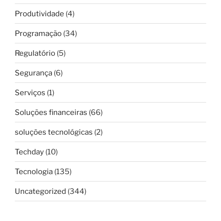
Produtividade
(4)
Programação
(34)
Regulatório
(5)
Segurança
(6)
Serviços
(1)
Soluções financeiras
(66)
soluções tecnológicas
(2)
Techday
(10)
Tecnologia
(135)
Uncategorized
(344)