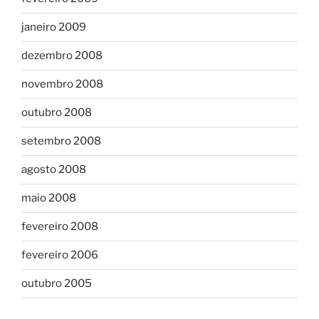
janeiro 2009
dezembro 2008
novembro 2008
outubro 2008
setembro 2008
agosto 2008
maio 2008
fevereiro 2008
fevereiro 2006
outubro 2005