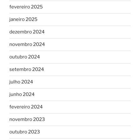
fevereiro 2025
janeiro 2025
dezembro 2024
novembro 2024
outubro 2024
setembro 2024
julho 2024
junho 2024
fevereiro 2024
novembro 2023
outubro 2023