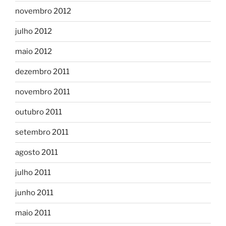
novembro 2012
julho 2012
maio 2012
dezembro 2011
novembro 2011
outubro 2011
setembro 2011
agosto 2011
julho 2011
junho 2011
maio 2011