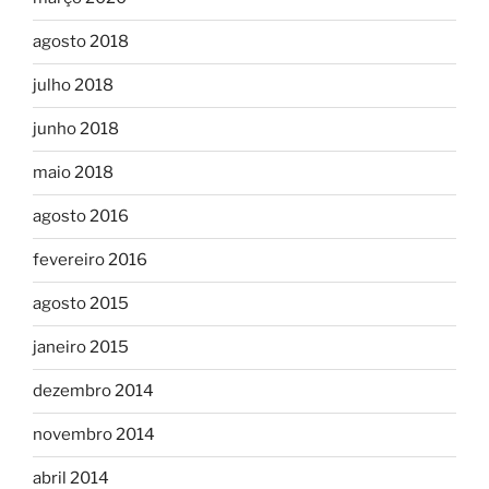
agosto 2018
julho 2018
junho 2018
maio 2018
agosto 2016
fevereiro 2016
agosto 2015
janeiro 2015
dezembro 2014
novembro 2014
abril 2014