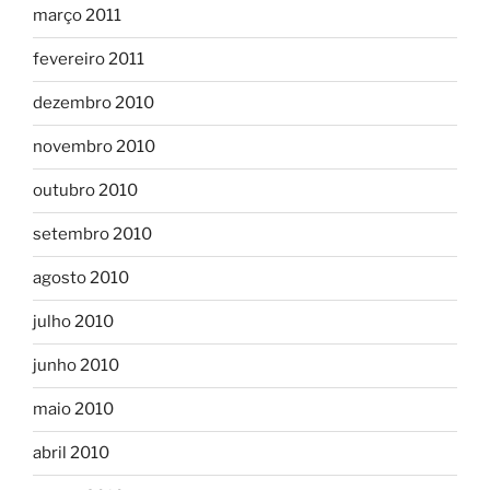
março 2011
fevereiro 2011
dezembro 2010
novembro 2010
outubro 2010
setembro 2010
agosto 2010
julho 2010
junho 2010
maio 2010
abril 2010