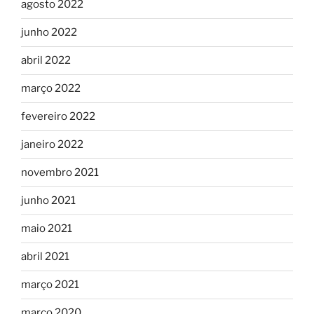
agosto 2022
junho 2022
abril 2022
março 2022
fevereiro 2022
janeiro 2022
novembro 2021
junho 2021
maio 2021
abril 2021
março 2021
março 2020