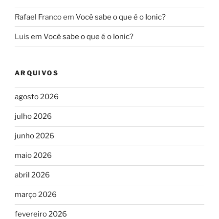
Rafael Franco
em
Você sabe o que é o Ionic?
Luis
em
Você sabe o que é o Ionic?
ARQUIVOS
agosto 2026
julho 2026
junho 2026
maio 2026
abril 2026
março 2026
fevereiro 2026