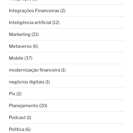
Integrações Financeiras
(2)
Inteligência artificial
(12)
Marketing
(21)
Metaverso
(6)
Mobile
(37)
modernização financeira
(1)
negócios digitais
(1)
Pix
(2)
Planejamento
(20)
Podcast
(1)
Política
(6)