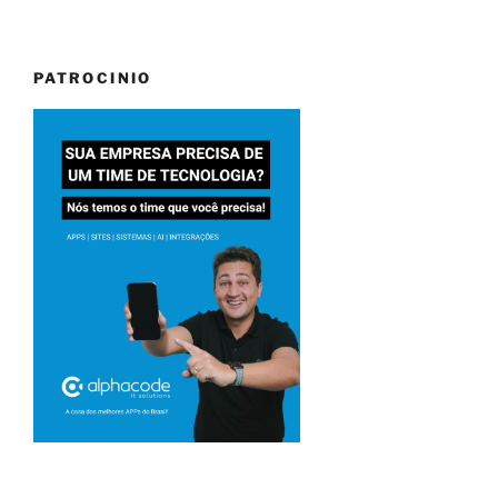
PATROCINIO