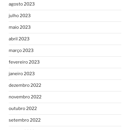
agosto 2023
julho 2023
maio 2023
abril 2023
março 2023
fevereiro 2023
janeiro 2023
dezembro 2022
novembro 2022
outubro 2022
setembro 2022