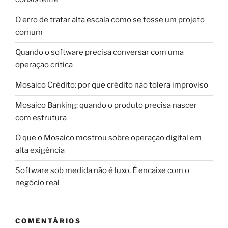
O erro de tratar alta escala como se fosse um projeto
comum
Quando o software precisa conversar com uma
operação crítica
Mosaico Crédito: por que crédito não tolera improviso
Mosaico Banking: quando o produto precisa nascer
com estrutura
O que o Mosaico mostrou sobre operação digital em
alta exigência
Software sob medida não é luxo. É encaixe com o
negócio real
COMENTÁRIOS