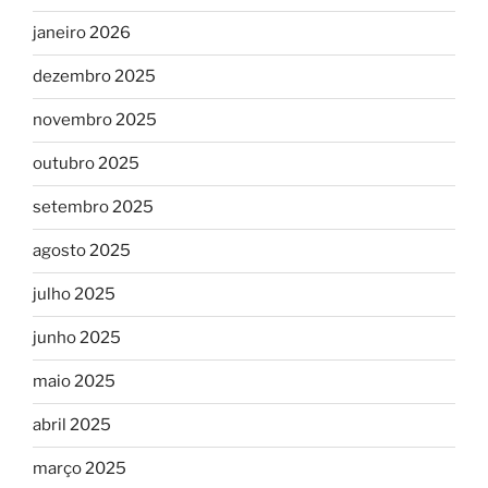
janeiro 2026
dezembro 2025
novembro 2025
outubro 2025
setembro 2025
agosto 2025
julho 2025
junho 2025
maio 2025
abril 2025
março 2025