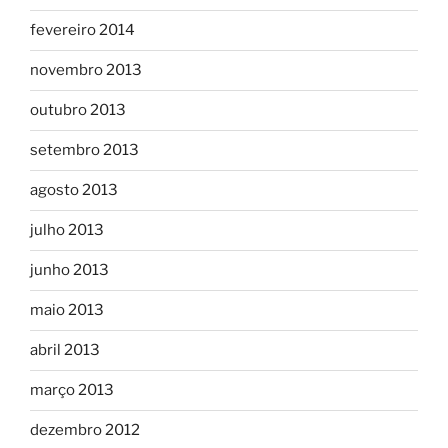
fevereiro 2014
novembro 2013
outubro 2013
setembro 2013
agosto 2013
julho 2013
junho 2013
maio 2013
abril 2013
março 2013
dezembro 2012