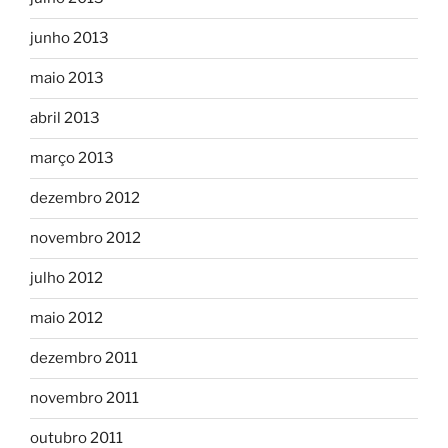
junho 2013
maio 2013
abril 2013
março 2013
dezembro 2012
novembro 2012
julho 2012
maio 2012
dezembro 2011
novembro 2011
outubro 2011