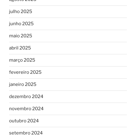
julho 2025
junho 2025
maio 2025
abril 2025
março 2025
fevereiro 2025
janeiro 2025
dezembro 2024
novembro 2024
outubro 2024
setembro 2024