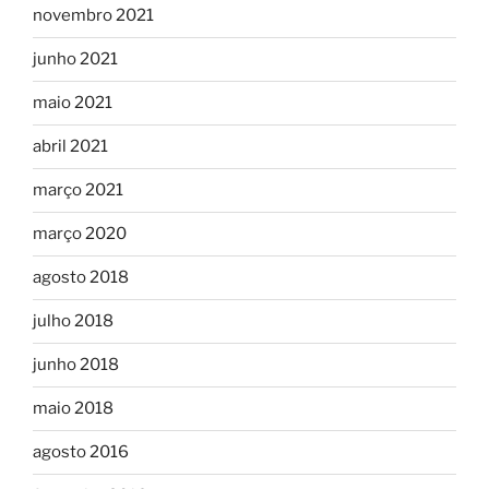
novembro 2021
junho 2021
maio 2021
abril 2021
março 2021
março 2020
agosto 2018
julho 2018
junho 2018
maio 2018
agosto 2016