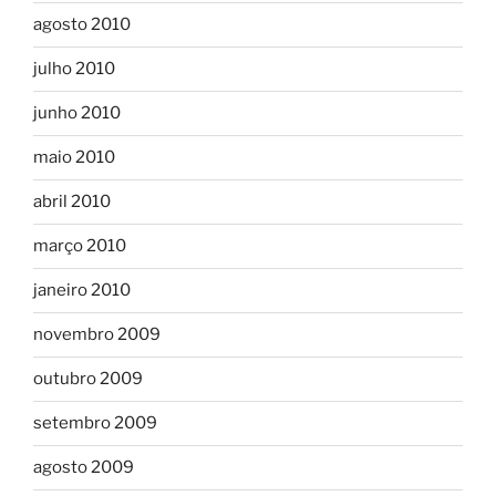
agosto 2010
julho 2010
junho 2010
maio 2010
abril 2010
março 2010
janeiro 2010
novembro 2009
outubro 2009
setembro 2009
agosto 2009