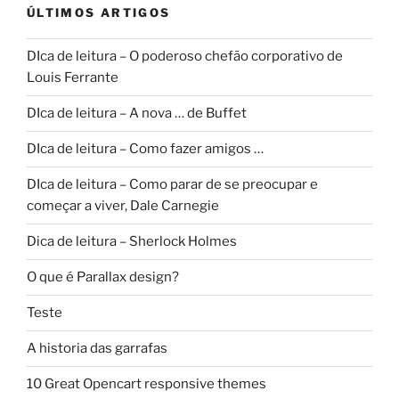
ÚLTIMOS ARTIGOS
DIca de leitura – O poderoso chefão corporativo de
Louis Ferrante
DIca de leitura – A nova … de Buffet
DIca de leitura – Como fazer amigos …
DIca de leitura – Como parar de se preocupar e
começar a viver, Dale Carnegie
Dica de leitura – Sherlock Holmes
O que é Parallax design?
Teste
A historia das garrafas
10 Great Opencart responsive themes