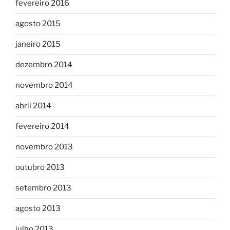
fevereiro 2016
agosto 2015
janeiro 2015
dezembro 2014
novembro 2014
abril 2014
fevereiro 2014
novembro 2013
outubro 2013
setembro 2013
agosto 2013
julho 2013