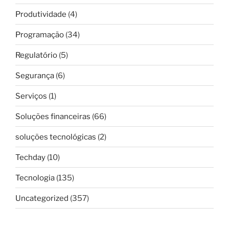
Produtividade
(4)
Programação
(34)
Regulatório
(5)
Segurança
(6)
Serviços
(1)
Soluções financeiras
(66)
soluções tecnológicas
(2)
Techday
(10)
Tecnologia
(135)
Uncategorized
(357)