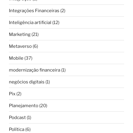
Integrações Financeiras
(2)
Inteligência artificial
(12)
Marketing
(21)
Metaverso
(6)
Mobile
(37)
modernização financeira
(1)
negócios digitais
(1)
Pix
(2)
Planejamento
(20)
Podcast
(1)
Política
(6)