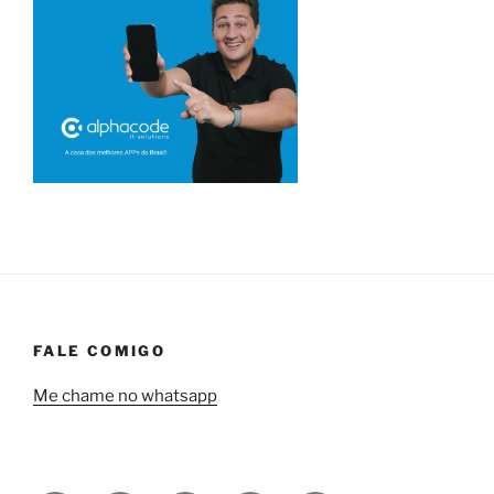
FALE COMIGO
Me chame no whatsapp