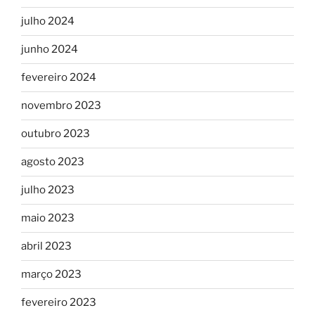
julho 2024
junho 2024
fevereiro 2024
novembro 2023
outubro 2023
agosto 2023
julho 2023
maio 2023
abril 2023
março 2023
fevereiro 2023