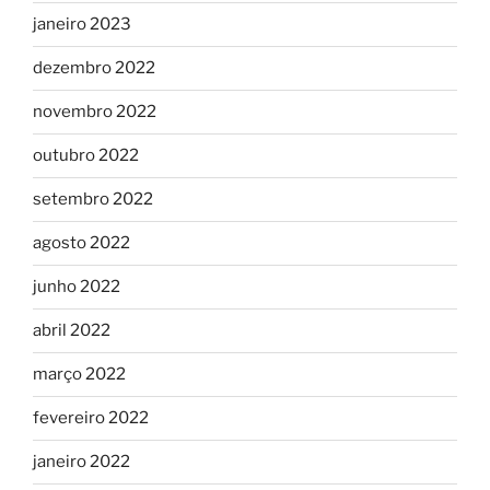
janeiro 2023
dezembro 2022
novembro 2022
outubro 2022
setembro 2022
agosto 2022
junho 2022
abril 2022
março 2022
fevereiro 2022
janeiro 2022