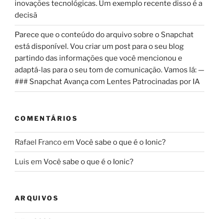
inovações tecnológicas. Um exemplo recente disso é a
decisã
Parece que o conteúdo do arquivo sobre o Snapchat
está disponível. Vou criar um post para o seu blog
partindo das informações que você mencionou e
adaptá-las para o seu tom de comunicação. Vamos lá: —
### Snapchat Avança com Lentes Patrocinadas por IA
COMENTÁRIOS
Rafael Franco
em
Você sabe o que é o Ionic?
Luis
em
Você sabe o que é o Ionic?
ARQUIVOS