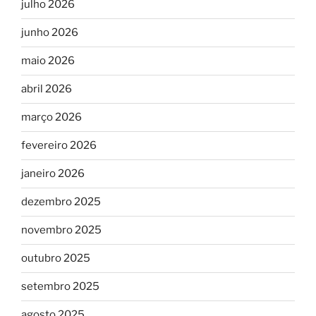
julho 2026
junho 2026
maio 2026
abril 2026
março 2026
fevereiro 2026
janeiro 2026
dezembro 2025
novembro 2025
outubro 2025
setembro 2025
agosto 2025