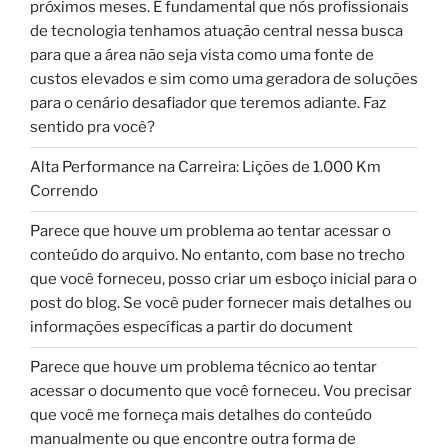
próximos meses. É fundamental que nós profissionais
de tecnologia tenhamos atuação central nessa busca
para que a área não seja vista como uma fonte de
custos elevados e sim como uma geradora de soluções
para o cenário desafiador que teremos adiante. Faz
sentido pra você?
Alta Performance na Carreira: Lições de 1.000 Km
Correndo
Parece que houve um problema ao tentar acessar o
conteúdo do arquivo. No entanto, com base no trecho
que você forneceu, posso criar um esboço inicial para o
post do blog. Se você puder fornecer mais detalhes ou
informações específicas a partir do document
Parece que houve um problema técnico ao tentar
acessar o documento que você forneceu. Vou precisar
que você me forneça mais detalhes do conteúdo
manualmente ou que encontre outra forma de