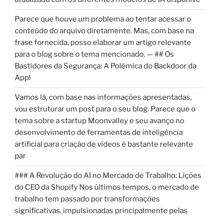
Parece que houve um problema ao tentar acessar o
conteúdo do arquivo diretamente. Mas, com base na
frase fornecida, posso elaborar um artigo relevante
para o blog sobre o tema mencionado. — ## Os
Bastidores da Segurança: A Polêmica do Backdoor da
Appl
Vamos lá, com base nas informações apresentadas,
vou estruturar um post para o seu blog. Parece que o
tema sobre a startup Moonvalley e seu avanço no
desenvolvimento de ferramentas de inteligência
artificial para criação de vídeos é bastante relevante
par
### A Revolução do AI no Mercado de Trabalho: Lições
do CEO da Shopify Nos últimos tempos, o mercado de
trabalho tem passado por transformações
significativas, impulsionadas principalmente pelas