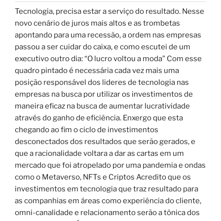
Tecnologia, precisa estar a serviço do resultado. Nesse
novo cenário de juros mais altos e as trombetas
apontando para uma recessão, a ordem nas empresas
passou a ser cuidar do caixa, e como escutei de um
executivo outro dia: “O lucro voltou a moda” Com esse
quadro pintado é necessária cada vez mais uma
posição responsável dos lideres de tecnologia nas
empresas na busca por utilizar os investimentos de
maneira eficaz na busca de aumentar lucratividade
através do ganho de eficiência. Enxergo que esta
chegando ao fim o ciclo de investimentos
desconectados dos resultados que serão gerados, e
que a racionalidade voltara a dar as cartas em um
mercado que foi atropelado por uma pandemia e ondas
como o Metaverso, NFTs e Criptos Acredito que os
investimentos em tecnologia que traz resultado para
as companhias em áreas como experiência do cliente,
omni-canalidade e relacionamento serão a tônica dos