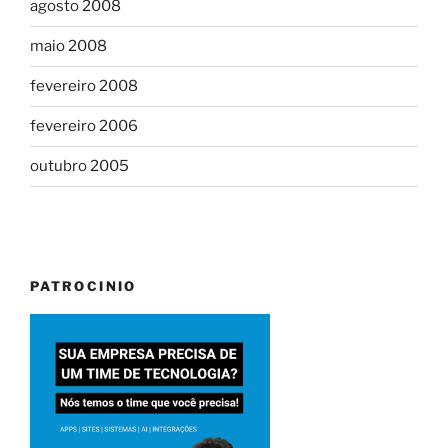
agosto 2008
maio 2008
fevereiro 2008
fevereiro 2006
outubro 2005
PATROCINIO