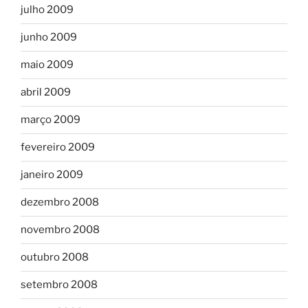
julho 2009
junho 2009
maio 2009
abril 2009
março 2009
fevereiro 2009
janeiro 2009
dezembro 2008
novembro 2008
outubro 2008
setembro 2008