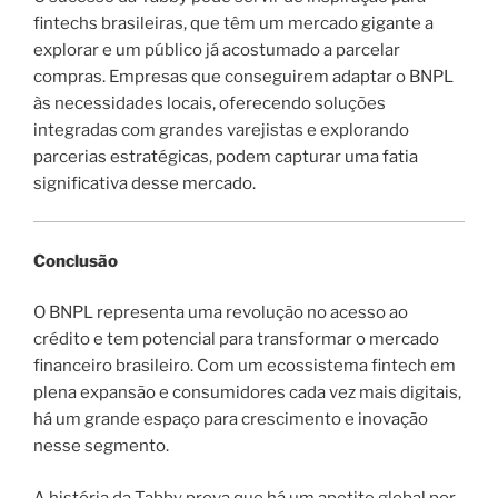
fintechs brasileiras, que têm um mercado gigante a
explorar e um público já acostumado a parcelar
compras. Empresas que conseguirem adaptar o BNPL
às necessidades locais, oferecendo soluções
integradas com grandes varejistas e explorando
parcerias estratégicas, podem capturar uma fatia
significativa desse mercado.
Conclusão
O BNPL representa uma revolução no acesso ao
crédito e tem potencial para transformar o mercado
financeiro brasileiro. Com um ecossistema fintech em
plena expansão e consumidores cada vez mais digitais,
há um grande espaço para crescimento e inovação
nesse segmento.
A história da Tabby prova que há um apetite global por