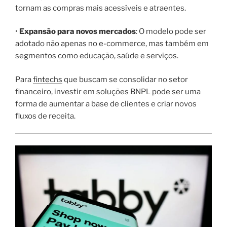
tornam as compras mais acessíveis e atraentes.
•
Expansão para novos mercados
: O modelo pode ser
adotado não apenas no e-commerce, mas também em
segmentos como educação, saúde e serviços.
Para
fintechs
que buscam se consolidar no setor
financeiro, investir em soluções BNPL pode ser uma
forma de aumentar a base de clientes e criar novos
fluxos de receita.