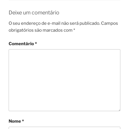
Deixe um comentário
O seu endereço de e-mail não será publicado.
Campos
obrigatórios são marcados com
*
Comentário
*
Nome
*