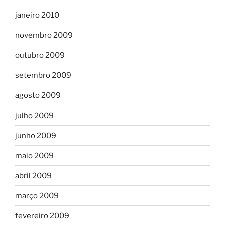
janeiro 2010
novembro 2009
outubro 2009
setembro 2009
agosto 2009
julho 2009
junho 2009
maio 2009
abril 2009
março 2009
fevereiro 2009