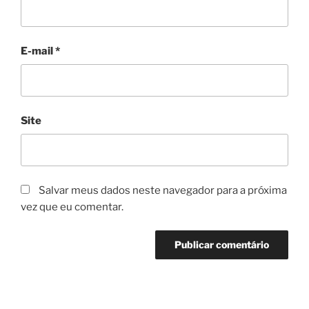
E-mail
*
Site
Salvar meus dados neste navegador para a próxima
vez que eu comentar.