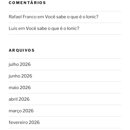
COMENTÁRIOS
Rafael Franco
em
Você sabe o que é o Ionic?
Luis
em
Você sabe o que é o Ionic?
ARQUIVOS
julho 2026
junho 2026
maio 2026
abril 2026
março 2026
fevereiro 2026