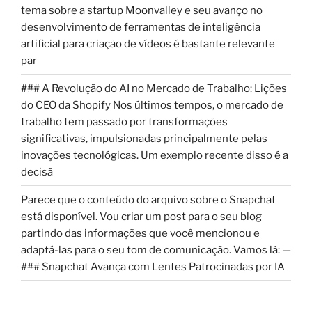
tema sobre a startup Moonvalley e seu avanço no
desenvolvimento de ferramentas de inteligência
artificial para criação de vídeos é bastante relevante
par
### A Revolução do AI no Mercado de Trabalho: Lições
do CEO da Shopify Nos últimos tempos, o mercado de
trabalho tem passado por transformações
significativas, impulsionadas principalmente pelas
inovações tecnológicas. Um exemplo recente disso é a
decisã
Parece que o conteúdo do arquivo sobre o Snapchat
está disponível. Vou criar um post para o seu blog
partindo das informações que você mencionou e
adaptá-las para o seu tom de comunicação. Vamos lá: —
### Snapchat Avança com Lentes Patrocinadas por IA