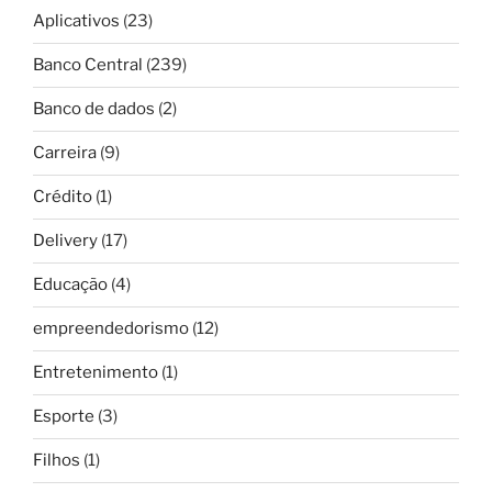
Aplicativos
(23)
Banco Central
(239)
Banco de dados
(2)
Carreira
(9)
Crédito
(1)
Delivery
(17)
Educação
(4)
empreendedorismo
(12)
Entretenimento
(1)
Esporte
(3)
Filhos
(1)