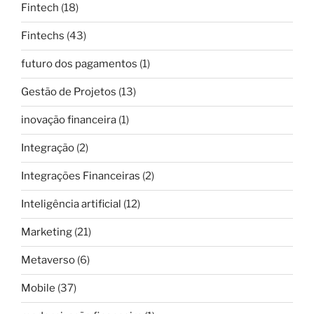
Fintech
(18)
Fintechs
(43)
futuro dos pagamentos
(1)
Gestão de Projetos
(13)
inovação financeira
(1)
Integração
(2)
Integrações Financeiras
(2)
Inteligência artificial
(12)
Marketing
(21)
Metaverso
(6)
Mobile
(37)