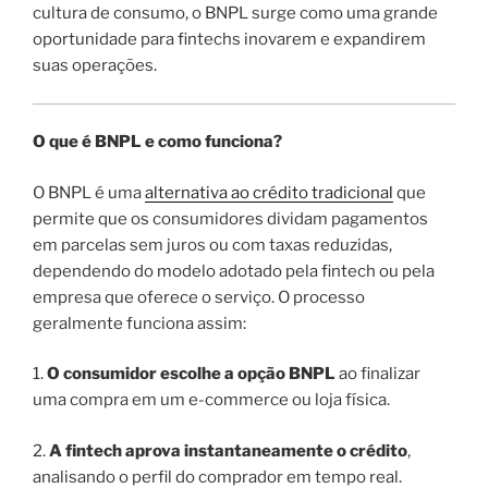
cultura de consumo, o BNPL surge como uma grande
oportunidade para fintechs inovarem e expandirem
suas operações.
O que é BNPL e como funciona?
O BNPL é uma
alternativa ao crédito tradicional
que
permite que os consumidores dividam pagamentos
em parcelas sem juros ou com taxas reduzidas,
dependendo do modelo adotado pela fintech ou pela
empresa que oferece o serviço. O processo
geralmente funciona assim:
1.
O consumidor escolhe a opção BNPL
ao finalizar
uma compra em um e-commerce ou loja física.
2.
A fintech aprova instantaneamente o crédito
,
analisando o perfil do comprador em tempo real.