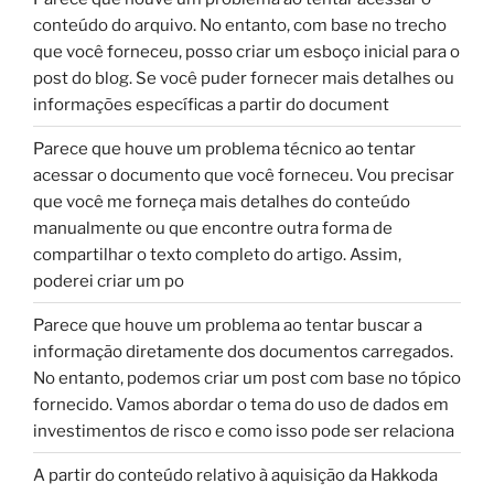
conteúdo do arquivo. No entanto, com base no trecho
que você forneceu, posso criar um esboço inicial para o
post do blog. Se você puder fornecer mais detalhes ou
informações específicas a partir do document
Parece que houve um problema técnico ao tentar
acessar o documento que você forneceu. Vou precisar
que você me forneça mais detalhes do conteúdo
manualmente ou que encontre outra forma de
compartilhar o texto completo do artigo. Assim,
poderei criar um po
Parece que houve um problema ao tentar buscar a
informação diretamente dos documentos carregados.
No entanto, podemos criar um post com base no tópico
fornecido. Vamos abordar o tema do uso de dados em
investimentos de risco e como isso pode ser relaciona
A partir do conteúdo relativo à aquisição da Hakkoda