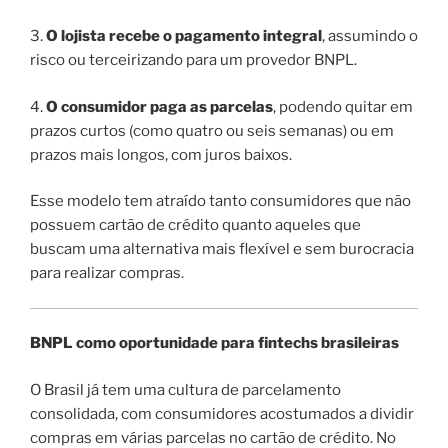
3.
O lojista recebe o pagamento integral
, assumindo o
risco ou terceirizando para um provedor BNPL.
4.
O consumidor paga as parcelas
, podendo quitar em
prazos curtos (como quatro ou seis semanas) ou em
prazos mais longos, com juros baixos.
Esse modelo tem atraído tanto consumidores que não
possuem cartão de crédito quanto aqueles que
buscam uma alternativa mais flexível e sem burocracia
para realizar compras.
BNPL como oportunidade para fintechs brasileiras
O Brasil já tem uma cultura de parcelamento
consolidada, com consumidores acostumados a dividir
compras em várias parcelas no cartão de crédito. No