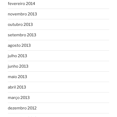
fevereiro 2014
novembro 2013
outubro 2013
setembro 2013
agosto 2013
julho 2013
junho 2013
maio 2013
abril 2013
março 2013
dezembro 2012