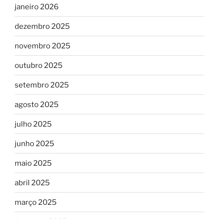
janeiro 2026
dezembro 2025
novembro 2025
outubro 2025
setembro 2025
agosto 2025
julho 2025
junho 2025
maio 2025
abril 2025
março 2025