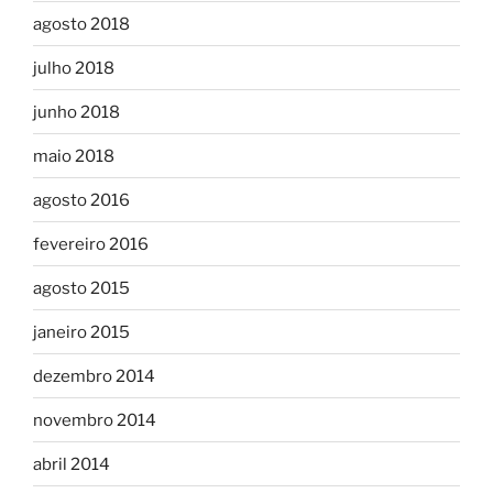
agosto 2018
julho 2018
junho 2018
maio 2018
agosto 2016
fevereiro 2016
agosto 2015
janeiro 2015
dezembro 2014
novembro 2014
abril 2014