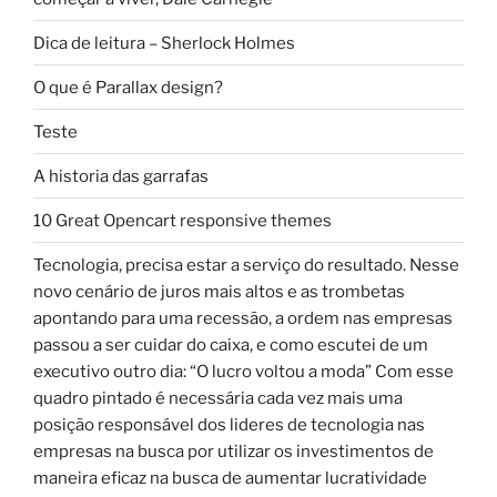
Dica de leitura – Sherlock Holmes
O que é Parallax design?
Teste
A historia das garrafas
10 Great Opencart responsive themes
Tecnologia, precisa estar a serviço do resultado. Nesse
novo cenário de juros mais altos e as trombetas
apontando para uma recessão, a ordem nas empresas
passou a ser cuidar do caixa, e como escutei de um
executivo outro dia: “O lucro voltou a moda” Com esse
quadro pintado é necessária cada vez mais uma
posição responsável dos lideres de tecnologia nas
empresas na busca por utilizar os investimentos de
maneira eficaz na busca de aumentar lucratividade