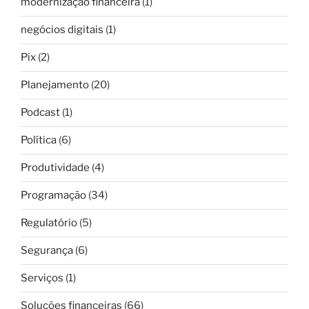
modernização financeira
(1)
negócios digitais
(1)
Pix
(2)
Planejamento
(20)
Podcast
(1)
Política
(6)
Produtividade
(4)
Programação
(34)
Regulatório
(5)
Segurança
(6)
Serviços
(1)
Soluções financeiras
(66)