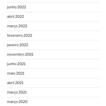
junho 2022
abril 2022
março 2022
fevereiro 2022
janeiro 2022
novembro 2021
junho 2021
maio 2021
abril 2021
março 2021
março 2020