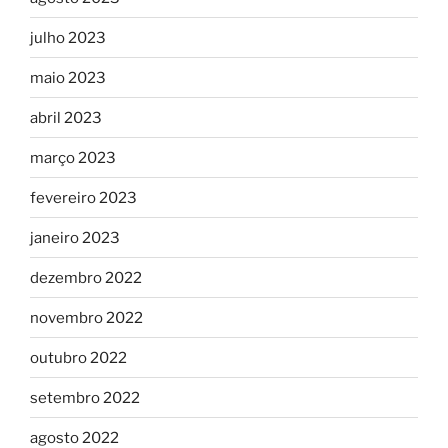
julho 2023
maio 2023
abril 2023
março 2023
fevereiro 2023
janeiro 2023
dezembro 2022
novembro 2022
outubro 2022
setembro 2022
agosto 2022