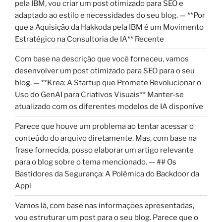
pela IBM, vou criar um post otimizado para SEO e
adaptado ao estilo e necessidades do seu blog. — **Por
que a Aquisição da Hakkoda pela IBM é um Movimento
Estratégico na Consultoria de IA** Recente
Com base na descrição que você forneceu, vamos
desenvolver um post otimizado para SEO para o seu
blog. — **Krea: A Startup que Promete Revolucionar o
Uso do GenAI para Criativos Visuais** Manter-se
atualizado com os diferentes modelos de IA disponíve
Parece que houve um problema ao tentar acessar o
conteúdo do arquivo diretamente. Mas, com base na
frase fornecida, posso elaborar um artigo relevante
para o blog sobre o tema mencionado. — ## Os
Bastidores da Segurança: A Polêmica do Backdoor da
Appl
Vamos lá, com base nas informações apresentadas,
vou estruturar um post para o seu blog. Parece que o