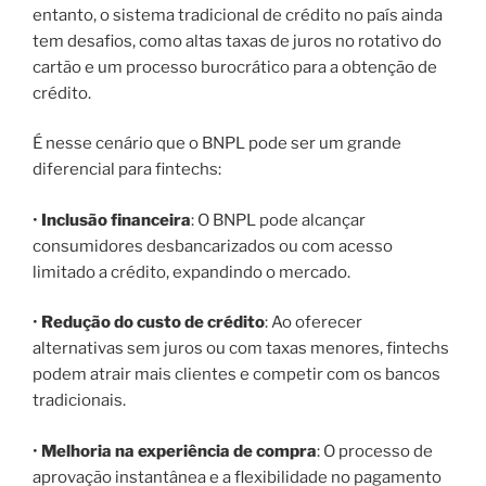
entanto, o sistema tradicional de crédito no país ainda
tem desafios, como altas taxas de juros no rotativo do
cartão e um processo burocrático para a obtenção de
crédito.
É nesse cenário que o BNPL pode ser um grande
diferencial para fintechs:
•
Inclusão financeira
: O BNPL pode alcançar
consumidores desbancarizados ou com acesso
limitado a crédito, expandindo o mercado.
•
Redução do custo de crédito
: Ao oferecer
alternativas sem juros ou com taxas menores, fintechs
podem atrair mais clientes e competir com os bancos
tradicionais.
•
Melhoria na experiência de compra
: O processo de
aprovação instantânea e a flexibilidade no pagamento