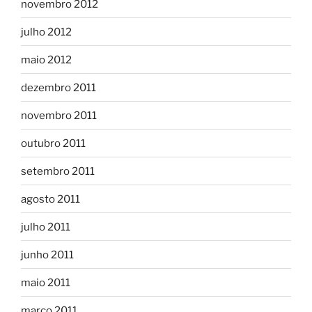
novembro 2012
julho 2012
maio 2012
dezembro 2011
novembro 2011
outubro 2011
setembro 2011
agosto 2011
julho 2011
junho 2011
maio 2011
março 2011