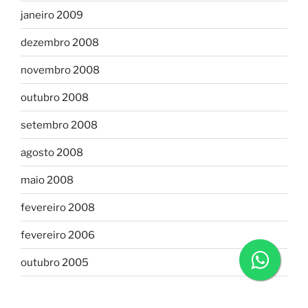
janeiro 2009
dezembro 2008
novembro 2008
outubro 2008
setembro 2008
agosto 2008
maio 2008
fevereiro 2008
fevereiro 2006
outubro 2005