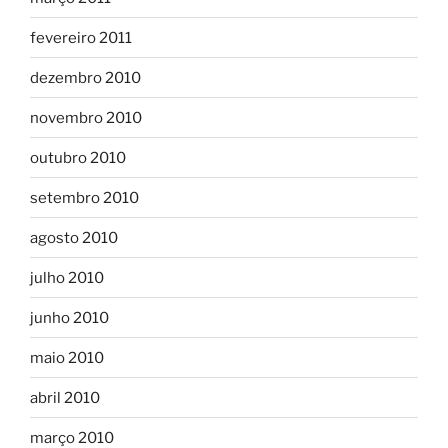
fevereiro 2011
dezembro 2010
novembro 2010
outubro 2010
setembro 2010
agosto 2010
julho 2010
junho 2010
maio 2010
abril 2010
março 2010