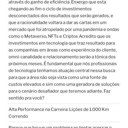
através do ganho de eficiência. Enxergo que esta
chegando ao fim o ciclo de investimentos
desconectados dos resultados que serão gerados, e
que a racionalidade voltara a dar as cartas em um
mercado que foi atropelado por uma pandemia e ondas
como o Metaverso, NFTs e Criptos Acredito que os
investimentos em tecnologia que traz resultado para
as companhias em áreas como experiência do cliente,
omni-canalidade e relacionamento serão a tônica dos
próximos meses. É fundamental que nós profissionais
de tecnologia tenhamos atuação central nessa busca
para que a área não seja vista como uma fonte de
custos elevados e sim como uma geradora de soluções
para o cenário desafiador que teremos adiante. Faz
sentido pra você?
Alta Performance na Carreira: Lições de 1.000 Km
Correndo
Parece que houve um problema ao tentar acessar o