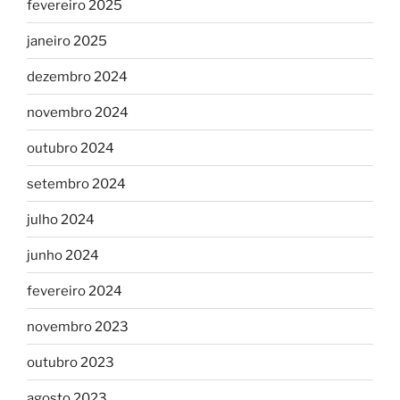
fevereiro 2025
janeiro 2025
dezembro 2024
novembro 2024
outubro 2024
setembro 2024
julho 2024
junho 2024
fevereiro 2024
novembro 2023
outubro 2023
agosto 2023