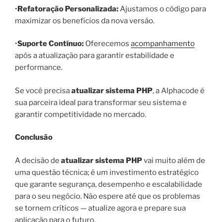
•
Refatoração Personalizada:
Ajustamos o código para
maximizar os benefícios da nova versão.
•
Suporte Contínuo:
Oferecemos
acompanhamento
após a atualização para garantir estabilidade e
performance.
Se você precisa
atualizar sistema PHP
, a Alphacode é
sua parceira ideal para transformar seu sistema e
garantir competitividade no mercado.
Conclusão
A decisão de
atualizar sistema PHP
vai muito além de
uma questão técnica; é um investimento estratégico
que garante segurança, desempenho e escalabilidade
para o seu negócio. Não espere até que os problemas
se tornem críticos — atualize agora e prepare sua
aplicação para o futuro.