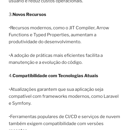
usuário e reduz custos operacionais.
3.
Novos Recursos
•Recursos modernos, como o JIT Compiler, Arrow
Functions e Typed Properties, aumentam a
produtividade do desenvolvimento.
•A adoção de práticas mais eficientes facilita a
manutenção e a evolução do código.
4.
Compatibilidade com Tecnologias Atuais
•Atualizações garantem que sua aplicação seja
compatível com frameworks modernos, como Laravel
e Symfony.
•Ferramentas populares de CI/CD e serviços de nuvem
também exigem compatibilidade com versões