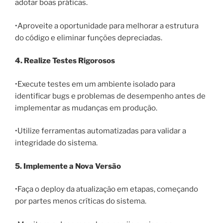
adotar boas práticas.
•Aproveite a oportunidade para melhorar a estrutura
do código e eliminar funções depreciadas.
4. Realize Testes Rigorosos
•Execute testes em um ambiente isolado para
identificar bugs e problemas de desempenho antes de
implementar as mudanças em produção.
•Utilize ferramentas automatizadas para validar a
integridade do sistema.
5. Implemente a Nova Versão
•Faça o deploy da atualização em etapas, começando
por partes menos críticas do sistema.