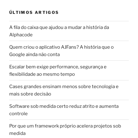
ÚLTIMOS ARTIGOS
A fila do caixa que ajudou a mudar a história da
Alphacode
Quem criou o aplicativo AJFans? A história que o
Google ainda não conta
Escalar bem exige performance, segurança e
flexibilidade ao mesmo tempo
Cases grandes ensinam menos sobre tecnologia e
mais sobre decisão
Software sob medida certo reduz atrito e aumenta
controle
Por que um framework próprio acelera projetos sob
medida