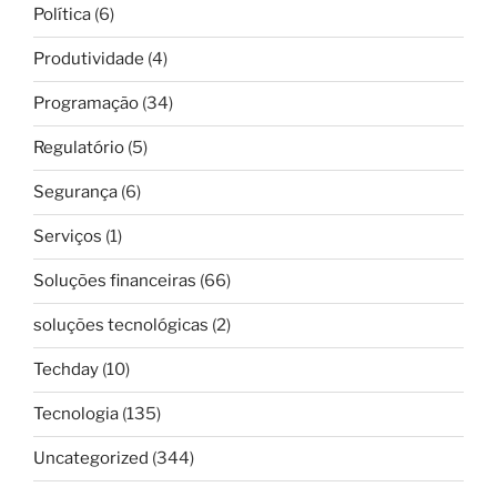
Política
(6)
Produtividade
(4)
Programação
(34)
Regulatório
(5)
Segurança
(6)
Serviços
(1)
Soluções financeiras
(66)
soluções tecnológicas
(2)
Techday
(10)
Tecnologia
(135)
Uncategorized
(344)