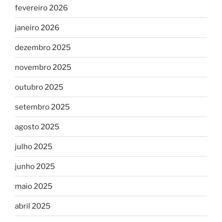
fevereiro 2026
janeiro 2026
dezembro 2025
novembro 2025
outubro 2025
setembro 2025
agosto 2025
julho 2025
junho 2025
maio 2025
abril 2025