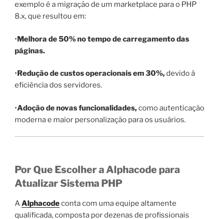
exemplo é a migração de um marketplace para o PHP
8.x, que resultou em:
•
Melhora de 50% no tempo de carregamento das
páginas.
•
Redução de custos operacionais em 30%,
devido à
eficiência dos servidores.
•
Adoção de novas funcionalidades,
como autenticação
moderna e maior personalização para os usuários.
Por Que Escolher a Alphacode para
Atualizar Sistema PHP
A
Alphacode
conta com uma equipe altamente
qualificada, composta por dezenas de profissionais