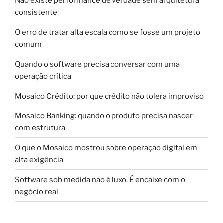
Não existe performance de verdade sem arquitetura
consistente
O erro de tratar alta escala como se fosse um projeto
comum
Quando o software precisa conversar com uma
operação crítica
Mosaico Crédito: por que crédito não tolera improviso
Mosaico Banking: quando o produto precisa nascer
com estrutura
O que o Mosaico mostrou sobre operação digital em
alta exigência
Software sob medida não é luxo. É encaixe com o
negócio real