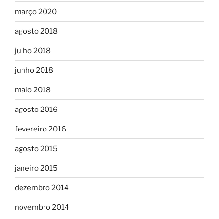
março 2020
agosto 2018
julho 2018
junho 2018
maio 2018
agosto 2016
fevereiro 2016
agosto 2015
janeiro 2015
dezembro 2014
novembro 2014