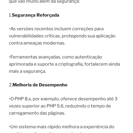
que vão muito além da segurança:
1.
Segurança Reforçada
•As versões recentes incluem correções para
vulnerabilidades críticas, protegendo sua aplicação
contra ameaças modernas.
•Ferramentas avançadas, como autenticação
aprimorada e suporte a criptografia, fortalecem ainda
mais a segurança.
2.
Melhoria de Desempenho
•O PHP 8.x, por exemplo, oferece desempenho até 3
vezes superior ao PHP 5.6, reduzindo o tempo de
carregamento das páginas.
•Um sistema mais rápido melhora a experiência do