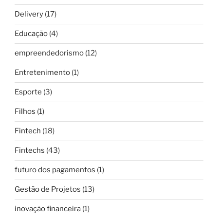
Delivery
(17)
Educação
(4)
empreendedorismo
(12)
Entretenimento
(1)
Esporte
(3)
Filhos
(1)
Fintech
(18)
Fintechs
(43)
futuro dos pagamentos
(1)
Gestão de Projetos
(13)
inovação financeira
(1)