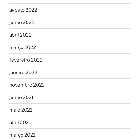
agosto 2022
junho 2022
abril 2022
março 2022
fevereiro 2022
janeiro 2022
novembro 2021
junho 2021
maio 2021
abril 2021
março 2021