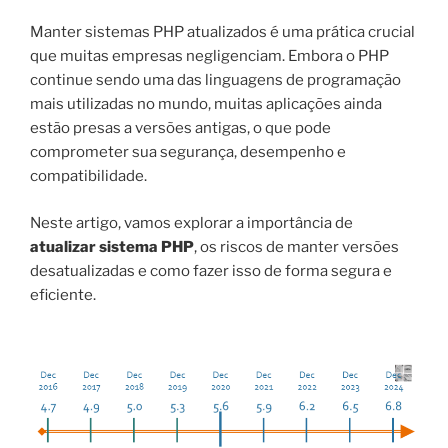
Manter sistemas PHP atualizados é uma prática crucial
que muitas empresas negligenciam. Embora o PHP
continue sendo uma das linguagens de programação
mais utilizadas no mundo, muitas aplicações ainda
estão presas a versões antigas, o que pode
comprometer sua segurança, desempenho e
compatibilidade.
Neste artigo, vamos explorar a importância de
atualizar sistema PHP
, os riscos de manter versões
desatualizadas e como fazer isso de forma segura e
eficiente.