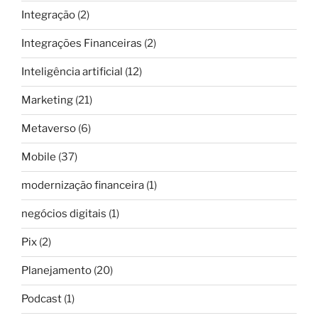
Integração
(2)
Integrações Financeiras
(2)
Inteligência artificial
(12)
Marketing
(21)
Metaverso
(6)
Mobile
(37)
modernização financeira
(1)
negócios digitais
(1)
Pix
(2)
Planejamento
(20)
Podcast
(1)