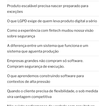
Produto escalável precisa nascer preparado para
exceções
O que LGPD exige de quem leva produto digital a sério
Como a experiência com fintech mudou nossa visão
sobre segurança
A diferença entre um sistema que funciona e um
sistema que aguenta produção
Empresas grandes não compram só software.
Compram segurança de execução.
O que aprendemos construindo software para
contextos de alta pressão
Quando o cliente precisa de flexibilidade, o sob medida
vira vantagem competitiva