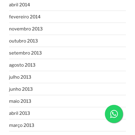
abril 2014
fevereiro 2014
novembro 2013
outubro 2013
setembro 2013
agosto 2013
julho 2013
junho 2013
maio 2013
abril 2013
março 2013