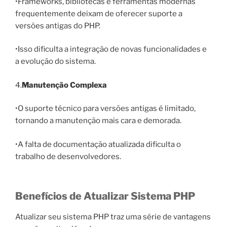
•Frameworks, bibliotecas e ferramentas modernas
frequentemente deixam de oferecer suporte a
versões antigas do PHP.
•Isso dificulta a integração de novas funcionalidades e
a evolução do sistema.
4.
Manutenção Complexa
•O suporte técnico para versões antigas é limitado,
tornando a manutenção mais cara e demorada.
•A falta de documentação atualizada dificulta o
trabalho de desenvolvedores.
Benefícios de Atualizar Sistema PHP
Atualizar seu sistema PHP traz uma série de vantagens