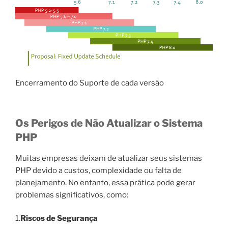
Encerramento do Suporte de cada versão
Os Perigos de Não Atualizar o Sistema
PHP
Muitas empresas deixam de atualizar seus sistemas
PHP devido a custos, complexidade ou falta de
planejamento. No entanto, essa prática pode gerar
problemas significativos, como:
1.
Riscos de Segurança