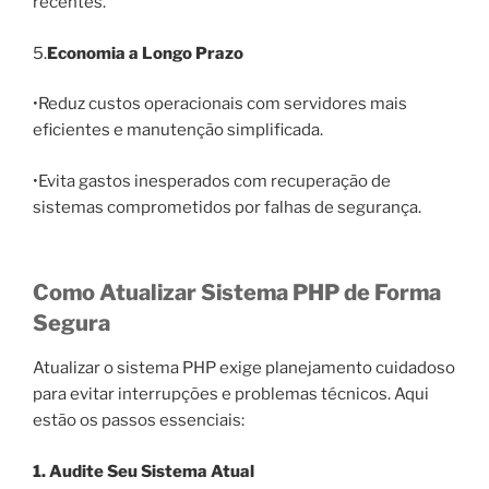
recentes.
5.
Economia a Longo Prazo
•Reduz custos operacionais com servidores mais
eficientes e manutenção simplificada.
•Evita gastos inesperados com recuperação de
sistemas comprometidos por falhas de segurança.
Como Atualizar Sistema PHP de Forma
Segura
Atualizar o sistema PHP exige planejamento cuidadoso
para evitar interrupções e problemas técnicos. Aqui
estão os passos essenciais:
1. Audite Seu Sistema Atual