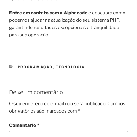
Entre em contato com a Alphacode
e descubra como
podemos ajudar na atualização do seu sistema PHP,
garantindo resultados excepcionais e tranquilidade
para sua operação.
CATEGORIAS
PROGRAMAÇÃO
,
TECNOLOGIA
Deixe um comentário
O seu endereço de e-mail não será publicado.
Campos
obrigatórios são marcados com
*
Comentário
*