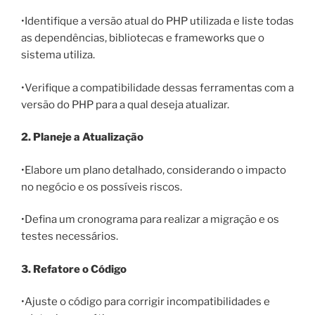
•Identifique a versão atual do PHP utilizada e liste todas
as dependências, bibliotecas e frameworks que o
sistema utiliza.
•Verifique a compatibilidade dessas ferramentas com a
versão do PHP para a qual deseja atualizar.
2. Planeje a Atualização
•Elabore um plano detalhado, considerando o impacto
no negócio e os possíveis riscos.
•Defina um cronograma para realizar a migração e os
testes necessários.
3. Refatore o Código
•Ajuste o código para corrigir incompatibilidades e