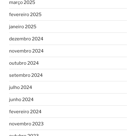
março 2025
fevereiro 2025
janeiro 2025
dezembro 2024
novembro 2024
outubro 2024
setembro 2024
julho 2024
junho 2024
fevereiro 2024
novembro 2023
outubro 2023