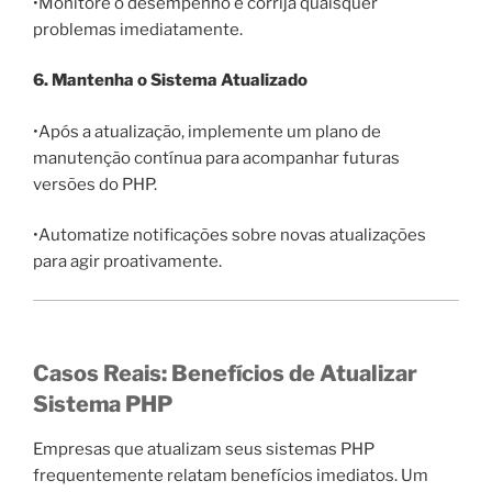
•Monitore o desempenho e corrija quaisquer
problemas imediatamente.
6. Mantenha o Sistema Atualizado
•Após a atualização, implemente um plano de
manutenção contínua para acompanhar futuras
versões do PHP.
•Automatize notificações sobre novas atualizações
para agir proativamente.
Casos Reais: Benefícios de Atualizar
Sistema PHP
Empresas que atualizam seus sistemas PHP
frequentemente relatam benefícios imediatos. Um