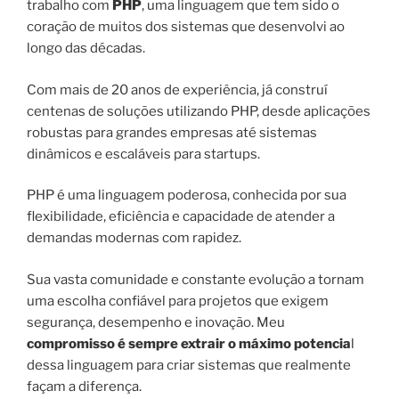
trabalho com
PHP
, uma linguagem que tem sido o
coração de muitos dos sistemas que desenvolvi ao
longo das décadas.
Com mais de 20 anos de experiência, já construí
centenas de soluções utilizando PHP, desde aplicações
robustas para grandes empresas até sistemas
dinâmicos e escaláveis para startups.
PHP é uma linguagem poderosa, conhecida por sua
flexibilidade, eficiência e capacidade de atender a
demandas modernas com rapidez.
Sua vasta comunidade e constante evolução a tornam
uma escolha confiável para projetos que exigem
segurança, desempenho e inovação. Meu
compromisso é sempre extrair o máximo potencia
l
dessa linguagem para criar sistemas que realmente
façam a diferença.