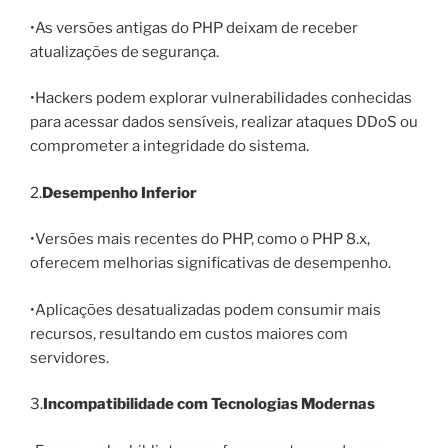
•As versões antigas do PHP deixam de receber
atualizações de segurança.
•Hackers podem explorar vulnerabilidades conhecidas
para acessar dados sensíveis, realizar ataques DDoS ou
comprometer a integridade do sistema.
2.
Desempenho Inferior
•Versões mais recentes do PHP, como o PHP 8.x,
oferecem melhorias significativas de desempenho.
•Aplicações desatualizadas podem consumir mais
recursos, resultando em custos maiores com
servidores.
3.
Incompatibilidade com Tecnologias Modernas