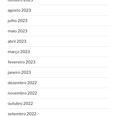
agosto 2023
julho 2023
maio 2023
abril 2023
março 2023
fevereiro 2023
janeiro 2023
dezembro 2022
novembro 2022
outubro 2022
setembro 2022