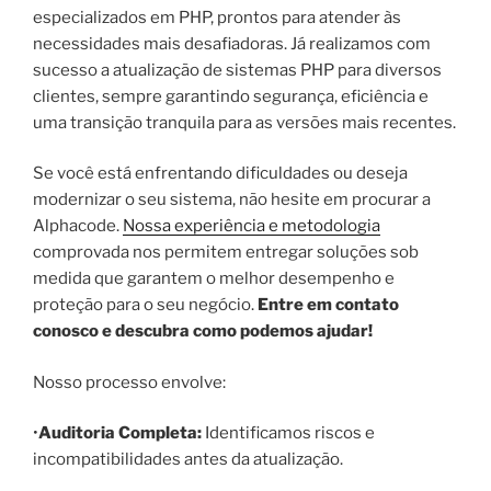
especializados em PHP, prontos para atender às
necessidades mais desafiadoras. Já realizamos com
sucesso a atualização de sistemas PHP para diversos
clientes, sempre garantindo segurança, eficiência e
uma transição tranquila para as versões mais recentes.
Se você está enfrentando dificuldades ou deseja
modernizar o seu sistema, não hesite em procurar a
Alphacode.
Nossa experiência e metodologia
comprovada nos permitem entregar soluções sob
medida que garantem o melhor desempenho e
proteção para o seu negócio.
Entre em contato
conosco e descubra como podemos ajudar!
Nosso processo envolve:
•
Auditoria Completa:
Identificamos riscos e
incompatibilidades antes da atualização.