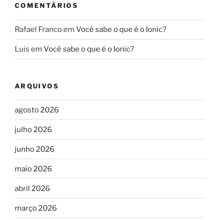
COMENTÁRIOS
Rafael Franco
em
Você sabe o que é o Ionic?
Luis
em
Você sabe o que é o Ionic?
ARQUIVOS
agosto 2026
julho 2026
junho 2026
maio 2026
abril 2026
março 2026